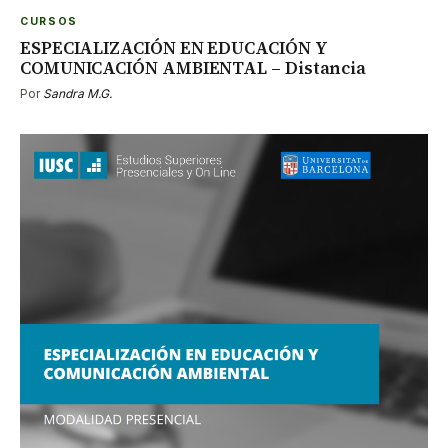
CURSOS
ESPECIALIZACIÓN EN EDUCACIÓN Y
COMUNICACIÓN AMBIENTAL – Distancia
Por
Sandra M.G.