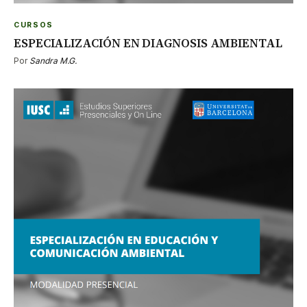
CURSOS
ESPECIALIZACIÓN EN DIAGNOSIS AMBIENTAL
Por
Sandra M.G.