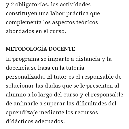
y 2 obligatorias, las actividades
constituyen una labor práctica que
complementa los aspectos teóricos
abordados en el curso.
METODOLOGÍA DOCENTE
El programa se imparte a distancia y la
docencia se basa en la tutoría
personalizada. El tutor es el responsable de
solucionar las dudas que se le presenten al
alumno a lo largo del curso y el responsable
de animarle a superar las dificultades del
aprendizaje mediante los recursos
didácticos adecuados.