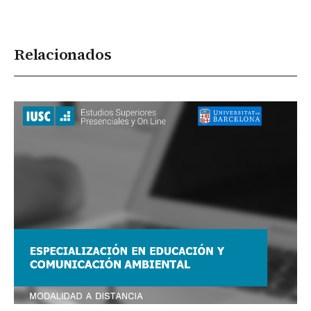
Relacionados