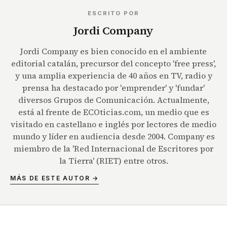
ESCRITO POR
Jordi Company
Jordi Company es bien conocido en el ambiente
editorial catalán, precursor del concepto 'free press',
y una amplia experiencia de 40 años en TV, radio y
prensa ha destacado por 'emprender' y 'fundar'
diversos Grupos de Comunicación. Actualmente,
está al frente de ECOticias.com, un medio que es
visitado en castellano e inglés por lectores de medio
mundo y líder en audiencia desde 2004. Company es
miembro de la 'Red Internacional de Escritores por
la Tierra' (RIET) entre otros.
MÁS DE ESTE AUTOR →