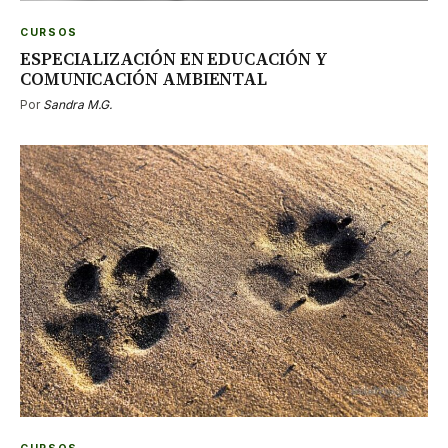
CURSOS
ESPECIALIZACIÓN EN EDUCACIÓN Y
COMUNICACIÓN AMBIENTAL
Por
Sandra M.G.