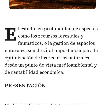
E
l estudio en profundidad de aspectos
como los recursos forestales y
faunísticos, o la gestión de espacios
naturales, son de vital importancia para la
optimización de los recursos naturales
desde un punto de vista medioambiental y
de rentabilidad económica.
PRESENTACIÓN