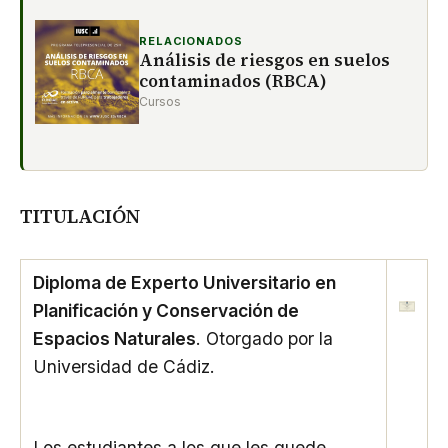
RELACIONADOS
Análisis de riesgos en suelos
contaminados (RBCA)
Cursos
TITULACIÓN
Diploma de Experto Universitario en
Planificación y Conservación de
Espacios Naturales
. Otorgado por la
Universidad de Cádiz.
Los estudiantes a los que les quede