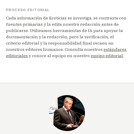
PROCESO EDITORIAL
Cada información de Ecoticias se investiga, se contrasta con
fuentes primarias y la edita nuestra redacción antes de
publicarse. Utilizamos herramientas de IA para apoyar la
documentación y la redacción, pero la verificación, el
criterio editorial y la responsabilidad final recaen en
nuestros editores humanos. Consulta nuestros
estándares
editoriales
y conoce al equipo en nuestro
equipo editorial
.