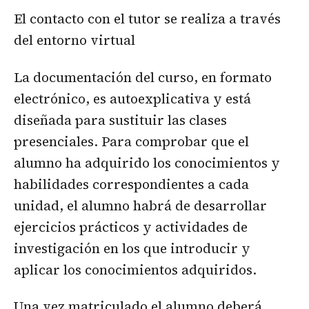
El contacto con el tutor se realiza a través
del entorno virtual
La documentación del curso, en formato
electrónico, es autoexplicativa y está
diseñada para sustituir las clases
presenciales. Para comprobar que el
alumno ha adquirido los conocimientos y
habilidades correspondientes a cada
unidad, el alumno habrá de desarrollar
ejercicios prácticos y actividades de
investigación en los que introducir y
aplicar los conocimientos adquiridos.
Una vez matriculado el alumno deberá