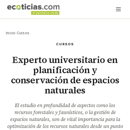
Inicio
›
Cursos
CURSOS
Experto universitario en
planificación y
conservación de espacios
naturales
El estudio en profundidad de aspectos como los
recursos forestales y faunísticos, o la gestión de
espacios naturales, son de vital importancia para la
optimización de los recursos naturales desde un punto