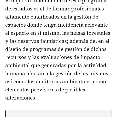
El objetivo fundamental de este programa
de estudios es el de formar profesionales
altamente cualificados en la gestión de
espacios donde tenga incidencia relevante
el espacio en si mismo, las masas forestales
y las reservas faunísticas; además de, en el
diseño de programas de gestión de dichos
recursos y las evaluaciones de impacto
ambiental que generadas por la actividad
humana afectan a la gestión de los mismos,
así como las auditorías ambientales como
elementos previsores de posibles
alteraciones.