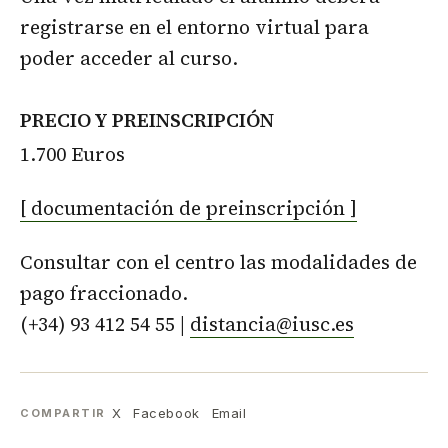
registrarse en el entorno virtual para
poder acceder al curso.
PRECIO Y PREINSCRIPCIÓN
1.700 Euros
[ documentación de preinscripción ]
Consultar con el centro las modalidades de
pago fraccionado.
(+34) 93 412 54 55 |
distancia@iusc.es
X
Facebook
Email
COMPARTIR