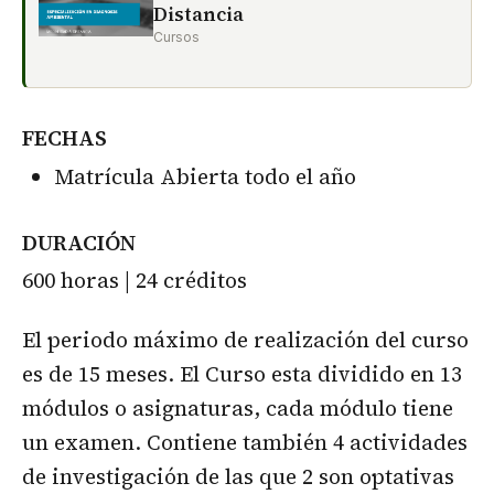
Distancia
Cursos
FECHAS
Matrícula Abierta todo el año
DURACIÓN
600 horas | 24 créditos
El periodo máximo de realización del curso
es de 15 meses. El Curso esta dividido en 13
módulos o asignaturas, cada módulo tiene
un examen. Contiene también 4 actividades
de investigación de las que 2 son optativas