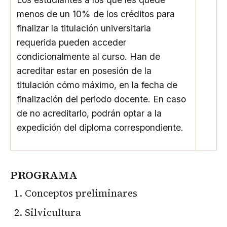
menos de un 10% de los créditos para
finalizar la titulación universitaria
requerida pueden acceder
condicionalmente al curso. Han de
acreditar estar en posesión de la
titulación cómo máximo, en la fecha de
finalización del periodo docente. En caso
de no acreditarlo, podrán optar a la
expedición del diploma correspondiente.
PROGRAMA
Conceptos preliminares
Silvicultura