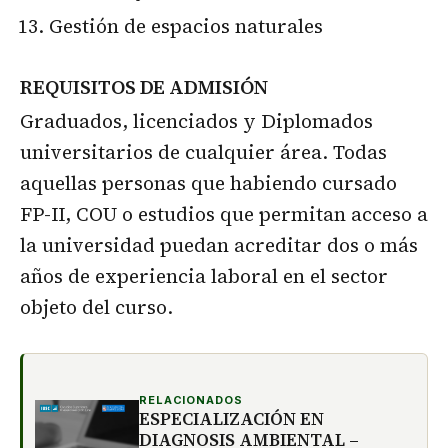
Gestión de espacios naturales
REQUISITOS DE ADMISIÓN
Graduados, licenciados y Diplomados
universitarios de cualquier área. Todas
aquellas personas que habiendo cursado
FP-II, COU o estudios que permitan acceso a
la universidad puedan acreditar dos o más
años de experiencia laboral en el sector
objeto del curso.
RELACIONADOS
ESPECIALIZACIÓN EN
DIAGNOSIS AMBIENTAL –