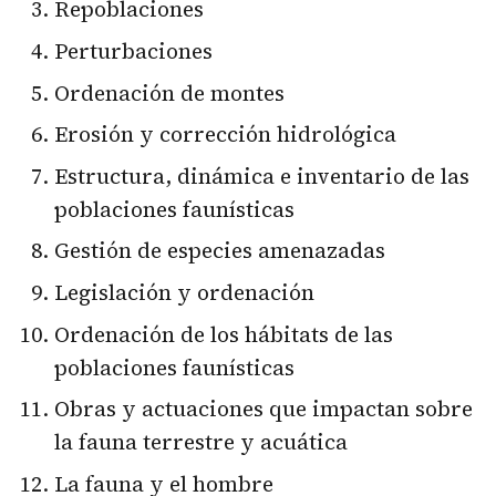
Repoblaciones
Perturbaciones
Ordenación de montes
Erosión y corrección hidrológica
Estructura, dinámica e inventario de las
poblaciones faunísticas
Gestión de especies amenazadas
Legislación y ordenación
Ordenación de los hábitats de las
poblaciones faunísticas
Obras y actuaciones que impactan sobre
la fauna terrestre y acuática
La fauna y el hombre