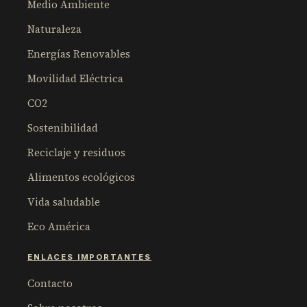
Medio Ambiente
Naturaleza
Energías Renovables
Movilidad Eléctrica
CO2
Sostenibilidad
Reciclaje y residuos
Alimentos ecológicos
Vida saludable
Eco América
ENLACES IMPORTANTES
Contacto