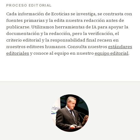
PROCESO EDITORIAL
Cada información de Ecoticias se investiga, se contrasta con
fuentes primarias y la edita nuestra redacción antes de
publicarse. Utilizamos herramientas de IA para apoyar la
documentación y la redacción, pero la verificación, el
criterio editorial y la responsabilidad final recaen en
nuestros editores humanos. Consulta nuestros
estándares
editoriales
y conoce al equipo en nuestro
equipo editorial
.