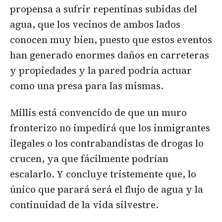
propensa a sufrir repentinas subidas del
agua, que los vecinos de ambos lados
conocen muy bien, puesto que estos eventos
han generado enormes daños en carreteras
y propiedades y la pared podría actuar
como una presa para las mismas.
Millis está convencido de que un muro
fronterizo no impedirá que los inmigrantes
ilegales o los contrabandistas de drogas lo
crucen, ya que fácilmente podrían
escalarlo. Y concluye tristemente que, lo
único que parará será el flujo de agua y la
continuidad de la vida silvestre.