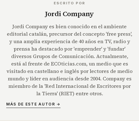
ESCRITO POR
Jordi Company
Jordi Company es bien conocido en el ambiente
editorial catalán, precursor del concepto 'free press',
y una amplia experiencia de 40 años en TV, radio y
prensa ha destacado por 'emprender' y 'fundar'
diversos Grupos de Comunicación. Actualmente,
está al frente de ECOticias.com, un medio que es
visitado en castellano e inglés por lectores de medio
mundo y líder en audiencia desde 2004. Company es
miembro de la 'Red Internacional de Escritores por
la Tierra' (RIET) entre otros.
MÁS DE ESTE AUTOR →