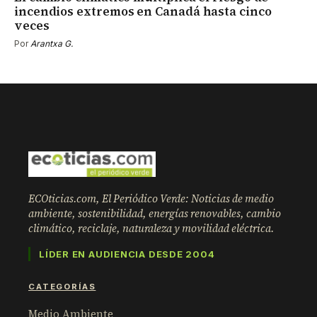
incendios extremos en Canadá hasta cinco
veces
Por
Arantxa G.
ECOticias.com, El Periódico Verde: Noticias de medio
ambiente, sostenibilidad, energías renovables, cambio
climático, reciclaje, naturaleza y movilidad eléctrica.
LÍDER EN AUDIENCIA DESDE 2004
CATEGORÍAS
Medio Ambiente