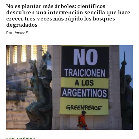
No es plantar más árboles: científicos
descubren una intervención sencilla que hace
crecer tres veces más rápido los bosques
degradados
Por
Javier F.