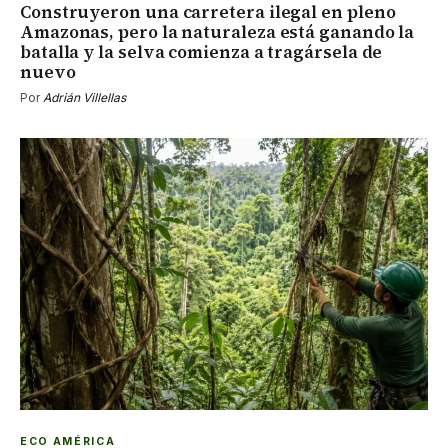
Construyeron una carretera ilegal en pleno
Amazonas, pero la naturaleza está ganando la
batalla y la selva comienza a tragársela de
nuevo
Por
Adrián Villellas
ECO AMÉRICA