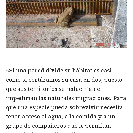
«Si una pared divide su hábitat es casi
como si cortáramos su casa en dos, puesto
que sus territorios se reducirían e
impedirían las naturales migraciones. Para
que una especie pueda sobrevivir necesita
tener acceso al agua, a la comida y a un
grupo de compañeros que le permitan