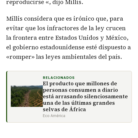
reproducirse «, dijo Millis.
Millis considera que es irónico que, para
evitar que los infractores de la ley crucen
la frontera entre Estados Unidos y México,
el gobierno estadounidense esté dispuesto a
«romper» las leyes ambientales del país.
RELACIONADOS
El producto que millones de
personas consumen a diario
está arrasando silenciosamente
una de las últimas grandes
selvas de África
Eco América