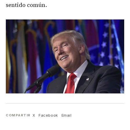
sentido común.
X
Facebook
Email
COMPARTIR