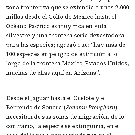
zona fronteriza que se extendía a unas 2.000
millas desde el Golfo de México hasta el
Océano Pacífico es muy rica en vida
silvestre y una frontera sería devastadora
para las especies; agregó que: “hay más de
100 especies en peligro de extinción a lo
largo de la frontera México-Estados Unidos,
muchas de ellas aquí en Arizona”.
Desde el
Jaguar
hasta el Ocelote y el
Berrendo de Sonora (
Sonoran Pronghorn
),
necesitan de sus zonas de migración, de lo
contrario, la especie se extinguiría, en el