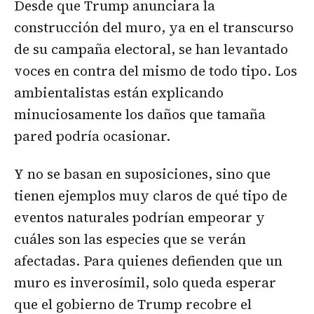
Desde que Trump anunciara la
construcción del muro, ya en el transcurso
de su campaña electoral, se han levantado
voces en contra del mismo de todo tipo. Los
ambientalistas están explicando
minuciosamente los daños que tamaña
pared podría ocasionar.
Y no se basan en suposiciones, sino que
tienen ejemplos muy claros de qué tipo de
eventos naturales podrían empeorar y
cuáles son las especies que se verán
afectadas. Para quienes defienden que un
muro es inverosímil, solo queda esperar
que el gobierno de Trump recobre el