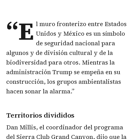
“E
l muro fronterizo entre Estados
Unidos y México es un símbolo
de seguridad nacional para
algunos y de división cultural y de la
biodiversidad para otros. Mientras la
administración Trump se empeña en su
construcción, los grupos ambientalistas
hacen sonar la alarma.”
Territorios divididos
Dan Millis, el coordinador del programa
del Sierra Club Grand Canyon, dijo que la