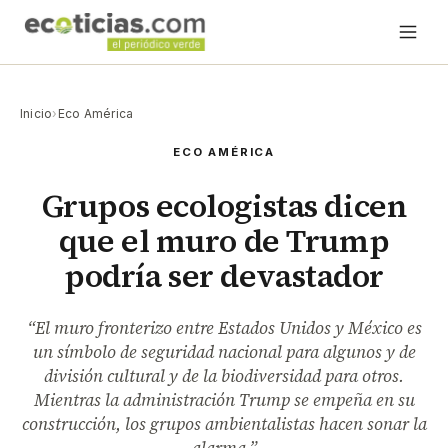
Inicio
›
Eco América
ECO AMÉRICA
Grupos ecologistas dicen
que el muro de Trump
podría ser devastador
“El muro fronterizo entre Estados Unidos y México es
un símbolo de seguridad nacional para algunos y de
división cultural y de la biodiversidad para otros.
Mientras la administración Trump se empeña en su
construcción, los grupos ambientalistas hacen sonar la