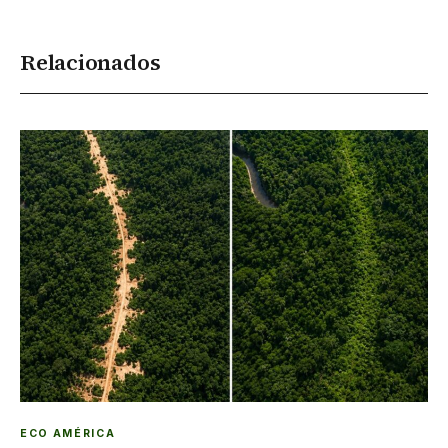
Relacionados
ECO AMÉRICA