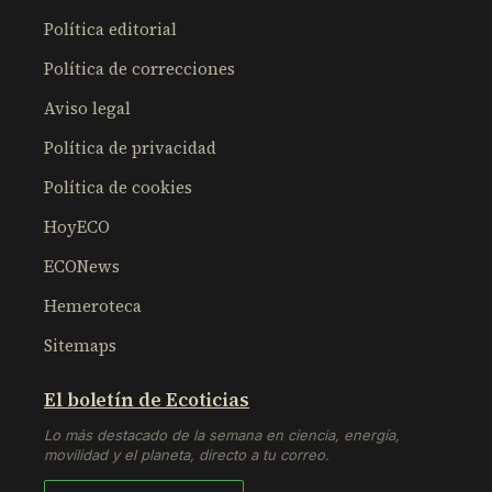
Política editorial
Política de correcciones
Aviso legal
Política de privacidad
Política de cookies
HoyECO
ECONews
Hemeroteca
Sitemaps
El boletín de Ecoticias
Lo más destacado de la semana en ciencia, energía,
movilidad y el planeta, directo a tu correo.