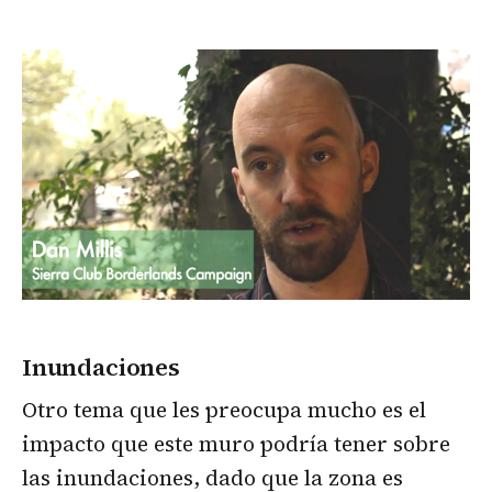
Inundaciones
Otro tema que les preocupa mucho es el
impacto que este muro podría tener sobre
las inundaciones, dado que la zona es