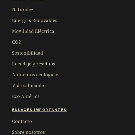
Naturaleza
Energías Renovables
Movilidad Eléctrica
CO2
Sostenibilidad
Reciclaje y residuos
Alimentos ecológicos
Vida saludable
Eco América
ENLACES IMPORTANTES
Contacto
Sobre nosotros