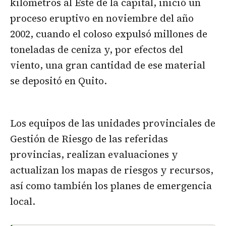
kilómetros al Este de la capital, inició un
proceso eruptivo en noviembre del año
2002, cuando el coloso expulsó millones de
toneladas de ceniza y, por efectos del
viento, una gran cantidad de ese material
se depositó en Quito.
Los equipos de las unidades provinciales de
Gestión de Riesgo de las referidas
provincias, realizan evaluaciones y
actualizan los mapas de riesgos y recursos,
así como también los planes de emergencia
local.