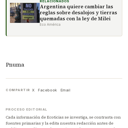
RELACIONADOS
Argentina quiere cambiar las
reglas sobre desalojos y tierras
quemadas con la ley de Milei
Eco América
Pnuma
X
Facebook
Email
COMPARTIR
PROCESO EDITORIAL
Cada información de Ecoticias se investiga, se contrasta con
fuentes primarias y la edita nuestra redacción antes de