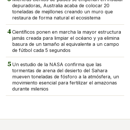
depuradoras, Australia acaba de colocar 20
toneladas de mejillones creando un muro que
restaura de forma natural el ecosistema
4
Científicos ponen en marcha la mayor estructura
jamás creada para limpiar el océano y ya elimina
basura de un tamaño al equivalente a un campo
de fútbol cada 5 segundos
5
Un estudio de la NASA confirma que las
tormentas de arena del desierto del Sahara
mueven toneladas de fósforo a la atmósfera, un
movimiento esencial para fertilizar el amazonas
durante milenios