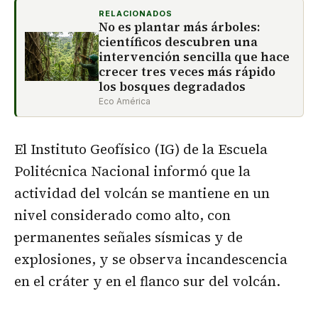
RELACIONADOS
No es plantar más árboles:
científicos descubren una
intervención sencilla que hace
crecer tres veces más rápido
los bosques degradados
Eco América
El Instituto Geofísico (IG) de la Escuela
Politécnica Nacional informó que la
actividad del volcán se mantiene en un
nivel considerado como alto, con
permanentes señales sísmicas y de
explosiones, y se observa incandescencia
en el cráter y en el flanco sur del volcán.