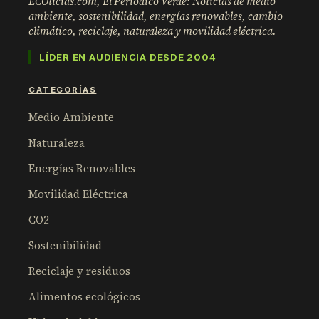
ECOticias.com, El Periódico Verde: Noticias de medio
ambiente, sostenibilidad, energías renovables, cambio
climático, reciclaje, naturaleza y movilidad eléctrica.
LÍDER EN AUDIENCIA DESDE 2004
CATEGORÍAS
Medio Ambiente
Naturaleza
Energías Renovables
Movilidad Eléctrica
CO2
Sostenibilidad
Reciclaje y residuos
Alimentos ecológicos