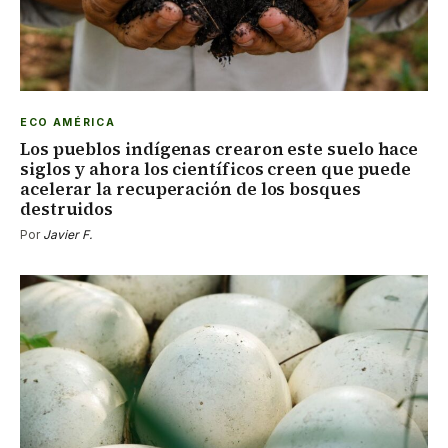
ECO AMÉRICA
Los pueblos indígenas crearon este suelo hace
siglos y ahora los científicos creen que puede
acelerar la recuperación de los bosques
destruidos
Por
Javier F.