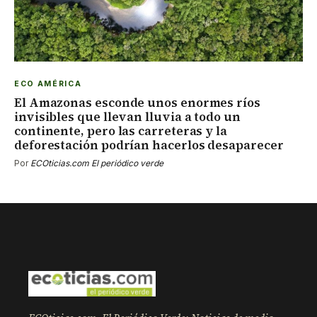
ECO AMÉRICA
El Amazonas esconde unos enormes ríos
invisibles que llevan lluvia a todo un
continente, pero las carreteras y la
deforestación podrían hacerlos desaparecer
Por
ECOticias.com El periódico verde