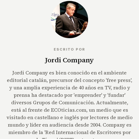
ESCRITO POR
Jordi Company
Jordi Company es bien conocido en el ambiente
editorial catalán, precursor del concepto 'free press',
y una amplia experiencia de 40 años en TV, radio y
prensa ha destacado por 'emprender' y 'fundar'
diversos Grupos de Comunicación. Actualmente,
está al frente de ECOticias.com, un medio que es
visitado en castellano e inglés por lectores de medio
mundo y líder en audiencia desde 2004. Company es
miembro de la 'Red Internacional de Escritores por