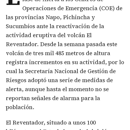
Operaciones de Emergencia (COE) de
las provincias Napo, Pichincha y
Sucumbíos ante la reactivación de la
actividad eruptiva del volcán El
Reventador. Desde la semana pasada este
volcán de tres mil 485 metros de altura
registra incrementos en su actividad, por lo
cual la Secretaría Nacional de Gestión de
Riesgos adoptó una serie de medidas de
alerta, aunque hasta el momento no se
reportan señales de alarma para la
población.
El Reventador, situado a unos 100