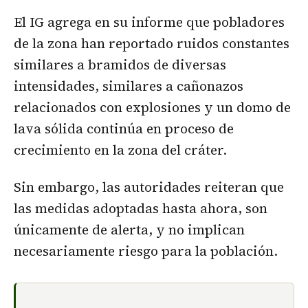
El IG agrega en su informe que pobladores
de la zona han reportado ruidos constantes
similares a bramidos de diversas
intensidades, similares a cañonazos
relacionados con explosiones y un domo de
lava sólida continúa en proceso de
crecimiento en la zona del cráter.
Sin embargo, las autoridades reiteran que
las medidas adoptadas hasta ahora, son
únicamente de alerta, y no implican
necesariamente riesgo para la población.