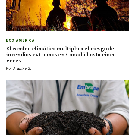
ECO AMÉRICA
El cambio climático multiplica el riesgo de
incendios extremos en Canadá hasta cinco
veces
Por
Arantxa G.