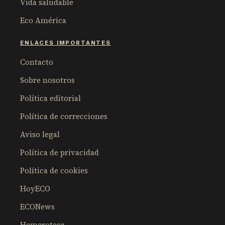
Vida saludable
Eco América
ENLACES IMPORTANTES
Contacto
Sobre nosotros
Política editorial
Política de correcciones
Aviso legal
Política de privacidad
Política de cookies
HoyECO
ECONews
Hemeroteca