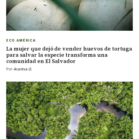
ECO AMÉRICA
La mujer que dejó de vender huevos de tortuga
para salvar la especie transforma una
comunidad en El Salvador
Por
Arantxa G.