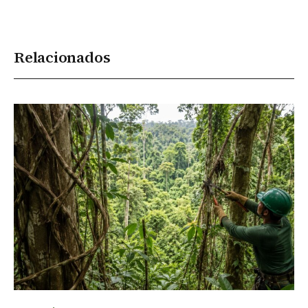
Relacionados