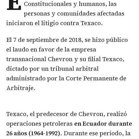
E
Constitucionales y humanos, las
personas y comunidades afectadas
iniciaron el litigio contra Texaco.
El 7 de septiembre de 2018, se hizo público
el laudo en favor de la empresa
transnacional Chevron y su filial Texaco,
dictado por un tribunal arbitral
administrado por la Corte Permanente de
Arbitraje.
Texaco, el predecesor de Chevron, realizó
operaciones petroleras
en Ecuador durante
26 años (1964-1992)
. Durante ese período, la