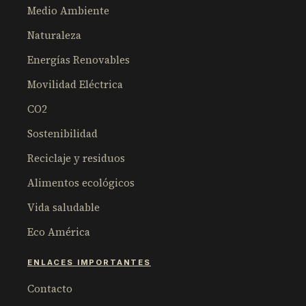
Medio Ambiente
Naturaleza
Energías Renovables
Movilidad Eléctrica
CO2
Sostenibilidad
Reciclaje y residuos
Alimentos ecológicos
Vida saludable
Eco América
ENLACES IMPORTANTES
Contacto