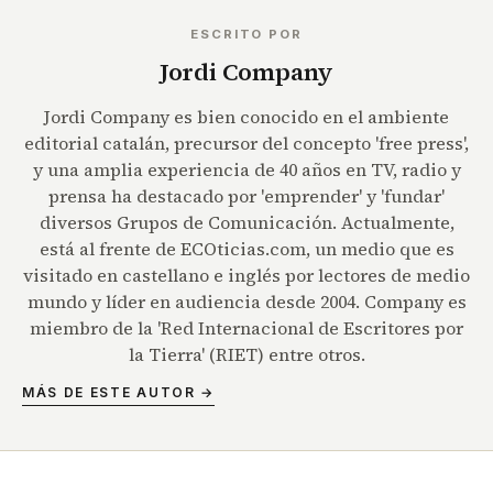
ESCRITO POR
Jordi Company
Jordi Company es bien conocido en el ambiente
editorial catalán, precursor del concepto 'free press',
y una amplia experiencia de 40 años en TV, radio y
prensa ha destacado por 'emprender' y 'fundar'
diversos Grupos de Comunicación. Actualmente,
está al frente de ECOticias.com, un medio que es
visitado en castellano e inglés por lectores de medio
mundo y líder en audiencia desde 2004. Company es
miembro de la 'Red Internacional de Escritores por
la Tierra' (RIET) entre otros.
MÁS DE ESTE AUTOR →