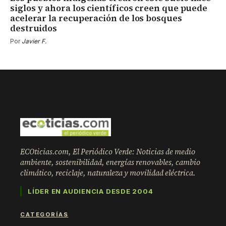
siglos y ahora los científicos creen que puede
acelerar la recuperación de los bosques
destruidos
Por
Javier F.
ECOticias.com, El Periódico Verde: Noticias de medio
ambiente, sostenibilidad, energías renovables, cambio
climático, reciclaje, naturaleza y movilidad eléctrica.
LÍDER EN AUDIENCIA DESDE 2004
CATEGORÍAS