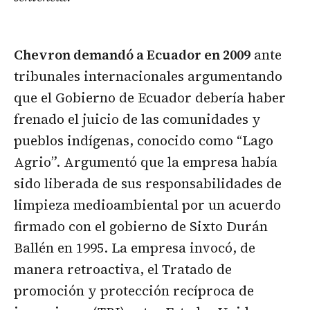
Chevron demandó a Ecuador en 2009
ante
tribunales internacionales argumentando
que el Gobierno de Ecuador debería haber
frenado el juicio de las comunidades y
pueblos indígenas, conocido como “Lago
Agrio”. Argumentó que la empresa había
sido liberada de sus responsabilidades de
limpieza medioambiental por un acuerdo
firmado con el gobierno de Sixto Durán
Ballén en 1995. La empresa invocó, de
manera retroactiva, el Tratado de
promoción y protección recíproca de