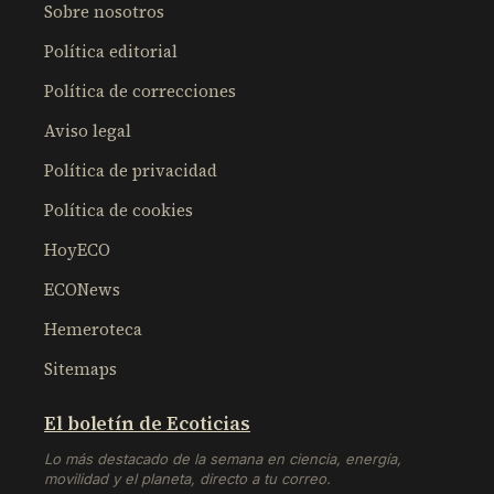
Sobre nosotros
Política editorial
Política de correcciones
Aviso legal
Política de privacidad
Política de cookies
HoyECO
ECONews
Hemeroteca
Sitemaps
El boletín de Ecoticias
Lo más destacado de la semana en ciencia, energía,
movilidad y el planeta, directo a tu correo.