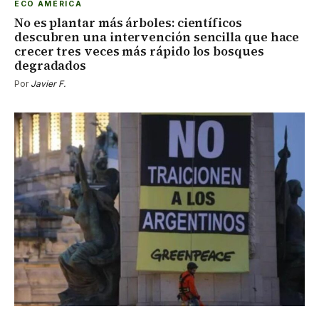
ECO AMÉRICA
No es plantar más árboles: científicos
descubren una intervención sencilla que hace
crecer tres veces más rápido los bosques
degradados
Por
Javier F.