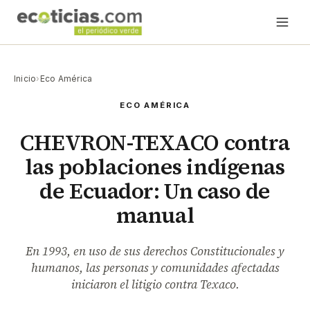
Inicio
›
Eco América
ECO AMÉRICA
CHEVRON-TEXACO contra
las poblaciones indígenas
de Ecuador: Un caso de
manual
En 1993, en uso de sus derechos Constitucionales y
humanos, las personas y comunidades afectadas
iniciaron el litigio contra Texaco.