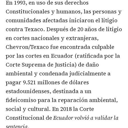
En 1993, en uso de sus derechos
Constitucionales y humanos, las personas y
comunidades afectadas iniciaron el litigio
contra Texaco. Después de 20 años de litigio
en cortes nacionales y extranjeras,
Chevron/Texaco fue encontrada culpable
por las cortes en Ecuador (ratificada por la
Corte Suprema de Justicia) de daño
ambiental y condenada judicialmente a
pagar 9.521 millones de dólares
estadounidenses, destinada a un
fideicomiso para la reparación ambiental,
social y cultural. En 2018 la Corte
Constitucional de
Ecuador volvió a validar la
sentencia.