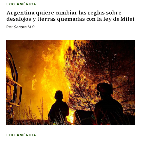
ECO AMÉRICA
Argentina quiere cambiar las reglas sobre
desalojos y tierras quemadas con la ley de Milei
Por
Sandra M.G.
ECO AMÉRICA