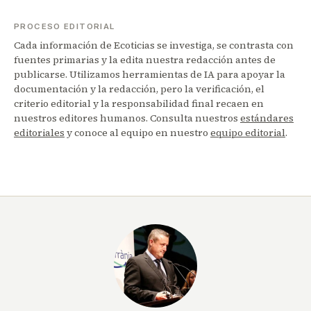
PROCESO EDITORIAL
Cada información de Ecoticias se investiga, se contrasta con
fuentes primarias y la edita nuestra redacción antes de
publicarse. Utilizamos herramientas de IA para apoyar la
documentación y la redacción, pero la verificación, el
criterio editorial y la responsabilidad final recaen en
nuestros editores humanos. Consulta nuestros
estándares
editoriales
y conoce al equipo en nuestro
equipo editorial
.