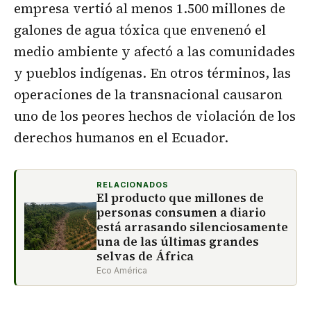
empresa vertió al menos 1.500 millones de
galones de agua tóxica que envenenó el
medio ambiente y afectó a las comunidades
y pueblos indígenas. En otros términos, las
operaciones de la transnacional causaron
uno de los peores hechos de violación de los
derechos humanos en el Ecuador.
RELACIONADOS
El producto que millones de
personas consumen a diario
está arrasando silenciosamente
una de las últimas grandes
selvas de África
Eco América