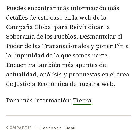
Puedes encontrar más información más
detalles de este caso en la web de la
Campaña Global para Reivindicar la
Soberanía de los Pueblos, Desmantelar el
Poder de las Transnacionales y poner Fin a
la Impunidad de la que somos parte.
Encuentra también más apuntes de
actualidad, análisis y propuestas en el área
de Justicia Económica de nuestra web.
Para más información:
Tierra
X
Facebook
Email
COMPARTIR