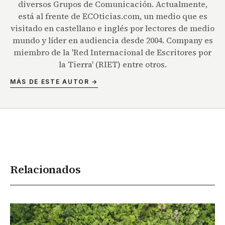
diversos Grupos de Comunicación. Actualmente,
está al frente de ECOticias.com, un medio que es
visitado en castellano e inglés por lectores de medio
mundo y líder en audiencia desde 2004. Company es
miembro de la 'Red Internacional de Escritores por
la Tierra' (RIET) entre otros.
MÁS DE ESTE AUTOR →
Relacionados