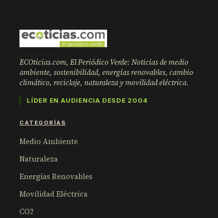
ECOticias.com, El Periódico Verde: Noticias de medio
ambiente, sostenibilidad, energías renovables, cambio
climático, reciclaje, naturaleza y movilidad eléctrica.
LÍDER EN AUDIENCIA DESDE 2004
CATEGORÍAS
Medio Ambiente
Naturaleza
Energías Renovables
Movilidad Eléctrica
CO2