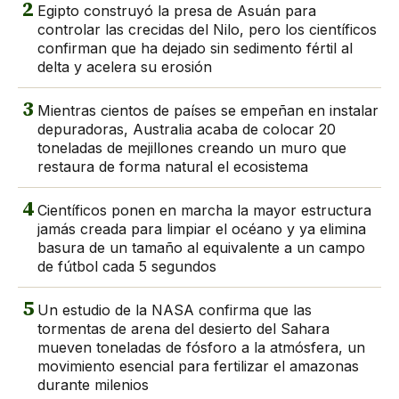
2
Egipto construyó la presa de Asuán para
controlar las crecidas del Nilo, pero los científicos
confirman que ha dejado sin sedimento fértil al
delta y acelera su erosión
3
Mientras cientos de países se empeñan en instalar
depuradoras, Australia acaba de colocar 20
toneladas de mejillones creando un muro que
restaura de forma natural el ecosistema
4
Científicos ponen en marcha la mayor estructura
jamás creada para limpiar el océano y ya elimina
basura de un tamaño al equivalente a un campo
de fútbol cada 5 segundos
5
Un estudio de la NASA confirma que las
tormentas de arena del desierto del Sahara
mueven toneladas de fósforo a la atmósfera, un
movimiento esencial para fertilizar el amazonas
durante milenios