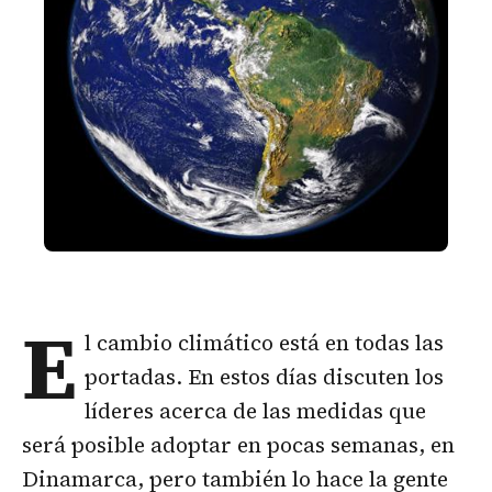
E
l cambio climático está en todas las
portadas. En estos días discuten los
líderes acerca de las medidas que
será posible adoptar en pocas semanas, en
Dinamarca, pero también lo hace la gente