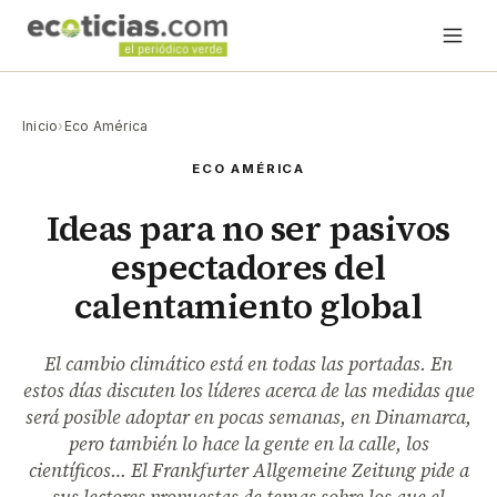
Inicio
›
Eco América
ECO AMÉRICA
Ideas para no ser pasivos
espectadores del
calentamiento global
El cambio climático está en todas las portadas. En
estos días discuten los líderes acerca de las medidas que
será posible adoptar en pocas semanas, en Dinamarca,
pero también lo hace la gente en la calle, los
científicos… El Frankfurter Allgemeine Zeitung pide a