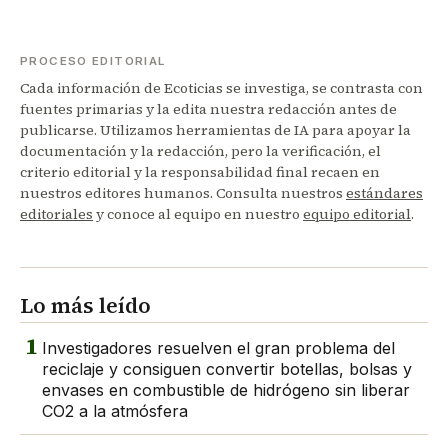
PROCESO EDITORIAL
Cada información de Ecoticias se investiga, se contrasta con
fuentes primarias y la edita nuestra redacción antes de
publicarse. Utilizamos herramientas de IA para apoyar la
documentación y la redacción, pero la verificación, el
criterio editorial y la responsabilidad final recaen en
nuestros editores humanos. Consulta nuestros
estándares
editoriales
y conoce al equipo en nuestro
equipo editorial
.
Lo más leído
1
Investigadores resuelven el gran problema del
reciclaje y consiguen convertir botellas, bolsas y
envases en combustible de hidrógeno sin liberar
CO2 a la atmósfera