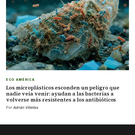
ECO AMÉRICA
Los microplásticos esconden un peligro que
nadie veía venir: ayudan a las bacterias a
volverse más resistentes a los antibióticos
Por
Adrián Villellas