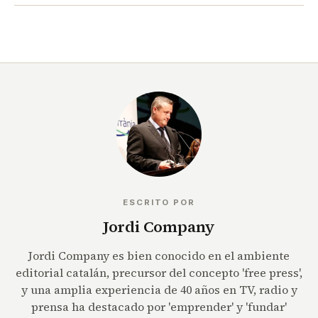
ESCRITO POR
Jordi Company
Jordi Company es bien conocido en el ambiente
editorial catalán, precursor del concepto 'free press',
y una amplia experiencia de 40 años en TV, radio y
prensa ha destacado por 'emprender' y 'fundar'