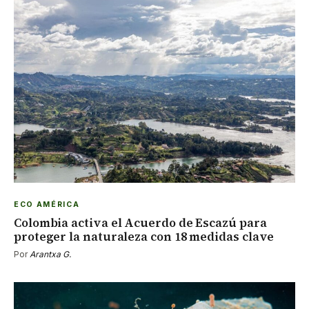
ECO AMÉRICA
Colombia activa el Acuerdo de Escazú para
proteger la naturaleza con 18 medidas clave
Por
Arantxa G.