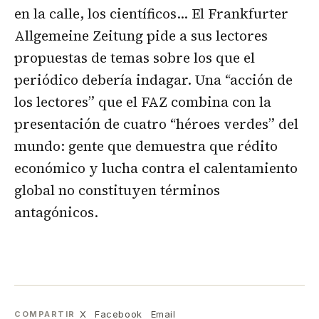
en la calle, los científicos… El Frankfurter
Allgemeine Zeitung pide a sus lectores
propuestas de temas sobre los que el
periódico debería indagar. Una “acción de
los lectores” que el FAZ combina con la
presentación de cuatro “héroes verdes” del
mundo: gente que demuestra que rédito
económico y lucha contra el calentamiento
global no constituyen términos
antagónicos.
X
Facebook
Email
COMPARTIR