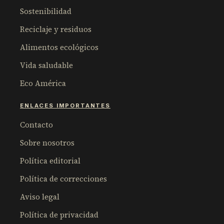
Sostenibilidad
Reciclaje y residuos
Alimentos ecológicos
Vida saludable
Eco América
ENLACES IMPORTANTES
Contacto
Sobre nosotros
Política editorial
Política de correcciones
Aviso legal
Política de privacidad