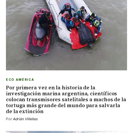
ECO AMÉRICA
Por primera vez en la historia de la
investigación marina argentina, científicos
colocan transmisores satelitales a machos de la
tortuga más grande del mundo para salvarla
de la extinción
Por
Adrián Villellas