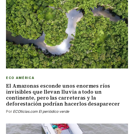
ECO AMÉRICA
El Amazonas esconde unos enormes ríos
invisibles que llevan lluvia a todo un
continente, pero las carreteras y la
deforestación podrían hacerlos desaparecer
Por
ECOticias.com El periódico verde