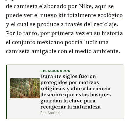
de camiseta elaborado por Nike,
aquí se
puede ver el nuevo kit totalmente ecológico
y el cual se produce a través del reciclaje
.
Por lo tanto, por primera vez en su historia
el conjunto mexicano podría lucir una
camiseta amigable con el medio ambiente.
RELACIONADOS
Durante siglos fueron
protegidos por motivos
religiosos y ahora la ciencia
descubre que estos bosques
guardan la clave para
recuperar la naturaleza
Eco América