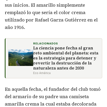
sus inicios. El amarillo simplemente
remplazó lo que sería el color crema
utilizado por Rafael Garza Gutiérrez en el
año 1916.
RELACIONADOS
La ciencia pone fecha al gran
reto ambiental del planeta: esta
es la estrategia para detener y
revertir la destrucción de la
naturaleza antes de 2030
Eco América
En aquella fecha, el fundador del club tomó
del armario de su padre una camiseta
amarilla crema la cual estaba decolorada