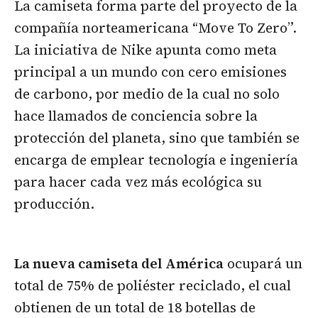
La camiseta forma parte del proyecto de la
compañía norteamericana “Move To Zero”.
La iniciativa de Nike apunta como meta
principal a un mundo con cero emisiones
de carbono, por medio de la cual no solo
hace llamados de conciencia sobre la
protección del planeta, sino que también se
encarga de emplear tecnología e ingeniería
para hacer cada vez más ecológica su
producción.
La nueva camiseta del América
ocupará un
total de 75% de poliéster reciclado, el cual
obtienen de un total de 18 botellas de