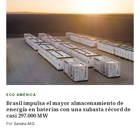
ECO AMÉRICA
Brasil impulsa el mayor almacenamiento de
energía en baterías con una subasta récord de
casi 297.000 MW
Por
Sandra M.G.