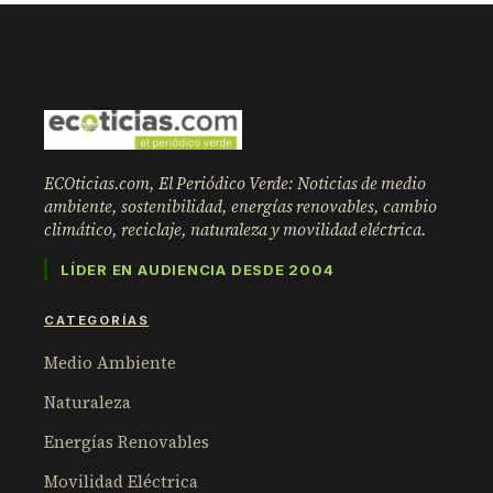
ECOticias.com, El Periódico Verde: Noticias de medio
ambiente, sostenibilidad, energías renovables, cambio
climático, reciclaje, naturaleza y movilidad eléctrica.
LÍDER EN AUDIENCIA DESDE 2004
CATEGORÍAS
Medio Ambiente
Naturaleza
Energías Renovables
Movilidad Eléctrica