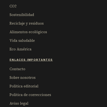
CO2
Sostenibilidad
Reciclaje y residuos
Alimentos ecológicos
Vida saludable
Eco América
ENLACES IMPORTANTES
Contacto
Sobre nosotros
Política editorial
Política de correcciones
Aviso legal