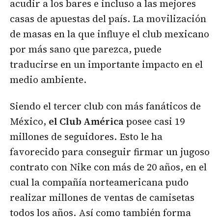
acudir a los bares e incluso a las mejores
casas de apuestas del país. La movilización
de masas en la que influye el club mexicano
por más sano que parezca, puede
traducirse en un importante impacto en el
medio ambiente.
Siendo el tercer club con más fanáticos de
México,
el Club América
posee casi 19
millones de seguidores. Esto le ha
favorecido para conseguir firmar un jugoso
contrato con Nike con más de 20 años, en el
cual la compañía norteamericana pudo
realizar millones de ventas de camisetas
todos los años. Así como también forma