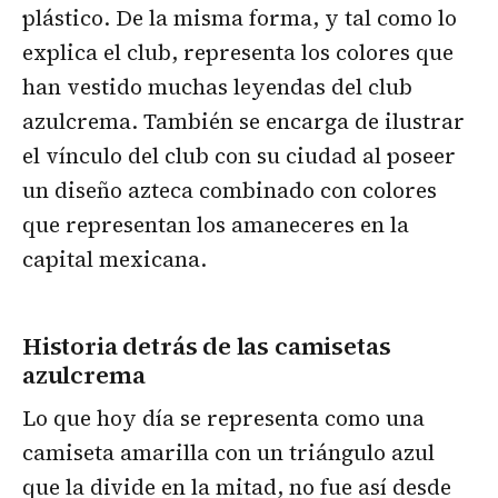
plástico. De la misma forma, y tal como lo
explica el club, representa los colores que
han vestido muchas leyendas del club
azulcrema. También se encarga de ilustrar
el vínculo del club con su ciudad al poseer
un diseño azteca combinado con colores
que representan los amaneceres en la
capital mexicana.
Historia detrás de las camisetas
azulcrema
Lo que hoy día se representa como una
camiseta amarilla con un triángulo azul
que la divide en la mitad, no fue así desde