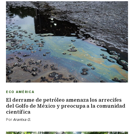
ECO AMÉRICA
El derrame de petróleo amenaza los arrecifes
del Golfo de México y preocupa a la comunidad
científica
Por
Arantxa G.