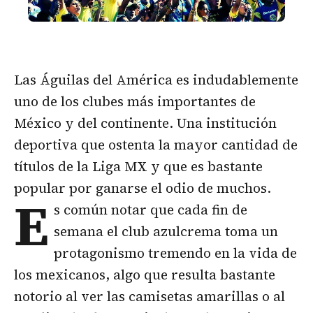
Las Águilas del América es indudablemente
uno de los clubes más importantes de
México y del continente. Una institución
deportiva que ostenta la mayor cantidad de
títulos de la Liga MX y que es bastante
popular por ganarse el odio de muchos.
E
s común notar que cada fin de
semana el club azulcrema toma un
protagonismo tremendo en la vida de
los mexicanos, algo que resulta bastante
notorio al ver las camisetas amarillas o al