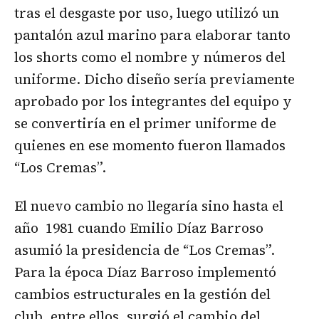
tras el desgaste por uso, luego utilizó un
pantalón azul marino para elaborar tanto
los shorts como el nombre y números del
uniforme. Dicho diseño sería previamente
aprobado por los integrantes del equipo y
se convertiría en el primer uniforme de
quienes en ese momento fueron llamados
“Los Cremas”.
El nuevo cambio no llegaría sino hasta el
año 1981 cuando Emilio Díaz Barroso
asumió la presidencia de “Los Cremas”.
Para la época Díaz Barroso implementó
cambios estructurales en la gestión del
club, entre ellos, surgió el cambio del