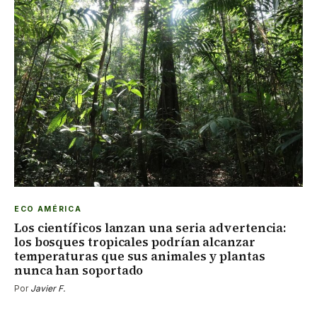
ECO AMÉRICA
Los científicos lanzan una seria advertencia:
los bosques tropicales podrían alcanzar
temperaturas que sus animales y plantas
nunca han soportado
Por
Javier F.