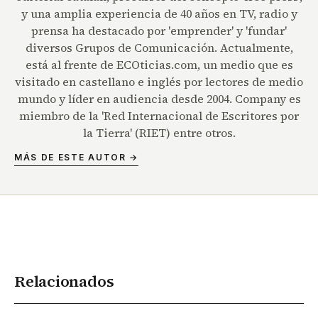
y una amplia experiencia de 40 años en TV, radio y
prensa ha destacado por 'emprender' y 'fundar'
diversos Grupos de Comunicación. Actualmente,
está al frente de ECOticias.com, un medio que es
visitado en castellano e inglés por lectores de medio
mundo y líder en audiencia desde 2004. Company es
miembro de la 'Red Internacional de Escritores por
la Tierra' (RIET) entre otros.
MÁS DE ESTE AUTOR →
Relacionados