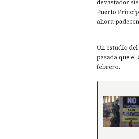
devastador sis
Puerto Príncip
ahora padecen 
Un estudio del
pasada que el 
febrero.