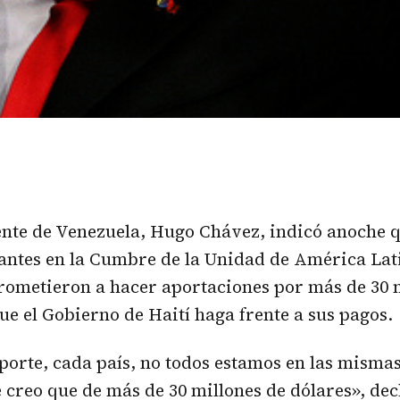
ente de Venezuela, Hugo Chávez, indicó anoche q
antes en la Cumbre de la Unidad de América Lat
ometieron a hacer aportaciones por más de 30 
ue el Gobierno de Haití haga frente a sus pagos.
orte, cada país, no todos estamos en las mismas
 creo que de más de 30 millones de dólares», de