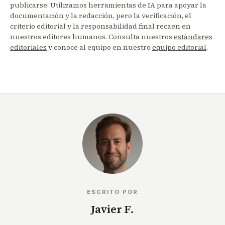
publicarse. Utilizamos herramientas de IA para apoyar la
documentación y la redacción, pero la verificación, el
criterio editorial y la responsabilidad final recaen en
nuestros editores humanos. Consulta nuestros
estándares
editoriales
y conoce al equipo en nuestro
equipo editorial
.
ESCRITO POR
Javier F.