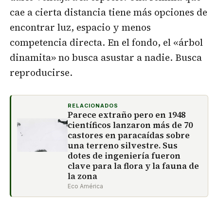
cae a cierta distancia tiene más opciones de
encontrar luz, espacio y menos
competencia directa. En el fondo, el «árbol
dinamita» no busca asustar a nadie. Busca
reproducirse.
RELACIONADOS
Parece extraño pero en 1948
científicos lanzaron más de 70
castores en paracaídas sobre
una terreno silvestre. Sus
dotes de ingeniería fueron
clave para la flora y la fauna de
la zona
Eco América