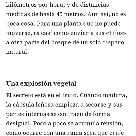
kilómetros por hora, y de distancias
medidas de hasta 45 metros. Aun así, no es
poca cosa. Para una planta que no puede
moverse, es casi como enviar a sus «hijos»
a otra parte del bosque de un solo disparo
natural.
Una explosión vegetal
El secreto está en el fruto. Cuando madura,
la cápsula leñosa empieza a secarse y sus
partes internas se contraen de forma
desigual. Poco a poco se acumula tensión,
como ocurre con una rama seca que cruje