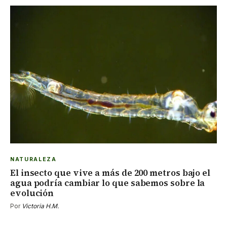
NATURALEZA
El insecto que vive a más de 200 metros bajo el
agua podría cambiar lo que sabemos sobre la
evolución
Por
Victoria H.M.