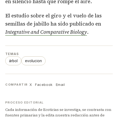
en silencio hasta que rompe el aire.
El estudio sobre el giro y el vuelo de las
semillas de jabillo ha sido publicado en
Integrative and Comparative Biology
.
TEMAS
árbol
evolucion
X
Facebook
Email
COMPARTIR
PROCESO EDITORIAL
Cada información de Ecoticias se investiga, se contrasta con
fuentes primarias y la edita nuestra redacción antes de