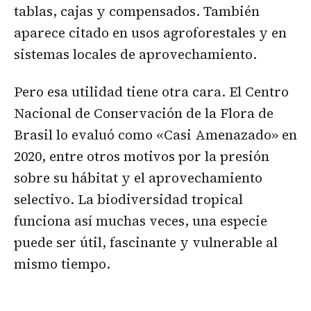
tablas, cajas y compensados. También
aparece citado en usos agroforestales y en
sistemas locales de aprovechamiento.
Pero esa utilidad tiene otra cara. El Centro
Nacional de Conservación de la Flora de
Brasil lo evaluó como «Casi Amenazado» en
2020, entre otros motivos por la presión
sobre su hábitat y el aprovechamiento
selectivo. La biodiversidad tropical
funciona así muchas veces, una especie
puede ser útil, fascinante y vulnerable al
mismo tiempo.