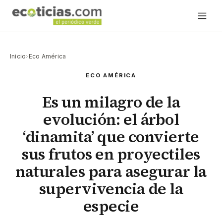
Inicio
›
Eco América
ECO AMÉRICA
Es un milagro de la
evolución: el árbol
‘dinamita’ que convierte
sus frutos en proyectiles
naturales para asegurar la
supervivencia de la
especie