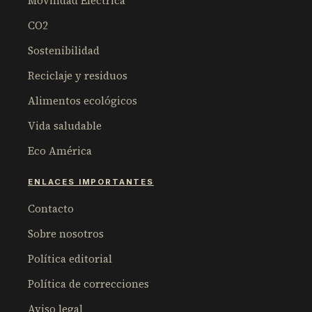
Movilidad Eléctrica
CO2
Sostenibilidad
Reciclaje y residuos
Alimentos ecológicos
Vida saludable
Eco América
ENLACES IMPORTANTES
Contacto
Sobre nosotros
Política editorial
Política de correcciones
Aviso legal