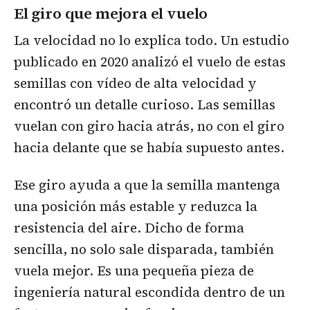
El giro que mejora el vuelo
La velocidad no lo explica todo. Un estudio
publicado en 2020 analizó el vuelo de estas
semillas con vídeo de alta velocidad y
encontró un detalle curioso. Las semillas
vuelan con giro hacia atrás, no con el giro
hacia delante que se había supuesto antes.
Ese giro ayuda a que la semilla mantenga
una posición más estable y reduzca la
resistencia del aire. Dicho de forma
sencilla, no solo sale disparada, también
vuela mejor. Es una pequeña pieza de
ingeniería natural escondida dentro de un