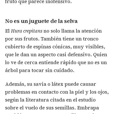
fruto que parece inofensivo.
No es un juguete de la selva
El
Hura crepitans
no solo llama la atención
por sus frutos. También tiene un tronco
cubierto de espinas cónicas, muy visibles,
que le dan un aspecto casi defensivo. Quien
lo ve de cerca entiende rápido que no es un
árbol para tocar sin cuidado.
Además, su savia o látex puede causar
problemas en contacto con la piel y los ojos,
según la literatura citada en el estudio
sobre el vuelo de sus semillas. Embrapa