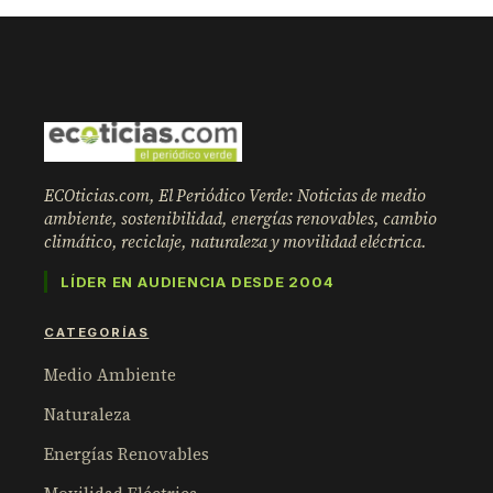
ECOticias.com, El Periódico Verde: Noticias de medio
ambiente, sostenibilidad, energías renovables, cambio
climático, reciclaje, naturaleza y movilidad eléctrica.
LÍDER EN AUDIENCIA DESDE 2004
CATEGORÍAS
Medio Ambiente
Naturaleza
Energías Renovables