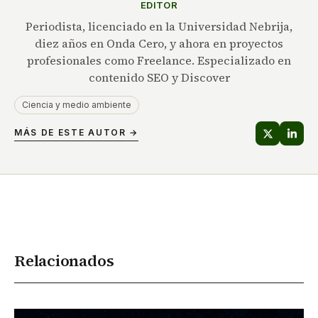
EDITOR
Periodista, licenciado en la Universidad Nebrija,
diez años en Onda Cero, y ahora en proyectos
profesionales como Freelance. Especializado en
contenido SEO y Discover
Ciencia y medio ambiente
MÁS DE ESTE AUTOR →
Relacionados