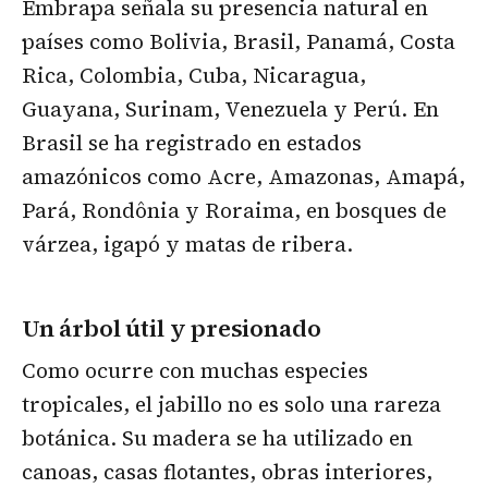
Embrapa señala su presencia natural en
países como Bolivia, Brasil, Panamá, Costa
Rica, Colombia, Cuba, Nicaragua,
Guayana, Surinam, Venezuela y Perú. En
Brasil se ha registrado en estados
amazónicos como Acre, Amazonas, Amapá,
Pará, Rondônia y Roraima, en bosques de
várzea, igapó y matas de ribera.
Un árbol útil y presionado
Como ocurre con muchas especies
tropicales, el jabillo no es solo una rareza
botánica. Su madera se ha utilizado en
canoas, casas flotantes, obras interiores,