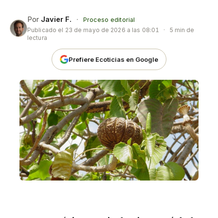
Por
Javier F.
·
Proceso editorial
Publicado el
23 de mayo de 2026 a las 08:01
·
5 min de
lectura
Prefiere Ecoticias en Google