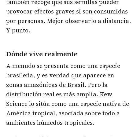
también recoge que sus semillas pueden
provocar efectos graves si son consumidas
por personas. Mejor observarlo a distancia.
Y punto.
Dónde vive realmente
A menudo se presenta como una especie
brasileña, y es verdad que aparece en
zonas amazónicas de Brasil. Pero la
distribución real es más amplia. Kew
Science lo sitúa como una especie nativa de
América tropical, asociada sobre todo a
ambientes húmedos tropicales.