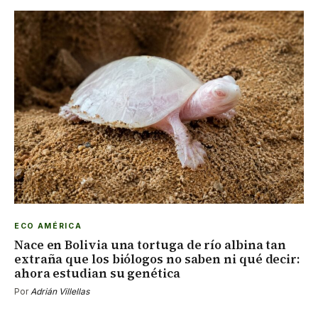
ECO AMÉRICA
Nace en Bolivia una tortuga de río albina tan
extraña que los biólogos no saben ni qué decir:
ahora estudian su genética
Por
Adrián Villellas