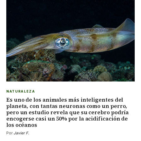
NATURALEZA
Es uno de los animales más inteligentes del
planeta, con tantas neuronas como un perro,
pero un estudio revela que su cerebro podría
encogerse casi un 50% por la acidificación de
los océanos
Por
Javier F.