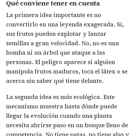
Qué conviene tener en cuenta
La primera idea importante es no
convertirlo en una leyenda exagerada. Sí,
sus frutos pueden explotar y lanzar
semillas a gran velocidad. No, no es una
bomba ni un árbol que ataque a las
personas. El peligro aparece si alguien
manipula frutos maduros, toca el látex o se
acerca sin saber qué tiene delante.
La segunda idea es más ecológica. Este
mecanismo muestra hasta dónde puede
llegar la evolución cuando una planta
necesita abrirse paso en un bosque lleno de
competencia. No tiene patas, no tiene alas y