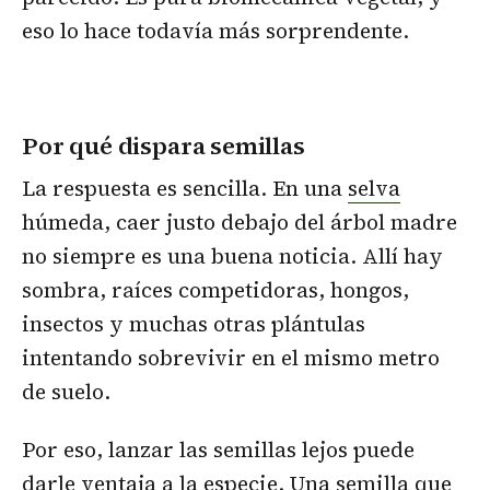
eso lo hace todavía más sorprendente.
Por qué dispara semillas
La respuesta es sencilla. En una
selva
húmeda, caer justo debajo del árbol madre
no siempre es una buena noticia. Allí hay
sombra, raíces competidoras, hongos,
insectos y muchas otras plántulas
intentando sobrevivir en el mismo metro
de suelo.
Por eso, lanzar las semillas lejos puede
darle ventaja a la especie. Una semilla que