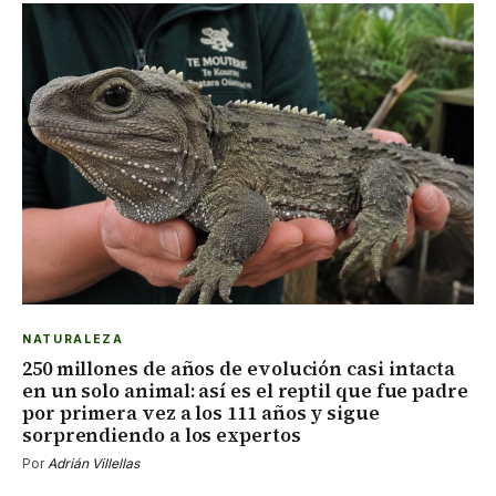
NATURALEZA
250 millones de años de evolución casi intacta
en un solo animal: así es el reptil que fue padre
por primera vez a los 111 años y sigue
sorprendiendo a los expertos
Por
Adrián Villellas