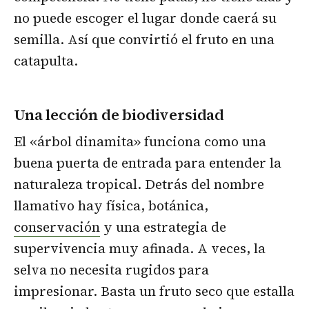
no puede escoger el lugar donde caerá su
semilla. Así que convirtió el fruto en una
catapulta.
Una lección de biodiversidad
El «árbol dinamita» funciona como una
buena puerta de entrada para entender la
naturaleza tropical. Detrás del nombre
llamativo hay física, botánica,
conservación
y una estrategia de
supervivencia muy afinada. A veces, la
selva no necesita rugidos para
impresionar. Basta un fruto seco que estalla