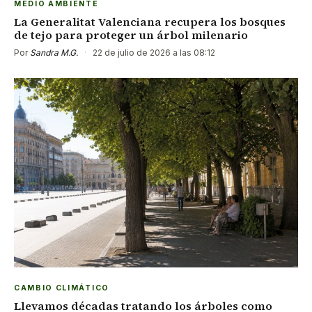
MEDIO AMBIENTE
La Generalitat Valenciana recupera los bosques
de tejo para proteger un árbol milenario
Por
Sandra M.G.
·
22 de julio de 2026 a las 08:12
CAMBIO CLIMÁTICO
Llevamos décadas tratando los árboles como