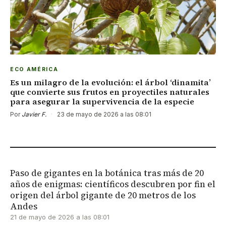
ECO AMÉRICA
Es un milagro de la evolución: el árbol ‘dinamita’
que convierte sus frutos en proyectiles naturales
para asegurar la supervivencia de la especie
Por
Javier F.
·
23 de mayo de 2026 a las 08:01
Paso de gigantes en la botánica tras más de 20
años de enigmas: científicos descubren por fin el
origen del árbol gigante de 20 metros de los
Andes
21 de mayo de 2026 a las 08:01