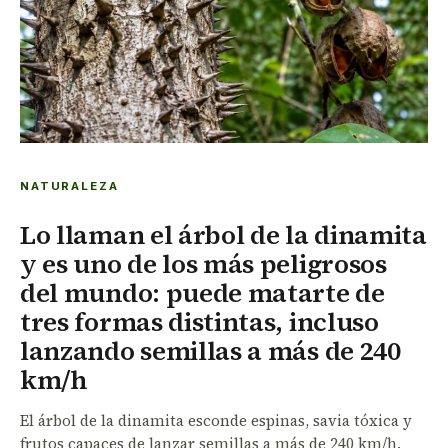
NATURALEZA
Lo llaman el árbol de la dinamita
y es uno de los más peligrosos
del mundo: puede matarte de
tres formas distintas, incluso
lanzando semillas a más de 240
km/h
El árbol de la dinamita esconde espinas, savia tóxica y
frutos capaces de lanzar semillas a más de 240 km/h.