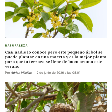
NATURALEZA
Casi nadie lo conoce pero este pequeño árbol se
puede plantar en una maceta y es la mejor planta
para que tu terraza se llene de buen aroma este
verano
Por
Adrián Villellas
·
2 de junio de 2026 a las 08:01