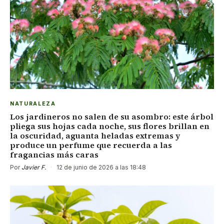
NATURALEZA
Los jardineros no salen de su asombro: este árbol
pliega sus hojas cada noche, sus flores brillan en
la oscuridad, aguanta heladas extremas y
produce un perfume que recuerda a las
fragancias más caras
Por
Javier F.
·
12 de junio de 2026 a las 18:48