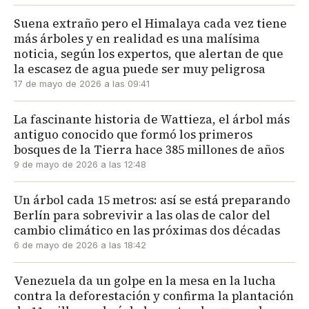
Suena extraño pero el Himalaya cada vez tiene
más árboles y en realidad es una malísima
noticia, según los expertos, que alertan de que
la escasez de agua puede ser muy peligrosa
17 de mayo de 2026 a las 09:41
La fascinante historia de Wattieza, el árbol más
antiguo conocido que formó los primeros
bosques de la Tierra hace 385 millones de años
9 de mayo de 2026 a las 12:48
Un árbol cada 15 metros: así se está preparando
Berlín para sobrevivir a las olas de calor del
cambio climático en las próximas dos décadas
6 de mayo de 2026 a las 18:42
Venezuela da un golpe en la mesa en la lucha
contra la deforestación y confirma la plantación