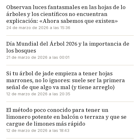
Observan luces fantasmales en las hojas de lo
árboles y los científicos no encuentran
explicación: «Ahora sabemos que existen»
24 de marzo de 2026 a las 15:36
Día Mundial del Árbol 2026 y la importancia de
los bosques
21 de marzo de 2026 a las 00:01
Si tu árbol de jade empieza a tener hojas
marrones, no lo ignores: suele ser la primera
señal de que algo va mal (y tiene arreglo)
12 de marzo de 2026 a las 20:35
El método poco conocido para tener un
limonero potente en balcón o terraza y que se
cargue de limones más rápido
12 de marzo de 2026 a las 18:43