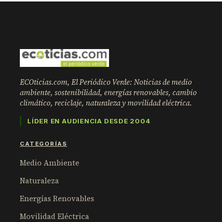
ECOticias.com, El Periódico Verde: Noticias de medio
ambiente, sostenibilidad, energías renovables, cambio
climático, reciclaje, naturaleza y movilidad eléctrica.
LÍDER EN AUDIENCIA DESDE 2004
CATEGORÍAS
Medio Ambiente
Naturaleza
Energías Renovables
Movilidad Eléctrica