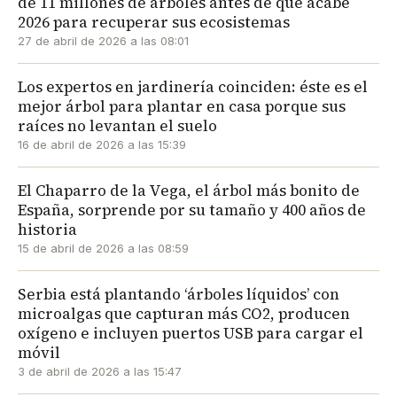
de 11 millones de árboles antes de que acabe
2026 para recuperar sus ecosistemas
27 de abril de 2026 a las 08:01
Los expertos en jardinería coinciden: éste es el
mejor árbol para plantar en casa porque sus
raíces no levantan el suelo
16 de abril de 2026 a las 15:39
El Chaparro de la Vega, el árbol más bonito de
España, sorprende por su tamaño y 400 años de
historia
15 de abril de 2026 a las 08:59
Serbia está plantando ‘árboles líquidos’ con
microalgas que capturan más CO2, producen
oxígeno e incluyen puertos USB para cargar el
móvil
3 de abril de 2026 a las 15:47