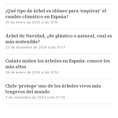
¿Qué tipo de árbol es idóneo para ‘esquivar’ el
cambio climático en España?
30 de enero de 2025 a las 10:10
Árbol de Navidad, ¿de plástico o natural, cual es
más sostenible?
23 de diciembre de 2024 a las 10:57
Cuánto miden los árboles en España: conoce los
más altos
28 de enero de 2024 a las 10:50
Chile ‘protege’ uno de los árboles vivos más
longevos del mundo
3 de noviembre de 2023 a las 07:25