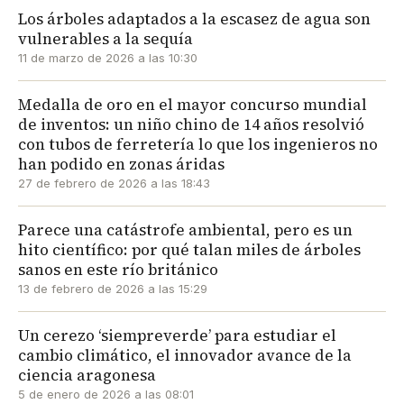
Los árboles adaptados a la escasez de agua son
vulnerables a la sequía
11 de marzo de 2026 a las 10:30
Medalla de oro en el mayor concurso mundial
de inventos: un niño chino de 14 años resolvió
con tubos de ferretería lo que los ingenieros no
han podido en zonas áridas
27 de febrero de 2026 a las 18:43
Parece una catástrofe ambiental, pero es un
hito científico: por qué talan miles de árboles
sanos en este río británico
13 de febrero de 2026 a las 15:29
Un cerezo ‘siempreverde’ para estudiar el
cambio climático, el innovador avance de la
ciencia aragonesa
5 de enero de 2026 a las 08:01