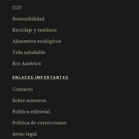
CO2
Sostenibilidad
Reciclaje y residuos
Alimentos ecológicos
Vida saludable
Eco América
ENLACES IMPORTANTES
Contacto
Sobre nosotros
Política editorial
Política de correcciones
Aviso legal