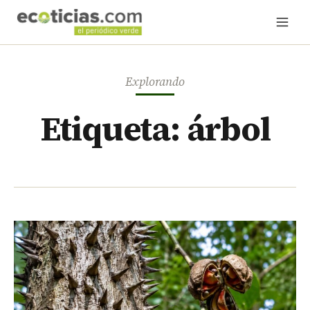
Explorando
Etiqueta: árbol