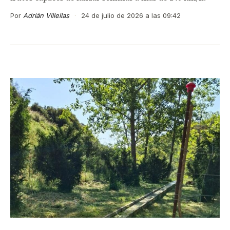
Por
Adrián Villellas
·
24 de julio de 2026 a las 09:42