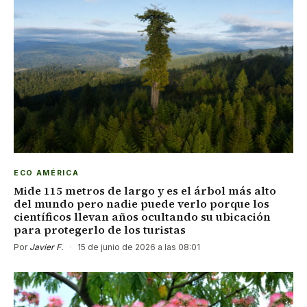
ECO AMÉRICA
Mide 115 metros de largo y es el árbol más alto
del mundo pero nadie puede verlo porque los
científicos llevan años ocultando su ubicación
para protegerlo de los turistas
Por
Javier F.
·
15 de junio de 2026 a las 08:01