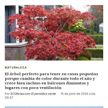
NATURALEZA
El árbol perfecto para tener en casas pequeñas
porque cambia de color durante todo el año y
crece bien incluso en balcones diminutos y
lugares con poca ventilación
Por
ECOticias.com El periódico verde
·
15 de junio de 2026 a las
09:47