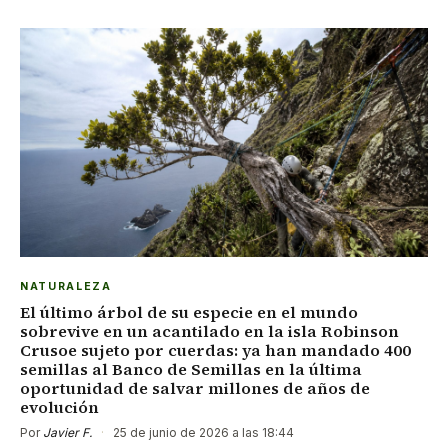
NATURALEZA
El último árbol de su especie en el mundo
sobrevive en un acantilado en la isla Robinson
Crusoe sujeto por cuerdas: ya han mandado 400
semillas al Banco de Semillas en la última
oportunidad de salvar millones de años de
evolución
Por
Javier F.
·
25 de junio de 2026 a las 18:44