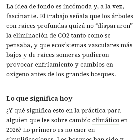
La idea de fondo es incómoda y, a la vez,
fascinante. El trabajo señala que los árboles
con raíces profundas quizá no “dispararon”
la eliminación de CO2 tanto como se
pensaba, y que ecosistemas vasculares más
bajos y de raíces someras pudieron
provocar enfriamiento y cambios en
oxígeno antes de los grandes bosques.
Lo que significa hoy
¿Y qué significa esto en la práctica para
alguien que lee sobre cambio
climático
en
2026? Lo primero es no caer en
simplificaciones. Los bosques han sido y