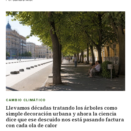
CAMBIO CLIMÁTICO
Llevamos décadas tratando los árboles como
simple decoración urbana y ahora la ciencia
dice que ese descuido nos está pasando factura
con cada ola de calor