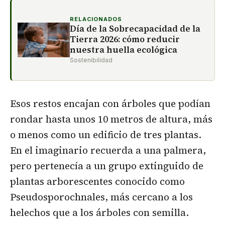
RELACIONADOS
Día de la Sobrecapacidad de la
Tierra 2026: cómo reducir
nuestra huella ecológica
Sostenibilidad
Esos restos encajan con árboles que podían
rondar hasta unos 10 metros de altura, más
o menos como un edificio de tres plantas.
En el imaginario recuerda a una palmera,
pero pertenecía a un grupo extinguido de
plantas arborescentes conocido como
Pseudosporochnales, más cercano a los
helechos que a los árboles con semilla.