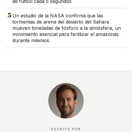
de fútbol cada 5 segundos
5
Un estudio de la NASA confirma que las
tormentas de arena del desierto del Sahara
mueven toneladas de fósforo a la atmósfera, un
movimiento esencial para fertilizar el amazonas
durante milenios
ESCRITO POR