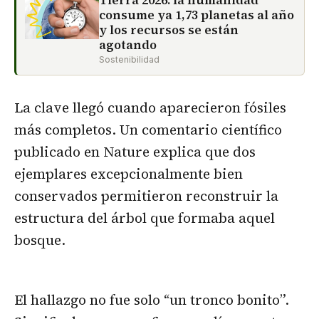
Tierra 2026: la humanidad
consume ya 1,73 planetas al año
y los recursos se están
agotando
Sostenibilidad
La clave llegó cuando aparecieron fósiles
más completos. Un comentario científico
publicado en Nature explica que dos
ejemplares excepcionalmente bien
conservados permitieron reconstruir la
estructura del árbol que formaba aquel
bosque.
El hallazgo no fue solo “un tronco bonito”.