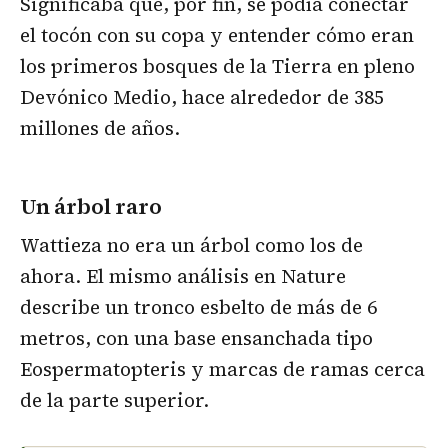
Significaba que, por fin, se podía conectar
el tocón con su copa y entender cómo eran
los primeros bosques de la Tierra en pleno
Devónico Medio, hace alrededor de 385
millones de años.
Un árbol raro
Wattieza no era un árbol como los de
ahora. El mismo análisis en Nature
describe un tronco esbelto de más de 6
metros, con una base ensanchada tipo
Eospermatopteris y marcas de ramas cerca
de la parte superior.