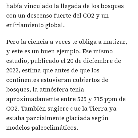
había vinculado la llegada de los bosques
con un descenso fuerte del CO2 y un
enfriamiento global.
Pero la ciencia a veces te obliga a matizar,
y este es un buen ejemplo. Ese mismo
estudio, publicado el 20 de diciembre de
2022, estima que antes de que los
continentes estuvieran cubiertos de
bosques, la atmósfera tenía
aproximadamente entre 525 y 715 ppm de
CO2. También sugiere que la Tierra ya
estaba parcialmente glaciada según
modelos paleoclimáticos.