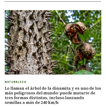
NATURALEZA
Lo llaman el árbol de la dinamita y es uno de los
más peligrosos del mundo: puede matarte de
tres formas distintas, incluso lanzando
semillas a más de 240 km/h