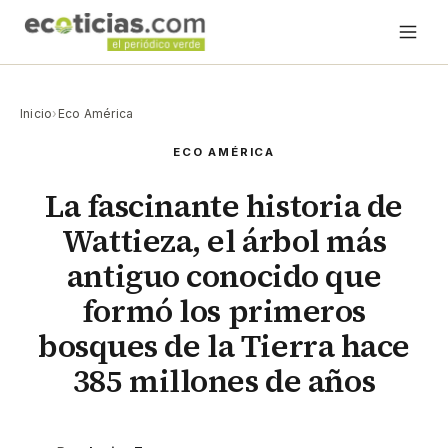
Inicio
›
Eco América
ECO AMÉRICA
La fascinante historia de
Wattieza, el árbol más
antiguo conocido que
formó los primeros
bosques de la Tierra hace
385 millones de años