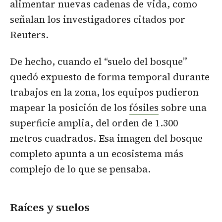
alimentar nuevas cadenas de vida, como
señalan los investigadores citados por
Reuters.
De hecho, cuando el “suelo del bosque”
quedó expuesto de forma temporal durante
trabajos en la zona, los equipos pudieron
mapear la posición de los
fósiles
sobre una
superficie amplia, del orden de 1.300
metros cuadrados. Esa imagen del bosque
completo apunta a un ecosistema más
complejo de lo que se pensaba.
Raíces y suelos