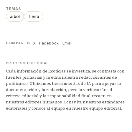
TEMAS
árbol
Tierra
X
Facebook
Email
COMPARTIR
PROCESO EDITORIAL
Cada información de Ecoticias se investiga, se contrasta con
fuentes primarias y la edita nuestra redacción antes de
publicarse. Utilizamos herramientas de IA para apoyar la
documentación y la redacción, pero la verificación, el
criterio editorial y la responsabilidad final recaen en
nuestros editores humanos. Consulta nuestros
estándares
editoriales
y conoce al equipo en nuestro
equipo editorial
.