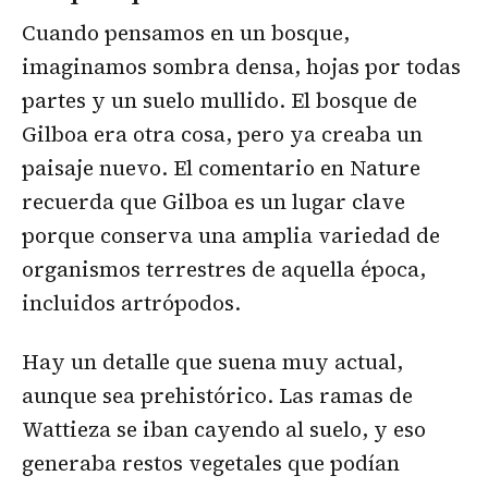
Cuando pensamos en un bosque,
imaginamos sombra densa, hojas por todas
partes y un suelo mullido. El bosque de
Gilboa era otra cosa, pero ya creaba un
paisaje nuevo. El comentario en Nature
recuerda que Gilboa es un lugar clave
porque conserva una amplia variedad de
organismos terrestres de aquella época,
incluidos artrópodos.
Hay un detalle que suena muy actual,
aunque sea prehistórico. Las ramas de
Wattieza se iban cayendo al suelo, y eso
generaba restos vegetales que podían