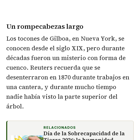
Un rompecabezas largo
Los tocones de Gilboa, en Nueva York, se
conocen desde el siglo XIX, pero durante
décadas fueron un misterio con forma de
cuenco. Reuters recuerda que se
desenterraron en 1870 durante trabajos en
una cantera, y durante mucho tiempo
nadie había visto la parte superior del
árbol.
RELACIONADOS
Día de la Sobrecapacidad de la