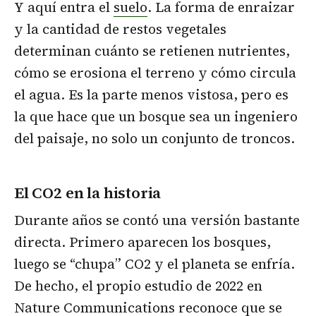
Y aquí entra el
suelo
. La forma de enraizar
y la cantidad de restos vegetales
determinan cuánto se retienen nutrientes,
cómo se erosiona el terreno y cómo circula
el agua. Es la parte menos vistosa, pero es
la que hace que un bosque sea un ingeniero
del paisaje, no solo un conjunto de troncos.
El CO2 en la historia
Durante años se contó una versión bastante
directa. Primero aparecen los bosques,
luego se “chupa” CO2 y el planeta se enfría.
De hecho, el propio estudio de 2022 en
Nature Communications reconoce que se