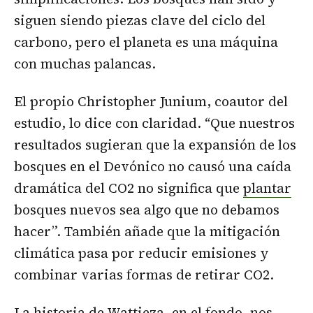
siguen siendo piezas clave del ciclo del
carbono, pero el planeta es una máquina
con muchas palancas.
El propio Christopher Junium, coautor del
estudio, lo dice con claridad. “Que nuestros
resultados sugieran que la expansión de los
bosques en el Devónico no causó una caída
dramática del CO2 no significa que
plantar
bosques nuevos sea algo que no debamos
hacer”. También añade que la mitigación
climática pasa por reducir emisiones y
combinar varias formas de retirar CO2.
La historia de Wattieza, en el fondo, nos