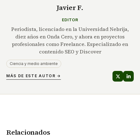
Javier F.
EDITOR
Periodista, licenciado en la Universidad Nebrija,
diez años en Onda Cero, y ahora en proyectos
profesionales como Freelance. Especializado en
contenido SEO y Discover
Ciencia y medio ambiente
MÁS DE ESTE AUTOR →
Relacionados