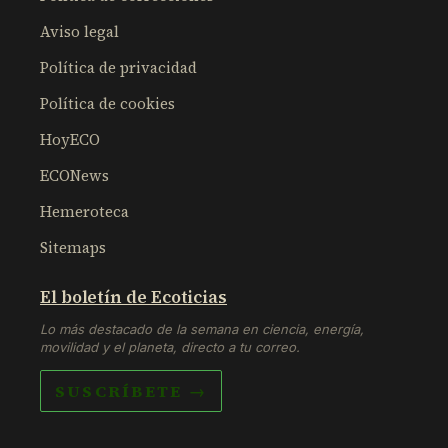
Aviso legal
Política de privacidad
Política de cookies
HoyECO
ECONews
Hemeroteca
Sitemaps
El boletín de Ecoticias
Lo más destacado de la semana en ciencia, energía,
movilidad y el planeta, directo a tu correo.
SUSCRÍBETE →