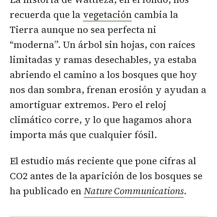
recuerda que la
vegetación
cambia la
Tierra aunque no sea perfecta ni
“moderna”. Un árbol sin hojas, con raíces
limitadas y ramas desechables, ya estaba
abriendo el camino a los bosques que hoy
nos dan sombra, frenan erosión y ayudan a
amortiguar extremos. Pero el reloj
climático corre, y lo que hagamos ahora
importa más que cualquier fósil.
El estudio más reciente que pone cifras al
CO2 antes de la aparición de los bosques se
ha publicado en
Nature Communications
.