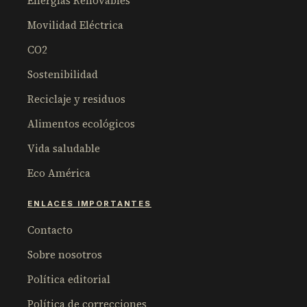
Energías Renovables
Movilidad Eléctrica
CO2
Sostenibilidad
Reciclaje y residuos
Alimentos ecológicos
Vida saludable
Eco América
ENLACES IMPORTANTES
Contacto
Sobre nosotros
Política editorial
Política de correcciones