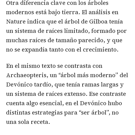
Otra diferencia clave con los árboles
modernos está bajo tierra. El análisis en
Nature indica que el árbol de Gilboa tenía
un sistema de raíces limitado, formado por
muchas raíces de tamaño parecido, y que
no se expandía tanto con el crecimiento.
En el mismo texto se contrasta con
Archaeopteris, un “árbol más moderno” del
Devónico tardío, que tenía ramas largas y
un sistema de raíces extenso. Ese contraste
cuenta algo esencial, en el Devónico hubo
distintas estrategias para “ser árbol”, no
una sola receta.