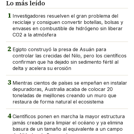
Lo más leído
1
Investigadores resuelven el gran problema del
reciclaje y consiguen convertir botellas, bolsas y
envases en combustible de hidrógeno sin liberar
CO2 a la atmósfera
2
Egipto construyó la presa de Asuán para
controlar las crecidas del Nilo, pero los científicos
confirman que ha dejado sin sedimento fértil al
delta y acelera su erosión
3
Mientras cientos de países se empeñan en instalar
depuradoras, Australia acaba de colocar 20
toneladas de mejillones creando un muro que
restaura de forma natural el ecosistema
4
Científicos ponen en marcha la mayor estructura
jamás creada para limpiar el océano y ya elimina
basura de un tamaño al equivalente a un campo