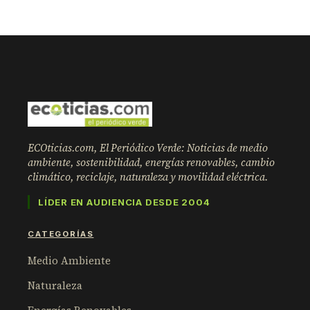
ECOticias.com, El Periódico Verde: Noticias de medio
ambiente, sostenibilidad, energías renovables, cambio
climático, reciclaje, naturaleza y movilidad eléctrica.
LÍDER EN AUDIENCIA DESDE 2004
CATEGORÍAS
Medio Ambiente
Naturaleza