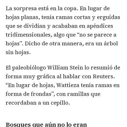
La sorpresa está en la copa. En lugar de
hojas planas, tenía ramas cortas y erguidas
que se dividían y acababan en apéndices
tridimensionales, algo que “no se parece a
hojas”. Dicho de otra manera, era un árbol
sin hojas.
El paleobiólogo William Stein lo resumió de
forma muy gráfica al hablar con Reuters.
“En lugar de hojas, Wattieza tenía ramas en
forma de frondas”, con ramillas que
recordaban a un cepillo.
Bosques que aún no lo eran