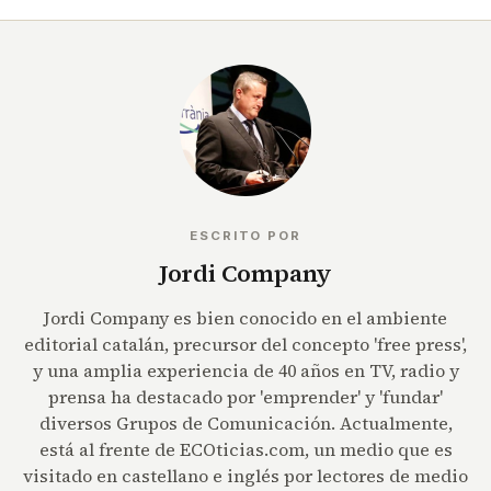
ESCRITO POR
Jordi Company
Jordi Company es bien conocido en el ambiente
editorial catalán, precursor del concepto 'free press',
y una amplia experiencia de 40 años en TV, radio y
prensa ha destacado por 'emprender' y 'fundar'
diversos Grupos de Comunicación. Actualmente,
está al frente de ECOticias.com, un medio que es
visitado en castellano e inglés por lectores de medio