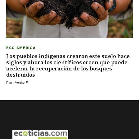
ECO AMÉRICA
Los pueblos indígenas crearon este suelo hace
siglos y ahora los científicos creen que puede
acelerar la recuperación de los bosques
destruidos
Por
Javier F.