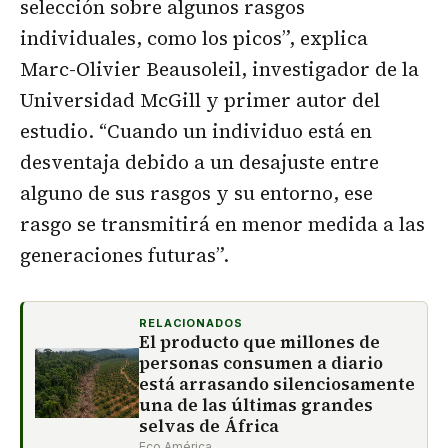
selección sobre algunos rasgos
individuales, como los picos”, explica
Marc-Olivier Beausoleil, investigador de la
Universidad McGill y primer autor del
estudio. “Cuando un individuo está en
desventaja debido a un desajuste entre
alguno de sus rasgos y su entorno, ese
rasgo se transmitirá en menor medida a las
generaciones futuras”.
RELACIONADOS
El producto que millones de
personas consumen a diario
está arrasando silenciosamente
una de las últimas grandes
selvas de África
Eco América