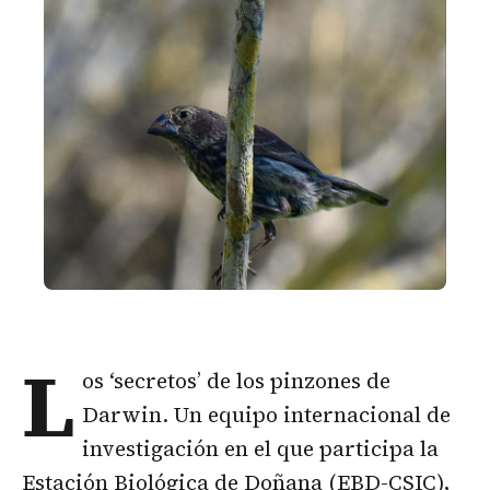
L
os ‘secretos’ de los pinzones de
Darwin. Un equipo internacional de
investigación en el que participa la
Estación Biológica de Doñana (EBD-CSIC),