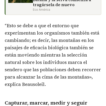
tragársela de nuevo
Eco América
“Esto se debe a que el entorno que
experimentan los organismos también está
cambiando; es decir, las montañas en los
paisajes de eficacia biológica también se
están moviendo mientras la selección
natural sobre los individuos marca el
sendero que las poblaciones deben recorrer
para alcanzar la cima de las montañas»,
explica Beausoleil.
Capturar, marcar, medir y seguir