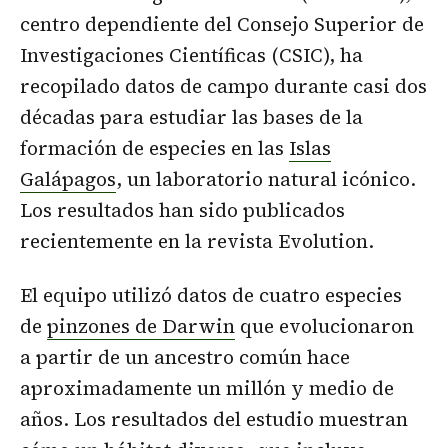
centro dependiente del Consejo Superior de
Investigaciones Científicas (CSIC), ha
recopilado datos de campo durante casi dos
décadas para estudiar las bases de la
formación de especies en las
Islas
Galápagos
, un laboratorio natural icónico.
Los resultados han sido publicados
recientemente en la revista Evolution.
El equipo utilizó datos de cuatro especies
de
pinzones de Darwin
que evolucionaron
a partir de un ancestro común hace
aproximadamente un millón y medio de
años. Los resultados del estudio muestran