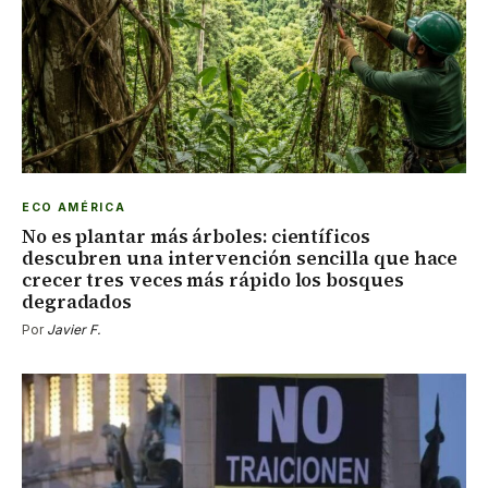
ECO AMÉRICA
No es plantar más árboles: científicos
descubren una intervención sencilla que hace
crecer tres veces más rápido los bosques
degradados
Por
Javier F.