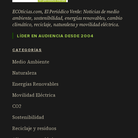
ECOticias.com, El Periódico Verde: Noticias de medio
ambiente, sostenibilidad, energías renovables, cambio
climático, reciclaje, naturaleza y movilidad eléctrica.
LÍDER EN AUDIENCIA DESDE 2004
CATEGORÍAS
Medio Ambiente
Naturaleza
Energías Renovables
Movilidad Eléctrica
CO2
Sostenibilidad
Reciclaje y residuos