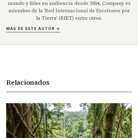
mundo y líder en audiencia desde 2004. Company es
miembro de la 'Red Internacional de Escritores por
la Tierra' (RIET) entre otros.
MÁS DE ESTE AUTOR →
Relacionados