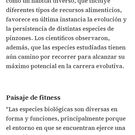
cómo un hábitat diverso, que incluye
diferentes tipos de recursos alimenticios,
favorece en última instancia la evolución y
la persistencia de distintas especies de
pinzones. Los científicos observaron,
además, que las especies estudiadas tienen
aún camino por recorrer para alcanzar su
máximo potencial en la carrera evolutiva.
Paisaje de fitness
“Las especies biológicas son diversas en
forma y funciones, principalmente porque
el entorno en que se encuentran ejerce una