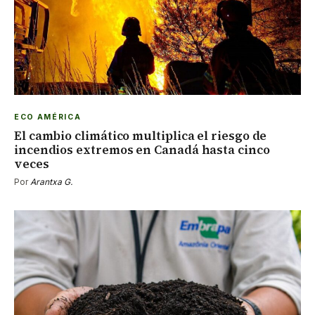
ECO AMÉRICA
El cambio climático multiplica el riesgo de
incendios extremos en Canadá hasta cinco
veces
Por
Arantxa G.