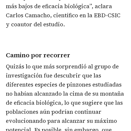
más bajos de eficacia biológica”, aclara
Carlos Camacho, científico en la EBD-CSIC
y coautor del estudio.
Camino por recorrer
Quizás lo que más sorprendió al grupo de
investigación fue descubrir que las
diferentes especies de pinzones estudiadas
no habían alcanzado la cima de su montaña
de eficacia biológica, lo que sugiere que las
poblaciones aún podrían continuar
evolucionando para alcanzar su máximo
potencial. Es posible, sin embargo, que