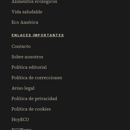
Alimentos ecológicos
Vida saludable
Eco América
ENLACES IMPORTANTES
Contacto
Sobre nosotros
Política editorial
Política de correcciones
Aviso legal
Política de privacidad
Política de cookies
HoyECO
ECONews