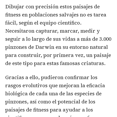
Dibujar con precisión estos paisajes de
fitness en poblaciones salvajes no es tarea
fácil, según el equipo científico.
Necesitaron capturar, marcar, medir y
seguir a lo largo de sus vidas a más de 3.000
pinzones de Darwin en su entorno natural
para construir, por primera vez, un paisaje
de este tipo para estas famosas criaturas.
Gracias a ello, pudieron confirmar los
rasgos evolutivos que mejoran la eficacia
biológica de cada una de las especies de
pinzones, así como el potencial de los
paisajes de fitness para ayudar a los