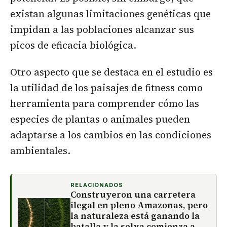
existan algunas limitaciones genéticas que
impidan a las poblaciones alcanzar sus
picos de eficacia biológica.
Otro aspecto que se destaca en el estudio es
la utilidad de los paisajes de fitness como
herramienta para comprender cómo las
especies de plantas o animales pueden
adaptarse a los cambios en las condiciones
ambientales.
RELACIONADOS
Construyeron una carretera
ilegal en pleno Amazonas, pero
la naturaleza está ganando la
batalla y la selva comienza a