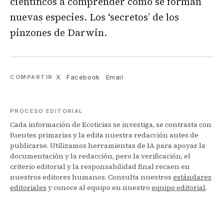
científicos a comprender cómo se forman
nuevas especies. Los ‘secretos’ de los
pinzones de Darwin.
X
Facebook
Email
COMPARTIR
PROCESO EDITORIAL
Cada información de Ecoticias se investiga, se contrasta con
fuentes primarias y la edita nuestra redacción antes de
publicarse. Utilizamos herramientas de IA para apoyar la
documentación y la redacción, pero la verificación, el
criterio editorial y la responsabilidad final recaen en
nuestros editores humanos. Consulta nuestros
estándares
editoriales
y conoce al equipo en nuestro
equipo editorial
.