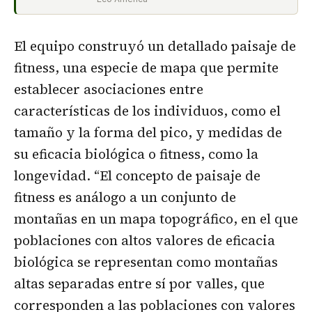
El equipo construyó un detallado paisaje de
fitness, una especie de mapa que permite
establecer asociaciones entre
características de los individuos, como el
tamaño y la forma del pico, y medidas de
su eficacia biológica o fitness, como la
longevidad. “El concepto de paisaje de
fitness es análogo a un conjunto de
montañas en un mapa topográfico, en el que
poblaciones con altos valores de eficacia
biológica se representan como montañas
altas separadas entre sí por valles, que
corresponden a las poblaciones con valores