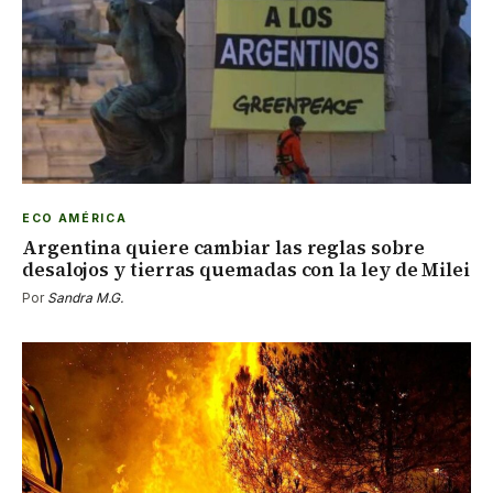
ECO AMÉRICA
Argentina quiere cambiar las reglas sobre
desalojos y tierras quemadas con la ley de Milei
Por
Sandra M.G.