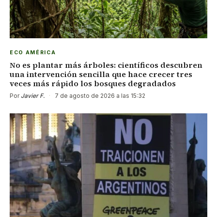
ECO AMÉRICA
No es plantar más árboles: científicos descubren
una intervención sencilla que hace crecer tres
veces más rápido los bosques degradados
Por
Javier F.
·
7 de agosto de 2026 a las 15:32