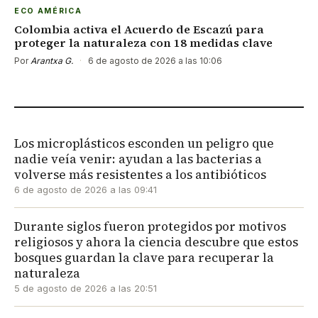
ECO AMÉRICA
Colombia activa el Acuerdo de Escazú para
proteger la naturaleza con 18 medidas clave
Por
Arantxa G.
·
6 de agosto de 2026 a las 10:06
Los microplásticos esconden un peligro que
nadie veía venir: ayudan a las bacterias a
volverse más resistentes a los antibióticos
6 de agosto de 2026 a las 09:41
Durante siglos fueron protegidos por motivos
religiosos y ahora la ciencia descubre que estos
bosques guardan la clave para recuperar la
naturaleza
5 de agosto de 2026 a las 20:51