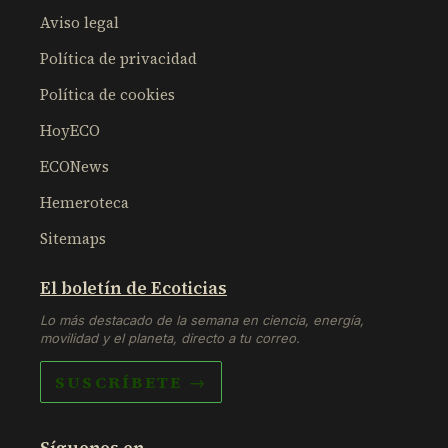
Aviso legal
Política de privacidad
Política de cookies
HoyECO
ECONews
Hemeroteca
Sitemaps
El boletín de Ecoticias
Lo más destacado de la semana en ciencia, energía,
movilidad y el planeta, directo a tu correo.
SUSCRÍBETE →
Síguenos en