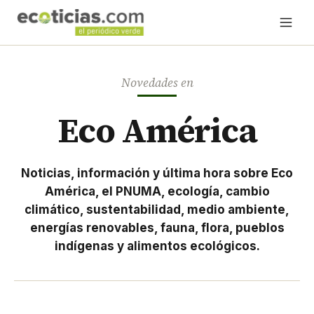
Novedades en
Eco América
Noticias, información y última hora sobre Eco
América, el PNUMA, ecología, cambio
climático, sustentabilidad, medio ambiente,
energías renovables, fauna, flora, pueblos
indígenas y alimentos ecológicos.