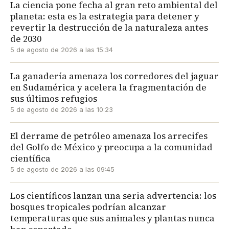
La ciencia pone fecha al gran reto ambiental del
planeta: esta es la estrategia para detener y
revertir la destrucción de la naturaleza antes
de 2030
5 de agosto de 2026 a las 15:34
La ganadería amenaza los corredores del jaguar
en Sudamérica y acelera la fragmentación de
sus últimos refugios
5 de agosto de 2026 a las 10:23
El derrame de petróleo amenaza los arrecifes
del Golfo de México y preocupa a la comunidad
científica
5 de agosto de 2026 a las 09:45
Los científicos lanzan una seria advertencia: los
bosques tropicales podrían alcanzar
temperaturas que sus animales y plantas nunca