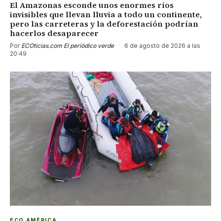
El Amazonas esconde unos enormes ríos
invisibles que llevan lluvia a todo un continente,
pero las carreteras y la deforestación podrían
hacerlos desaparecer
Por
ECOticias.com El periódico verde
·
6 de agosto de 2026 a las
20:49
ECO AMÉRICA