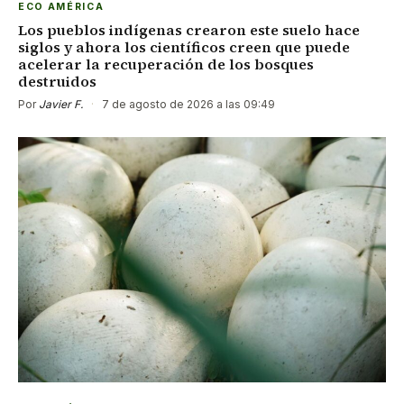
ECO AMÉRICA
Los pueblos indígenas crearon este suelo hace
siglos y ahora los científicos creen que puede
acelerar la recuperación de los bosques
destruidos
Por
Javier F.
·
7 de agosto de 2026 a las 09:49