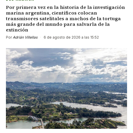
Por primera vez en la historia de la investigación
marina argentina, científicos colocan
transmisores satelitales a machos de la tortuga
más grande del mundo para salvarla de la
extinción
Por
Adrián Villellas
·
6 de agosto de 2026 a las 15:52