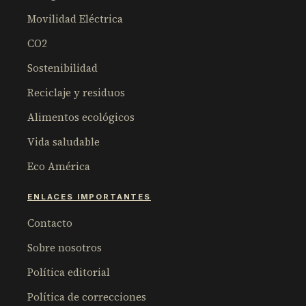
Movilidad Eléctrica
CO2
Sostenibilidad
Reciclaje y residuos
Alimentos ecológicos
Vida saludable
Eco América
ENLACES IMPORTANTES
Contacto
Sobre nosotros
Política editorial
Política de correcciones