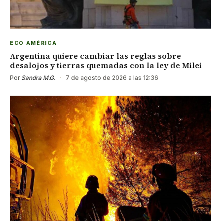
ECO AMÉRICA
Argentina quiere cambiar las reglas sobre
desalojos y tierras quemadas con la ley de Milei
Por
Sandra M.G.
·
7 de agosto de 2026 a las 12:36