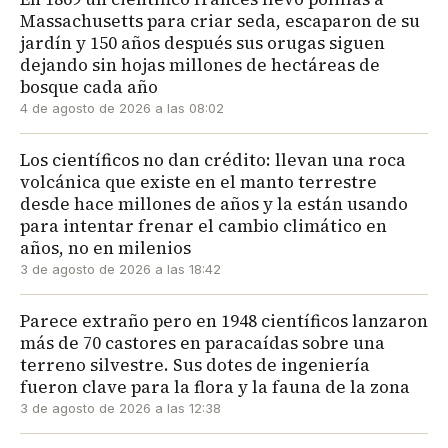
Massachusetts para criar seda, escaparon de su
jardín y 150 años después sus orugas siguen
dejando sin hojas millones de hectáreas de
bosque cada año
4 de agosto de 2026 a las 08:02
Los científicos no dan crédito: llevan una roca
volcánica que existe en el manto terrestre
desde hace millones de años y la están usando
para intentar frenar el cambio climático en
años, no en milenios
3 de agosto de 2026 a las 18:42
Parece extraño pero en 1948 científicos lanzaron
más de 70 castores en paracaídas sobre una
terreno silvestre. Sus dotes de ingeniería
fueron clave para la flora y la fauna de la zona
3 de agosto de 2026 a las 12:38