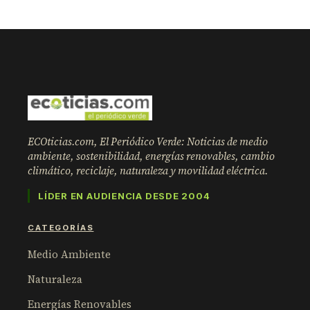
ECOticias.com, El Periódico Verde: Noticias de medio
ambiente, sostenibilidad, energías renovables, cambio
climático, reciclaje, naturaleza y movilidad eléctrica.
LÍDER EN AUDIENCIA DESDE 2004
CATEGORÍAS
Medio Ambiente
Naturaleza
Energías Renovables