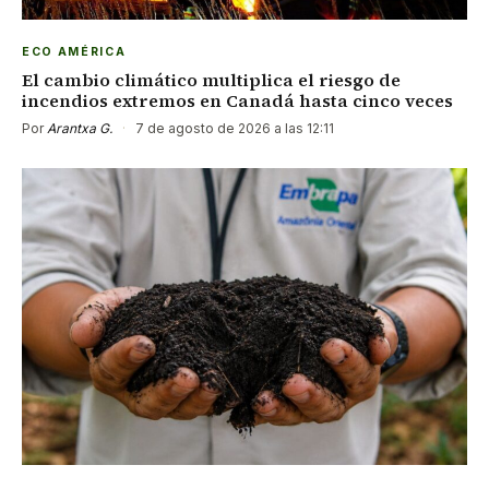
ECO AMÉRICA
El cambio climático multiplica el riesgo de
incendios extremos en Canadá hasta cinco veces
Por
Arantxa G.
·
7 de agosto de 2026 a las 12:11