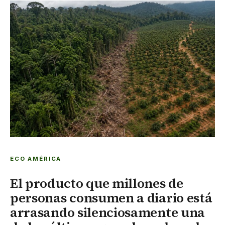
ECO AMÉRICA
El producto que millones de
personas consumen a diario está
arrasando silenciosamente una