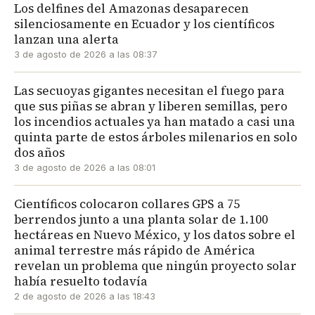
Los delfines del Amazonas desaparecen
silenciosamente en Ecuador y los científicos
lanzan una alerta
3 de agosto de 2026 a las 08:37
Las secuoyas gigantes necesitan el fuego para
que sus piñas se abran y liberen semillas, pero
los incendios actuales ya han matado a casi una
quinta parte de estos árboles milenarios en solo
dos años
3 de agosto de 2026 a las 08:01
Científicos colocaron collares GPS a 75
berrendos junto a una planta solar de 1.100
hectáreas en Nuevo México, y los datos sobre el
animal terrestre más rápido de América
revelan un problema que ningún proyecto solar
había resuelto todavía
2 de agosto de 2026 a las 18:43