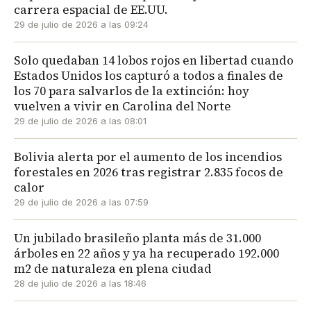
carrera espacial de EE.UU.
29 de julio de 2026 a las 09:24
Solo quedaban 14 lobos rojos en libertad cuando
Estados Unidos los capturó a todos a finales de
los 70 para salvarlos de la extinción: hoy
vuelven a vivir en Carolina del Norte
29 de julio de 2026 a las 08:01
Bolivia alerta por el aumento de los incendios
forestales en 2026 tras registrar 2.835 focos de
calor
29 de julio de 2026 a las 07:59
Un jubilado brasileño planta más de 31.000
árboles en 22 años y ya ha recuperado 192.000
m2 de naturaleza en plena ciudad
28 de julio de 2026 a las 18:46