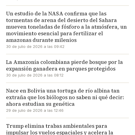
Un estudio de la NASA confirma que las
tormentas de arena del desierto del Sahara
mueven toneladas de fósforo a la atmósfera, un
movimiento esencial para fertilizar el
amazonas durante milenios
30 de julio de 2026 a las 09:42
La Amazonía colombiana pierde bosque por la
expansión ganadera en parques protegidos
30 de julio de 2026 a las 08:12
Nace en Bolivia una tortuga de río albina tan
extraña que los biólogos no saben ni qué decir:
ahora estudian su genética
29 de julio de 2026 a las 12:46
Trump elimina trabas ambientales para
impulsar los vuelos espaciales y acelera la