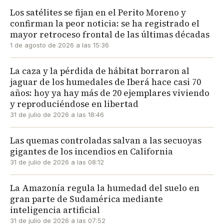
Los satélites se fijan en el Perito Moreno y
confirman la peor noticia: se ha registrado el
mayor retroceso frontal de las últimas décadas
1 de agosto de 2026 a las 15:36
La caza y la pérdida de hábitat borraron al
jaguar de los humedales de Iberá hace casi 70
años: hoy ya hay más de 20 ejemplares viviendo
y reproduciéndose en libertad
31 de julio de 2026 a las 18:46
Las quemas controladas salvan a las secuoyas
gigantes de los incendios en California
31 de julio de 2026 a las 08:12
La Amazonía regula la humedad del suelo en
gran parte de Sudamérica mediante
inteligencia artificial
31 de julio de 2026 a las 07:52