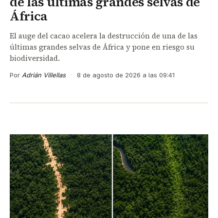
de las últimas grandes selvas de
África
El auge del cacao acelera la destrucción de una de las
últimas grandes selvas de África y pone en riesgo su
biodiversidad.
Por
Adrián Villellas
·
8 de agosto de 2026 a las 09:41