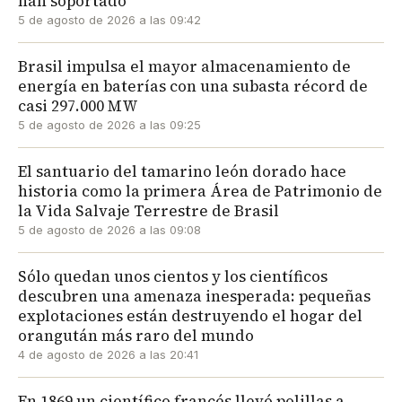
han soportado
5 de agosto de 2026 a las 09:42
Brasil impulsa el mayor almacenamiento de
energía en baterías con una subasta récord de
casi 297.000 MW
5 de agosto de 2026 a las 09:25
El santuario del tamarino león dorado hace
historia como la primera Área de Patrimonio de
la Vida Salvaje Terrestre de Brasil
5 de agosto de 2026 a las 09:08
Sólo quedan unos cientos y los científicos
descubren una amenaza inesperada: pequeñas
explotaciones están destruyendo el hogar del
orangután más raro del mundo
4 de agosto de 2026 a las 20:41
En 1869 un científico francés llevó polillas a