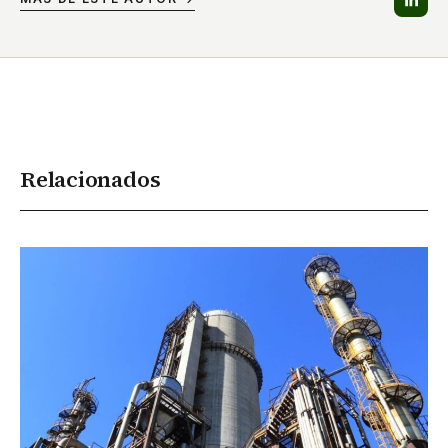
Relacionados