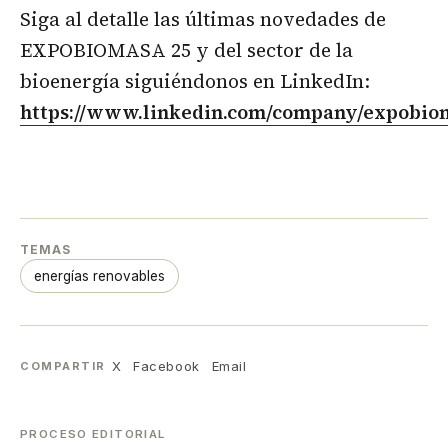
Siga al detalle las últimas novedades de
EXPOBIOMASA 25 y del sector de la
bioenergía siguiéndonos en LinkedIn:
https://www.linkedin.com/company/expobio
TEMAS
energías renovables
X
Facebook
Email
COMPARTIR
PROCESO EDITORIAL