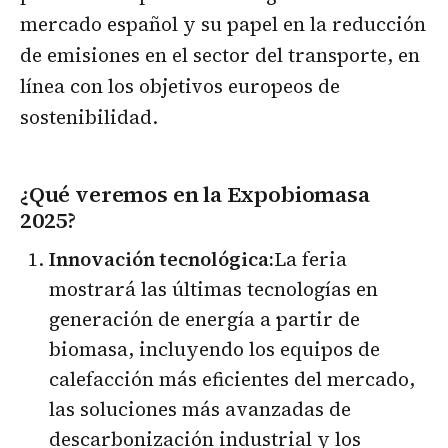
mercado español y su papel en la reducción
de emisiones en el sector del transporte, en
línea con los objetivos europeos de
sostenibilidad.
¿Qué veremos en la Expobiomasa
2025?
Innovación tecnológica:
La feria
mostrará las últimas tecnologías en
generación de energía a partir de
biomasa, incluyendo los equipos de
calefacción más eficientes del mercado,
las soluciones más avanzadas de
descarbonización industrial y los