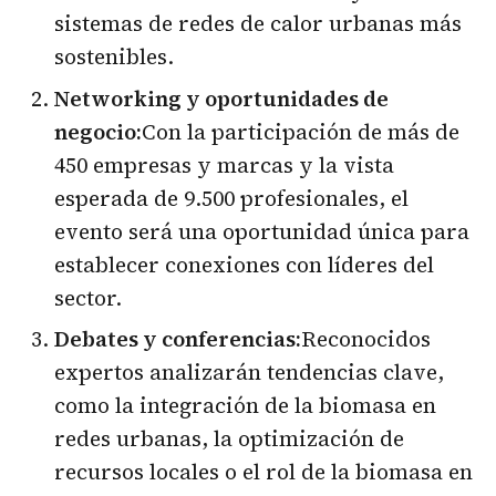
sistemas de redes de calor urbanas más
sostenibles.
Networking y oportunidades de
negocio:
Con la participación de más de
450 empresas y marcas y la vista
esperada de 9.500 profesionales, el
evento será una oportunidad única para
establecer conexiones con líderes del
sector.
Debates y conferencias:
Reconocidos
expertos analizarán tendencias clave,
como la integración de la biomasa en
redes urbanas, la optimización de
recursos locales o el rol de la biomasa en