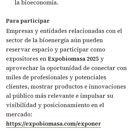
la bioeconomía.
Para participar
Empresas y entidades relacionadas con el
sector de la bioenergía aún pueden
reservar espacio y participar como
expositores en
Expobiomasa 2025
y
aprovechar la oportunidad de conectar con
miles de profesionales y potenciales
clientes, mostrar productos e innovaciones
al público más relevante e impulsar su
visibilidad y posicionamiento en el
mercado:
https://expobiomasa.com/exponer