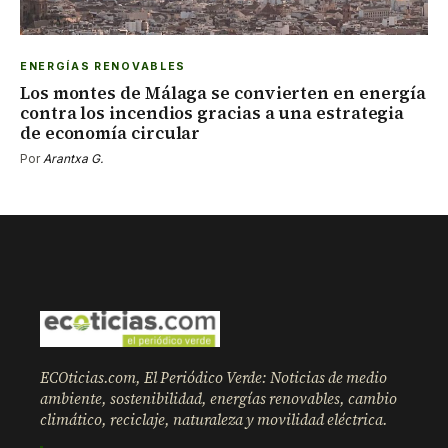
ENERGÍAS RENOVABLES
Los montes de Málaga se convierten en energía
contra los incendios gracias a una estrategia
de economía circular
Por
Arantxa G.
ECOticias.com, El Periódico Verde: Noticias de medio
ambiente, sostenibilidad, energías renovables, cambio
climático, reciclaje, naturaleza y movilidad eléctrica.