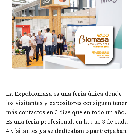
La Expobiomasa es una feria única donde
los visitantes y expositores consiguen tener
más contactos en 3 días que en todo un año.
Es una feria profesional, en la que 3 de cada
4 visitantes
ya se dedicaban o participaban