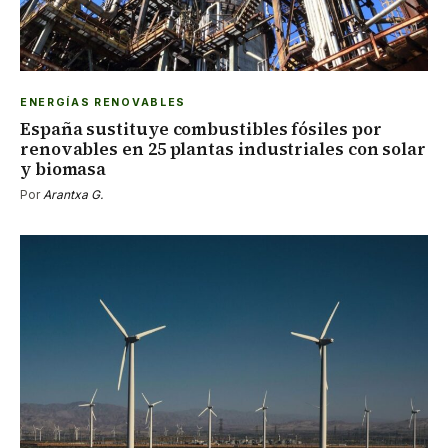
ENERGÍAS RENOVABLES
España sustituye combustibles fósiles por
renovables en 25 plantas industriales con solar
y biomasa
Por
Arantxa G.