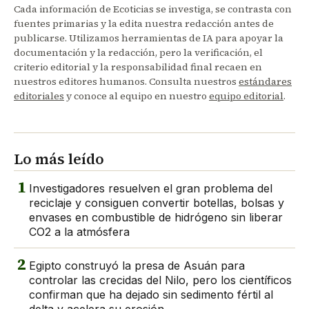
Cada información de Ecoticias se investiga, se contrasta con
fuentes primarias y la edita nuestra redacción antes de
publicarse. Utilizamos herramientas de IA para apoyar la
documentación y la redacción, pero la verificación, el
criterio editorial y la responsabilidad final recaen en
nuestros editores humanos. Consulta nuestros
estándares
editoriales
y conoce al equipo en nuestro
equipo editorial
.
Lo más leído
1
Investigadores resuelven el gran problema del
reciclaje y consiguen convertir botellas, bolsas y
envases en combustible de hidrógeno sin liberar
CO2 a la atmósfera
2
Egipto construyó la presa de Asuán para
controlar las crecidas del Nilo, pero los científicos
confirman que ha dejado sin sedimento fértil al