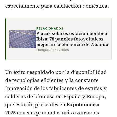
especialmente para calefacción doméstica.
RELACIONADOS
Placas solares estación bombeo
Ibiza: 78 paneles fotovoltaicos
mejoran la eficiencia de Abaqua
Energías Renovables
Un éxito respaldado por la disponibilidad
de tecnologías eficientes y la constante
innovación de los fabricantes de estufas y
calderas de biomasa en España y Europa,
que estarán presentes en
Expobiomasa
2025
con sus productos más avanzados,