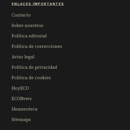
ENLACES IMPORTANTES
Contacto
Sobre nosotros
Política editorial
Política de correcciones
Aviso legal
Política de privacidad
Política de cookies
HoyECO
ECONews
Hemeroteca
Sitemaps