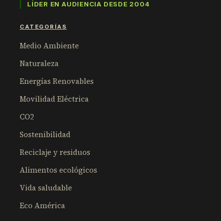
LÍDER EN AUDIENCIA DESDE 2004
CATEGORÍAS
Medio Ambiente
Naturaleza
Energías Renovables
Movilidad Eléctrica
CO2
Sostenibilidad
Reciclaje y residuos
Alimentos ecológicos
Vida saludable
Eco América