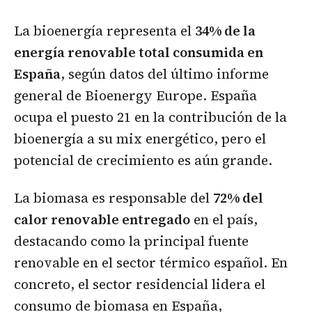
La bioenergía representa el
34% de la
energía renovable total consumida en
España
, según datos del último informe
general de Bioenergy Europe. España
ocupa el puesto 21 en la contribución de la
bioenergía a su mix energético, pero el
potencial de crecimiento es aún grande.
La biomasa es responsable del
72% del
calor renovable entregado
en el país,
destacando como la principal fuente
renovable en el sector térmico español. En
concreto, el sector residencial lidera el
consumo de biomasa en España,