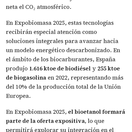
neta el CO₂ atmosférico.
En Expobiomasa 2025, estas tecnologías
recibirán especial atención como
soluciones integrales para avanzar hacia
un modelo energético descarbonizado. En
el ámbito de los biocarburantes, España
produjo
1.616 ktoe de biodiésel
y
255 ktoe
de biogasolina
en 2022, representando más
del 10% de la producción total de la Unión
Europea.
En Expobiomasa 2025,
el bioetanol formará
parte de la oferta expositiva,
lo que
permitirá explorar su integración en el