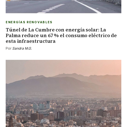
ENERGÍAS RENOVABLES
Túnel de La Cumbre con energía solar: La
Palma reduce un 67 % el consumo eléctrico de
esta infraestructura
Por
Sandra M.G.