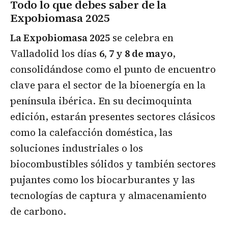
Todo lo que debes saber de la
Expobiomasa 2025
La Expobiomasa 2025
se celebra en
Valladolid los días
6, 7 y 8 de mayo
,
consolidándose como el punto de encuentro
clave para el sector de la bioenergía en la
península ibérica. En su decimoquinta
edición, estarán presentes sectores clásicos
como la calefacción doméstica, las
soluciones industriales o los
biocombustibles sólidos y también sectores
pujantes como los biocarburantes y las
tecnologías de captura y almacenamiento
de carbono.