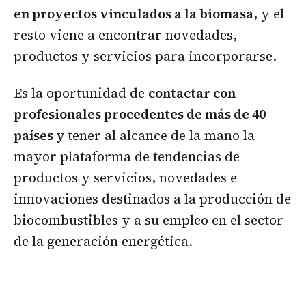
en proyectos vinculados a la biomasa
, y el
resto viene a encontrar novedades,
productos y servicios para incorporarse.
Es la oportunidad de
contactar con
profesionales procedentes de más de 40
países y
tener al alcance de la mano la
mayor plataforma de tendencias de
productos y servicios, novedades e
innovaciones destinados a la producción de
biocombustibles y a su empleo en el sector
de la generación energética.