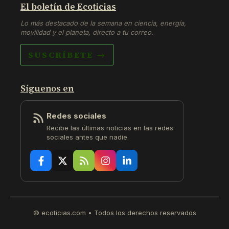
El boletín de Ecoticias
Lo más destacado de la semana en ciencia, energía,
movilidad y el planeta, directo a tu correo.
SUSCRÍBETE →
Síguenos en
Redes sociales
Recibe las últimas noticias en las redes
sociales antes que nadie.
© ecoticias.com • Todos los derechos reservados