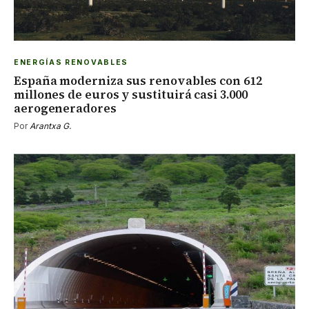
ENERGÍAS RENOVABLES
España moderniza sus renovables con 612
millones de euros y sustituirá casi 3.000
aerogeneradores
Por
Arantxa G.