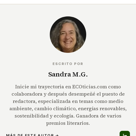
ESCRITO POR
Sandra M.G.
Inicie mi trayectoria en ECOticias.com como
colaboradora y después desempeñé el puesto de
redactora, especializada en temas como medio
ambiente, cambio climático, energías renovables,
sostenibilidad y ecología. Ganadora de varios
premios literarios.
MÁS DE ESTE AUTOR →