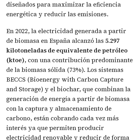
diseñados para maximizar la eficiencia
energética y reducir las emisiones.
En 2022, la electricidad generada a partir
de biomasa en España alcanzó las
5.297
kilotoneladas de equivalente de petróleo
(ktoe)
, con una contribución predominante
de la biomasa sólida (73%). Los sistemas
BECCS (Bioenergy with Carbon Capture
and Storage) y el biochar, que combinan la
generación de energía a partir de biomasa
con la captura y almacenamiento de
carbono, están cobrando cada vez más
interés ya que permiten producir
electricidad renovable y reducir de forma