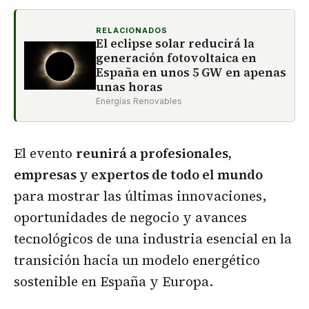
RELACIONADOS
El eclipse solar reducirá la
generación fotovoltaica en
España en unos 5 GW en apenas
unas horas
Energías Renovables
El evento
reunirá a profesionales,
empresas y expertos de todo el mundo
para mostrar las últimas innovaciones,
oportunidades de negocio y avances
tecnológicos de una industria esencial en la
transición hacia un modelo energético
sostenible en España y Europa.