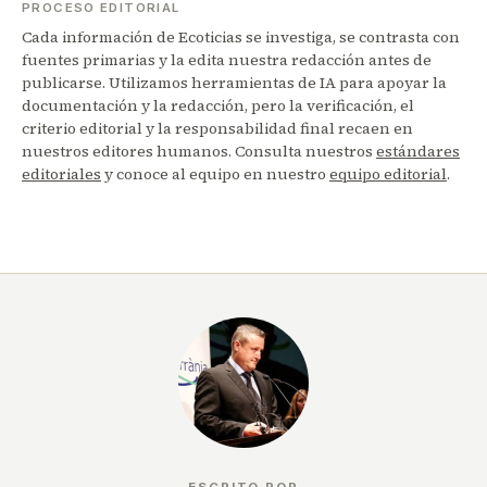
PROCESO EDITORIAL
Cada información de Ecoticias se investiga, se contrasta con
fuentes primarias y la edita nuestra redacción antes de
publicarse. Utilizamos herramientas de IA para apoyar la
documentación y la redacción, pero la verificación, el
criterio editorial y la responsabilidad final recaen en
nuestros editores humanos. Consulta nuestros
estándares
editoriales
y conoce al equipo en nuestro
equipo editorial
.