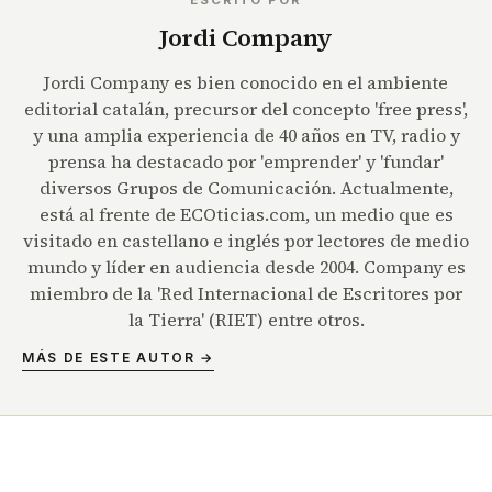
ESCRITO POR
Jordi Company
Jordi Company es bien conocido en el ambiente
editorial catalán, precursor del concepto 'free press',
y una amplia experiencia de 40 años en TV, radio y
prensa ha destacado por 'emprender' y 'fundar'
diversos Grupos de Comunicación. Actualmente,
está al frente de ECOticias.com, un medio que es
visitado en castellano e inglés por lectores de medio
mundo y líder en audiencia desde 2004. Company es
miembro de la 'Red Internacional de Escritores por
la Tierra' (RIET) entre otros.
MÁS DE ESTE AUTOR →