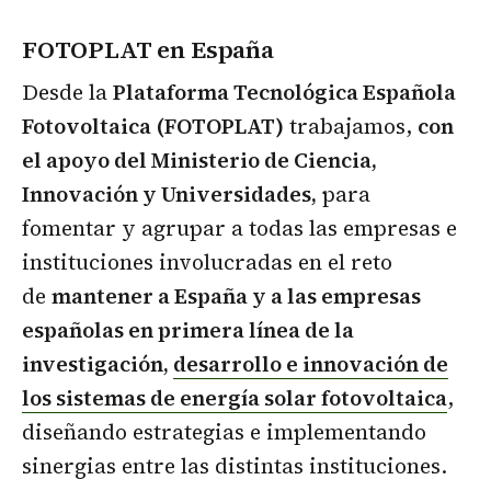
FOTOPLAT en España
Desde la
Plataforma Tecnológica Española
Fotovoltaica (FOTOPLAT)
trabajamos,
con
el apoyo del Ministerio de Ciencia,
Innovación y Universidades,
para
fomentar y agrupar a todas las empresas e
instituciones involucradas en el reto
de
mantener a España y a las empresas
españolas en primera línea de la
investigación,
desarrollo e innovación de
los sistemas de energía solar fotovoltaica
,
diseñando estrategias e implementando
sinergias entre las distintas instituciones.