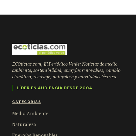
ECOticias.com, El Periódico Verde: Noticias de medio
ambiente, sostenibilidad, energías renovables, cambio
climático, reciclaje, naturaleza y movilidad eléctrica.
LÍDER EN AUDIENCIA DESDE 2004
CATEGORÍAS
Medio Ambiente
Naturaleza
Energías Renovables