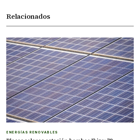
Relacionados
ENERGÍAS RENOVABLES