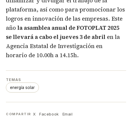
dinamizar y divulgar el trabajo de la
plataforma, así como para promocionar los
logros en innovación de las empresas. Este
año
la asamblea anual de FOTOPLAT 2025
se llevará a cabo el jueves 3 de abril
en la
Agencia Estatal de Investigación en
horario de 10.00h a 14.15h.
TEMAS
energía solar
X
Facebook
Email
COMPARTIR