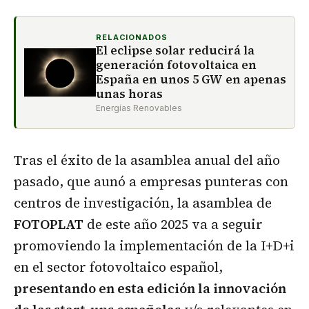
RELACIONADOS
El eclipse solar reducirá la
generación fotovoltaica en
España en unos 5 GW en apenas
unas horas
Energías Renovables
Tras el éxito de la asamblea anual del año
pasado, que aunó a empresas punteras con
centros de investigación, la asamblea de
FOTOPLAT
de este año 2025 va a seguir
promoviendo la implementación de la I+D+i
en el sector fotovoltaico español,
presentando en esta edición la innovación