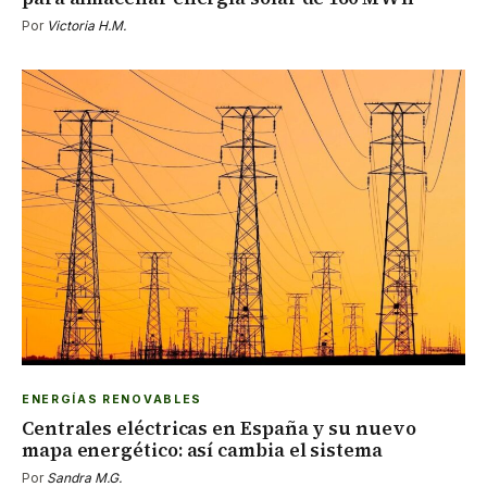
Por
Victoria H.M.
ENERGÍAS RENOVABLES
Centrales eléctricas en España y su nuevo
mapa energético: así cambia el sistema
Por
Sandra M.G.