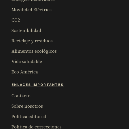
Movilidad Eléctrica
CO2
Sostenibilidad
Reciclaje y residuos
Alimentos ecológicos
Vida saludable
Eco América
ENLACES IMPORTANTES
Contacto
Sobre nosotros
Política editorial
Política de correcciones