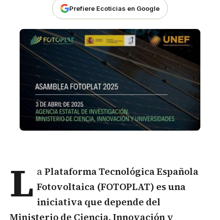
Prefiere Ecoticias en Google
L
a
Plataforma Tecnológica Española
Fotovoltaica (FOTOPLAT) es una
iniciativa que depende del
Ministerio de Ciencia, Innovación y