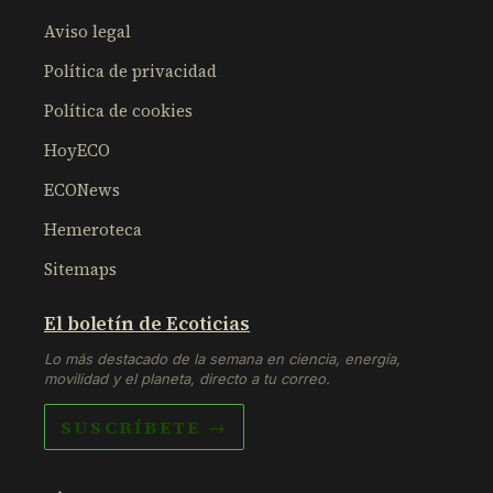
Aviso legal
Política de privacidad
Política de cookies
HoyECO
ECONews
Hemeroteca
Sitemaps
El boletín de Ecoticias
Lo más destacado de la semana en ciencia, energía,
movilidad y el planeta, directo a tu correo.
SUSCRÍBETE →