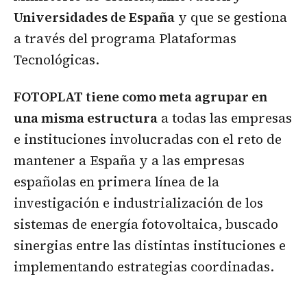
Universidades de España
y que se gestiona
a través del programa Plataformas
Tecnológicas.
FOTOPLAT tiene como meta agrupar en
una misma estructura
a todas las empresas
e instituciones involucradas con el reto de
mantener a España y a las empresas
españolas en primera línea de la
investigación e industrialización de los
sistemas de energía fotovoltaica, buscado
sinergias entre las distintas instituciones e
implementando estrategias coordinadas.