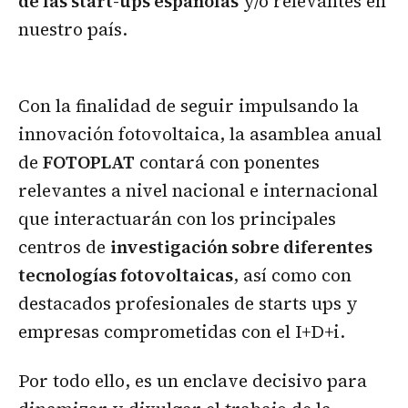
de las start-ups españolas
y/o relevantes en
nuestro país.
Con la finalidad de seguir impulsando la
innovación fotovoltaica, la asamblea anual
de
FOTOPLAT
contará con ponentes
relevantes a nivel nacional e internacional
que interactuarán con los principales
centros de
investigación sobre diferentes
tecnologías fotovoltaicas
, así como con
destacados profesionales de starts ups y
empresas comprometidas con el I+D+i.
Por todo ello, es un enclave decisivo para