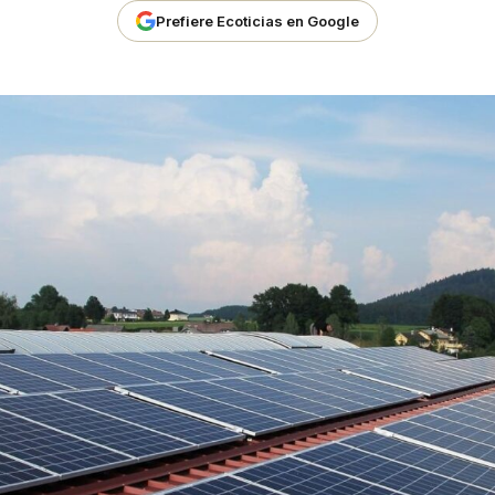
Prefiere Ecoticias en Google