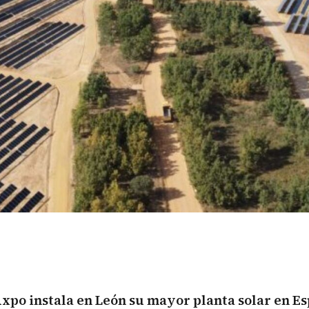
Axpo instala en León su mayor planta solar en E