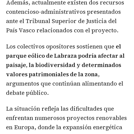
Además, actualmente existen dos recursos
contencioso-administrativos presentados
ante el Tribunal Superior de Justicia del
País Vasco relacionados con el proyecto.
Los colectivos opositores sostienen que
el
parque eólico de Labraza podría afectar al
paisaje, la biodiversidad y determinados
valores patrimoniales de la zona
,
argumentos que continúan alimentando el
debate público.
La situación refleja las dificultades que
enfrentan numerosos proyectos renovables
en Europa, donde la expansión energética