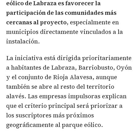
eólico de Labraza es favorecer la
participación de las comunidades más
cercanas al proyecto
, especialmente en
municipios directamente vinculados a la
instalación.
La iniciativa está dirigida prioritariamente
a habitantes de Labraza, Barriobusto, Oyón
y el conjunto de Rioja Alavesa, aunque
también se abre al resto del territorio
alavés. Las empresas impulsoras explican
que el criterio principal será priorizar a
los suscriptores más próximos
geográficamente al parque eólico.