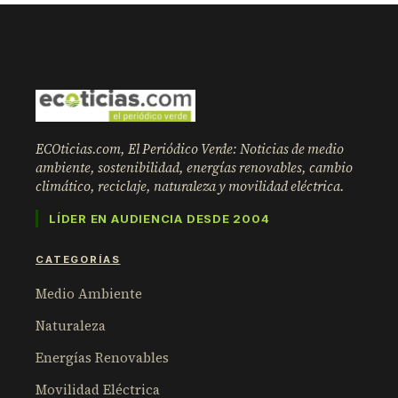
ECOticias.com, El Periódico Verde: Noticias de medio
ambiente, sostenibilidad, energías renovables, cambio
climático, reciclaje, naturaleza y movilidad eléctrica.
LÍDER EN AUDIENCIA DESDE 2004
CATEGORÍAS
Medio Ambiente
Naturaleza
Energías Renovables
Movilidad Eléctrica