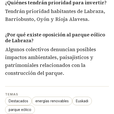
¿Quiénes tendrán prioridad para invertir?
Tendrán prioridad habitantes de Labraza,
Barriobusto, Oyón y Rioja Alavesa.
¿Por qué existe oposición al parque eólico
de Labraza?
Algunos colectivos denuncian posibles
impactos ambientales, paisajísticos y
patrimoniales relacionados con la
construcción del parque.
TEMAS
Destacados
energías renovables
Euskadi
parque eólico