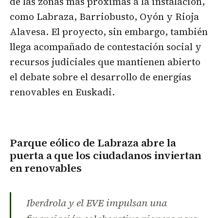
de las zonas más próximas a la instalación,
como Labraza, Barriobusto, Oyón y Rioja
Alavesa. El proyecto, sin embargo, también
llega acompañado de contestación social y
recursos judiciales que mantienen abierto
el debate sobre el desarrollo de energías
renovables en Euskadi.
Parque eólico de Labraza abre la
puerta a que los ciudadanos inviertan
en renovables
Iberdrola y el EVE impulsan una