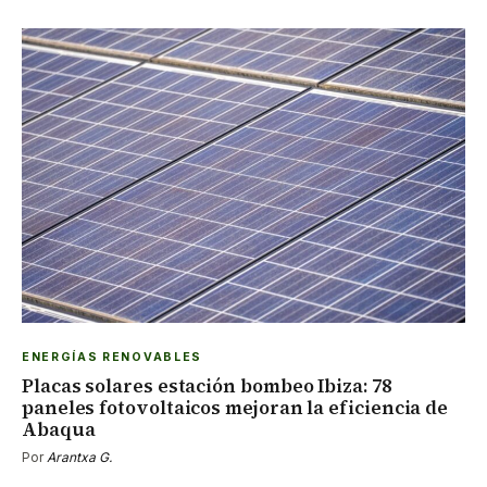
ENERGÍAS RENOVABLES
Placas solares estación bombeo Ibiza: 78
paneles fotovoltaicos mejoran la eficiencia de
Abaqua
Por
Arantxa G.