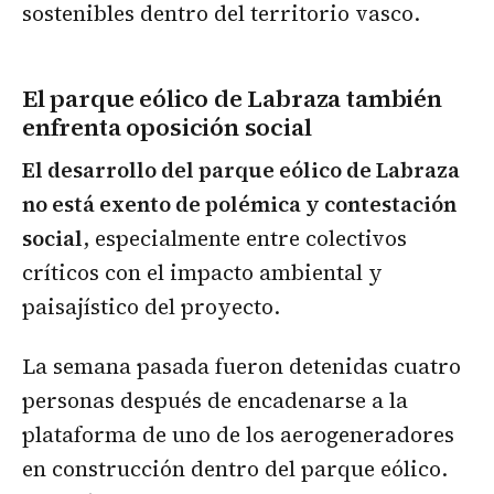
sostenibles dentro del territorio vasco.
El parque eólico de Labraza también
enfrenta oposición social
El desarrollo del parque eólico de Labraza
no está exento de polémica y contestación
social
, especialmente entre colectivos
críticos con el impacto ambiental y
paisajístico del proyecto.
La semana pasada fueron detenidas cuatro
personas después de encadenarse a la
plataforma de uno de los aerogeneradores
en construcción dentro del parque eólico.