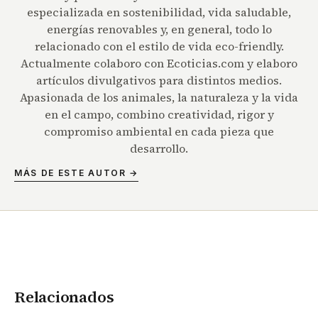
especializada en sostenibilidad, vida saludable,
energías renovables y, en general, todo lo
relacionado con el estilo de vida eco-friendly.
Actualmente colaboro con Ecoticias.com y elaboro
artículos divulgativos para distintos medios.
Apasionada de los animales, la naturaleza y la vida
en el campo, combino creatividad, rigor y
compromiso ambiental en cada pieza que
desarrollo.
MÁS DE ESTE AUTOR →
Relacionados