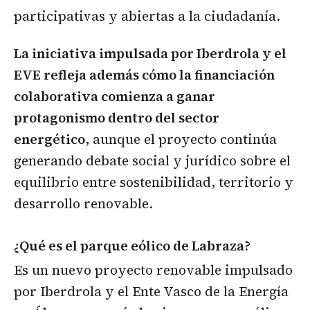
participativas y abiertas a la ciudadanía.
La iniciativa impulsada por Iberdrola y el
EVE refleja además cómo la financiación
colaborativa comienza a ganar
protagonismo dentro del sector
energético
, aunque el proyecto continúa
generando debate social y jurídico sobre el
equilibrio entre sostenibilidad, territorio y
desarrollo renovable.
¿Qué es el parque eólico de Labraza?
Es un nuevo proyecto renovable impulsado
por Iberdrola y el Ente Vasco de la Energía