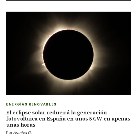
ENERGÍAS RENOVABLES
El eclipse solar reducirá la generación
fotovoltaica en España en unos 5 GW en apenas
unas horas
Por
Arantxa G.