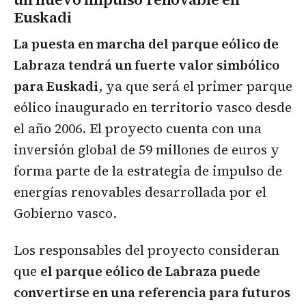
Euskadi
La puesta en marcha del parque eólico de
Labraza tendrá un fuerte valor simbólico
para Euskadi
, ya que será el primer parque
eólico inaugurado en territorio vasco desde
el año 2006. El proyecto cuenta con una
inversión global de 59 millones de euros y
forma parte de la estrategia de impulso de
energías renovables desarrollada por el
Gobierno vasco.
Los responsables del proyecto consideran
que
el parque eólico de Labraza puede
convertirse en una referencia para futuros