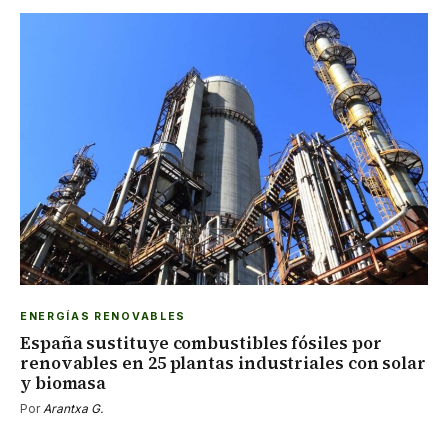
ENERGÍAS RENOVABLES
España sustituye combustibles fósiles por
renovables en 25 plantas industriales con solar
y biomasa
Por
Arantxa G.