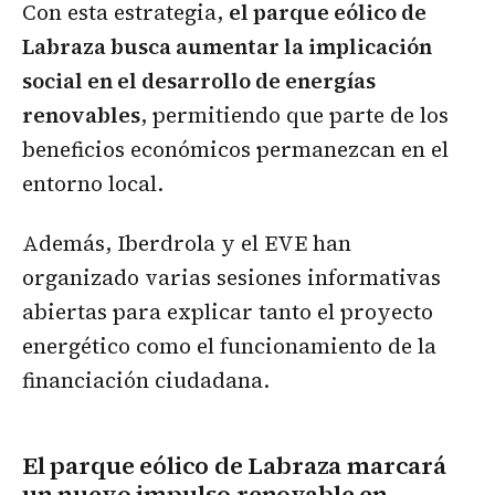
Con esta estrategia,
el parque eólico de
Labraza busca aumentar la implicación
social en el desarrollo de energías
renovables
, permitiendo que parte de los
beneficios económicos permanezcan en el
entorno local.
Además, Iberdrola y el EVE han
organizado varias sesiones informativas
abiertas para explicar tanto el proyecto
energético como el funcionamiento de la
financiación ciudadana.
El parque eólico de Labraza marcará
un nuevo impulso renovable en