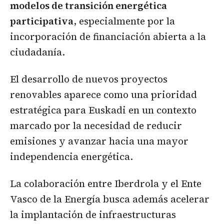
modelos de transición energética
participativa
, especialmente por la
incorporación de financiación abierta a la
ciudadanía.
El desarrollo de nuevos proyectos
renovables aparece como una prioridad
estratégica para Euskadi en un contexto
marcado por la necesidad de reducir
emisiones y avanzar hacia una mayor
independencia energética.
La colaboración entre Iberdrola y el Ente
Vasco de la Energía busca además acelerar
la implantación de infraestructuras