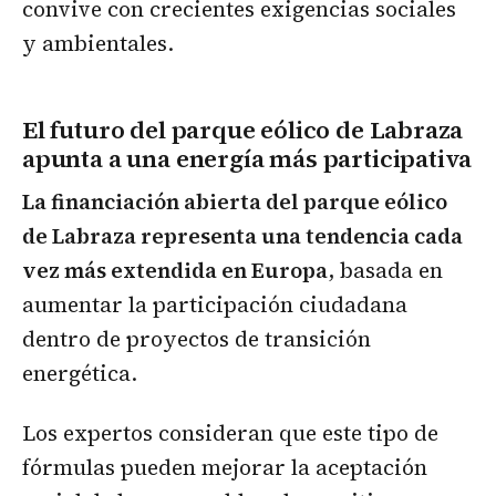
convive con crecientes exigencias sociales
y ambientales.
El futuro del parque eólico de Labraza
apunta a una energía más participativa
La financiación abierta del parque eólico
de Labraza representa una tendencia cada
vez más extendida en Europa
, basada en
aumentar la participación ciudadana
dentro de proyectos de transición
energética.
Los expertos consideran que este tipo de
fórmulas pueden mejorar la aceptación