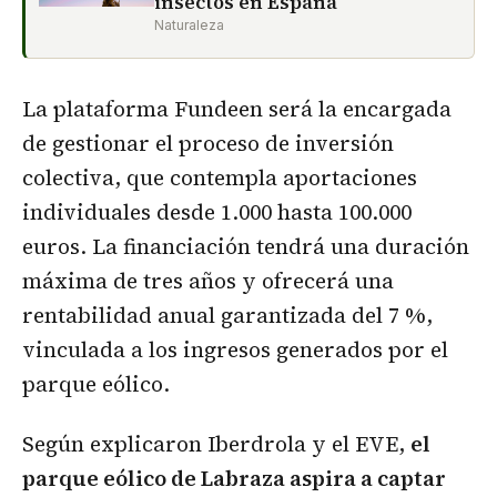
insectos en España
Naturaleza
La plataforma Fundeen será la encargada
de gestionar el proceso de inversión
colectiva, que contempla aportaciones
individuales desde 1.000 hasta 100.000
euros. La financiación tendrá una duración
máxima de tres años y ofrecerá una
rentabilidad anual garantizada del 7 %,
vinculada a los ingresos generados por el
parque eólico.
Según explicaron Iberdrola y el EVE,
el
parque eólico de Labraza aspira a captar