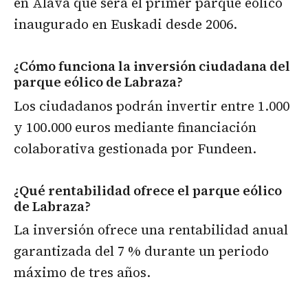
en Álava que será el primer parque eólico
inaugurado en Euskadi desde 2006.
¿Cómo funciona la inversión ciudadana del
parque eólico de Labraza?
Los ciudadanos podrán invertir entre 1.000
y 100.000 euros mediante financiación
colaborativa gestionada por Fundeen.
¿Qué rentabilidad ofrece el parque eólico
de Labraza?
La inversión ofrece una rentabilidad anual
garantizada del 7 % durante un periodo
máximo de tres años.