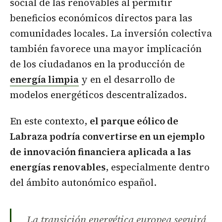
social de las renovables al permitir
beneficios económicos directos para las
comunidades locales. La inversión colectiva
también favorece una mayor implicación
de los ciudadanos en la producción de
energía limpia
y en el desarrollo de
modelos energéticos descentralizados.
En este contexto,
el parque eólico de
Labraza podría convertirse en un ejemplo
de innovación financiera aplicada a las
energías renovables
, especialmente dentro
del ámbito autonómico español.
La transición energética europea seguirá