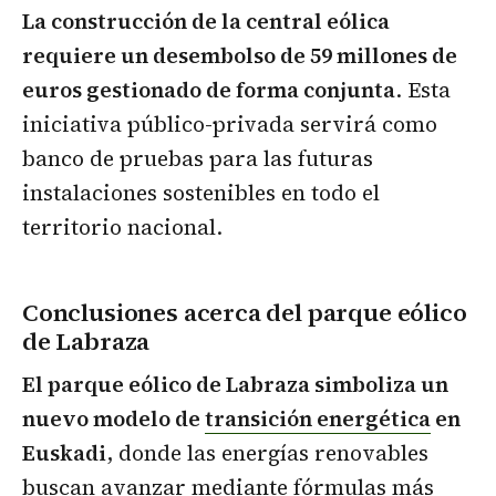
La construcción de la central eólica
requiere un desembolso de 59 millones de
euros gestionado de forma conjunta
. Esta
iniciativa público-privada servirá como
banco de pruebas para las futuras
instalaciones sostenibles en todo el
territorio nacional.
Conclusiones acerca del parque eólico
de Labraza
El parque eólico de Labraza simboliza un
nuevo modelo de
transición energética
en
Euskadi
, donde las energías renovables
buscan avanzar mediante fórmulas más