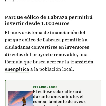
Parque eólico de Labraza permitirá
invertir desde 1.000 euros
El nuevo sistema de financiación del
parque eólico de Labraza permitirá a
ciudadanos convertirse en inversores
directos del proyecto renovable
, una
fórmula que busca acercar la
transición
energética
a la población local.
RELACIONADOS
El eclipse solar alterará
durante unos minutos el
comportamiento de aves e