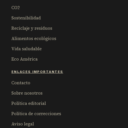
CO2
Sostenibilidad
Reciclaje y residuos
Alimentos ecológicos
Vida saludable
Eco América
ENLACES IMPORTANTES
Contacto
Sobre nosotros
Política editorial
Política de correcciones
Aviso legal