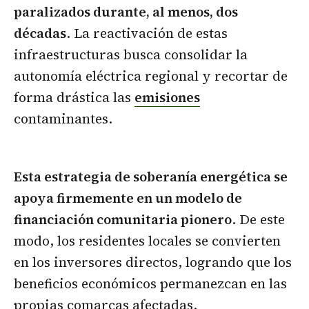
paralizados durante, al menos, dos
décadas
. La reactivación de estas
infraestructuras busca consolidar la
autonomía eléctrica regional y recortar de
forma drástica las
emisiones
contaminantes.
Esta estrategia de soberanía energética se
apoya firmemente en un modelo de
financiación comunitaria pionero
. De este
modo, los residentes locales se convierten
en los inversores directos, logrando que los
beneficios económicos permanezcan en las
propias comarcas afectadas.