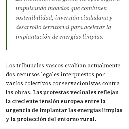
impulsando modelos que combinen
sostenibilidad, inversión ciudadana y
desarrollo territorial para acelerar la
implantación de energías limpias.
Los tribunales vascos evalúan actualmente
dos recursos legales interpuestos por
varios colectivos conservacionistas contra
las obras.
Las protestas vecinales reflejan
la creciente tensión europea entre la
urgencia de implantar las energías limpias
y la protección del entorno rural
.