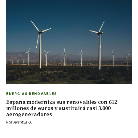
ENERGÍAS RENOVABLES
España moderniza sus renovables con 612
millones de euros y sustituirá casi 3.000
aerogeneradores
Por
Arantxa G.