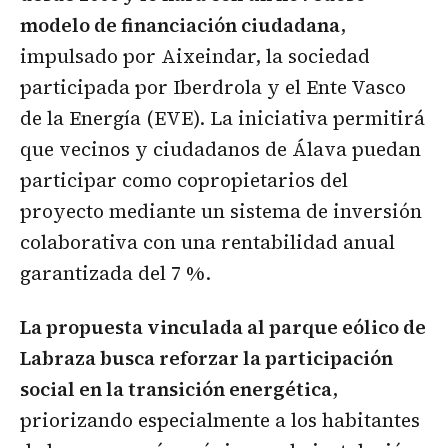
modelo de financiación ciudadana
,
impulsado por Aixeindar, la sociedad
participada por Iberdrola y el Ente Vasco
de la Energía (EVE). La iniciativa permitirá
que vecinos y ciudadanos de Álava puedan
participar como copropietarios del
proyecto mediante un sistema de inversión
colaborativa con una rentabilidad anual
garantizada del 7 %.
La propuesta vinculada al parque eólico de
Labraza busca reforzar la participación
social en la transición energética
,
priorizando especialmente a los habitantes