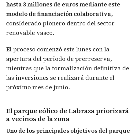
hasta 3 millones de euros mediante este
modelo de financiación colaborativa
,
considerado pionero dentro del sector
renovable vasco.
El proceso comenzó este lunes con la
apertura del periodo de prerreserva,
mientras que la formalización definitiva de
las inversiones se realizará durante el
próximo mes de junio.
El parque eólico de Labraza priorizará
a vecinos de la zona
Uno de los principales objetivos del parque