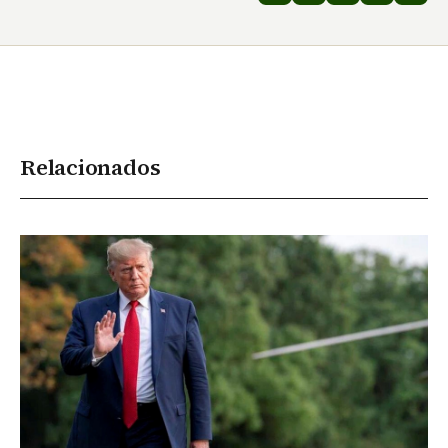
Relacionados