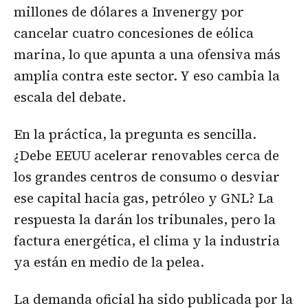
millones de dólares a Invenergy por
cancelar cuatro concesiones de eólica
marina, lo que apunta a una ofensiva más
amplia contra este sector. Y eso cambia la
escala del debate.
En la práctica, la pregunta es sencilla.
¿Debe EEUU acelerar renovables cerca de
los grandes centros de consumo o desviar
ese capital hacia gas, petróleo y GNL? La
respuesta la darán los tribunales, pero la
factura energética, el clima y la industria
ya están en medio de la pelea.
La demanda oficial ha sido publicada por la