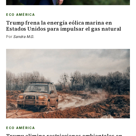
ECO AMÉRICA
Trump frena la energía eólica marina en
Estados Unidos para impulsar el gas natural
Por
Sandra M.G.
ECO AMÉRICA