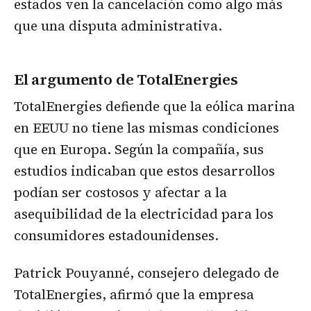
estados ven la cancelación como algo más
que una disputa administrativa.
El argumento de TotalEnergies
TotalEnergies defiende que la eólica marina
en EEUU no tiene las mismas condiciones
que en Europa. Según la compañía, sus
estudios indicaban que estos desarrollos
podían ser costosos y afectar a la
asequibilidad de la electricidad para los
consumidores estadounidenses.
Patrick Pouyanné, consejero delegado de
TotalEnergies, afirmó que la empresa