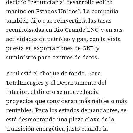
decidió “renunciar al desarrollo eólico
marino en Estados Unidos”. La compañía
también dijo que reinvertiría las tasas
reembolsadas en Rio Grande LNG y en sus
actividades de petróleo y gas, con la vista
puesta en exportaciones de GNL y
suministro para centros de datos.
Aquí está el choque de fondo. Para
TotalEnergies y el Departamento del
Interior, el dinero se mueve hacia
proyectos que consideran más fiables o más
rentables. Para los estados demandantes, se
está desmontando una pieza clave de la
transición energética justo cuando la