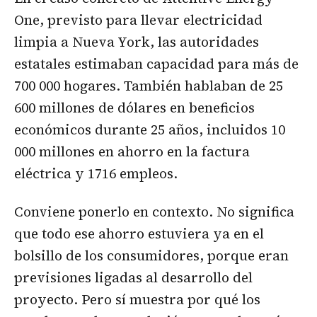
One, previsto para llevar electricidad
limpia a Nueva York, las autoridades
estatales estimaban capacidad para más de
700 000 hogares. También hablaban de 25
600 millones de dólares en beneficios
económicos durante 25 años, incluidos 10
000 millones en ahorro en la factura
eléctrica y 1716 empleos.
Conviene ponerlo en contexto. No significa
que todo ese ahorro estuviera ya en el
bolsillo de los consumidores, porque eran
previsiones ligadas al desarrollo del
proyecto. Pero sí muestra por qué los