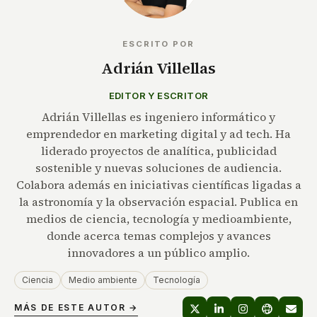
ESCRITO POR
Adrián Villellas
EDITOR Y ESCRITOR
Adrián Villellas es ingeniero informático y
emprendedor en marketing digital y ad tech. Ha
liderado proyectos de analítica, publicidad
sostenible y nuevas soluciones de audiencia.
Colabora además en iniciativas científicas ligadas a
la astronomía y la observación espacial. Publica en
medios de ciencia, tecnología y medioambiente,
donde acerca temas complejos y avances
innovadores a un público amplio.
Ciencia
Medio ambiente
Tecnología
MÁS DE ESTE AUTOR →