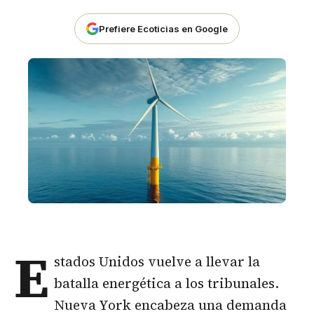
Prefiere Ecoticias en Google
E
stados Unidos vuelve a llevar la
batalla energética a los tribunales.
Nueva York encabeza una demanda