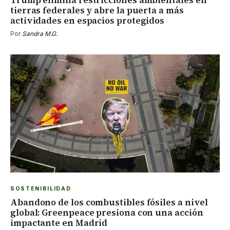
Trump elimina restricciones ambientales en
tierras federales y abre la puerta a más
actividades en espacios protegidos
Por
Sandra M.G.
SOSTENIBILIDAD
Abandono de los combustibles fósiles a nivel
global: Greenpeace presiona con una acción
impactante en Madrid