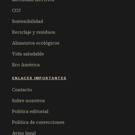
CO2
Sostenibilidad
Reciclaje y residuos
Alimentos ecológicos
Vida saludable
Eco América
ENLACES IMPORTANTES
Contacto
Sobre nosotros
Política editorial
Política de correcciones
Aviso legal