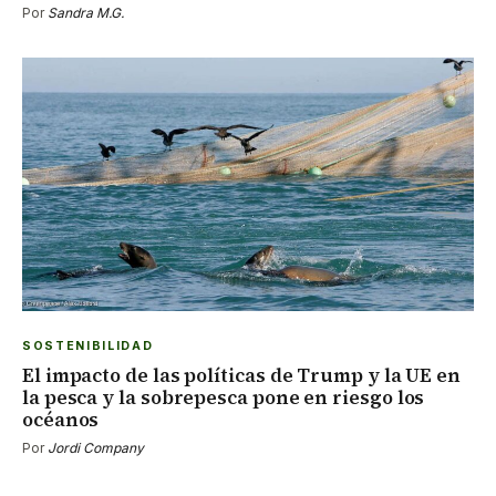
Por
Sandra M.G.
SOSTENIBILIDAD
El impacto de las políticas de Trump y la UE en
la pesca y la sobrepesca pone en riesgo los
océanos
Por
Jordi Company