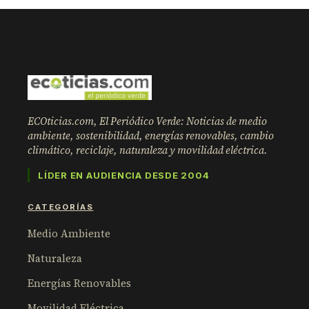
ECOticias.com, El Periódico Verde: Noticias de medio
ambiente, sostenibilidad, energías renovables, cambio
climático, reciclaje, naturaleza y movilidad eléctrica.
LÍDER EN AUDIENCIA DESDE 2004
CATEGORÍAS
Medio Ambiente
Naturaleza
Energías Renovables
Movilidad Eléctrica