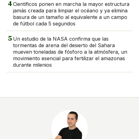
4
Científicos ponen en marcha la mayor estructura
jamás creada para limpiar el océano y ya elimina
basura de un tamaño al equivalente a un campo
de fútbol cada 5 segundos
5
Un estudio de la NASA confirma que las
tormentas de arena del desierto del Sahara
mueven toneladas de fósforo a la atmósfera, un
movimiento esencial para fertilizar el amazonas
durante milenios