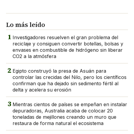
Lo más leído
1
Investigadores resuelven el gran problema del
reciclaje y consiguen convertir botellas, bolsas y
envases en combustible de hidrógeno sin liberar
CO2 a la atmósfera
2
Egipto construyó la presa de Asuán para
controlar las crecidas del Nilo, pero los científicos
confirman que ha dejado sin sedimento fértil al
delta y acelera su erosión
3
Mientras cientos de países se empeñan en instalar
depuradoras, Australia acaba de colocar 20
toneladas de mejillones creando un muro que
restaura de forma natural el ecosistema