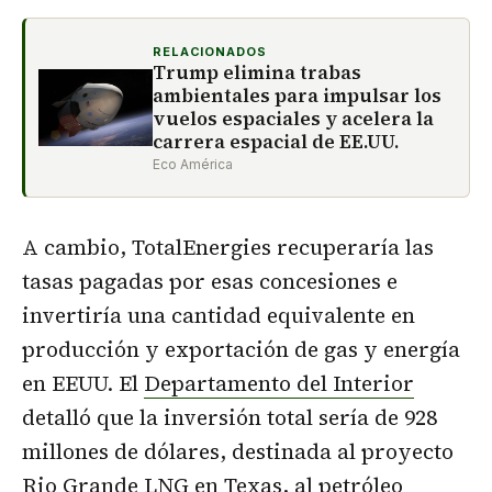
RELACIONADOS
Trump elimina trabas
ambientales para impulsar los
vuelos espaciales y acelera la
carrera espacial de EE.UU.
Eco América
A cambio, TotalEnergies recuperaría las
tasas pagadas por esas concesiones e
invertiría una cantidad equivalente en
producción y exportación de gas y energía
en EEUU. El
Departamento del Interior
detalló que la inversión total sería de 928
millones de dólares, destinada al proyecto
Rio Grande LNG en Texas, al
petróleo