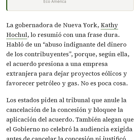
Eco América
La gobernadora de Nueva York,
Kathy
Hochul
, lo resumió con una frase dura.
Habló de un “abuso indignante del dinero
de los contribuyentes”, porque, según ella,
el acuerdo presiona a una empresa
extranjera para dejar proyectos eólicos y
favorecer petróleo y gas. No es poca cosa.
Los estados piden al tribunal que anule la
cancelación de la concesión y bloquee la
aplicación del acuerdo. También alegan que
el Gobierno no celebró la audiencia exigida
antes de cancelar la concesión ni justificó