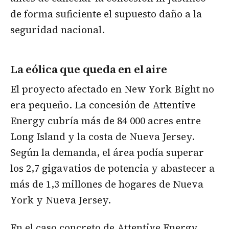
de forma suficiente el supuesto daño a la
seguridad nacional.
La eólica que queda en el aire
El proyecto afectado en New York Bight no
era pequeño. La concesión de Attentive
Energy cubría más de 84 000 acres entre
Long Island y la costa de Nueva Jersey.
Según la demanda, el área podía superar
los 2,7 gigavatios de potencia y abastecer a
más de 1,3 millones de hogares de Nueva
York y Nueva Jersey.
En el caso concreto de Attentive Energy