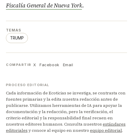
Fiscalía General de Nueva York
.
TEMAS
TRUMP
X
Facebook
Email
COMPARTIR
PROCESO EDITORIAL
Cada información de Ecoticias se investiga, se contrasta con
fuentes primarias y la edita nuestra redacción antes de
publicarse. Utilizamos herramientas de IA para apoyar la
documentación y la redacción, pero la verificación, el
criterio editorial y la responsabilidad final recaen en
nuestros editores humanos. Consulta nuestros
estándares
editoriales
y conoce al equipo en nuestro
equipo editorial
.