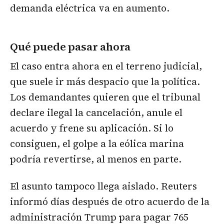
demanda eléctrica va en aumento.
Qué puede pasar ahora
El caso entra ahora en el terreno judicial,
que suele ir más despacio que la política.
Los demandantes quieren que el tribunal
declare ilegal la cancelación, anule el
acuerdo y frene su aplicación. Si lo
consiguen, el golpe a la eólica marina
podría revertirse, al menos en parte.
El asunto tampoco llega aislado. Reuters
informó días después de otro acuerdo de la
administración Trump para pagar 765