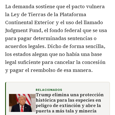
La demanda sostiene que el pacto vulnera
la Ley de Tierras de la Plataforma
Continental Exterior y el uso del llamado
Judgment Fund, el fondo federal que se usa
para pagar determinadas sentencias o
acuerdos legales. Dicho de forma sencilla,
los estados alegan que no había una base
legal suficiente para cancelar la concesión
y pagar el reembolso de esa manera.
RELACIONADOS
Trump elimina una protección
histórica para las especies en
peligro de extinción y abre la
puerta a más tala y minería