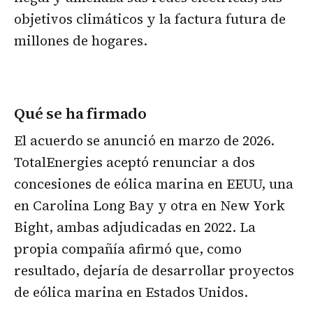
objetivos climáticos y la factura futura de
millones de hogares.
Qué se ha firmado
El acuerdo se anunció en marzo de 2026.
TotalEnergies aceptó renunciar a dos
concesiones de eólica marina en EEUU, una
en Carolina Long Bay y otra en New York
Bight, ambas adjudicadas en 2022. La
propia compañía afirmó que, como
resultado, dejaría de desarrollar proyectos
de eólica marina en Estados Unidos.