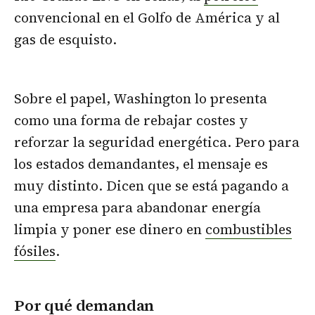
convencional en el Golfo de América y al
gas de esquisto.
Sobre el papel, Washington lo presenta
como una forma de rebajar costes y
reforzar la seguridad energética. Pero para
los estados demandantes, el mensaje es
muy distinto. Dicen que se está pagando a
una empresa para abandonar energía
limpia y poner ese dinero en
combustibles
fósiles
.
Por qué demandan