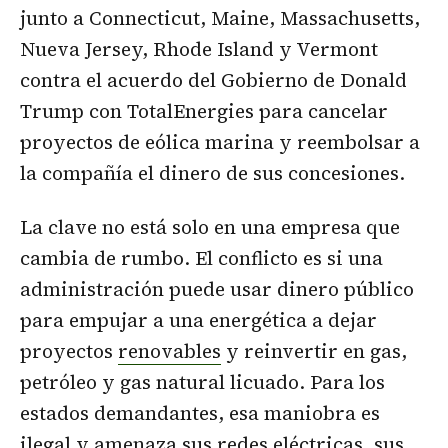
junto a Connecticut, Maine, Massachusetts,
Nueva Jersey, Rhode Island y Vermont
contra el acuerdo del Gobierno de Donald
Trump con TotalEnergies para cancelar
proyectos de eólica marina y reembolsar a
la compañía el dinero de sus concesiones.
La clave no está solo en una empresa que
cambia de rumbo. El conflicto es si una
administración puede usar dinero público
para empujar a una energética a dejar
proyectos
renovables
y reinvertir en gas,
petróleo y gas natural licuado. Para los
estados demandantes, esa maniobra es
ilegal y amenaza sus redes eléctricas, sus