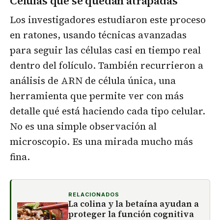
Células que se quedan atrapadas
Los investigadores estudiaron este proceso
en ratones, usando técnicas avanzadas
para seguir las células casi en tiempo real
dentro del folículo. También recurrieron a
análisis de ARN de célula única, una
herramienta que permite ver con más
detalle qué está haciendo cada tipo celular.
No es una simple observación al
microscopio. Es una mirada mucho más
fina.
RELACIONADOS
La colina y la betaína ayudan a
proteger la función cognitiva