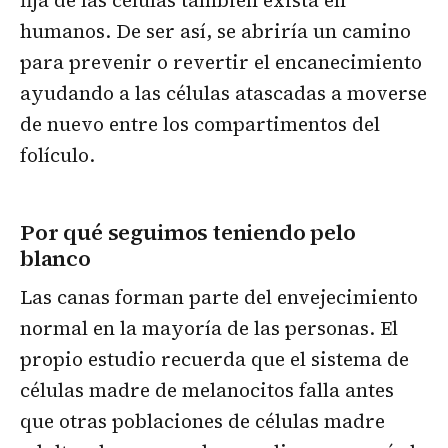
humanos. De ser así, se abriría un camino
para prevenir o revertir el encanecimiento
ayudando a las células atascadas a moverse
de nuevo entre los compartimentos del
folículo.
Por qué seguimos teniendo pelo
blanco
Las canas forman parte del envejecimiento
normal en la mayoría de las personas. El
propio estudio recuerda que el sistema de
células madre de melanocitos falla antes
que otras poblaciones de células madre