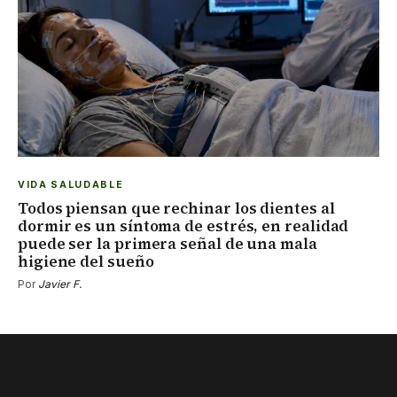
VIDA SALUDABLE
Todos piensan que rechinar los dientes al
dormir es un síntoma de estrés, en realidad
puede ser la primera señal de una mala
higiene del sueño
Por
Javier F.