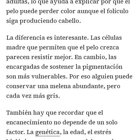
adultas, lo que ayuda a explicar por qué el
pelo puede perder color aunque el folículo
siga produciendo cabello.
La diferencia es interesante. Las células
madre que permiten que el pelo crezca
parecen resistir mejor. En cambio, las
encargadas de sostener la pigmentación
son más vulnerables. Por eso alguien puede
conservar una melena abundante, pero
cada vez más gris.
También hay que recordar que el
encanecimiento no depende de un solo
factor. La
genética
, la edad, el estrés