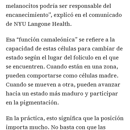
melanocitos podría ser responsable del
encanecimiento”, explicó en el comunicado
de NYU Langone Health.
Esa “función camaleónica” se refiere a la
capacidad de estas células para cambiar de
estado según el lugar del folículo en el que
se encuentren. Cuando están en una zona,
pueden comportarse como células madre.
Cuando se mueven a otra, pueden avanzar
hacia un estado más maduro y participar
en la pigmentación.
En la práctica, esto significa que la posición
importa mucho. No basta con que las