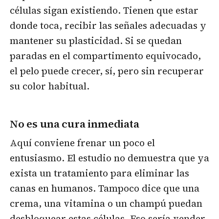
células sigan existiendo. Tienen que estar
donde toca, recibir las señales adecuadas y
mantener su plasticidad. Si se quedan
paradas en el compartimento equivocado,
el pelo puede crecer, sí, pero sin recuperar
su color habitual.
No es una cura inmediata
Aquí conviene frenar un poco el
entusiasmo. El estudio no demuestra que ya
exista un tratamiento para eliminar las
canas en humanos. Tampoco dice que una
crema, una vitamina o un champú puedan
desbloquear estas células. Eso sería vender