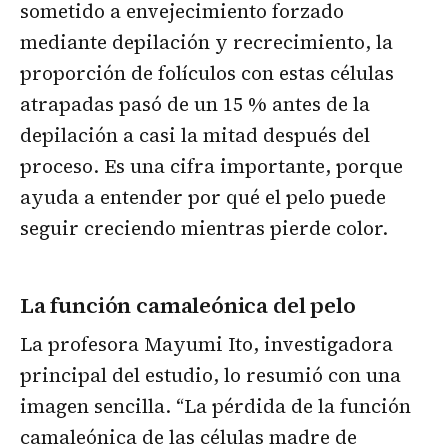
sometido a envejecimiento forzado
mediante depilación y recrecimiento, la
proporción de folículos con estas células
atrapadas pasó de un 15 % antes de la
depilación a casi la mitad después del
proceso. Es una cifra importante, porque
ayuda a entender por qué el pelo puede
seguir creciendo mientras pierde color.
La función camaleónica del pelo
La profesora Mayumi Ito, investigadora
principal del estudio, lo resumió con una
imagen sencilla. “La pérdida de la función
camaleónica de las células madre de