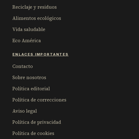
Reciclaje y residuos
Alimentos ecológicos
Vida saludable
Eco América
ENLACES IMPORTANTES
Contacto
Sobre nosotros
Política editorial
Política de correcciones
Aviso legal
Política de privacidad
Política de cookies