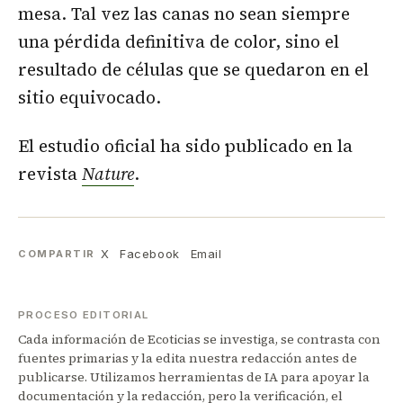
mesa. Tal vez las canas no sean siempre
una pérdida definitiva de color, sino el
resultado de células que se quedaron en el
sitio equivocado.
El estudio oficial ha sido publicado en la
revista
Nature
.
X
Facebook
Email
COMPARTIR
PROCESO EDITORIAL
Cada información de Ecoticias se investiga, se contrasta con
fuentes primarias y la edita nuestra redacción antes de
publicarse. Utilizamos herramientas de IA para apoyar la
documentación y la redacción, pero la verificación, el