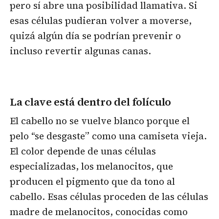
pero sí abre una posibilidad llamativa. Si
esas células pudieran volver a moverse,
quizá algún día se podrían prevenir o
incluso revertir algunas canas.
La clave está dentro del folículo
El cabello no se vuelve blanco porque el
pelo “se desgaste” como una camiseta vieja.
El color depende de unas células
especializadas, los melanocitos, que
producen el pigmento que da tono al
cabello. Esas células proceden de las células
madre de melanocitos, conocidas como