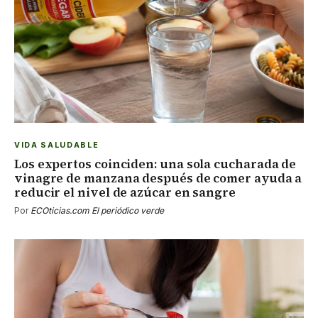
VIDA SALUDABLE
Los expertos coinciden: una sola cucharada de
vinagre de manzana después de comer ayuda a
reducir el nivel de azúcar en sangre
Por
ECOticias.com El periódico verde