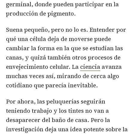
germinal, donde pueden participar en la
producción de pigmento.
Suena pequeño, pero no lo es. Entender por
qué una célula deja de moverse puede
cambiar la forma en la que se estudian las
canas, y quizá también otros procesos de
envejecimiento celular. La
ciencia
avanza
muchas veces así, mirando de cerca algo
cotidiano que parecía inevitable.
Por ahora, las peluquerías seguirán
teniendo trabajo y los tintes no van a
desaparecer del baño de casa. Pero la
investigación deja una idea potente sobre la