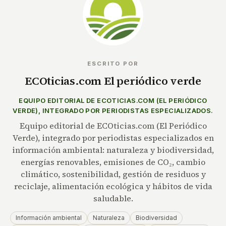
ESCRITO POR
ECOticias.com El periódico verde
EQUIPO EDITORIAL DE ECOTICIAS.COM (EL PERIÓDICO
VERDE), INTEGRADO POR PERIODISTAS ESPECIALIZADOS.
Equipo editorial de ECOticias.com (El Periódico
Verde), integrado por periodistas especializados en
información ambiental: naturaleza y biodiversidad,
energías renovables, emisiones de CO₂, cambio
climático, sostenibilidad, gestión de residuos y
reciclaje, alimentación ecológica y hábitos de vida
saludable.
Información ambiental
Naturaleza
Biodiversidad