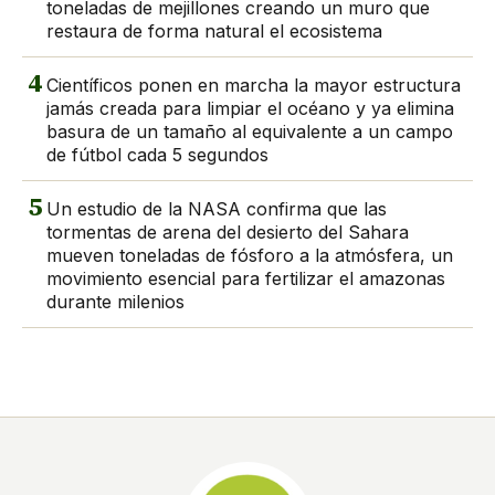
toneladas de mejillones creando un muro que
restaura de forma natural el ecosistema
4
Científicos ponen en marcha la mayor estructura
jamás creada para limpiar el océano y ya elimina
basura de un tamaño al equivalente a un campo
de fútbol cada 5 segundos
5
Un estudio de la NASA confirma que las
tormentas de arena del desierto del Sahara
mueven toneladas de fósforo a la atmósfera, un
movimiento esencial para fertilizar el amazonas
durante milenios