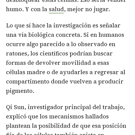
humo. Y con la
salud
, mejor no jugar.
Lo que sí hace la investigación es señalar
una vía biológica concreta. Si en humanos
ocurre algo parecido a lo observado en
ratones, los científicos podrían buscar
formas de devolver movilidad a esas
células madre o de ayudarles a regresar al
compartimento donde vuelven a producir
pigmento.
Qi Sun, investigador principal del trabajo,
explicó que los mecanismos hallados
plantean la posibilidad de que esa posición
fija de las células también exista en