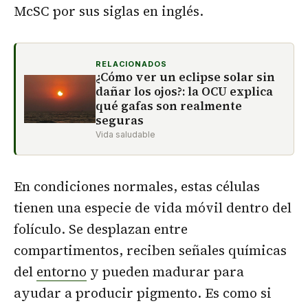
McSC por sus siglas en inglés.
RELACIONADOS
¿Cómo ver un eclipse solar sin
dañar los ojos?: la OCU explica
qué gafas son realmente
seguras
Vida saludable
En condiciones normales, estas células
tienen una especie de vida móvil dentro del
folículo. Se desplazan entre
compartimentos, reciben señales químicas
del
entorno
y pueden madurar para
ayudar a producir pigmento. Es como si