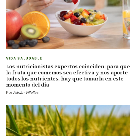
VIDA SALUDABLE
Los nutricionistas expertos coinciden: para que
la fruta que comemos sea efectiva y nos aporte
todos los nutrientes, hay que tomarla en este
momento del día
Por
Adrián Villellas