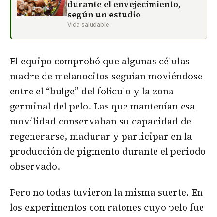
durante el envejecimiento,
según un estudio
Vida saludable
El equipo comprobó que algunas células
madre de melanocitos seguían moviéndose
entre el “bulge” del folículo y la zona
germinal del pelo. Las que mantenían esa
movilidad conservaban su capacidad de
regenerarse, madurar y participar en la
producción de pigmento durante el periodo
observado.
Pero no todas tuvieron la misma suerte. En
los experimentos con ratones cuyo pelo fue