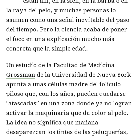
están ahí, en la sien, en la barba o en
la raya del pelo, y muchas personas lo
asumen como una señal inevitable del paso
del tiempo. Pero la ciencia acaba de poner
el foco en una explicación mucho más
concreta que la simple edad.
Un estudio de la Facultad de Medicina
Grossman
de la Universidad de Nueva York
apunta a unas células madre del folículo
piloso que, con los años, pueden quedarse
“atascadas” en una zona donde ya no logran
activar la maquinaria que da color al pelo.
La idea no significa que mañana
desaparezcan los tintes de las peluquerías,