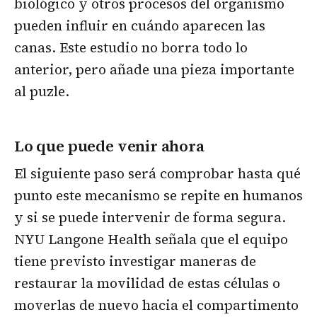
biológico y otros procesos del organismo
pueden influir en cuándo aparecen las
canas. Este estudio no borra todo lo
anterior, pero añade una pieza importante
al puzle.
Lo que puede venir ahora
El siguiente paso será comprobar hasta qué
punto este mecanismo se repite en humanos
y si se puede intervenir de forma segura.
NYU Langone Health señala que el equipo
tiene previsto investigar maneras de
restaurar la movilidad de estas células o
moverlas de nuevo hacia el compartimento