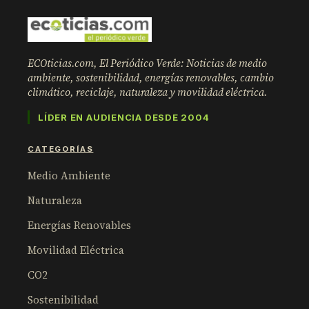
ECOticias.com, El Periódico Verde: Noticias de medio
ambiente, sostenibilidad, energías renovables, cambio
climático, reciclaje, naturaleza y movilidad eléctrica.
LÍDER EN AUDIENCIA DESDE 2004
CATEGORÍAS
Medio Ambiente
Naturaleza
Energías Renovables
Movilidad Eléctrica
CO2
Sostenibilidad