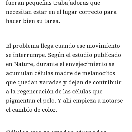
fueran pequeñas trabajadoras que
necesitan estar en el lugar correcto para
hacer bien su tarea.
El problema llega cuando ese movimiento
se interrumpe. Según el estudio publicado
en Nature, durante el envejecimiento se
acumulan células madre de melanocitos
que quedan varadas y dejan de contribuir
a la regeneración de las células que
pigmentan el pelo. Y ahí empieza a notarse
el cambio de color.