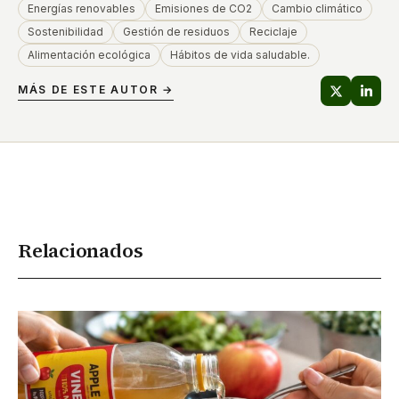
Energías renovables
Emisiones de CO2
Cambio climático
Sostenibilidad
Gestión de residuos
Reciclaje
Alimentación ecológica
Hábitos de vida saludable.
MÁS DE ESTE AUTOR →
Relacionados