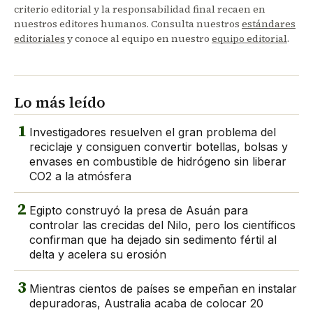
criterio editorial y la responsabilidad final recaen en
nuestros editores humanos. Consulta nuestros
estándares
editoriales
y conoce al equipo en nuestro
equipo editorial
.
Lo más leído
1
Investigadores resuelven el gran problema del
reciclaje y consiguen convertir botellas, bolsas y
envases en combustible de hidrógeno sin liberar
CO2 a la atmósfera
2
Egipto construyó la presa de Asuán para
controlar las crecidas del Nilo, pero los científicos
confirman que ha dejado sin sedimento fértil al
delta y acelera su erosión
3
Mientras cientos de países se empeñan en instalar
depuradoras, Australia acaba de colocar 20