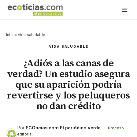
Inicio
›
Vida saludable
VIDA SALUDABLE
¿Adiós a las canas de
verdad? Un estudio asegura
que su aparición podría
revertirse y los peluqueros
no dan crédito
Por
ECOticias.com El periódico verde
·
Proceso
editorial