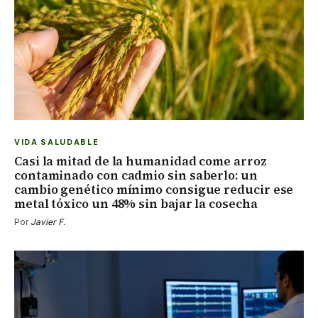
VIDA SALUDABLE
Casi la mitad de la humanidad come arroz
contaminado con cadmio sin saberlo: un
cambio genético mínimo consigue reducir ese
metal tóxico un 48% sin bajar la cosecha
Por
Javier F.