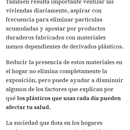
También resulta importante ventilar las
viviendas diariamente, aspirar con
frecuencia para eliminar partículas
acumuladas y apostar por productos
duraderos fabricados con materiales
menos dependientes de derivados plásticos.
Reducir la presencia de estos materiales en
el hogar no elimina completamente la
exposición, pero puede ayudar a disminuir
algunos de los factores que explican por
qué
los plásticos que usas cada día pueden
afectar tu salud
.
La suciedad que flota en los hogares