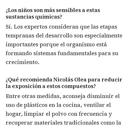
¿Los niños son más sensibles a estas
sustancias químicas?
Sí. Los expertos consideran que las etapas
tempranas del desarrollo son especialmente
importantes porque el organismo está
formando sistemas fundamentales para su
crecimiento.
¿Qué recomienda Nicolás Olea para reducir
la exposición a estos compuestos?
Entre otras medidas, aconseja disminuir el
uso de plásticos en la cocina, ventilar el
hogar, limpiar el polvo con frecuencia y
recuperar materiales tradicionales como la