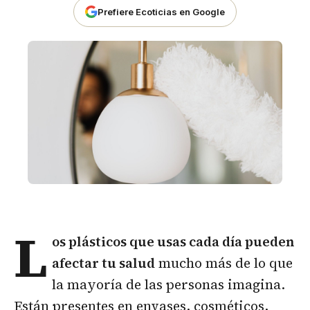
Prefiere Ecoticias en Google
L
os
plásticos
que usas cada día pueden
afectar tu salud
mucho más de lo que
la mayoría de las personas imagina.
Están presentes en envases, cosméticos,