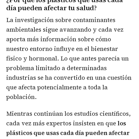
día pueden afectar tu salud?
La investigación sobre contaminantes
ambientales sigue avanzando y cada vez
aporta más información sobre cómo
nuestro entorno influye en el bienestar
físico y hormonal. Lo que antes parecía un
problema limitado a determinadas
industrias se ha convertido en una cuestión
que afecta potencialmente a toda la
población.
Mientras continúan los estudios científicos,
cada vez más expertos insisten en que
los
plásticos que usas cada día pueden afectar