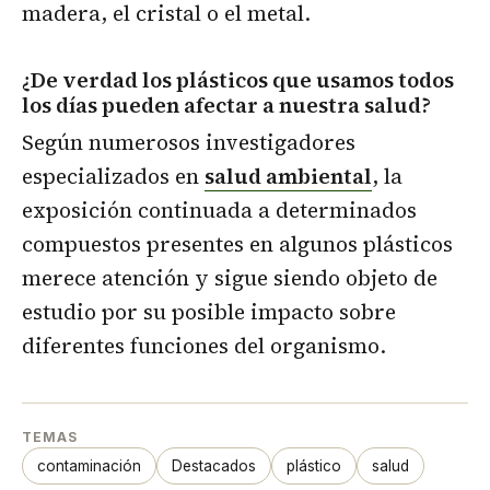
madera, el cristal o el metal.
¿De verdad los plásticos que usamos todos
los días pueden afectar a nuestra salud?
Según numerosos investigadores
especializados en
salud ambiental
, la
exposición continuada a determinados
compuestos presentes en algunos plásticos
merece atención y sigue siendo objeto de
estudio por su posible impacto sobre
diferentes funciones del organismo.
TEMAS
contaminación
Destacados
plástico
salud