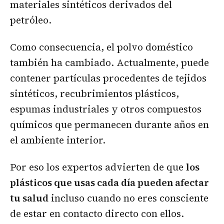
materiales sintéticos derivados del
petróleo.
Como consecuencia, el polvo doméstico
también ha cambiado. Actualmente, puede
contener partículas procedentes de tejidos
sintéticos, recubrimientos plásticos,
espumas industriales y otros compuestos
químicos que permanecen durante años en
el ambiente interior.
Por eso los expertos advierten de que
los
plásticos que usas cada día pueden afectar
tu salud
incluso cuando no eres consciente
de estar en contacto directo con ellos.