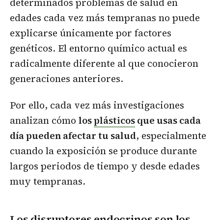
determinados problemas de salud en
edades cada vez más tempranas no puede
explicarse únicamente por factores
genéticos. El entorno químico actual es
radicalmente diferente al que conocieron
generaciones anteriores.
Por ello, cada vez más investigaciones
analizan cómo
los
plásticos
que usas cada
día pueden afectar tu salud
, especialmente
cuando la exposición se produce durante
largos periodos de tiempo y desde edades
muy tempranas.
Los disruptores endocrinos son los