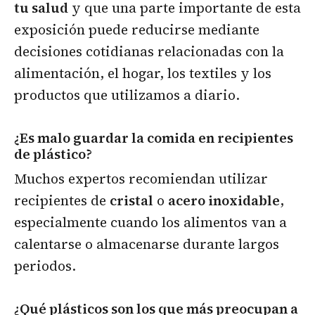
tu salud
y que una parte importante de esta
exposición puede reducirse mediante
decisiones cotidianas relacionadas con la
alimentación, el hogar, los textiles y los
productos que utilizamos a diario.
¿Es malo guardar la comida en recipientes
de plástico?
Muchos expertos recomiendan utilizar
recipientes de
cristal
o
acero inoxidable
,
especialmente cuando los alimentos van a
calentarse o almacenarse durante largos
periodos.
¿Qué plásticos son los que más preocupan a