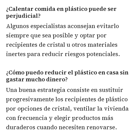
¿Calentar comida en plástico puede ser
perjudicial?
Algunos especialistas aconsejan evitarlo
siempre que sea posible y optar por
recipientes de cristal u otros materiales
inertes para reducir riesgos potenciales.
¿Cómo puedo reducir el plástico en casa sin
gastar mucho dinero?
Una buena estrategia consiste en sustituir
progresivamente los recipientes de plástico
por opciones de cristal, ventilar la vivienda
con frecuencia y elegir productos más
duraderos cuando necesiten renovarse.