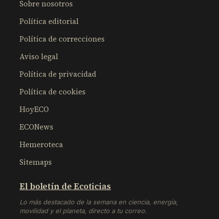
Sobre nosotros
Política editorial
Política de correcciones
Aviso legal
Política de privacidad
Política de cookies
HoyECO
ECONews
Hemeroteca
Sitemaps
El boletín de Ecoticias
Lo más destacado de la semana en ciencia, energía,
movilidad y el planeta, directo a tu correo.