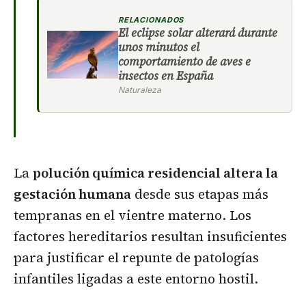
RELACIONADOS
El eclipse solar alterará durante
unos minutos el
comportamiento de aves e
insectos en España
Naturaleza
La
polución química residencial altera la
gestación humana
desde sus etapas más
tempranas en el vientre materno. Los
factores hereditarios resultan insuficientes
para justificar el repunte de patologías
infantiles ligadas a este entorno hostil.