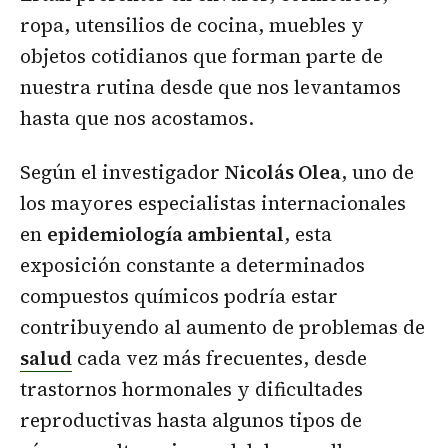
ropa, utensilios de cocina, muebles y
objetos cotidianos que forman parte de
nuestra rutina desde que nos levantamos
hasta que nos acostamos.
Según el investigador
Nicolás Olea
, uno de
los mayores especialistas internacionales
en
epidemiología ambiental
, esta
exposición constante a determinados
compuestos químicos podría estar
contribuyendo al aumento de problemas de
salud
cada vez más frecuentes, desde
trastornos hormonales y dificultades
reproductivas hasta algunos tipos de