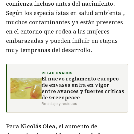
comienza incluso antes del nacimiento.
Según los especialistas en salud ambiental,
muchos contaminantes ya están presentes
en el entorno que rodea a las mujeres
embarazadas y pueden influir en etapas
muy tempranas del desarrollo.
RELACIONADOS
El nuevo reglamento europeo
de envases entra en vigor
entre avances y fuertes críticas
de Greenpeace
Reciclaje y residuos
Para
Nicolás Olea
, el aumento de