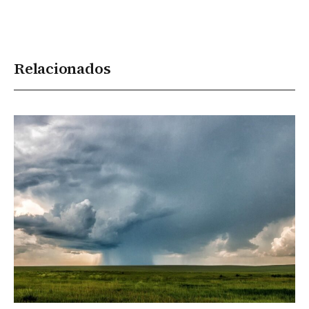
Relacionados