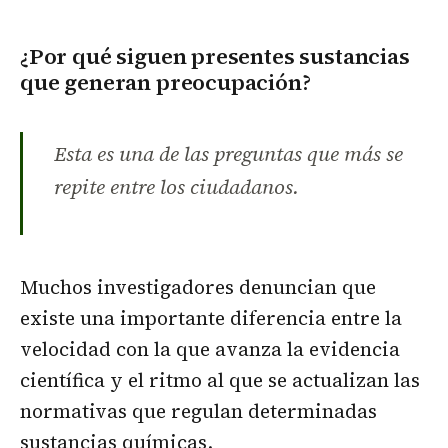
¿Por qué siguen presentes sustancias
que generan preocupación?
Esta es una de las preguntas que más se
repite entre los ciudadanos.
Muchos investigadores denuncian que
existe una importante diferencia entre la
velocidad con la que avanza la evidencia
científica y el ritmo al que se actualizan las
normativas que regulan determinadas
sustancias químicas.