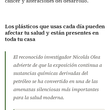
cáncer y alteraciones del desarrollo.
Los plásticos que usas cada día pueden
afectar tu salud y están presentes en
toda tu casa
El reconocido investigador Nicolás Olea
advierte de que la exposición continua a
sustancias químicas derivadas del
petróleo se ha convertido en una de las
amenazas silenciosas más importantes
para la salud moderna.