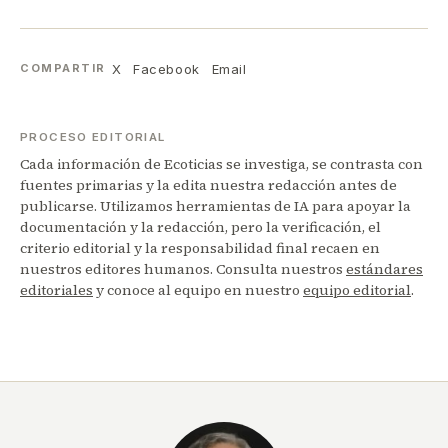
X
Facebook
Email
COMPARTIR
PROCESO EDITORIAL
Cada información de Ecoticias se investiga, se contrasta con
fuentes primarias y la edita nuestra redacción antes de
publicarse. Utilizamos herramientas de IA para apoyar la
documentación y la redacción, pero la verificación, el
criterio editorial y la responsabilidad final recaen en
nuestros editores humanos. Consulta nuestros
estándares
editoriales
y conoce al equipo en nuestro
equipo editorial
.