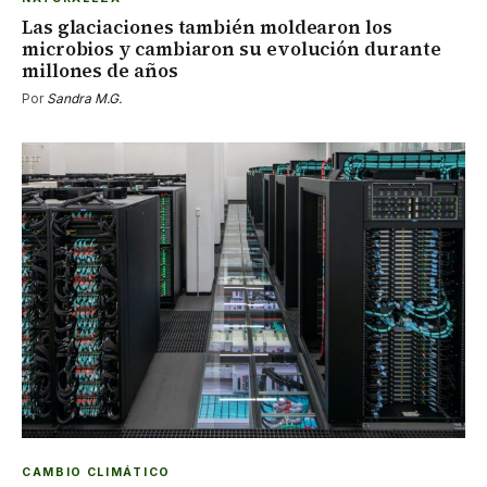
Las glaciaciones también moldearon los
microbios y cambiaron su evolución durante
millones de años
Por
Sandra M.G.
CAMBIO CLIMÁTICO