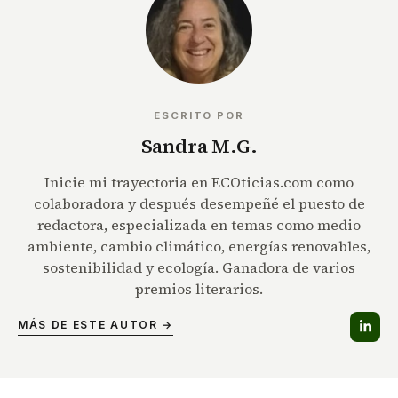
ESCRITO POR
Sandra M.G.
Inicie mi trayectoria en ECOticias.com como
colaboradora y después desempeñé el puesto de
redactora, especializada en temas como medio
ambiente, cambio climático, energías renovables,
sostenibilidad y ecología. Ganadora de varios
premios literarios.
MÁS DE ESTE AUTOR →