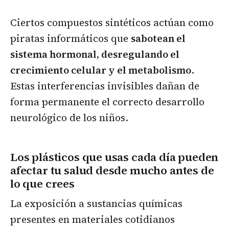
Ciertos compuestos sintéticos actúan como
piratas informáticos que
sabotean el
sistema hormonal, desregulando el
crecimiento celular y el metabolismo
.
Estas interferencias invisibles dañan de
forma permanente el correcto desarrollo
neurológico de los niños.
Los plásticos que usas cada día pueden
afectar tu salud desde mucho antes de
lo que crees
La exposición a sustancias químicas
presentes en materiales cotidianos