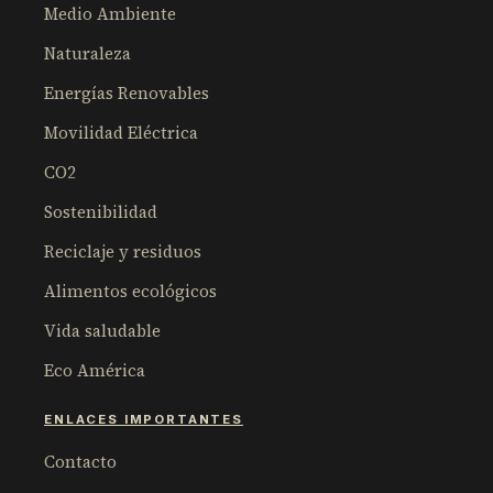
Medio Ambiente
Naturaleza
Energías Renovables
Movilidad Eléctrica
CO2
Sostenibilidad
Reciclaje y residuos
Alimentos ecológicos
Vida saludable
Eco América
ENLACES IMPORTANTES
Contacto