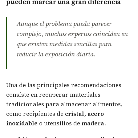
pueden marcar una gran diferencia
Aunque el problema pueda parecer
complejo, muchos expertos coinciden en
que existen medidas sencillas para
reducir la exposición diaria.
Una de las principales recomendaciones
consiste en recuperar materiales
tradicionales para almacenar alimentos,
como recipientes de
cristal
,
acero
inoxidable
o utensilios de
madera
.