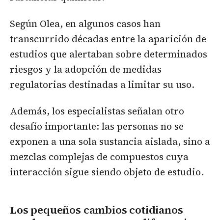
Según Olea, en algunos casos han
transcurrido décadas entre la aparición de
estudios que alertaban sobre determinados
riesgos y la adopción de medidas
regulatorias destinadas a limitar su uso.
Además, los especialistas señalan otro
desafío importante: las personas no se
exponen a una sola sustancia aislada, sino a
mezclas complejas de compuestos cuya
interacción sigue siendo objeto de estudio.
Los pequeños cambios cotidianos