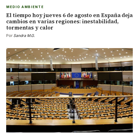
MEDIO AMBIENTE
El tiempo hoy jueves 6 de agosto en España deja
cambios en varias regiones: inestabilidad,
tormentas y calor
Por
Sandra M.G.