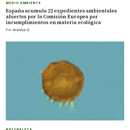
MEDIO AMBIENTE
España acumula 22 expedientes ambientales
abiertos por la Comisión Europea por
incumplimientos en materia ecológica
Por
Arantxa G.
NATURALEZA