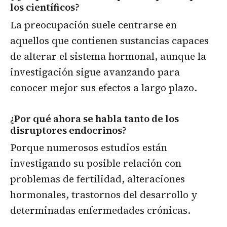
los científicos?
La preocupación suele centrarse en
aquellos que contienen sustancias capaces
de alterar el sistema hormonal, aunque la
investigación sigue avanzando para
conocer mejor sus efectos a largo plazo.
¿Por qué ahora se habla tanto de los
disruptores endocrinos?
Porque numerosos estudios están
investigando su posible relación con
problemas de fertilidad, alteraciones
hormonales, trastornos del desarrollo y
determinadas enfermedades crónicas.