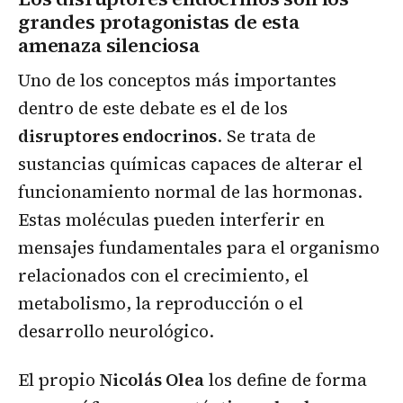
grandes protagonistas de esta
amenaza silenciosa
Uno de los conceptos más importantes
dentro de este debate es el de los
disruptores endocrinos
. Se trata de
sustancias químicas capaces de alterar el
funcionamiento normal de las hormonas.
Estas moléculas pueden interferir en
mensajes fundamentales para el organismo
relacionados con el crecimiento, el
metabolismo, la reproducción o el
desarrollo neurológico.
El propio
Nicolás Olea
los define de forma