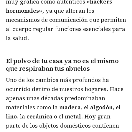
muy gráfica como auténticos
«hackers
hormonales»
, ya que alteran los
mecanismos de comunicación que permiten
al cuerpo regular funciones esenciales para
la salud.
El polvo de tu casa ya no es el mismo
que respiraban tus abuelos
Uno de los cambios más profundos ha
ocurrido dentro de nuestros hogares. Hace
apenas unas décadas predominaban
materiales como la
madera
, el
algodón
, el
lino
, la
cerámica
o el
metal
. Hoy gran
parte de los objetos domésticos contienen