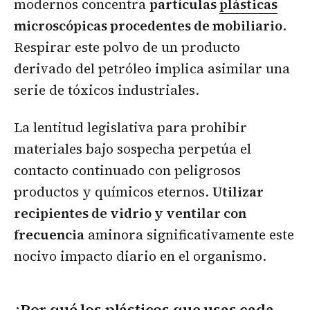
modernos concentra
partículas
plásticas
microscópicas procedentes de mobiliario
.
Respirar este polvo de un producto
derivado del petróleo implica asimilar una
serie de tóxicos industriales.
La lentitud legislativa para prohibir
materiales bajo sospecha perpetúa el
contacto continuado con peligrosos
productos y químicos eternos.
Utilizar
recipientes de vidrio y ventilar con
frecuencia
aminora significativamente este
nocivo impacto diario en el organismo.
¿Por qué los plásticos que usas cada