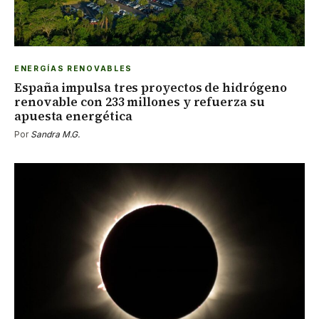
ENERGÍAS RENOVABLES
España impulsa tres proyectos de hidrógeno
renovable con 233 millones y refuerza su
apuesta energética
Por
Sandra M.G.