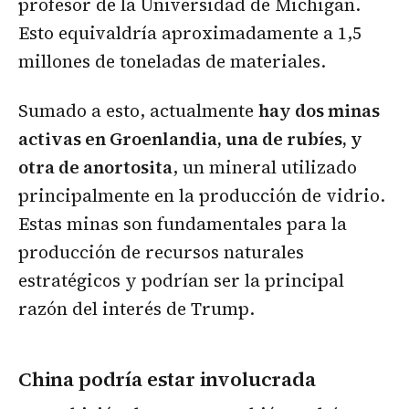
profesor de la Universidad de Michigan.
Esto equivaldría aproximadamente a 1,5
millones de toneladas de materiales.
Sumado a esto, actualmente
hay dos minas
activas en Groenlandia, una de rubíes, y
otra de anortosita
, un mineral utilizado
principalmente en la producción de vidrio.
Estas minas son fundamentales para la
producción de recursos naturales
estratégicos y podrían ser la principal
razón del interés de Trump.
China podría estar involucrada