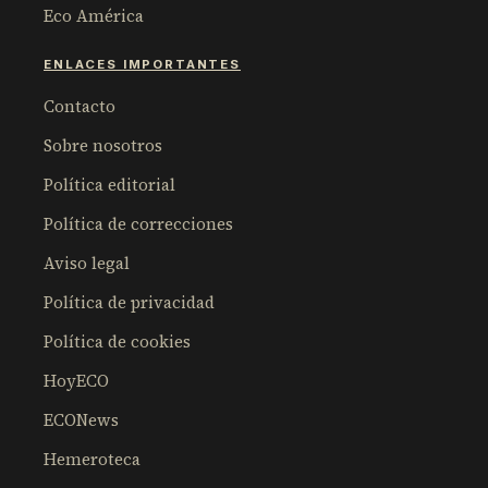
Eco América
ENLACES IMPORTANTES
Contacto
Sobre nosotros
Política editorial
Política de correcciones
Aviso legal
Política de privacidad
Política de cookies
HoyECO
ECONews
Hemeroteca