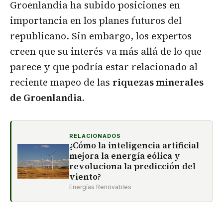
Groenlandia ha subido posiciones en
importancia en los planes futuros del
republicano. Sin embargo, los expertos
creen que su interés va más allá de lo que
parece y que podría estar relacionado al
reciente mapeo de las
riquezas minerales
de Groenlandia.
RELACIONADOS
¿Cómo la inteligencia artificial
mejora la energía eólica y
revoluciona la predicción del
viento?
Energías Renovables