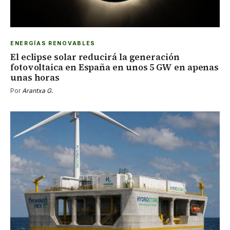
ENERGÍAS RENOVABLES
El eclipse solar reducirá la generación
fotovoltaica en España en unos 5 GW en apenas
unas horas
Por
Arantxa G.