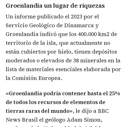
Groenlandia un lugar de riquezas
Un informe publicado el 2023 por el
Servicio Geológico de Dinamarca y
Groenlandia indicó que los 400.000 km2 de
territorio de la isla, que actualmente no
están cubiertos por hielo, tienen depósitos
moderados o elevados de 38 minerales en la
lista de materiales esenciales elaborada por
la Comisión Europea.
«Groenlandia podría contener hasta el 25%
de todos los recursos de elementos de
tierras raras del mundo»
, le dijo a BBC
News Brasil el geólogo Adam Simon,