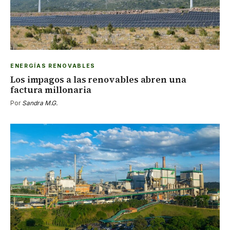
ENERGÍAS RENOVABLES
Los impagos a las renovables abren una
factura millonaria
Por
Sandra M.G.