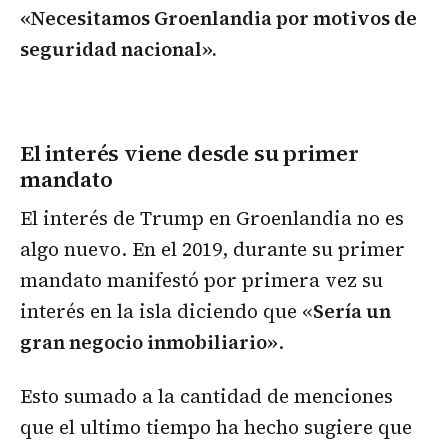
«Necesitamos Groenlandia por motivos de
seguridad nacional».
El interés viene desde su primer
mandato
El interés de Trump en Groenlandia no es
algo nuevo. En el 2019, durante su primer
mandato manifestó por primera vez su
interés en la isla diciendo que «
Sería un
gran negocio inmobiliario»
.
Esto sumado a la cantidad de menciones
que el ultimo tiempo ha hecho sugiere que