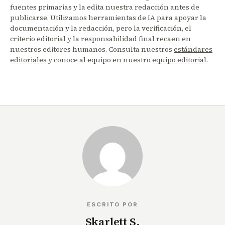
fuentes primarias y la edita nuestra redacción antes de
publicarse. Utilizamos herramientas de IA para apoyar la
documentación y la redacción, pero la verificación, el
criterio editorial y la responsabilidad final recaen en
nuestros editores humanos. Consulta nuestros
estándares
editoriales
y conoce al equipo en nuestro
equipo editorial
.
ESCRITO POR
Skarlett S.