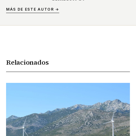
MÁS DE ESTE AUTOR →
Relacionados