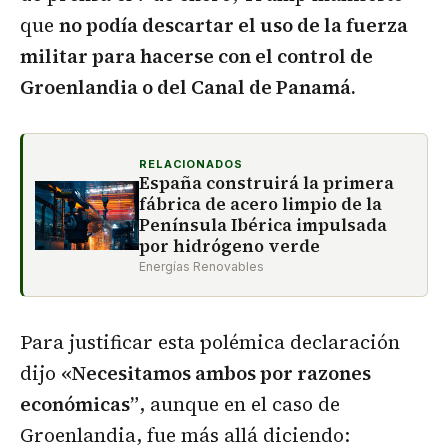
que
no podía descartar el uso de la fuerza
militar para hacerse con el control de
Groenlandia o del Canal de Panamá.
RELACIONADOS
España construirá la primera
fábrica de acero limpio de la
Península Ibérica impulsada
por hidrógeno verde
Energías Renovables
Para justificar esta polémica declaración
dijo
«Necesitamos ambos por razones
económicas”
, aunque en el caso de
Groenlandia, fue más allá diciendo: