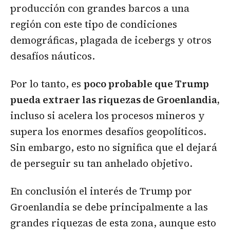
producción con grandes barcos a una
región con este tipo de condiciones
demográficas, plagada de icebergs y otros
desafíos náuticos.
Por lo tanto, es
poco probable que Trump
pueda extraer las riquezas de Groenlandia,
incluso si acelera los procesos mineros y
supera los enormes desafíos geopolíticos.
Sin embargo, esto no significa que el dejará
de perseguir su tan anhelado objetivo.
En conclusión el interés de Trump por
Groenlandia se debe principalmente a las
grandes riquezas de esta zona, aunque esto