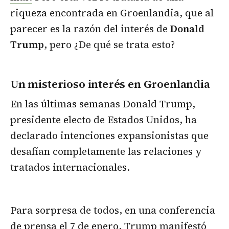
riqueza encontrada en Groenlandia, que al
parecer es la razón del interés de
Donald
Trump
, pero ¿De qué se trata esto?
Un misterioso interés en Groenlandia
En las últimas semanas Donald Trump,
presidente electo de Estados Unidos, ha
declarado intenciones expansionistas que
desafían completamente las relaciones y
tratados internacionales.
Para sorpresa de todos, en una conferencia
de prensa el 7 de enero, Trump manifestó