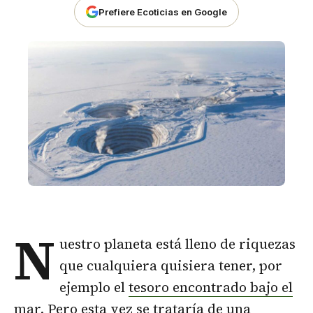
Prefiere Ecoticias en Google
N
uestro planeta está lleno de riquezas
que cualquiera quisiera tener, por
ejemplo el
tesoro encontrado bajo el
mar.
Pero esta vez se trataría de una