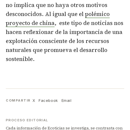
no implica que no haya otros motivos
desconocidos. Al igual que el
polémico
proyecto de china
, este tipo de noticias nos
hacen reflexionar de la importancia de una
explotación consciente de los recursos
naturales que promueva el desarrollo
sostenible.
X
Facebook
Email
COMPARTIR
PROCESO EDITORIAL
Cada información de Ecoticias se investiga, se contrasta con