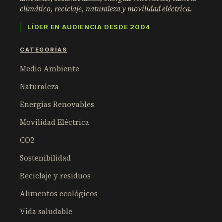
climático, reciclaje, naturaleza y movilidad eléctrica.
LÍDER EN AUDIENCIA DESDE 2004
CATEGORÍAS
Medio Ambiente
Naturaleza
Energías Renovables
Movilidad Eléctrica
CO2
Sostenibilidad
Reciclaje y residuos
Alimentos ecológicos
Vida saludable