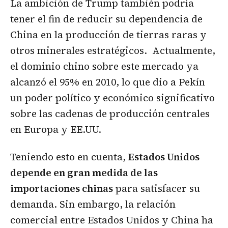
La ambición de Trump también podría
tener el fin de reducir su dependencia de
China en la producción de tierras raras y
otros minerales estratégicos. Actualmente,
el dominio chino sobre este mercado ya
alcanzó el 95% en 2010, lo que dio a Pekín
un poder político y económico significativo
sobre las cadenas de producción centrales
en Europa y EE.UU.
Teniendo esto en cuenta,
Estados Unidos
depende en gran medida de las
importaciones chinas
para satisfacer su
demanda. Sin embargo, la relación
comercial entre Estados Unidos y China ha