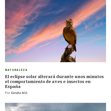
NATURALEZA
El eclipse solar alterará durante unos minutos
el comportamiento de aves e insectos en
España
Por
Sandra M.G.