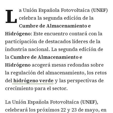
L
a Unión Española Fotovoltaica (
UNEF
)
celebra la segunda edición de la
Cumbre de Almacenamiento e
Hidrógeno
: Este encuentro contará con la
participación de destacados líderes de la
industria nacional. La segunda edición de
la
Cumbre de Almacenamiento e
Hidrógeno
acogerá mesas redondas sobre
la regulación del almacenamiento, los retos
del
hidrógeno verde
y las perspectivas de
crecimiento para el sector.
La Unión Española Fotovoltaica (
UNEF
),
celebrará los próximos 22 y 23 de mayo, en