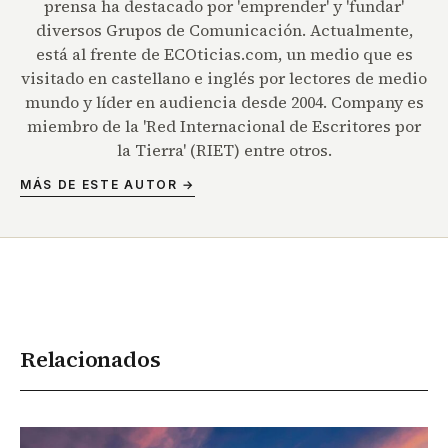
prensa ha destacado por 'emprender' y 'fundar'
diversos Grupos de Comunicación. Actualmente,
está al frente de ECOticias.com, un medio que es
visitado en castellano e inglés por lectores de medio
mundo y líder en audiencia desde 2004. Company es
miembro de la 'Red Internacional de Escritores por
la Tierra' (RIET) entre otros.
MÁS DE ESTE AUTOR →
Relacionados