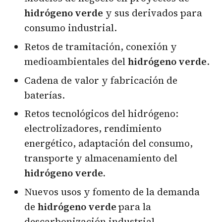
hidrógeno verde
y sus derivados para
consumo industrial.
Retos de tramitación, conexión y
medioambientales del
hidrógeno verde
.
Cadena de valor y fabricación de
baterías.
Retos tecnológicos del hidrógeno:
electrolizadores, rendimiento
energético, adaptación del consumo,
transporte y almacenamiento del
hidrógeno verde.
Nuevos usos y fomento de la demanda
de
hidrógeno verde
para la
descarbonización industrial.