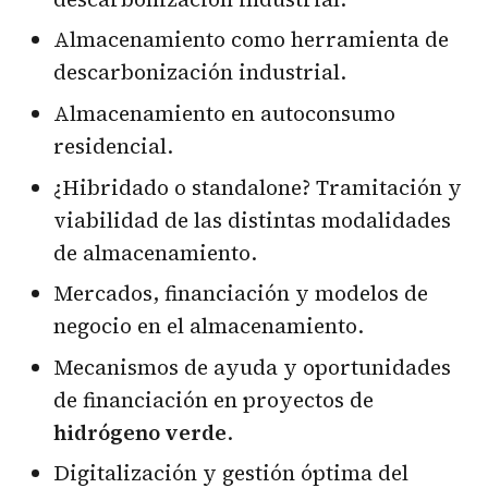
Almacenamiento como herramienta de
descarbonización industrial.
Almacenamiento en autoconsumo
residencial.
¿Hibridado o standalone? Tramitación y
viabilidad de las distintas modalidades
de almacenamiento.
Mercados, financiación y modelos de
negocio en el almacenamiento.
Mecanismos de ayuda y oportunidades
de financiación en proyectos de
hidrógeno verde
.
Digitalización y gestión óptima del