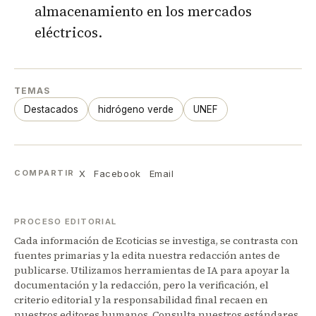
almacenamiento en los mercados
eléctricos.
TEMAS
Destacados
hidrógeno verde
UNEF
X
Facebook
Email
COMPARTIR
PROCESO EDITORIAL
Cada información de Ecoticias se investiga, se contrasta con
fuentes primarias y la edita nuestra redacción antes de
publicarse. Utilizamos herramientas de IA para apoyar la
documentación y la redacción, pero la verificación, el
criterio editorial y la responsabilidad final recaen en
nuestros editores humanos. Consulta nuestros
estándares