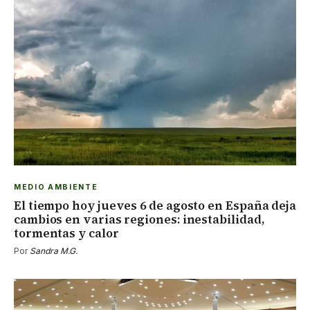
MEDIO AMBIENTE
El tiempo hoy jueves 6 de agosto en España deja
cambios en varias regiones: inestabilidad,
tormentas y calor
Por
Sandra M.G.