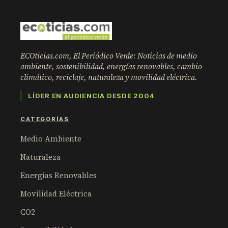
ECOticias.com, El Periódico Verde: Noticias de medio
ambiente, sostenibilidad, energías renovables, cambio
climático, reciclaje, naturaleza y movilidad eléctrica.
LÍDER EN AUDIENCIA DESDE 2004
CATEGORÍAS
Medio Ambiente
Naturaleza
Energías Renovables
Movilidad Eléctrica
CO2