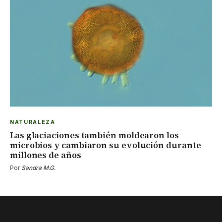
NATURALEZA
Las glaciaciones también moldearon los
microbios y cambiaron su evolución durante
millones de años
Por
Sandra M.G.