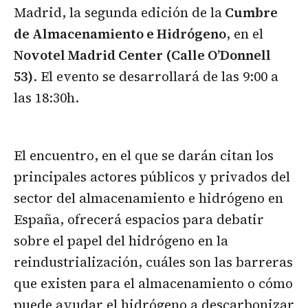
Madrid, la segunda edición de la
Cumbre
de Almacenamiento e Hidrógeno
, en el
Novotel Madrid Center (Calle O’Donnell
53)
. El evento se desarrollará de las 9:00 a
las 18:30h.
El encuentro, en el que se darán citan los
principales actores públicos y privados del
sector del almacenamiento e hidrógeno en
España, ofrecerá espacios para debatir
sobre el papel del hidrógeno en la
reindustrialización, cuáles son las barreras
que existen para el almacenamiento o cómo
puede ayudar el hidrógeno a descarbonizar