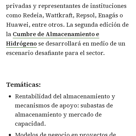
privadas y representantes de instituciones
como Redeia, Wattkraft, Repsol, Enagás o
Huawei, entre otros. La segunda edición de
la
Cumbre de Almacenamiento e
Hidrógeno
se desarrollará en medio de un
escenario desafiante para el sector.
Temáticas:
Rentabilidad del almacenamiento y
mecanismos de apoyo: subastas de
almacenamiento y mercado de
capacidad.
Modelos de negocio en proyectos de