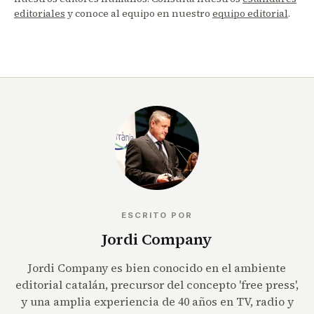
editoriales
y conoce al equipo en nuestro
equipo editorial
.
ESCRITO POR
Jordi Company
Jordi Company es bien conocido en el ambiente
editorial catalán, precursor del concepto 'free press',
y una amplia experiencia de 40 años en TV, radio y