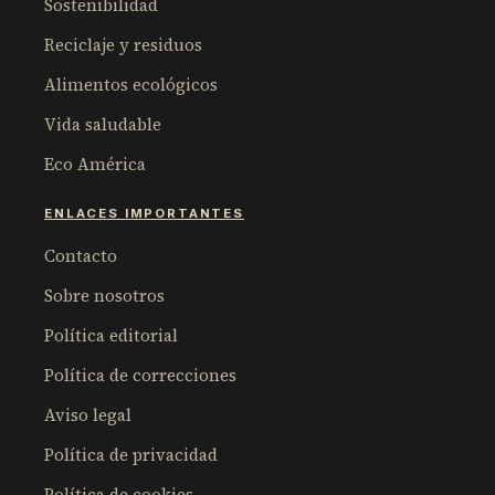
Sostenibilidad
Reciclaje y residuos
Alimentos ecológicos
Vida saludable
Eco América
ENLACES IMPORTANTES
Contacto
Sobre nosotros
Política editorial
Política de correcciones
Aviso legal
Política de privacidad
Política de cookies