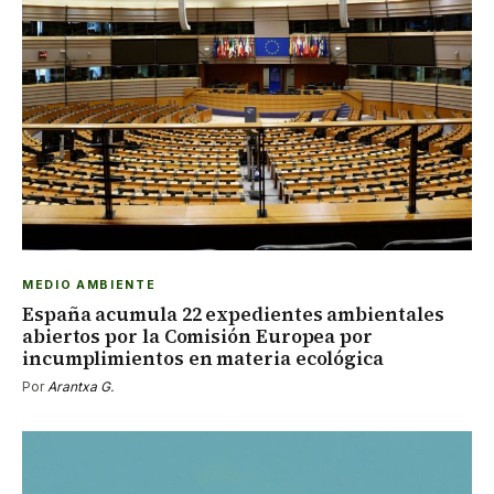
MEDIO AMBIENTE
España acumula 22 expedientes ambientales
abiertos por la Comisión Europea por
incumplimientos en materia ecológica
Por
Arantxa G.