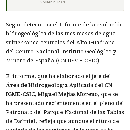
Sostenibilidad
Según determina el Informe de la evolución
hidrogeológica de las tres masas de agua
subterránea centrales del Alto Guadiana
del Centro Nacional Instituto Geológico y
Minero de España (CN IGME-CSIC).
El informe, que ha elaborado el jefe del
Área de Hidrogeología Aplicada del CN
IGME-CSIC, Miguel Mejías Moreno
, que se
ha presentado recientemente en el pleno del
Patronato del Parque Nacional de las Tablas
de Daimiel, refleja que aunque el ritmo de
vaciado de los acuíferos de la zona se ha