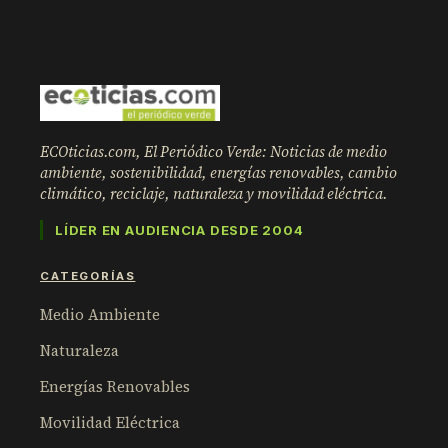
ECOticias.com, El Periódico Verde: Noticias de medio
ambiente, sostenibilidad, energías renovables, cambio
climático, reciclaje, naturaleza y movilidad eléctrica.
LÍDER EN AUDIENCIA DESDE 2004
CATEGORÍAS
Medio Ambiente
Naturaleza
Energías Renovables
Movilidad Eléctrica