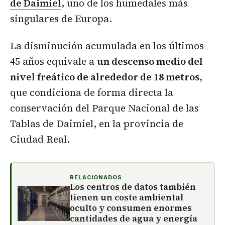
de Daimiel
, uno de los humedales más
singulares de Europa.
La disminución acumulada en los últimos
45 años equivale a
un descenso medio del
nivel freático de alrededor de 18 metros
,
que condiciona de forma directa la
conservación del Parque Nacional de las
Tablas de Daimiel, en la provincia de
Ciudad Real.
RELACIONADOS
Los centros de datos también
tienen un coste ambiental
oculto y consumen enormes
cantidades de agua y energía