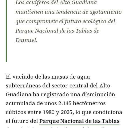
Los acuíferos del Alto Guadiana
mantienen una tendencia de agotamiento
que compromete el futuro ecológico del
Parque Nacional de las Tablas de
Daimiel.
El vaciado de las masas de agua
subterráneas del sector central del Alto
Guadiana ha registrado una disminución
acumulada de unos 2.145 hectómetros
cúbicos entre 1980 y 2025, lo que condiciona
el futuro del
Parque Nacional de las Tablas