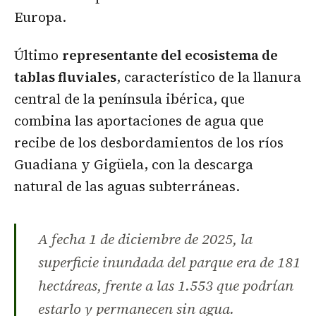
Europa.
Último
representante del ecosistema de
tablas fluviales
, característico de la llanura
central de la península ibérica, que
combina las aportaciones de agua que
recibe de los desbordamientos de los ríos
Guadiana y Gigüela, con la descarga
natural de las aguas subterráneas.
A fecha 1 de diciembre de 2025, la
superficie inundada del parque era de 181
hectáreas, frente a las 1.553 que podrían
estarlo y permanecen sin agua.