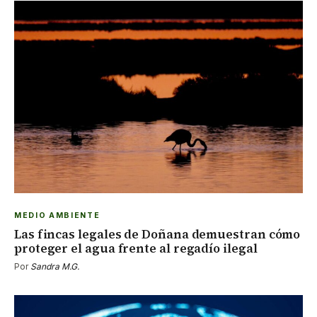
MEDIO AMBIENTE
Las fincas legales de Doñana demuestran cómo
proteger el agua frente al regadío ilegal
Por
Sandra M.G.