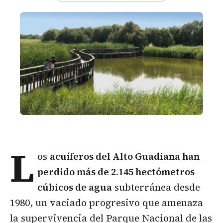
L
os
acuíferos del Alto Guadiana han
perdido más de 2.145 hectómetros
cúbicos de agua
subterránea desde
1980, un vaciado progresivo que amenaza
la supervivencia del Parque Nacional de las