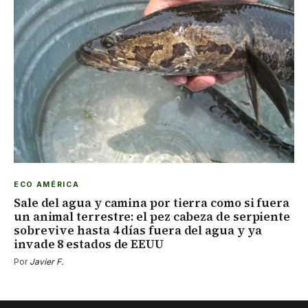
ECO AMÉRICA
Sale del agua y camina por tierra como si fuera
un animal terrestre: el pez cabeza de serpiente
sobrevive hasta 4 días fuera del agua y ya
invade 8 estados de EEUU
Por
Javier F.