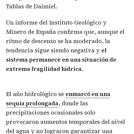
Tablas de Daimiel.
Un informe del Instituto Geológico y
Minero de España confirma que, aunque el
ritmo de descenso se ha moderado, la
tendencia sigue siendo negativa y
el
sistema permanece en una situación de
extrema fragilidad hídrica
.
El año hidrológico se
enmarcó en una
sequía prolongada
, donde las
precipitaciones ocasionales solo
provocaron aumentos temporales del nivel
del agua y no lograron garantizar una