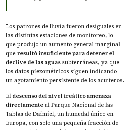
Los patrones de lluvia fueron desiguales en
las distintas estaciones de monitoreo, lo
que produjo un aumento general marginal
que
resultó insuficiente para detener el
declive de las aguas
subterráneas, ya que
los datos piezométricos siguen indicando
un agotamiento persistente de los acuíferos.
El
descenso del nivel freático amenaza
directamente
al Parque Nacional de las
Tablas de Daimiel, un humedal único en
Europa, con solo una pequeña fracción de