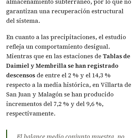
almacenamiento subterráneo, por lo que no
garantizan una recuperación estructural
del sistema.
En cuanto a las precipitaciones, el estudio
refleja un comportamiento desigual.
Mientras que en las estaciones de
Tablas de
Daimiel y Membrilla se han registrado
descensos
de entre el 2 % y el 14,3 %
respecto a la media histórica, en Villarta de
San Juan y Malagón se han producido
incrementos del 7,2 % y del 9,6 %,
respectivamente.
El balance medio conjunto muestra, no