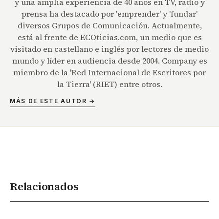
y una amplia experiencia de 40 años en TV, radio y
prensa ha destacado por 'emprender' y 'fundar'
diversos Grupos de Comunicación. Actualmente,
está al frente de ECOticias.com, un medio que es
visitado en castellano e inglés por lectores de medio
mundo y líder en audiencia desde 2004. Company es
miembro de la 'Red Internacional de Escritores por
la Tierra' (RIET) entre otros.
MÁS DE ESTE AUTOR →
Relacionados