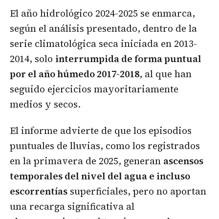
El año hidrológico 2024-2025 se enmarca,
según el análisis presentado, dentro de la
serie climatológica seca iniciada en 2013-
2014, solo
interrumpida de forma puntual
por el año húmedo 2017-2018
, al que han
seguido ejercicios mayoritariamente
medios y secos.
El informe advierte de que los episodios
puntuales de lluvias, como los registrados
en la primavera de 2025, generan
ascensos
temporales del nivel del agua e incluso
escorrentías
superficiales, pero no aportan
una recarga significativa al