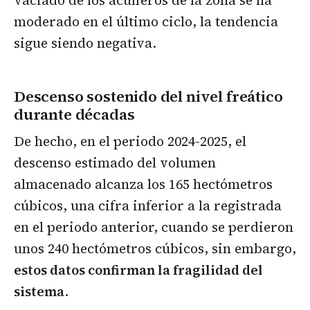
moderado en el último ciclo, la tendencia
sigue siendo negativa.
Descenso sostenido del nivel freático
durante décadas
De hecho, en el periodo 2024-2025, el
descenso estimado del volumen
almacenado alcanza los 165 hectómetros
cúbicos, una cifra inferior a la registrada
en el periodo anterior, cuando se perdieron
unos 240 hectómetros cúbicos, sin embargo,
estos datos confirman la fragilidad del
sistema
.