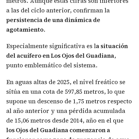
metros. Aunque estas cifras son inferiores
a las del ciclo anterior, confirman la
persistencia de una dinámica de
agotamiento
.
Especialmente significativa es l
a situación
del acuífero en Los Ojos del Guadiana
,
punto emblemático del sistema.
En aguas altas de 2025, el nivel freático se
sitúa en una cota de 597,85 metros, lo que
supone un descenso de 1,75 metros respecto
al año anterior y una pérdida acumulada
de 15,06 metros desde 2014, año en el que
los Ojos del Guadiana comenzaron a