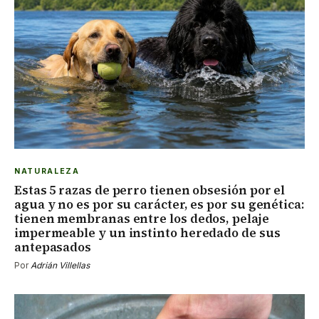
NATURALEZA
Estas 5 razas de perro tienen obsesión por el
agua y no es por su carácter, es por su genética:
tienen membranas entre los dedos, pelaje
impermeable y un instinto heredado de sus
antepasados
Por
Adrián Villellas