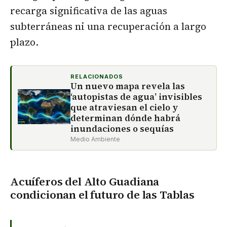
recarga significativa de las aguas
subterráneas ni una recuperación a largo
plazo.
RELACIONADOS
Un nuevo mapa revela las
‘autopistas de agua’ invisibles
que atraviesan el cielo y
determinan dónde habrá
inundaciones o sequías
Medio Ambiente
Acuíferos del Alto Guadiana
condicionan el futuro de las Tablas