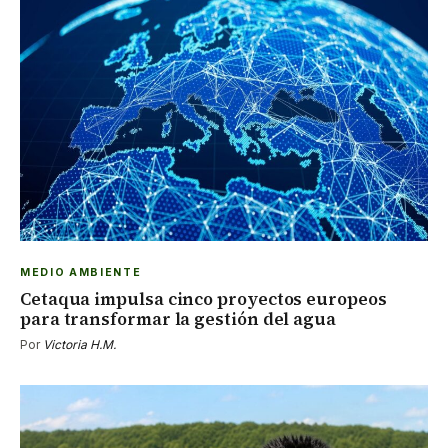
MEDIO AMBIENTE
Cetaqua impulsa cinco proyectos europeos
para transformar la gestión del agua
Por
Victoria H.M.