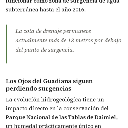
funcionar como zona de surgencia
de agua
subterránea hasta el año 2016.
La cota de drenaje permanece
actualmente más de 13 metros por debajo
del punto de surgencia.
Los Ojos del Guadiana siguen
perdiendo surgencias
La evolución hidrogeológica tiene un
impacto directo en la conservación del
Parque Nacional de las Tablas de Daimiel
,
un humedal prácticamente único en