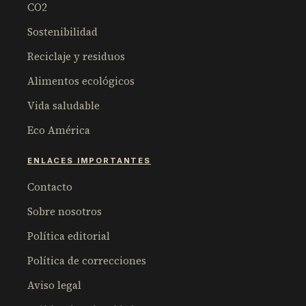
CO2
Sostenibilidad
Reciclaje y residuos
Alimentos ecológicos
Vida saludable
Eco América
ENLACES IMPORTANTES
Contacto
Sobre nosotros
Política editorial
Política de correcciones
Aviso legal