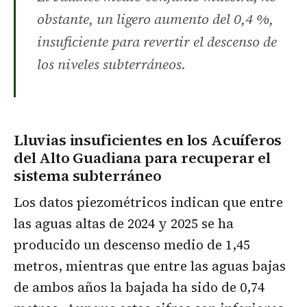
obstante, un ligero aumento del 0,4 %,
insuficiente para revertir el descenso de
los niveles subterráneos.
Lluvias insuficientes en los
Acuíferos
del Alto Guadiana
para recuperar el
sistema subterráneo
Los datos piezométricos indican que entre
las aguas altas de 2024 y 2025 se ha
producido un descenso medio de 1,45
metros, mientras que entre las aguas bajas
de ambos años la bajada ha sido de 0,74