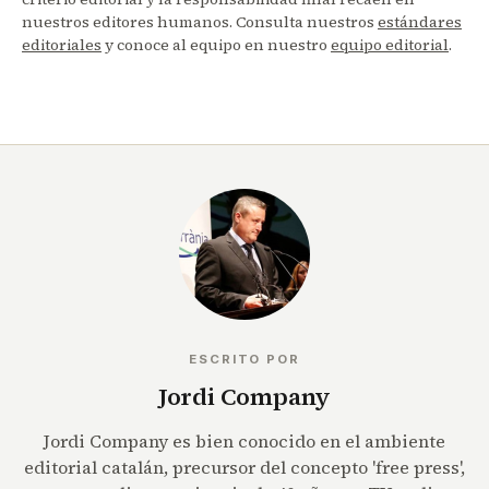
nuestros editores humanos. Consulta nuestros
estándares
editoriales
y conoce al equipo en nuestro
equipo editorial
.
ESCRITO POR
Jordi Company
Jordi Company es bien conocido en el ambiente
editorial catalán, precursor del concepto 'free press',