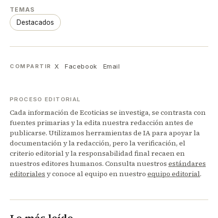
TEMAS
Destacados
X
Facebook
Email
COMPARTIR
PROCESO EDITORIAL
Cada información de Ecoticias se investiga, se contrasta con
fuentes primarias y la edita nuestra redacción antes de
publicarse. Utilizamos herramientas de IA para apoyar la
documentación y la redacción, pero la verificación, el
criterio editorial y la responsabilidad final recaen en
nuestros editores humanos. Consulta nuestros
estándares
editoriales
y conoce al equipo en nuestro
equipo editorial
.