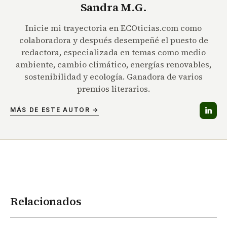
Sandra M.G.
Inicie mi trayectoria en ECOticias.com como
colaboradora y después desempeñé el puesto de
redactora, especializada en temas como medio
ambiente, cambio climático, energías renovables,
sostenibilidad y ecología. Ganadora de varios
premios literarios.
MÁS DE ESTE AUTOR →
Relacionados