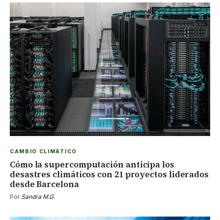
CAMBIO CLIMÁTICO
Cómo la supercomputación anticipa los
desastres climáticos con 21 proyectos liderados
desde Barcelona
Por
Sandra M.G.