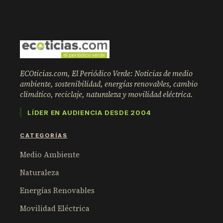
ECOticias.com, El Periódico Verde: Noticias de medio
ambiente, sostenibilidad, energías renovables, cambio
climático, reciclaje, naturaleza y movilidad eléctrica.
LÍDER EN AUDIENCIA DESDE 2004
CATEGORÍAS
Medio Ambiente
Naturaleza
Energías Renovables
Movilidad Eléctrica