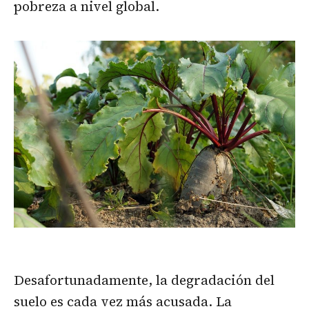
pobreza a nivel global.
Desafortunadamente, la degradación del
suelo es cada vez más acusada. La