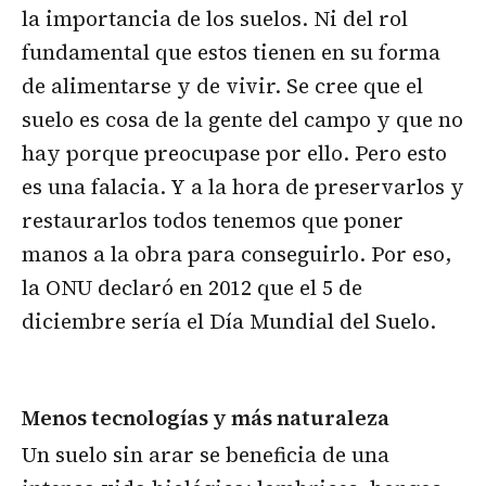
la importancia de los suelos. Ni del rol
fundamental que estos tienen en su forma
de alimentarse y de vivir. Se cree que el
suelo es cosa de la gente del campo y que no
hay porque preocupase por ello. Pero esto
es una falacia. Y a la hora de preservarlos y
restaurarlos todos tenemos que poner
manos a la obra para conseguirlo. Por eso,
la ONU declaró en 2012 que el 5 de
diciembre sería el Día Mundial del Suelo.
Menos tecnologías y más naturaleza
Un suelo sin arar se beneficia de una