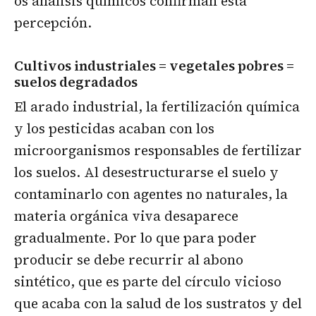
os análisis químicos confirman esta
percepción.
Cultivos industriales = vegetales pobres =
suelos degradados
El arado industrial, la fertilización química
y los pesticidas acaban con los
microorganismos responsables de fertilizar
los suelos. Al desestructurarse el suelo y
contaminarlo con agentes no naturales, la
materia orgánica viva desaparece
gradualmente. Por lo que para poder
producir se debe recurrir al abono
sintético, que es parte del círculo vicioso
que acaba con la salud de los sustratos y del