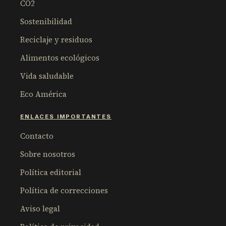
CO2
Sostenibilidad
Reciclaje y residuos
Alimentos ecológicos
Vida saludable
Eco América
ENLACES IMPORTANTES
Contacto
Sobre nosotros
Política editorial
Política de correcciones
Aviso legal