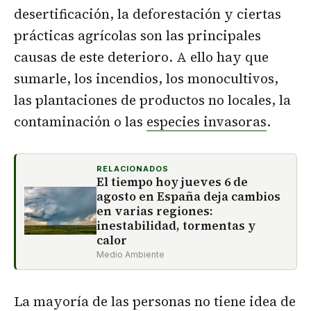
desertificación, la deforestación y ciertas
prácticas agrícolas son las principales
causas de este deterioro. A ello hay que
sumarle, los incendios, los monocultivos,
las plantaciones de productos no locales, la
contaminación o las
especies invasoras
.
RELACIONADOS
El tiempo hoy jueves 6 de
agosto en España deja cambios
en varias regiones:
inestabilidad, tormentas y
calor
Medio Ambiente
La mayoría de las personas no tiene idea de