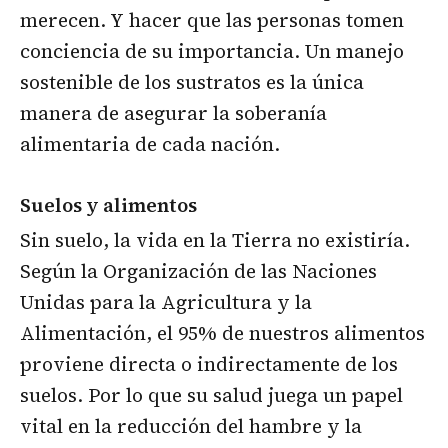
merecen. Y hacer que las personas tomen
conciencia de su importancia. Un manejo
sostenible de los sustratos es la única
manera de asegurar la soberanía
alimentaria de cada nación.
Suelos y alimentos
Sin suelo, la vida en la Tierra no existiría.
Según la Organización de las Naciones
Unidas para la Agricultura y la
Alimentación, el 95% de nuestros alimentos
proviene directa o indirectamente de los
suelos. Por lo que su salud juega un papel
vital en la reducción del hambre y la