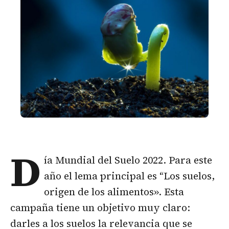
D
ía Mundial del Suelo 2022. Para este
año el lema principal es “Los suelos,
origen de los alimentos». Esta
campaña tiene un objetivo muy claro:
darles a los suelos la relevancia que se