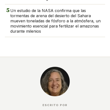
5
Un estudio de la NASA confirma que las
tormentas de arena del desierto del Sahara
mueven toneladas de fósforo a la atmósfera, un
movimiento esencial para fertilizar el amazonas
durante milenios
ESCRITO POR