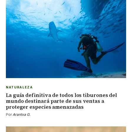
NATURALEZA
La guía definitiva de todos los tiburones del
mundo destinará parte de sus ventas a
proteger especies amenazadas
Por
Arantxa G.