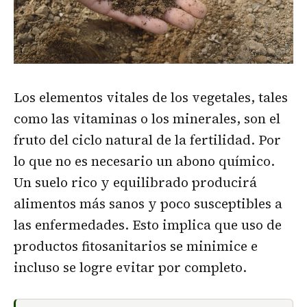
Los elementos vitales de los vegetales, tales
como las vitaminas o los minerales, son el
fruto del ciclo natural de la fertilidad. Por
lo que no es necesario un abono químico.
Un suelo rico y equilibrado producirá
alimentos más sanos y poco susceptibles a
las enfermedades. Esto implica que uso de
productos fitosanitarios se minimice e
incluso se logre evitar por completo.