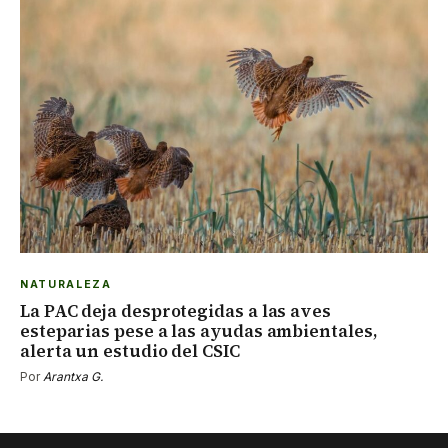
NATURALEZA
La PAC deja desprotegidas a las aves
esteparias pese a las ayudas ambientales,
alerta un estudio del CSIC
Por
Arantxa G.