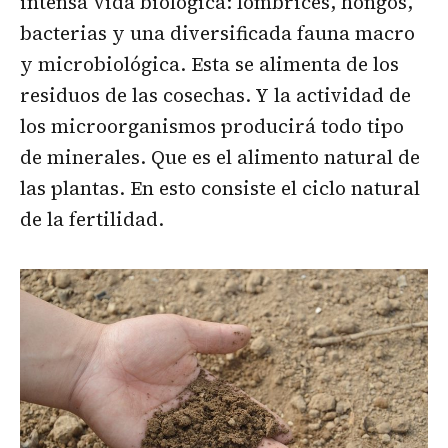
intensa vida biológica: lombrices, hongos,
bacterias y una diversificada fauna macro
y microbiológica. Esta se alimenta de los
residuos de las cosechas. Y la actividad de
los microorganismos producirá todo tipo
de minerales. Que es el alimento natural de
las plantas. En esto consiste el ciclo natural
de la fertilidad.