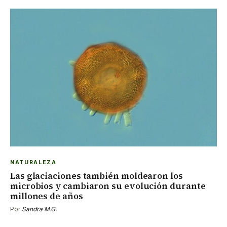
NATURALEZA
Las glaciaciones también moldearon los
microbios y cambiaron su evolución durante
millones de años
Por
Sandra M.G.