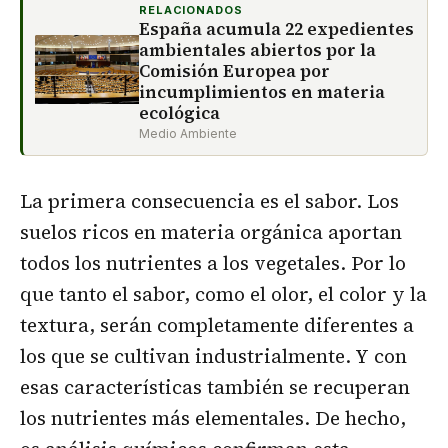
RELACIONADOS
España acumula 22 expedientes
ambientales abiertos por la
Comisión Europea por
incumplimientos en materia
ecológica
Medio Ambiente
La primera consecuencia es el sabor. Los
suelos ricos en materia orgánica aportan
todos los nutrientes a los vegetales. Por lo
que tanto el sabor, como el olor, el color y la
textura, serán completamente diferentes a
los que se cultivan industrialmente. Y con
esas características también se recuperan
los nutrientes más elementales. De hecho,