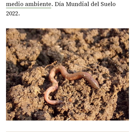
medio ambiente
. Día Mundial del Suelo
2022.