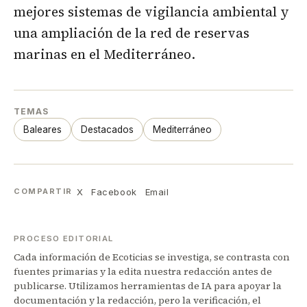
mejores sistemas de vigilancia ambiental y
una ampliación de la red de reservas
marinas en el Mediterráneo.
TEMAS
Baleares
Destacados
Mediterráneo
X
Facebook
Email
COMPARTIR
PROCESO EDITORIAL
Cada información de Ecoticias se investiga, se contrasta con
fuentes primarias y la edita nuestra redacción antes de
publicarse. Utilizamos herramientas de IA para apoyar la
documentación y la redacción, pero la verificación, el