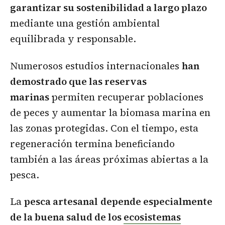
garantizar su sostenibilidad a largo plazo
mediante una gestión ambiental
equilibrada y responsable.
Numerosos estudios internacionales
han
demostrado que las reservas
marinas
permiten recuperar poblaciones
de peces y aumentar la biomasa marina en
las zonas protegidas. Con el tiempo, esta
regeneración termina beneficiando
también a las áreas próximas abiertas a la
pesca.
La
pesca artesanal
depende especialmente
de la buena salud de los
ecosistemas