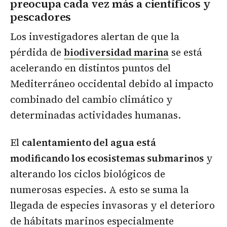
preocupa cada vez más a científicos y
pescadores
Los investigadores alertan de que la
pérdida de
biodiversidad marina
se está
acelerando en distintos puntos del
Mediterráneo occidental debido al impacto
combinado del cambio climático y
determinadas actividades humanas.
El
calentamiento del agua está
modificando los ecosistemas submarinos
y
alterando los ciclos biológicos de
numerosas especies. A esto se suma la
llegada de especies invasoras y el deterioro
de hábitats marinos especialmente