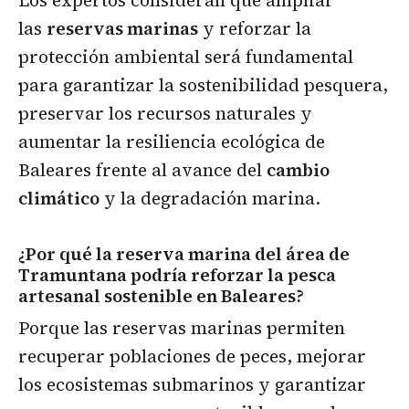
Los expertos consideran que ampliar
las
reservas marinas
y reforzar la
protección ambiental será fundamental
para garantizar la sostenibilidad pesquera,
preservar los recursos naturales y
aumentar la resiliencia ecológica de
Baleares frente al avance del
cambio
climático
y la degradación marina.
¿Por qué la reserva marina del área de
Tramuntana podría reforzar la pesca
artesanal sostenible en Baleares?
Porque las reservas marinas permiten
recuperar poblaciones de peces, mejorar
los ecosistemas submarinos y garantizar