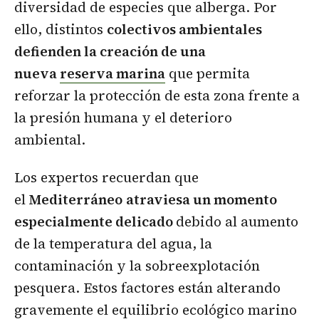
diversidad de especies que alberga. Por
ello, distintos
colectivos ambientales
defienden la creación de una
nueva
reserva marina
que permita
reforzar la protección de esta zona frente a
la presión humana y el deterioro
ambiental.
Los expertos recuerdan que
el
Mediterráneo
atraviesa un momento
especialmente delicado
debido al aumento
de la temperatura del agua, la
contaminación y la sobreexplotación
pesquera. Estos factores están alterando
gravemente el equilibrio ecológico marino