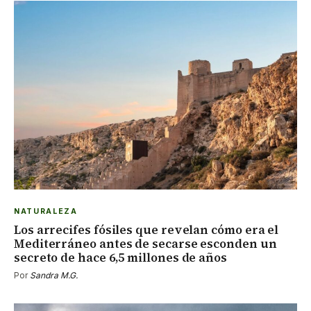
NATURALEZA
Los arrecifes fósiles que revelan cómo era el
Mediterráneo antes de secarse esconden un
secreto de hace 6,5 millones de años
Por
Sandra M.G.