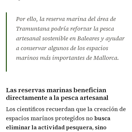
Por ello, la reserva marina del área de
Tramuntana podría reforzar la pesca
artesanal sostenible en Baleares y ayudar
a conservar algunos de los espacios
marinos más importantes de Mallorca.
Las reservas marinas benefician
directamente a la pesca artesanal
Los científicos recuerdan que la creación de
espacios marinos protegidos no
busca
eliminar la actividad pesquera, sino