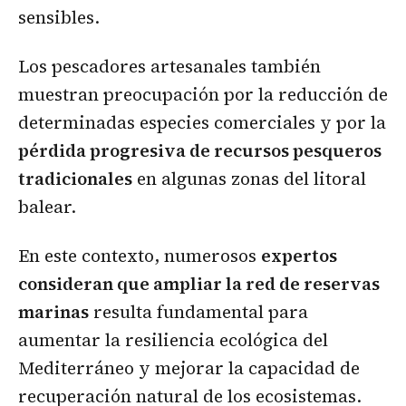
sensibles.
Los pescadores artesanales también
muestran preocupación por la reducción de
determinadas especies comerciales y por la
pérdida progresiva de recursos pesqueros
tradicionales
en algunas zonas del litoral
balear.
En este contexto, numerosos
expertos
consideran que ampliar la red de reservas
marinas
resulta fundamental para
aumentar la resiliencia ecológica del
Mediterráneo y mejorar la capacidad de
recuperación natural de los ecosistemas.