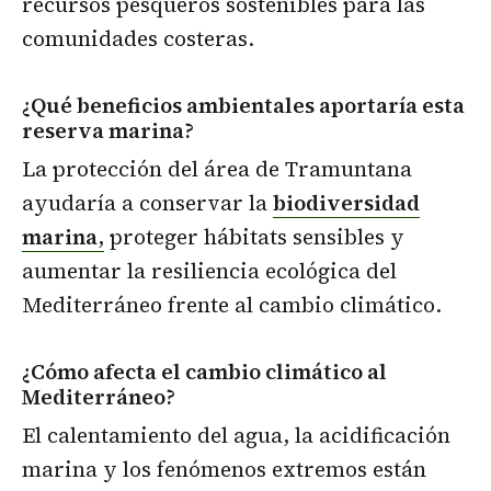
recursos pesqueros sostenibles para las
comunidades costeras.
¿Qué beneficios ambientales aportaría esta
reserva marina?
La protección del área de Tramuntana
ayudaría a conservar la
biodiversidad
marina
,
proteger hábitats sensibles y
aumentar la resiliencia ecológica del
Mediterráneo frente al cambio climático.
¿Cómo afecta el cambio climático al
Mediterráneo?
El calentamiento del agua, la acidificación
marina y los fenómenos extremos están