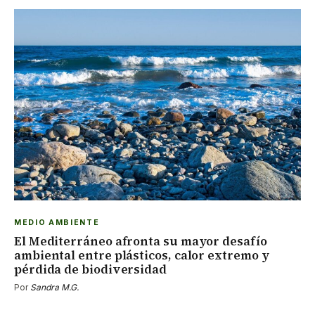
MEDIO AMBIENTE
El Mediterráneo afronta su mayor desafío
ambiental entre plásticos, calor extremo y
pérdida de biodiversidad
Por
Sandra M.G.