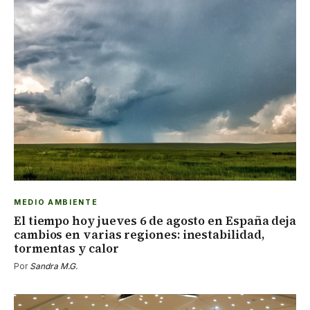
MEDIO AMBIENTE
El tiempo hoy jueves 6 de agosto en España deja
cambios en varias regiones: inestabilidad,
tormentas y calor
Por
Sandra M.G.