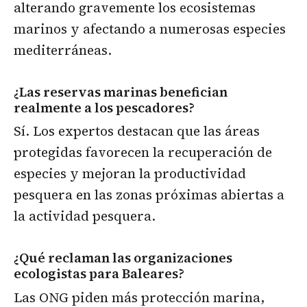
alterando gravemente los ecosistemas
marinos y afectando a numerosas especies
mediterráneas.
¿Las reservas marinas benefician
realmente a los pescadores?
Sí. Los expertos destacan que las áreas
protegidas favorecen la recuperación de
especies y mejoran la productividad
pesquera en las zonas próximas abiertas a
la actividad pesquera.
¿Qué reclaman las organizaciones
ecologistas para Baleares?
Las ONG piden más protección marina,