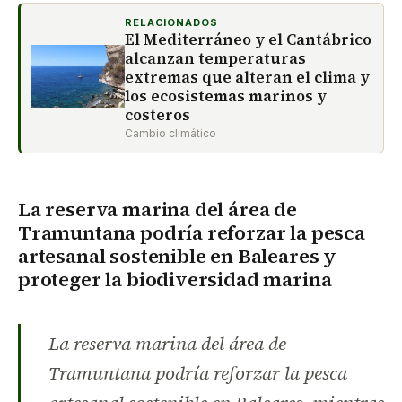
RELACIONADOS
El Mediterráneo y el Cantábrico
alcanzan temperaturas
extremas que alteran el clima y
los ecosistemas marinos y
costeros
Cambio climático
La reserva marina del área de
Tramuntana podría reforzar la pesca
artesanal sostenible en Baleares y
proteger la biodiversidad marina
La reserva marina del área de
Tramuntana podría reforzar la pesca