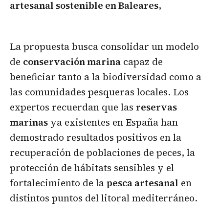
artesanal sostenible en Baleares
,
La propuesta busca consolidar un modelo
de
conservación marina
capaz de
beneficiar tanto a la biodiversidad como a
las comunidades pesqueras locales. Los
expertos recuerdan que las
reservas
marinas
ya existentes en España han
demostrado resultados positivos en la
recuperación de poblaciones de peces, la
protección de hábitats sensibles y el
fortalecimiento de la
pesca artesanal
en
distintos puntos del litoral mediterráneo.