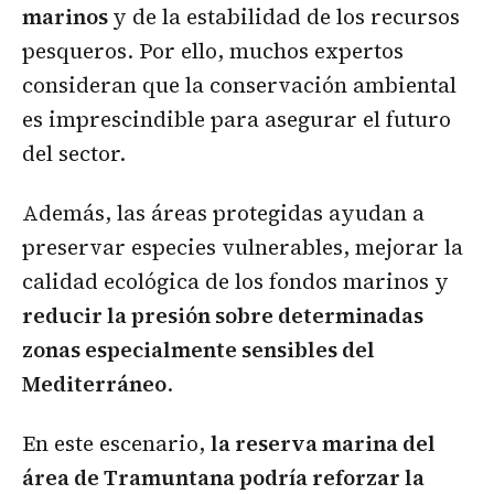
marinos
y de la estabilidad de los recursos
pesqueros. Por ello, muchos expertos
consideran que la conservación ambiental
es imprescindible para asegurar el futuro
del sector.
Además, las áreas protegidas ayudan a
preservar especies vulnerables, mejorar la
calidad ecológica de los fondos marinos y
reducir la presión sobre determinadas
zonas especialmente sensibles del
Mediterráneo
.
En este escenario,
la reserva marina del
área de Tramuntana podría reforzar la