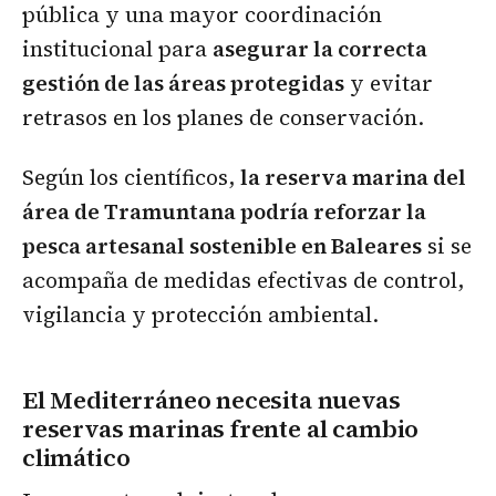
pública y una mayor coordinación
institucional para
asegurar la correcta
gestión de las áreas protegidas
y evitar
retrasos en los planes de conservación.
Según los científicos,
la reserva marina del
área de Tramuntana podría reforzar la
pesca artesanal sostenible en Baleares
si se
acompaña de medidas efectivas de control,
vigilancia y protección ambiental.
El Mediterráneo necesita nuevas
reservas marinas frente al cambio
climático