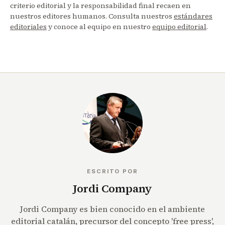
criterio editorial y la responsabilidad final recaen en
nuestros editores humanos. Consulta nuestros
estándares
editoriales
y conoce al equipo en nuestro
equipo editorial
.
ESCRITO POR
Jordi Company
Jordi Company es bien conocido en el ambiente
editorial catalán, precursor del concepto 'free press',