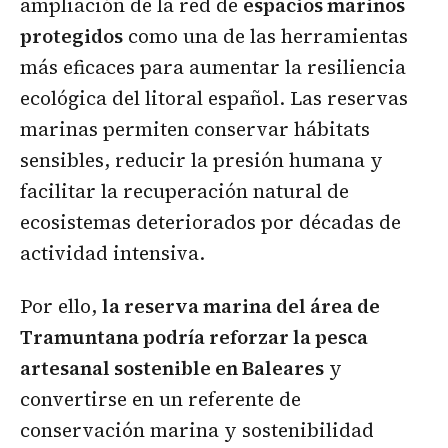
ampliación de la red de
espacios marinos
protegidos
como una de las herramientas
más eficaces para aumentar la resiliencia
ecológica del litoral español. Las reservas
marinas permiten conservar hábitats
sensibles, reducir la presión humana y
facilitar la recuperación natural de
ecosistemas deteriorados por décadas de
actividad intensiva.
Por ello,
la reserva marina del área de
Tramuntana podría reforzar la pesca
artesanal sostenible en Baleares
y
convertirse en un referente de
conservación marina y sostenibilidad