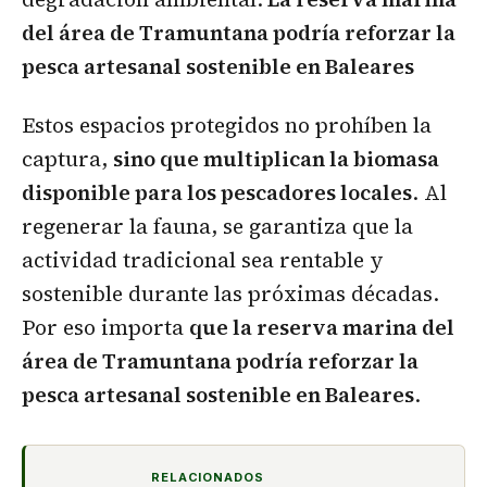
del área de Tramuntana podría reforzar la
pesca artesanal sostenible en Baleares
Estos espacios protegidos no prohíben la
captura,
sino que multiplican la biomasa
disponible para los pescadores locales
. Al
regenerar la fauna, se garantiza que la
actividad tradicional sea rentable y
sostenible durante las próximas décadas.
Por eso importa
que la reserva marina del
área de Tramuntana podría reforzar la
pesca artesanal sostenible en Baleares
.
RELACIONADOS