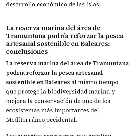
desarrollo económico de las islas.
La reserva marina del área de
Tramuntana podría reforzar la pesca
artesanal sostenible en Baleares
:
conclusiones
La reserva marina del área de Tramuntana
podría reforzar la pesca artesanal
sostenible en Baleares
al mismo tiempo
que protege la biodiversidad marina y
mejora la conservación de uno de los
ecosistemas más importantes del
Mediterráneo occidental.