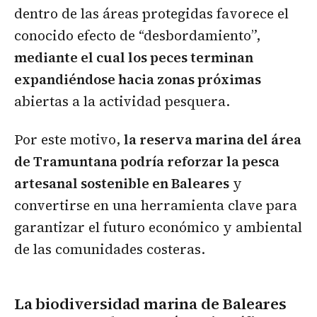
dentro de las áreas protegidas favorece el
conocido efecto de “desbordamiento”,
mediante el cual los peces terminan
expandiéndose hacia zonas próximas
abiertas a la actividad pesquera.
Por este motivo,
la reserva marina del área
de Tramuntana podría reforzar la pesca
artesanal sostenible en Baleares
y
convertirse en una herramienta clave para
garantizar el futuro económico y ambiental
de las comunidades costeras.
La biodiversidad marina de Baleares