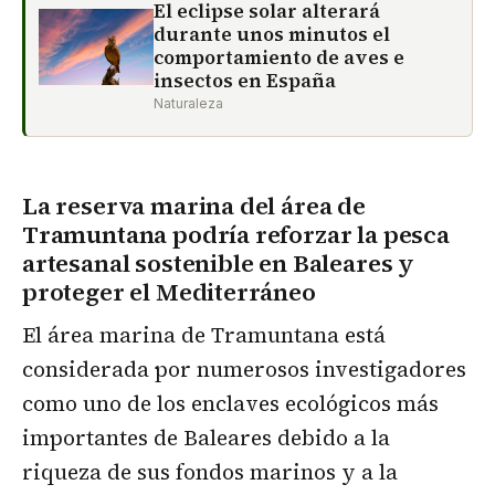
El eclipse solar alterará
durante unos minutos el
comportamiento de aves e
insectos en España
Naturaleza
La reserva marina del área de
Tramuntana podría reforzar la pesca
artesanal sostenible en Baleares y
proteger el Mediterráneo
El área marina de Tramuntana está
considerada por numerosos investigadores
como uno de los enclaves ecológicos más
importantes de Baleares debido a la
riqueza de sus fondos marinos y a la