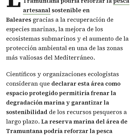
Tramuntana podría reforzar la
pesca
artesanal
sostenible en
Baleares
gracias a la recuperación de
especies marinas, la mejora de los
ecosistemas submarinos y el aumento de la
protección ambiental en una de las zonas
más valiosas del Mediterráneo.
Científicos y organizaciones ecologistas
consideran que
declarar esta área como
espacio protegido permitiría frenar la
degradación marina y garantizar la
sostenibilidad
de los recursos pesqueros a
largo plazo.
La reserva marina del área de
Tramuntana podría reforzar la pesca