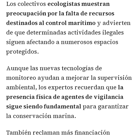
Los colectivos
ecologistas muestran
preocupación por la falta de recursos
destinados al control marítimo
y advierten
de que determinadas actividades ilegales
siguen afectando a numerosos espacios
protegidos.
Aunque las nuevas tecnologías de
monitoreo ayudan a mejorar la supervisión
ambiental, los expertos recuerdan que
la
presencia física de agentes de vigilancia
sigue siendo fundamental
para garantizar
la conservación marina.
También reclaman más financiación