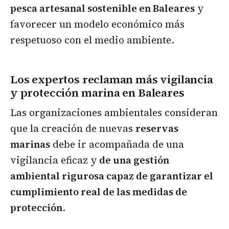
pesca artesanal sostenible en Baleares
y
favorecer un modelo económico más
respetuoso con el medio ambiente.
Los expertos reclaman más vigilancia
y protección marina en Baleares
Las organizaciones ambientales consideran
que la creación de nuevas
reservas
marinas
debe ir acompañada de una
vigilancia eficaz y
de una gestión
ambiental rigurosa capaz de garantizar el
cumplimiento real de las medidas de
protección
.