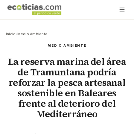
Inicio
›
Medio Ambiente
MEDIO AMBIENTE
La reserva marina del área
de Tramuntana podría
reforzar la pesca artesanal
sostenible en Baleares
frente al deterioro del
Mediterráneo