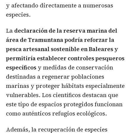
y afectando directamente a numerosas
especies.
La
declaración de la reserva marina del
área de Tramuntana podría reforzar la
pesca artesanal sostenible en Baleares y
permitiría establecer controles pesqueros
específicos
y medidas de conservación
destinadas a regenerar poblaciones
marinas y proteger hábitats especialmente
vulnerables. Los científicos destacan que
este tipo de espacios protegidos funcionan
como auténticos refugios ecológicos.
Además, la recuperación de especies