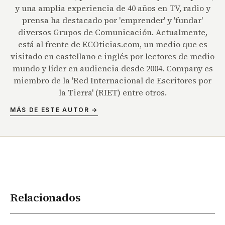
y una amplia experiencia de 40 años en TV, radio y
prensa ha destacado por 'emprender' y 'fundar'
diversos Grupos de Comunicación. Actualmente,
está al frente de ECOticias.com, un medio que es
visitado en castellano e inglés por lectores de medio
mundo y líder en audiencia desde 2004. Company es
miembro de la 'Red Internacional de Escritores por
la Tierra' (RIET) entre otros.
MÁS DE ESTE AUTOR →
Relacionados