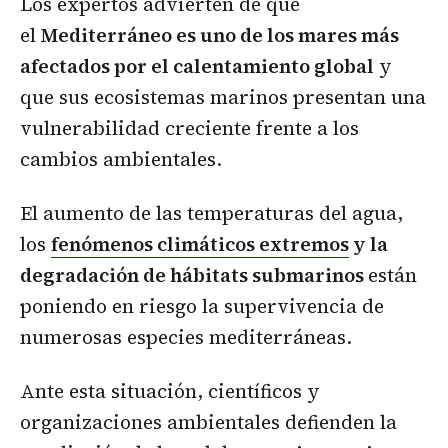
Los expertos advierten de que
el
Mediterráneo es uno de los mares más
afectados por el calentamiento global
y
que sus ecosistemas marinos presentan una
vulnerabilidad creciente frente a los
cambios ambientales.
El aumento de las temperaturas del agua,
los
fenómenos climáticos extremos
y la
degradación de hábitats submarinos
están
poniendo en riesgo la supervivencia de
numerosas especies mediterráneas.
Ante esta situación, científicos y
organizaciones ambientales defienden la