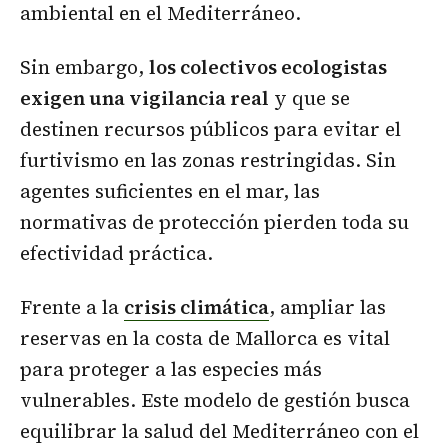
ambiental en el Mediterráneo.
Sin embargo,
los colectivos ecologistas
exigen una vigilancia real
y que se
destinen recursos públicos para evitar el
furtivismo en las zonas restringidas. Sin
agentes suficientes en el mar, las
normativas de protección pierden toda su
efectividad práctica.
Frente a la
crisis climática
, ampliar las
reservas en la costa de Mallorca es vital
para proteger a las especies más
vulnerables. Este modelo de gestión busca
equilibrar la salud del Mediterráneo con el