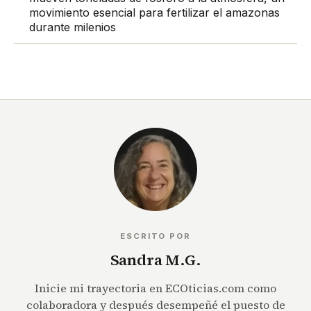
movimiento esencial para fertilizar el amazonas
durante milenios
ESCRITO POR
Sandra M.G.
Inicie mi trayectoria en ECOticias.com como
colaboradora y después desempeñé el puesto de