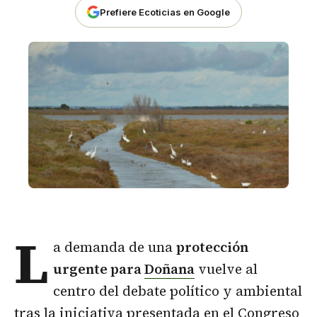
Prefiere Ecoticias en Google
L
a demanda de una
protección
urgente para
Doñana
vuelve al
centro del debate político y ambiental
tras la iniciativa presentada en el Congreso