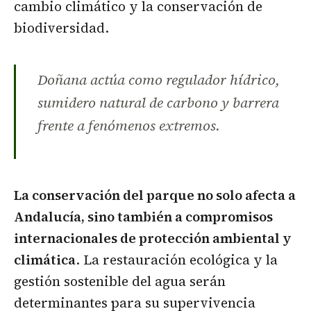
cambio climático y la conservación de
biodiversidad.
Doñana actúa como regulador hídrico,
sumidero natural de carbono y barrera
frente a fenómenos extremos.
La conservación del parque no solo afecta a
Andalucía, sino también a compromisos
internacionales de protección ambiental y
climática
. La restauración ecológica y la
gestión sostenible del agua serán
determinantes para su supervivencia