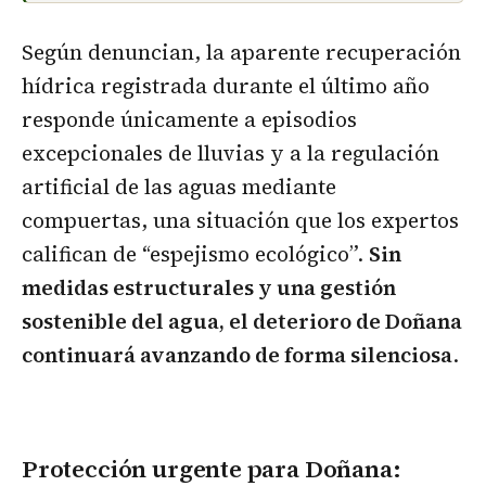
Según denuncian, la aparente recuperación
hídrica registrada durante el último año
responde únicamente a episodios
excepcionales de lluvias y a la regulación
artificial de las aguas mediante
compuertas, una situación que los expertos
califican de “espejismo ecológico”.
Sin
medidas estructurales y una gestión
sostenible del agua, el deterioro de Doñana
continuará avanzando de forma silenciosa
.
Protección urgente para Doñana: