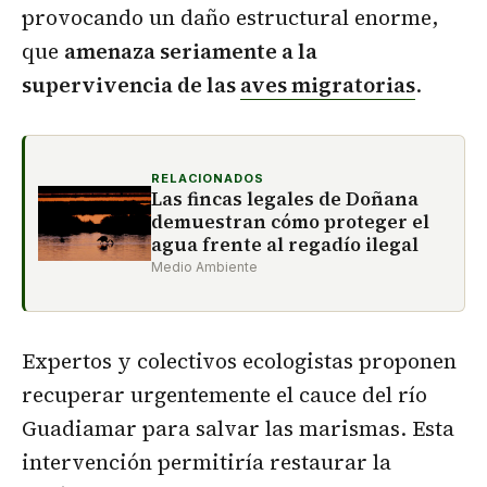
provocando un daño estructural enorme,
que
amenaza seriamente a la
supervivencia de las
aves migratorias
.
RELACIONADOS
Las fincas legales de Doñana
demuestran cómo proteger el
agua frente al regadío ilegal
Medio Ambiente
Expertos y colectivos ecologistas proponen
recuperar urgentemente el cauce del río
Guadiamar para salvar las marismas. Esta
intervención permitiría restaurar la