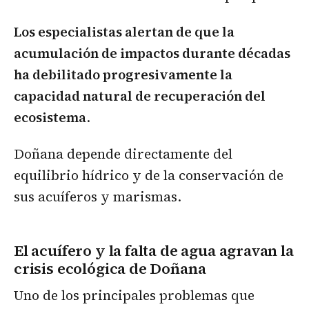
Los especialistas alertan de que la
acumulación de impactos durante décadas
ha debilitado progresivamente la
capacidad natural de recuperación del
ecosistema
.
Doñana depende directamente del
equilibrio hídrico y de la conservación de
sus acuíferos y marismas.
El acuífero y la falta de agua agravan la
crisis ecológica de Doñana
Uno de los principales problemas que