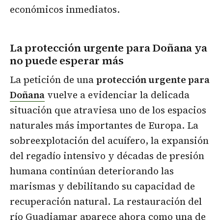
económicos inmediatos.
La protección urgente para Doñana ya
no puede esperar más
La petición de una
protección urgente para
Doñana
vuelve a evidenciar la delicada
situación que atraviesa uno de los espacios
naturales más importantes de Europa. La
sobreexplotación del acuífero, la expansión
del regadío intensivo y décadas de presión
humana continúan deteriorando las
marismas y debilitando su capacidad de
recuperación natural. La restauración del
río Guadiamar aparece ahora como una de