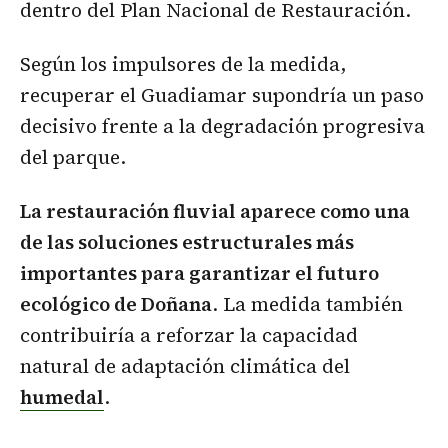
dentro del Plan Nacional de Restauración.
Según los impulsores de la medida,
recuperar el Guadiamar supondría un paso
decisivo frente a la degradación progresiva
del parque.
La restauración fluvial aparece como una
de las soluciones estructurales más
importantes para garantizar el futuro
ecológico de Doñana
. La medida también
contribuiría a reforzar la capacidad
natural de adaptación climática del
humedal
.