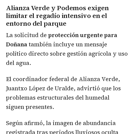
Alianza Verde y Podemos exigen
limitar el regadío intensivo en el
entorno del parque
La solicitud de
protección urgente para
Doñana
también incluye un mensaje
político directo sobre gestión agrícola y uso
del agua.
El coordinador federal de Alianza Verde,
Juantxo López de Uralde, advirtió que los
problemas estructurales del humedal
siguen presentes.
Según afirmó, la imagen de abundancia
registrada tras periodos lluviosos oculta