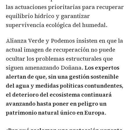
las actuaciones prioritarias para recuperar
equilibrio hídrico y garantizar
supervivencia ecológica del humedal.
Alianza Verde y Podemos insisten en que la
actual imagen de recuperación no puede
ocultar los problemas estructurales que
siguen amenazando Doñana.
Los expertos
alertan de que, sin una gestión sostenible
del agua y medidas políticas contundentes,
el deterioro del ecosistema continuará
avanzando hasta poner en peligro un
patrimonio natural único en Europa
.