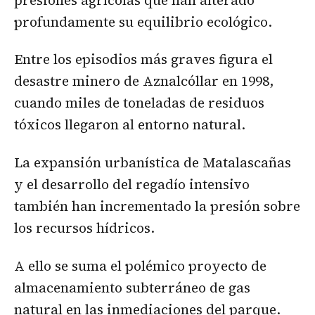
profundamente su equilibrio ecológico.
Entre los episodios más graves figura el
desastre minero de Aznalcóllar en 1998,
cuando miles de toneladas de residuos
tóxicos llegaron al entorno natural.
La expansión urbanística de Matalascañas
y el desarrollo del regadío intensivo
también han incrementado la presión sobre
los recursos hídricos.
A ello se suma el polémico proyecto de
almacenamiento subterráneo de gas
natural en las inmediaciones del parque.