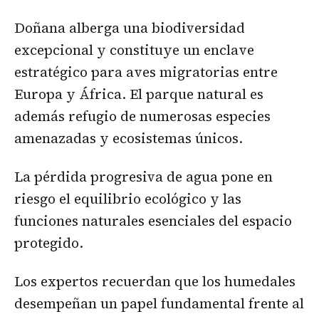
Doñana alberga una biodiversidad
excepcional y constituye un enclave
estratégico para aves migratorias entre
Europa y África. El parque natural es
además refugio de numerosas especies
amenazadas y ecosistemas únicos.
La pérdida progresiva de agua pone en
riesgo el equilibrio ecológico y las
funciones naturales esenciales del espacio
protegido.
Los expertos recuerdan que los humedales
desempeñan un papel fundamental frente al