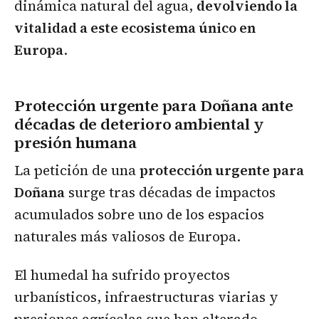
dinámica natural del agua,
devolviendo la
vitalidad a este ecosistema único en
Europa
.
Protección urgente para Doñana ante
décadas de deterioro ambiental y
presión humana
La petición de una
protección urgente para
Doñana
surge tras décadas de impactos
acumulados sobre uno de los espacios
naturales más valiosos de Europa.
El humedal ha sufrido proyectos
urbanísticos, infraestructuras viarias y
presiones agrícolas que han alterado