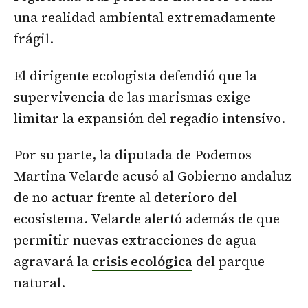
una realidad ambiental extremadamente
frágil.
El dirigente ecologista defendió que la
supervivencia de las marismas exige
limitar la expansión del regadío intensivo.
Por su parte, la diputada de Podemos
Martina Velarde acusó al Gobierno andaluz
de no actuar frente al deterioro del
ecosistema. Velarde alertó además de que
permitir nuevas extracciones de agua
agravará la
crisis ecológica
del parque
natural.