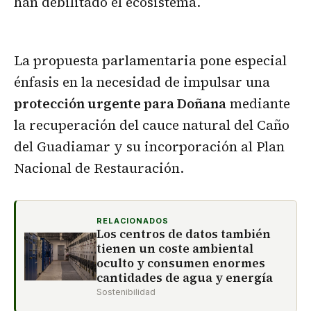
han debilitado el ecosistema.
La propuesta parlamentaria pone especial
énfasis en la necesidad de impulsar una
protección urgente para Doñana
mediante
la recuperación del cauce natural del Caño
del Guadiamar y su incorporación al Plan
Nacional de Restauración.
RELACIONADOS
Los centros de datos también
tienen un coste ambiental
oculto y consumen enormes
cantidades de agua y energía
Sostenibilidad