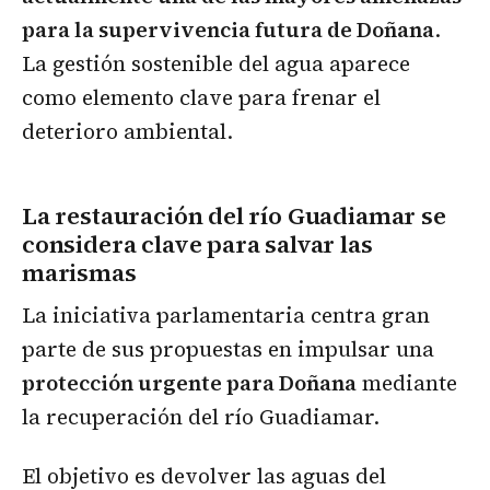
para la supervivencia futura de Doñana
.
La gestión sostenible del agua aparece
como elemento clave para frenar el
deterioro ambiental.
La restauración del río Guadiamar se
considera clave para salvar las
marismas
La iniciativa parlamentaria centra gran
parte de sus propuestas en impulsar una
protección urgente para Doñana
mediante
la recuperación del río Guadiamar.
El objetivo es devolver las aguas del