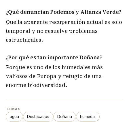
¿Qué denuncian Podemos y Alianza Verde?
Que la aparente recuperación actual es solo
temporal y no resuelve problemas
estructurales.
¿Por qué es tan importante Doñana?
Porque es uno de los humedales más
valiosos de Europa y refugio de una
enorme biodiversidad.
TEMAS
agua
Destacados
Doñana
humedal