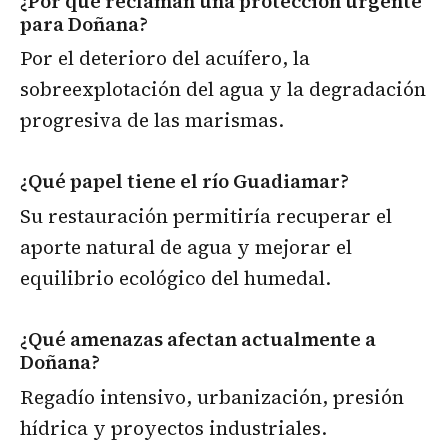
¿Por qué reclaman una protección urgente
para Doñana?
Por el deterioro del acuífero, la
sobreexplotación del agua y la degradación
progresiva de las marismas.
¿Qué papel tiene el río Guadiamar?
Su restauración permitiría recuperar el
aporte natural de agua y mejorar el
equilibrio ecológico del humedal.
¿Qué amenazas afectan actualmente a
Doñana?
Regadío intensivo, urbanización, presión
hídrica y proyectos industriales.