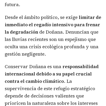
futura.
Desde el ámbito político, se exige
limitar de
inmediato el regadío intensivo para frenar
la degradación
de Doñana. Denuncian que
las lluvias recientes son un espejismo que
oculta una crisis ecológica profunda y una
gestión negligente.
Conservar Doñana es una
responsabilidad
internacional debido a su papel crucial
contra el cambio climático
. La
supervivencia de este refugio estratégico
depende de decisiones valientes que
prioricen la naturaleza sobre los intereses