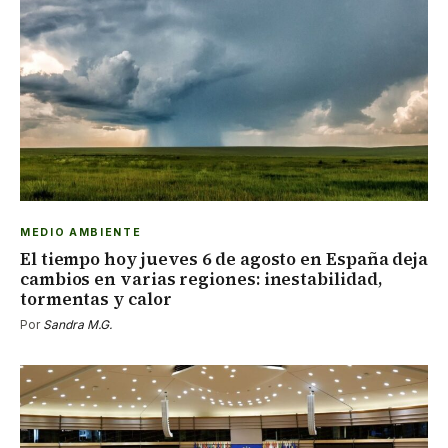
MEDIO AMBIENTE
El tiempo hoy jueves 6 de agosto en España deja
cambios en varias regiones: inestabilidad,
tormentas y calor
Por
Sandra M.G.