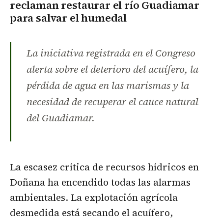
reclaman restaurar el río Guadiamar
para salvar el humedal
La iniciativa registrada en el Congreso
alerta sobre el deterioro del acuífero, la
pérdida de agua en las marismas y la
necesidad de recuperar el cauce natural
del Guadiamar.
La escasez crítica de recursos hídricos en
Doñana ha encendido todas las alarmas
ambientales. La explotación agrícola
desmedida está secando el acuífero,