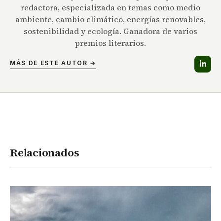
redactora, especializada en temas como medio
ambiente, cambio climático, energías renovables,
sostenibilidad y ecología. Ganadora de varios
premios literarios.
MÁS DE ESTE AUTOR →
Relacionados