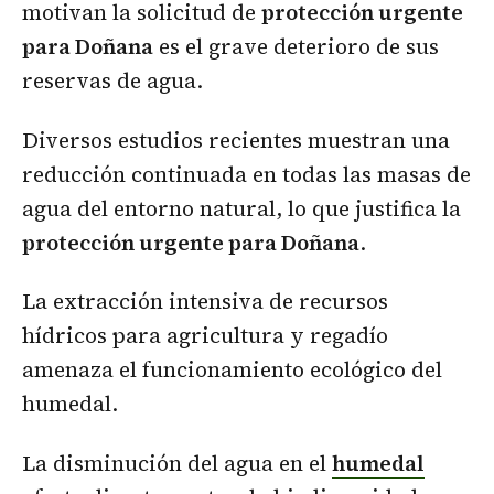
motivan la solicitud de
protección urgente
para Doñana
es el grave deterioro de sus
reservas de agua.
Diversos estudios recientes muestran una
reducción continuada en todas las masas de
agua del entorno natural, lo que justifica la
protección urgente para Doñana
.
La extracción intensiva de recursos
hídricos para agricultura y regadío
amenaza el funcionamiento ecológico del
humedal.
La disminución del agua en el
humedal