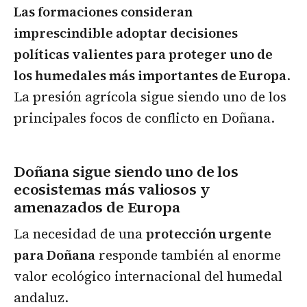
Las formaciones consideran
imprescindible adoptar decisiones
políticas valientes para proteger uno de
los humedales más importantes de Europa
.
La presión agrícola sigue siendo uno de los
principales focos de conflicto en Doñana.
Doñana sigue siendo uno de los
ecosistemas más valiosos y
amenazados de Europa
La necesidad de una
protección urgente
para Doñana
responde también al enorme
valor ecológico internacional del humedal
andaluz.