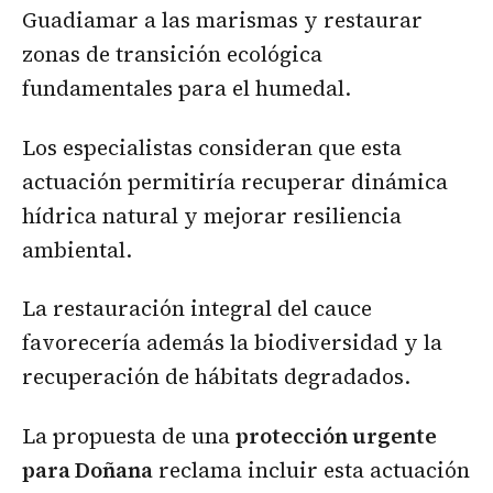
Guadiamar a las marismas y restaurar
zonas de transición ecológica
fundamentales para el humedal.
Los especialistas consideran que esta
actuación permitiría recuperar dinámica
hídrica natural y mejorar resiliencia
ambiental.
La restauración integral del cauce
favorecería además la biodiversidad y la
recuperación de hábitats degradados.
La propuesta de una
protección urgente
para Doñana
reclama incluir esta actuación