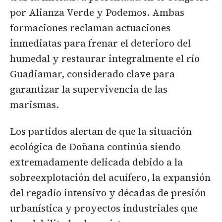
por Alianza Verde y Podemos. Ambas
formaciones reclaman actuaciones
inmediatas para frenar el deterioro del
humedal y restaurar integralmente el río
Guadiamar, considerado clave para
garantizar la supervivencia de las
marismas.
Los partidos alertan de que la situación
ecológica de Doñana continúa siendo
extremadamente delicada debido a la
sobreexplotación del acuífero, la expansión
del regadío intensivo y décadas de presión
urbanística y proyectos industriales que