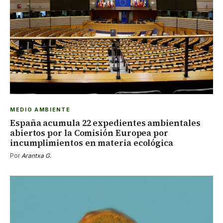
MEDIO AMBIENTE
España acumula 22 expedientes ambientales
abiertos por la Comisión Europea por
incumplimientos en materia ecológica
Por
Arantxa G.