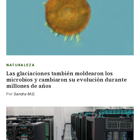
NATURALEZA
Las glaciaciones también moldearon los
microbios y cambiaron su evolución durante
millones de años
Por
Sandra M.G.