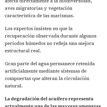
afecta directamente a la biodiversidad,
aves migratorias y vegetación
característica de las marismas.
Los expertos insisten en que la
recuperación observada durante algunos
periodos húmedos no refleja una mejora
estructural real.
Gran parte del agua permanece retenida
artificialmente mediante sistemas de
compuertas que alteran la circulación
natural.
La degradación del acuífero representa
actualmente una de las mayores amenazas