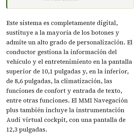
Este sistema es completamente digital,
sustituye a la mayoría de los botones y
admite un alto grado de personalización. El
conductor gestiona la información del
vehículo y el entretenimiento en la pantalla
superior de 10,1 pulgadas y, en la inferior,
de 8,6 pulgadas, la climatización, las
funciones de confort y entrada de texto,
entre otras funciones. El MMI Navegación
plus también incluye la instrumentación
Audi virtual cockpit, con una pantalla de
12,3 pulgadas.