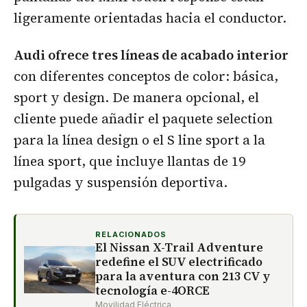
ligeramente orientadas hacia el conductor.
Audi ofrece tres líneas de acabado interior
con diferentes conceptos de color: básica,
sport y design. De manera opcional, el
cliente puede añadir el paquete selection
para la línea design o el S line sport a la
línea sport, que incluye llantas de 19
pulgadas y suspensión deportiva.
RELACIONADOS
El Nissan X-Trail Adventure
redefine el SUV electrificado
para la aventura con 213 CV y
tecnología e-4ORCE
Movilidad Eléctrica