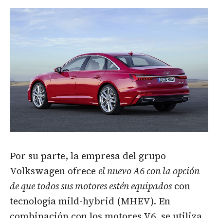
Por su parte, la empresa del grupo
Volkswagen ofrece
el nuevo A6 con la opción
de que todos sus motores estén equipados
con
tecnología mild-hybrid (MHEV). En
combinación con los motores V6, se utiliza