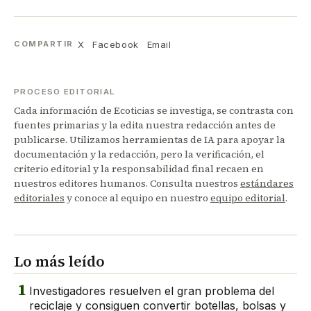
X
Facebook
Email
COMPARTIR
PROCESO EDITORIAL
Cada información de Ecoticias se investiga, se contrasta con
fuentes primarias y la edita nuestra redacción antes de
publicarse. Utilizamos herramientas de IA para apoyar la
documentación y la redacción, pero la verificación, el
criterio editorial y la responsabilidad final recaen en
nuestros editores humanos. Consulta nuestros
estándares
editoriales
y conoce al equipo en nuestro
equipo editorial
.
Lo más leído
1
Investigadores resuelven el gran problema del
reciclaje y consiguen convertir botellas, bolsas y