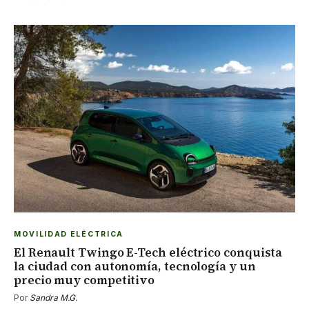
MOVILIDAD ELÉCTRICA
El Renault Twingo E-Tech eléctrico conquista
la ciudad con autonomía, tecnología y un
precio muy competitivo
Por
Sandra M.G.