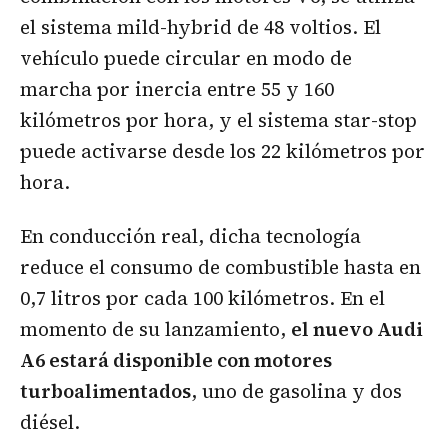
el sistema mild-hybrid de 48 voltios. El
vehículo puede circular en modo de
marcha por inercia entre 55 y 160
kilómetros por hora, y el sistema star-stop
puede activarse desde los 22 kilómetros por
hora.
En conducción real, dicha tecnología
reduce el consumo de combustible hasta en
0,7 litros por cada 100 kilómetros. En el
momento de su lanzamiento,
el nuevo Audi
A6 estará disponible con motores
turboalimentados
, uno de gasolina y dos
diésel.