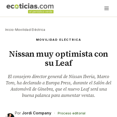
Inicio
›
Movilidad Eléctrica
MOVILIDAD ELÉCTRICA
Nissan muy optimista con
su Leaf
El consejero director general de Nissan Iberia, Marco
Toro, ha declarado a Europa Press, durante el Salón del
Automóvil de Ginebra, que el nuevo Leaf será una
buena palanca para aumentar ventas.
Por
Jordi Company
·
Proceso editorial