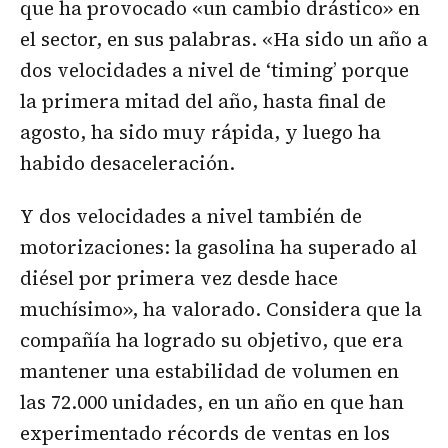
que ha provocado «un cambio drástico» en
el sector, en sus palabras. «Ha sido un año a
dos velocidades a nivel de ‘timing’ porque
la primera mitad del año, hasta final de
agosto, ha sido muy rápida, y luego ha
habido desaceleración.
Y dos velocidades a nivel también de
motorizaciones: la gasolina ha superado al
diésel por primera vez desde hace
muchísimo», ha valorado. Considera que la
compañía ha logrado su objetivo, que era
mantener una estabilidad de volumen en
las 72.000 unidades, en un año en que han
experimentado récords de ventas en los