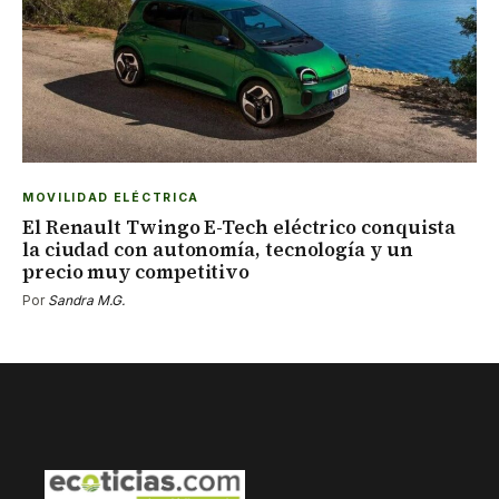
MOVILIDAD ELÉCTRICA
El Renault Twingo E-Tech eléctrico conquista
la ciudad con autonomía, tecnología y un
precio muy competitivo
Por
Sandra M.G.