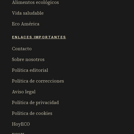
Alimentos ecológicos
Vida saludable
Eco América
ENLACES IMPORTANTES
Contacto
Sobre nosotros
Política editorial
Política de correcciones
Aviso legal
Política de privacidad
Política de cookies
HoyECO