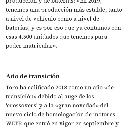
producción y de baterías: «En 2019,
tenemos una producción más estable, tanto
a nivel de vehículo como a nivel de
baterías, y es por eso que ya contamos con
esas 4.500 unidades que tenemos para
poder matricular».
Año de transición
Toro ha calificado 2018 como un año «de
transición» debido al auge de los
‘crossovers’ y a la «gran novedad» del
nuevo ciclo de homologación de motores
WLTP, que entró en vigor en septiembre y