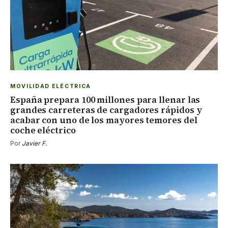
MOVILIDAD ELÉCTRICA
España prepara 100 millones para llenar las
grandes carreteras de cargadores rápidos y
acabar con uno de los mayores temores del
coche eléctrico
Por
Javier F.