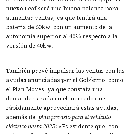
nuevo Leaf será una buena palanca para
aumentar ventas, ya que tendrá una
batería de 60kw, con un aumento de la
autonomía superior al 40% respecto a la
versión de 40kw.
También prevé impulsar las ventas con las
ayudas anunciadas por el Gobierno, como
el Plan Moves, ya que constata una
demanda parada en el mercado que
rápidamente aprovechará estas ayudas,
además del
plan previsto para el vehículo
eléctrico hasta 2025
: «Es evidente que, con