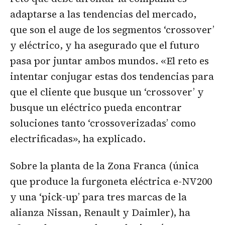
adaptarse a las tendencias del mercado,
que son el auge de los segmentos ‘crossover’
y eléctrico, y ha asegurado que el futuro
pasa por juntar ambos mundos. «El reto es
intentar conjugar estas dos tendencias para
que el cliente que busque un ‘crossover’ y
busque un eléctrico pueda encontrar
soluciones tanto ‘crossoverizadas’ como
electrificadas», ha explicado.
Sobre la planta de la Zona Franca (única
que produce la furgoneta eléctrica e-NV200
y una ‘pick-up’ para tres marcas de la
alianza Nissan, Renault y Daimler), ha