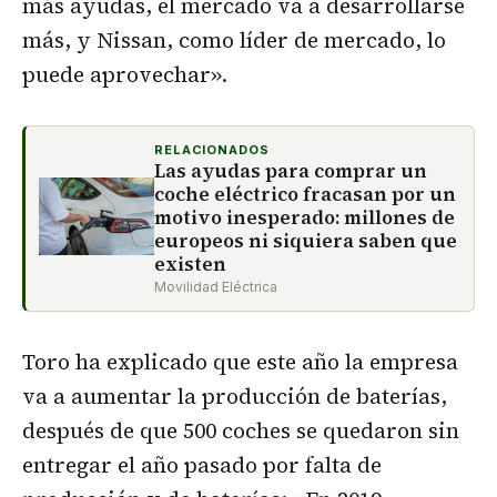
más ayudas, el mercado va a desarrollarse
más, y Nissan, como líder de mercado, lo
puede aprovechar».
RELACIONADOS
Las ayudas para comprar un
coche eléctrico fracasan por un
motivo inesperado: millones de
europeos ni siquiera saben que
existen
Movilidad Eléctrica
Toro ha explicado que este año la empresa
va a aumentar la producción de baterías,
después de que 500 coches se quedaron sin
entregar el año pasado por falta de