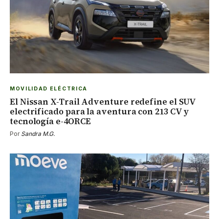
MOVILIDAD ELÉCTRICA
El Nissan X-Trail Adventure redefine el SUV
electrificado para la aventura con 213 CV y
tecnología e-4ORCE
Por
Sandra M.G.