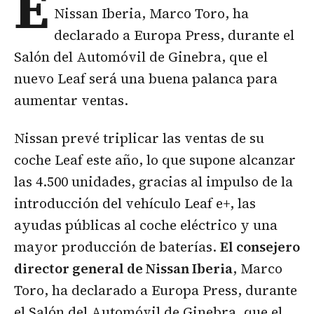
E
Nissan Iberia, Marco Toro, ha
declarado a Europa Press, durante el
Salón del Automóvil de Ginebra, que el
nuevo Leaf será una buena palanca para
aumentar ventas.
Nissan prevé triplicar las ventas de su
coche Leaf este año, lo que supone alcanzar
las 4.500 unidades, gracias al impulso de la
introducción del vehículo Leaf e+, las
ayudas públicas al coche eléctrico y una
mayor producción de baterías.
El consejero
director general de Nissan Iberia
, Marco
Toro, ha declarado a Europa Press, durante
el Salón del Automóvil de Ginebra, que el