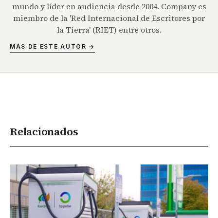
mundo y líder en audiencia desde 2004. Company es
miembro de la 'Red Internacional de Escritores por
la Tierra' (RIET) entre otros.
MÁS DE ESTE AUTOR →
Relacionados