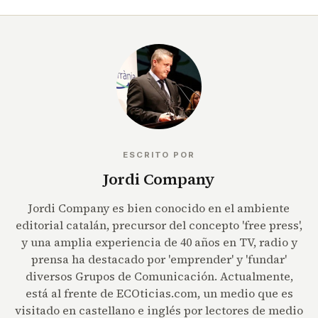
ESCRITO POR
Jordi Company
Jordi Company es bien conocido en el ambiente
editorial catalán, precursor del concepto 'free press',
y una amplia experiencia de 40 años en TV, radio y
prensa ha destacado por 'emprender' y 'fundar'
diversos Grupos de Comunicación. Actualmente,
está al frente de ECOticias.com, un medio que es
visitado en castellano e inglés por lectores de medio