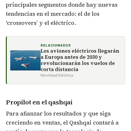
principales segmentos donde hay nuevas
tendencias en el mercado: el de los
‘crossovers’ y el eléctrico.
RELACIONADOS
Los aviones eléctricos llegarán
a Europa antes de 2030 y
revolucionarán los vuelos de
corta distancia
Movilidad Eléctrica
Propilot en el qashqai
Para afianzar los resultados y que siga
creciendo en ventas, el Qashqai contará a