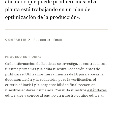
afirmado que puede producir más: «La
planta está trabajando en un plan de
optimización de la producción».
X
Facebook
Email
COMPARTIR
PROCESO EDITORIAL
Cada información de Ecoticias se investiga, se contrasta con
fuentes primarias y la edita nuestra redacción antes de
publicarse. Utilizamos herramientas de IA para apoyar la
documentación y la redacción, pero la verificación, el
criterio editorial y la responsabilidad final recaen en
nuestros editores humanos. Consulta nuestros
estándares
editoriales
y conoce al equipo en nuestro
equipo editorial
.