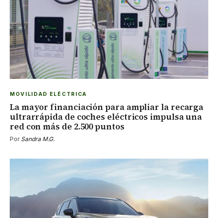
MOVILIDAD ELÉCTRICA
La mayor financiación para ampliar la recarga
ultrarrápida de coches eléctricos impulsa una
red con más de 2.500 puntos
Por
Sandra M.G.