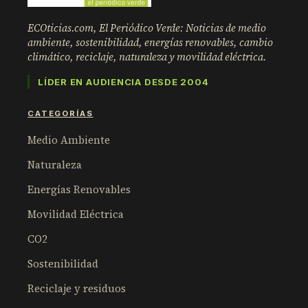
ECOticias.com, El Periódico Verde: Noticias de medio
ambiente, sostenibilidad, energías renovables, cambio
climático, reciclaje, naturaleza y movilidad eléctrica.
LÍDER EN AUDIENCIA DESDE 2004
CATEGORÍAS
Medio Ambiente
Naturaleza
Energías Renovables
Movilidad Eléctrica
CO2
Sostenibilidad
Reciclaje y residuos