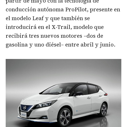
partir de mayo con la tecnología de
conducción autónoma ProPilot, presente en
el modelo Leaf y que también se
introducirá en el X-Trail, modelo que
recibirá tres nuevos motores –dos de
gasolina y uno diésel– entre abril y junio.