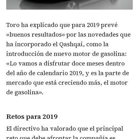
Toro ha explicado que para 2019 prevé
«buenos resultados» por las novedades que
ha incorporado el Qashqai, como la
introducción de nuevo motor de gasolina:
«Lo vamos a disfrutar doce meses dentro
del año de calendario 2019, y es la parte de
mercado que está creciendo más, el motor
de gasolina».
Retos para 2019
El directivo ha valorado que el principal
reto que debe afrontar la compañía es