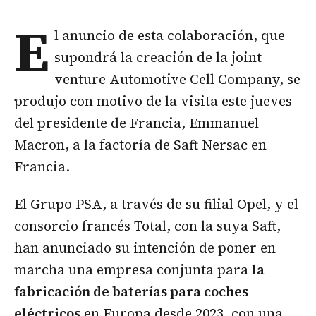
E
l anuncio de esta colaboración, que
supondrá la creación de la joint
venture Automotive Cell Company, se
produjo con motivo de la visita este jueves
del presidente de Francia, Emmanuel
Macron, a la factoría de Saft Nersac en
Francia.
El Grupo PSA, a través de su filial Opel, y el
consorcio francés Total, con la suya Saft,
han anunciado su intención de poner en
marcha una empresa conjunta para
la
fabricación de baterías para coches
eléctricos
en Europa desde 2023, con una