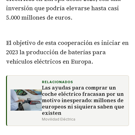
inversión que podría elevarse hasta casi
5.000 millones de euros.
El objetivo de esta cooperación es iniciar en
2023 la producción de baterías para
vehículos eléctricos en Europa.
RELACIONADOS
Las ayudas para comprar un
coche eléctrico fracasan por un
motivo inesperado: millones de
europeos ni siquiera saben que
existen
Movilidad Eléctrica