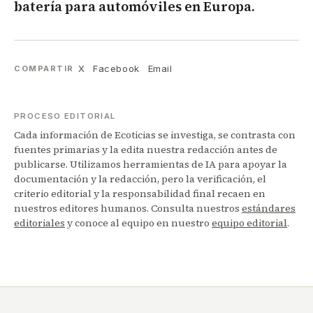
batería para automóviles en Europa.
X
Facebook
Email
COMPARTIR
PROCESO EDITORIAL
Cada información de Ecoticias se investiga, se contrasta con
fuentes primarias y la edita nuestra redacción antes de
publicarse. Utilizamos herramientas de IA para apoyar la
documentación y la redacción, pero la verificación, el
criterio editorial y la responsabilidad final recaen en
nuestros editores humanos. Consulta nuestros
estándares
editoriales
y conoce al equipo en nuestro
equipo editorial
.