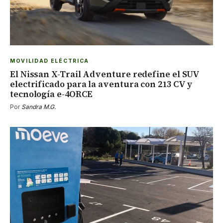
MOVILIDAD ELÉCTRICA
El Nissan X-Trail Adventure redefine el SUV
electrificado para la aventura con 213 CV y
tecnología e-4ORCE
Por
Sandra M.G.