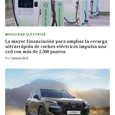
MOVILIDAD ELÉCTRICA
La mayor financiación para ampliar la recarga
ultrarrápida de coches eléctricos impulsa una
red con más de 2.500 puntos
Por
Sandra M.G.