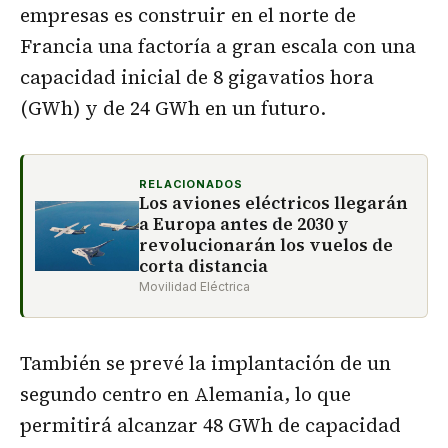
empresas es construir en el norte de
Francia una factoría a gran escala con una
capacidad inicial de 8 gigavatios hora
(GWh) y de 24 GWh en un futuro.
RELACIONADOS
Los aviones eléctricos llegarán
a Europa antes de 2030 y
revolucionarán los vuelos de
corta distancia
Movilidad Eléctrica
También se prevé la implantación de un
segundo centro en Alemania, lo que
permitirá alcanzar 48 GWh de capacidad