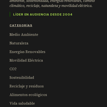
ambiente, sostenibilidad, energías renovables, cambio
climático, reciclaje, naturaleza y movilidad eléctrica.
LÍDER EN AUDIENCIA DESDE 2004
CATEGORÍAS
Medio Ambiente
Naturaleza
Energías Renovables
Movilidad Eléctrica
CO2
Sostenibilidad
Reciclaje y residuos
Alimentos ecológicos
Vida saludable