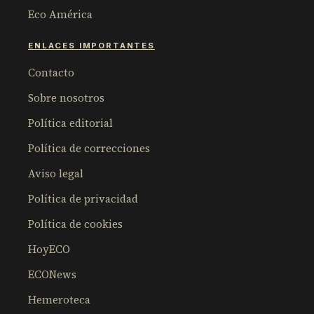
Eco América
ENLACES IMPORTANTES
Contacto
Sobre nosotros
Política editorial
Política de correcciones
Aviso legal
Política de privacidad
Política de cookies
HoyECO
ECONews
Hemeroteca