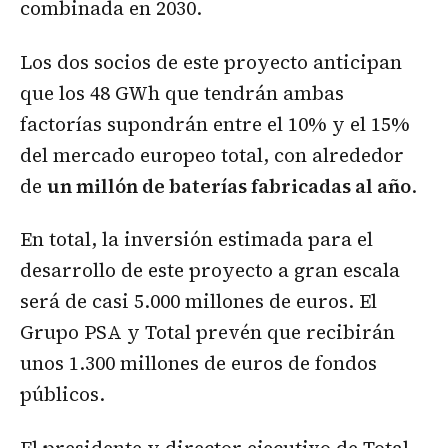
combinada en 2030.
Los dos socios de este proyecto anticipan
que los 48 GWh que tendrán ambas
factorías supondrán entre el 10% y el 15%
del mercado europeo total, con alrededor
de
un millón de baterías fabricadas al año
.
En total, la inversión estimada para el
desarrollo de este proyecto a gran escala
será de casi 5.000 millones de euros. El
Grupo PSA y Total prevén que recibirán
unos 1.300 millones de euros de fondos
públicos.