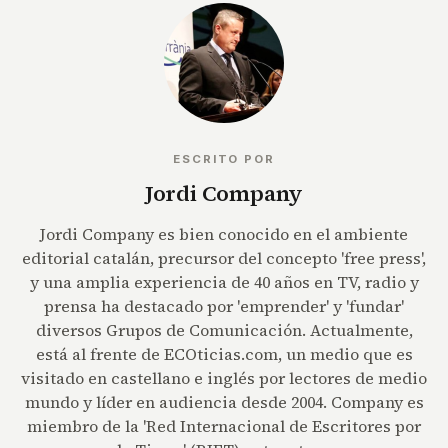
ESCRITO POR
Jordi Company
Jordi Company es bien conocido en el ambiente
editorial catalán, precursor del concepto 'free press',
y una amplia experiencia de 40 años en TV, radio y
prensa ha destacado por 'emprender' y 'fundar'
diversos Grupos de Comunicación. Actualmente,
está al frente de ECOticias.com, un medio que es
visitado en castellano e inglés por lectores de medio
mundo y líder en audiencia desde 2004. Company es
miembro de la 'Red Internacional de Escritores por