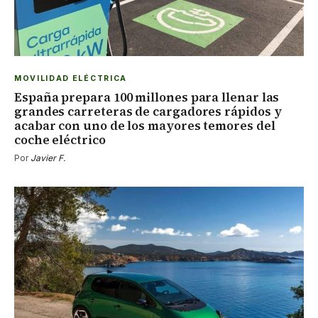
MOVILIDAD ELÉCTRICA
España prepara 100 millones para llenar las
grandes carreteras de cargadores rápidos y
acabar con uno de los mayores temores del
coche eléctrico
Por
Javier F.