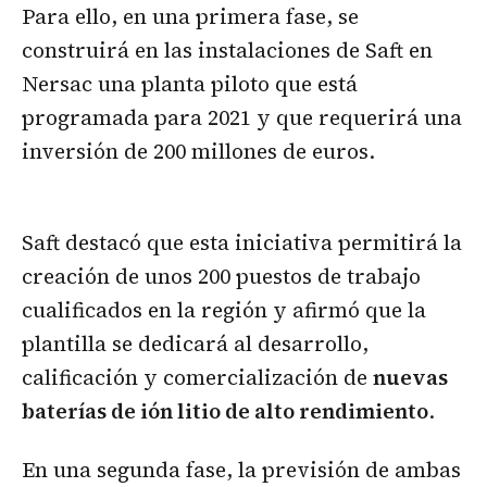
Para ello, en una primera fase, se
construirá en las instalaciones de Saft en
Nersac una planta piloto que está
programada para 2021 y que requerirá una
inversión de 200 millones de euros.
Saft destacó que esta iniciativa permitirá la
creación de unos 200 puestos de trabajo
cualificados en la región y afirmó que la
plantilla se dedicará al desarrollo,
calificación y comercialización de
nuevas
baterías de ión litio de alto rendimiento
.
En una segunda fase, la previsión de ambas