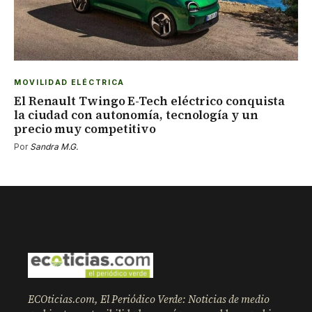
MOVILIDAD ELÉCTRICA
El Renault Twingo E-Tech eléctrico conquista
la ciudad con autonomía, tecnología y un
precio muy competitivo
Por
Sandra M.G.
ECOticias.com, El Periódico Verde: Noticias de medio