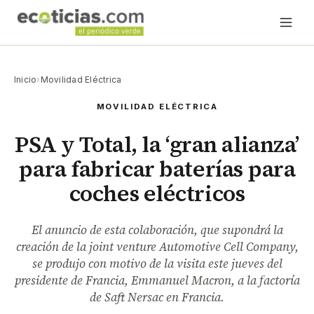
Inicio
›
Movilidad Eléctrica
MOVILIDAD ELÉCTRICA
PSA y Total, la ‘gran alianza’
para fabricar baterías para
coches eléctricos
El anuncio de esta colaboración, que supondrá la
creación de la joint venture Automotive Cell Company,
se produjo con motivo de la visita este jueves del
presidente de Francia, Emmanuel Macron, a la factoría
de Saft Nersac en Francia.