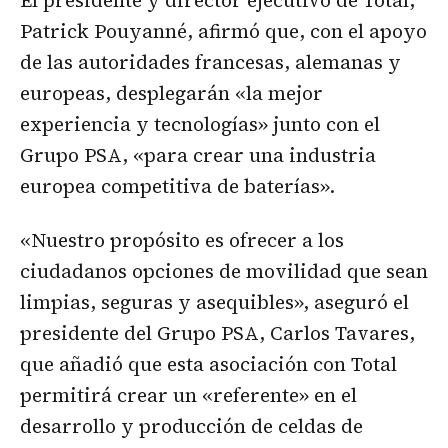
El presidente y director ejecutivo de Total,
Patrick Pouyanné, afirmó que, con el apoyo
de las autoridades francesas, alemanas y
europeas, desplegarán «la mejor
experiencia y tecnologías» junto con el
Grupo PSA, «para crear una industria
europea competitiva de baterías».
«Nuestro propósito es ofrecer a los
ciudadanos opciones de movilidad que sean
limpias, seguras y asequibles», aseguró el
presidente del Grupo PSA, Carlos Tavares,
que añadió que esta asociación con Total
permitirá crear un «referente» en el
desarrollo y producción de celdas de