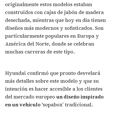
originalmente estos modelos estaban
construidos con cajas de jabón de madera
desechada, mientras que hoy en día tienen
diseños más modernos y sofisticados. Son
particularmente populares en Europa y
América del Norte, donde se celebran
muchas carreras de este tipo.
Hyundai confirmó que pronto desvelará
más detalles sobre este modelo y que su
intención es hacer accesible a los clientes
del mercado europeo
un diseño inspirado
en un vehículo
‘sopabox’ tradicional.