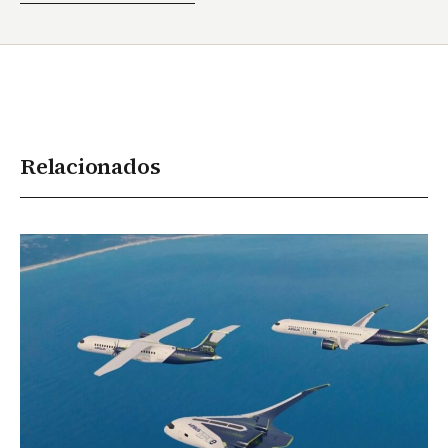
Relacionados