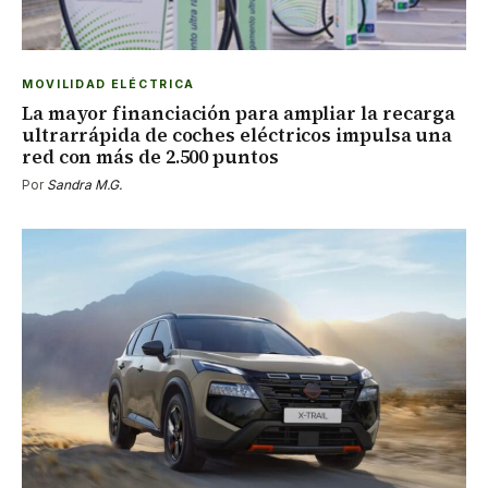
MOVILIDAD ELÉCTRICA
La mayor financiación para ampliar la recarga
ultrarrápida de coches eléctricos impulsa una
red con más de 2.500 puntos
Por
Sandra M.G.