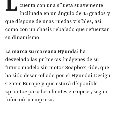
L
cuenta con una silueta suavemente
inclinada en un ángulo de 45 grados y
que dispone de unas ruedas visibles, así
como con un chasis rebajado que refuerzan
su dinamismo.
La marca surcoreana Hyundai
ha
desvelado las primeras imágenes de su
futuro modelo sin motor Soapbox ride, que
ha sido desarrollado por el Hyundai Design
Center Europe y que estará disponible
«pronto» para los clientes europeos, según
informó la empresa.