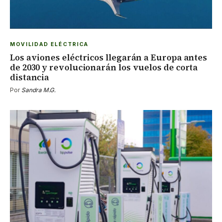
MOVILIDAD ELÉCTRICA
Los aviones eléctricos llegarán a Europa antes
de 2030 y revolucionarán los vuelos de corta
distancia
Por
Sandra M.G.