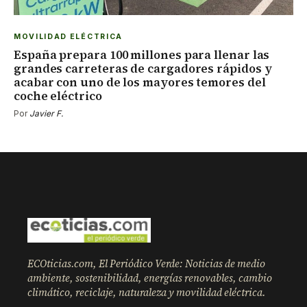
MOVILIDAD ELÉCTRICA
España prepara 100 millones para llenar las
grandes carreteras de cargadores rápidos y
acabar con uno de los mayores temores del
coche eléctrico
Por
Javier F.
ECOticias.com, El Periódico Verde: Noticias de medio
ambiente, sostenibilidad, energías renovables, cambio
climático, reciclaje, naturaleza y movilidad eléctrica.