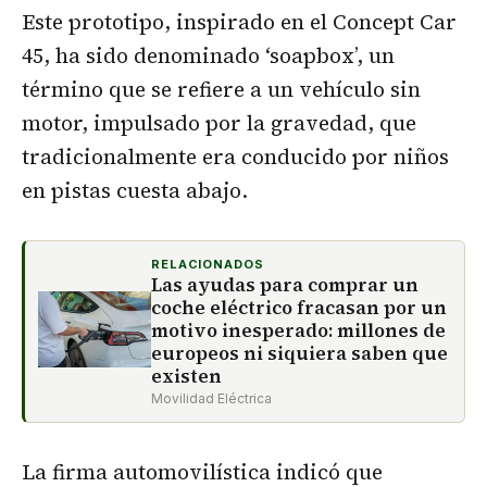
Este prototipo, inspirado en el Concept Car
45, ha sido denominado ‘soapbox’, un
término que se refiere a un vehículo sin
motor, impulsado por la gravedad, que
tradicionalmente era conducido por niños
en pistas cuesta abajo.
RELACIONADOS
Las ayudas para comprar un
coche eléctrico fracasan por un
motivo inesperado: millones de
europeos ni siquiera saben que
existen
Movilidad Eléctrica
La firma automovilística indicó que