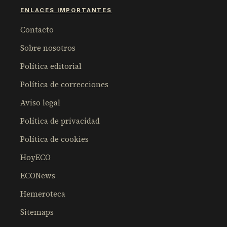
ENLACES IMPORTANTES
Contacto
Sobre nosotros
Política editorial
Política de correcciones
Aviso legal
Política de privacidad
Política de cookies
HoyECO
ECONews
Hemeroteca
Sitemaps