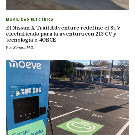
MOVILIDAD ELÉCTRICA
El Nissan X-Trail Adventure redefine el SUV
electrificado para la aventura con 213 CV y
tecnología e-4ORCE
Por
Sandra M.G.