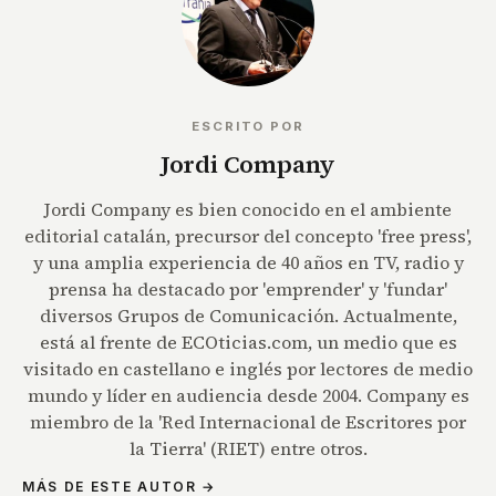
ESCRITO POR
Jordi Company
Jordi Company es bien conocido en el ambiente
editorial catalán, precursor del concepto 'free press',
y una amplia experiencia de 40 años en TV, radio y
prensa ha destacado por 'emprender' y 'fundar'
diversos Grupos de Comunicación. Actualmente,
está al frente de ECOticias.com, un medio que es
visitado en castellano e inglés por lectores de medio
mundo y líder en audiencia desde 2004. Company es
miembro de la 'Red Internacional de Escritores por
la Tierra' (RIET) entre otros.
MÁS DE ESTE AUTOR →