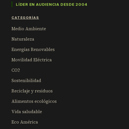
LÍDER EN AUDIENCIA DESDE 2004
CATEGORÍAS
Medio Ambiente
Naturaleza
Energías Renovables
Movilidad Eléctrica
CO2
Sostenibilidad
Reciclaje y residuos
Alimentos ecológicos
Vida saludable
Eco América