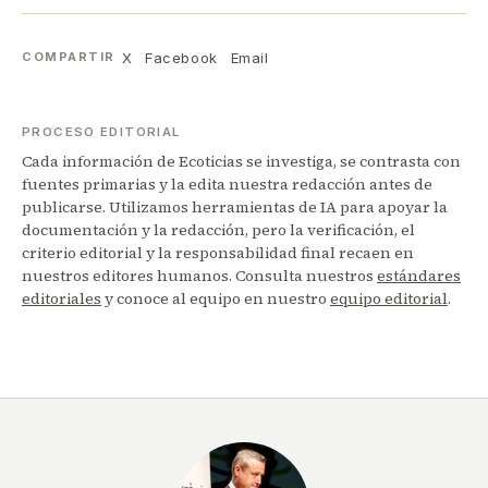
X
Facebook
Email
COMPARTIR
PROCESO EDITORIAL
Cada información de Ecoticias se investiga, se contrasta con
fuentes primarias y la edita nuestra redacción antes de
publicarse. Utilizamos herramientas de IA para apoyar la
documentación y la redacción, pero la verificación, el
criterio editorial y la responsabilidad final recaen en
nuestros editores humanos. Consulta nuestros
estándares
editoriales
y conoce al equipo en nuestro
equipo editorial
.