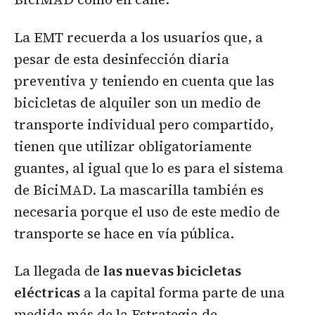
La EMT recuerda a los usuarios que, a
pesar de esta desinfección diaria
preventiva y teniendo en cuenta que las
bicicletas de alquiler son un medio de
transporte individual pero compartido,
tienen que utilizar obligatoriamente
guantes, al igual que lo es para el sistema
de BiciMAD. La mascarilla también es
necesaria porque el uso de este medio de
transporte se hace en vía pública.
La llegada de
las nuevas bicicletas
eléctricas
a la capital forma parte de una
medida más de la Estrategia de