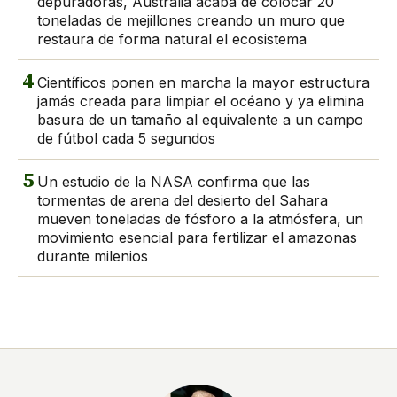
depuradoras, Australia acaba de colocar 20
toneladas de mejillones creando un muro que
restaura de forma natural el ecosistema
4
Científicos ponen en marcha la mayor estructura
jamás creada para limpiar el océano y ya elimina
basura de un tamaño al equivalente a un campo
de fútbol cada 5 segundos
5
Un estudio de la NASA confirma que las
tormentas de arena del desierto del Sahara
mueven toneladas de fósforo a la atmósfera, un
movimiento esencial para fertilizar el amazonas
durante milenios