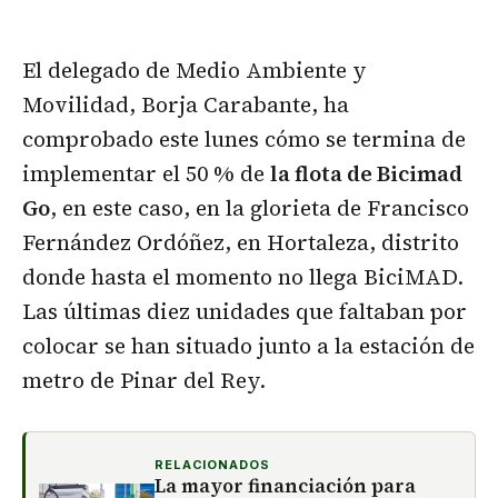
El delegado de Medio Ambiente y
Movilidad, Borja Carabante, ha
comprobado este lunes cómo se termina de
implementar el 50 % de
la flota de Bicimad
Go
, en este caso, en la glorieta de Francisco
Fernández Ordóñez, en Hortaleza, distrito
donde hasta el momento no llega BiciMAD.
Las últimas diez unidades que faltaban por
colocar se han situado junto a la estación de
metro de Pinar del Rey.
RELACIONADOS
La mayor financiación para