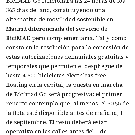
BiciMAD Go funcionará las 24 horas de los
365 días del año, constituyendo una
alternativa de movilidad sostenible en
Madrid diferenciada del servicio de
BiciMAD
pero complementaria. Tal y como
consta en la resolución para la concesión de
estas autorizaciones demaniales gratuitas y
temporales que permiten el despliegue de
hasta 4.800 bicicletas eléctricas free
floating en la capital, la puesta en marcha
de Bicimad Go será progresiva: el primer
reparto contempla que, al menos, el 50 % de
la flota esté disponible antes de mañana, 1
de septiembre. El resto deberá estar
operativa en las calles antes del 1 de