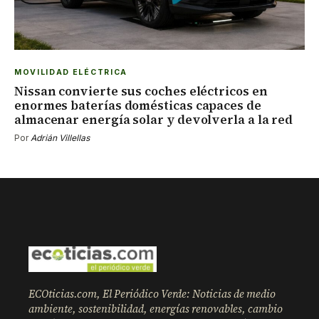
MOVILIDAD ELÉCTRICA
Nissan convierte sus coches eléctricos en
enormes baterías domésticas capaces de
almacenar energía solar y devolverla a la red
Por
Adrián Villellas
ECOticias.com, El Periódico Verde: Noticias de medio
ambiente, sostenibilidad, energías renovables, cambio