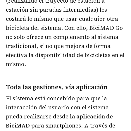
(realizando el trayecto de estación a
estación sin paradas intermedias) les
costará lo mismo que usar cualquier otra
bicicleta del sistema. Con ello, BiciMAD Go
no solo ofrece un complemento al sistema
tradicional, si no que mejora de forma
efectiva la disponibilidad de bicicletas en el
mismo.
Toda las gestiones, vía aplicación
El sistema está concebido para que la
interacción del usuario con el sistema
pueda realizarse desde
la aplicación de
BiciMAD
para smartphones. A través de