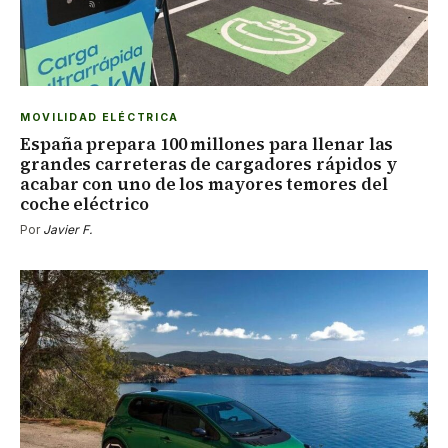
MOVILIDAD ELÉCTRICA
España prepara 100 millones para llenar las
grandes carreteras de cargadores rápidos y
acabar con uno de los mayores temores del
coche eléctrico
Por
Javier F.