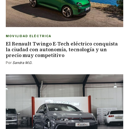
MOVILIDAD ELÉCTRICA
El Renault Twingo E-Tech eléctrico conquista
la ciudad con autonomía, tecnología y un
precio muy competitivo
Por
Sandra M.G.