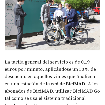
La tarifa general del servicio es de 0,19
euros por minuto, aplicándose un 50 % de
descuento en aquellos viajes que finalicen
en una estación de
la red de BiciMAD
. A los
abonados de BiciMAD, utilizar BiciMAD Go
tal como se usa el sistema tradicional