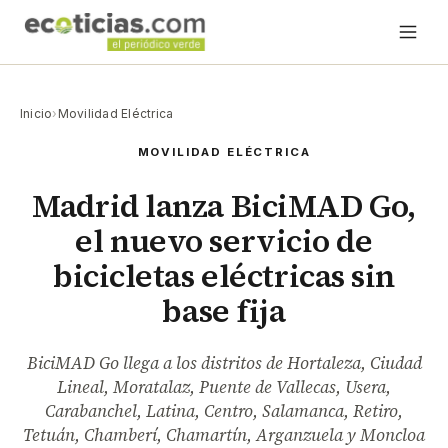
Inicio
›
Movilidad Eléctrica
MOVILIDAD ELÉCTRICA
Madrid lanza BiciMAD Go,
el nuevo servicio de
bicicletas eléctricas sin
base fija
BiciMAD Go llega a los distritos de Hortaleza, Ciudad
Lineal, Moratalaz, Puente de Vallecas, Usera,
Carabanchel, Latina, Centro, Salamanca, Retiro,
Tetuán, Chamberí, Chamartín, Arganzuela y Moncloa