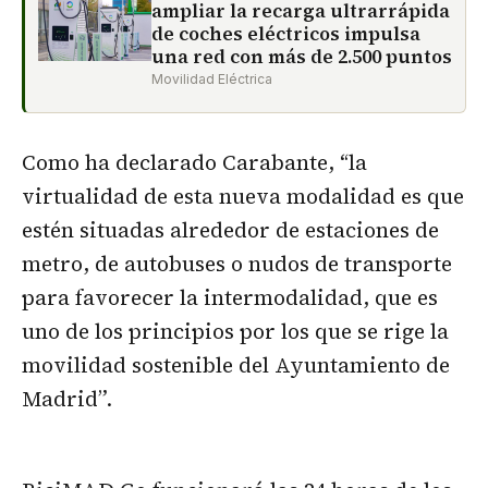
ampliar la recarga ultrarrápida
de coches eléctricos impulsa
una red con más de 2.500 puntos
Movilidad Eléctrica
Como ha declarado Carabante, “la
virtualidad de esta nueva modalidad es que
estén situadas alrededor de estaciones de
metro, de autobuses o nudos de transporte
para favorecer la intermodalidad, que es
uno de los principios por los que se rige la
movilidad sostenible del Ayuntamiento de
Madrid”.