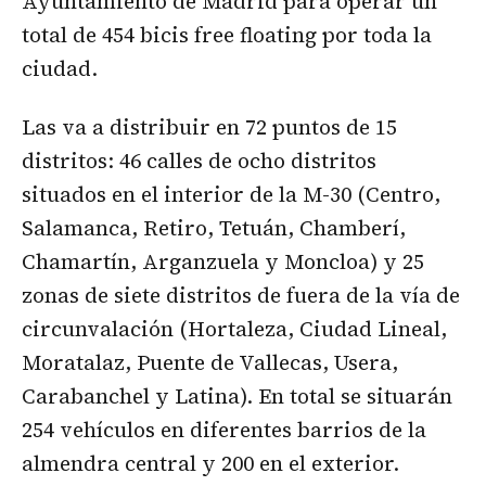
Ayuntamiento de Madrid para operar un
total de 454 bicis free floating por toda la
ciudad.
Las va a distribuir en 72 puntos de 15
distritos: 46 calles de ocho distritos
situados en el interior de la M-30 (Centro,
Salamanca, Retiro, Tetuán, Chamberí,
Chamartín, Arganzuela y Moncloa) y 25
zonas de siete distritos de fuera de la vía de
circunvalación (Hortaleza, Ciudad Lineal,
Moratalaz, Puente de Vallecas, Usera,
Carabanchel y Latina). En total se situarán
254 vehículos en diferentes barrios de la
almendra central y 200 en el exterior.