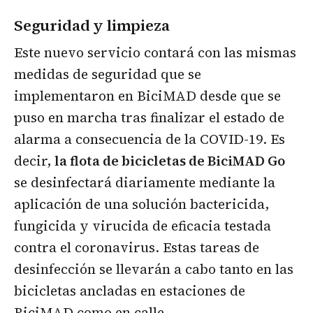
Seguridad y limpieza
Este nuevo servicio contará con las mismas
medidas de seguridad que se
implementaron en BiciMAD desde que se
puso en marcha tras finalizar el estado de
alarma a consecuencia de la COVID-19. Es
decir,
la flota de bicicletas de BiciMAD Go
se desinfectará diariamente mediante la
aplicación de una solución bactericida,
fungicida y virucida de eficacia testada
contra el coronavirus. Estas tareas de
desinfección se llevarán a cabo tanto en las
bicicletas ancladas en estaciones de
BiciMAD como en calle.