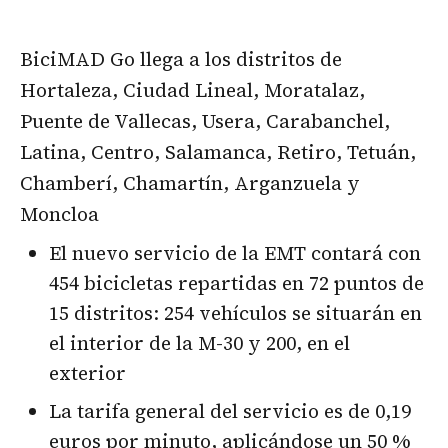
BiciMAD Go llega a los distritos de
Hortaleza, Ciudad Lineal, Moratalaz,
Puente de Vallecas, Usera, Carabanchel,
Latina, Centro, Salamanca, Retiro, Tetuán,
Chamberí, Chamartín, Arganzuela y
Moncloa
El nuevo servicio de la EMT contará con
454 bicicletas repartidas en 72 puntos de
15 distritos: 254 vehículos se situarán en
el interior de la M-30 y 200, en el
exterior
La tarifa general del servicio es de 0,19
euros por minuto, aplicándose un 50 %