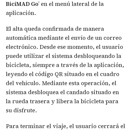
BiciMAD Go
’ en el menú lateral de la
aplicación.
El alta queda confirmada de manera
automática mediante el envío de un correo
electrónico. Desde ese momento, el usuario
puede utilizar el sistema desbloqueando la
bicicleta, siempre a través de la aplicación,
leyendo el código QR situado en el cuadro
del vehículo. Mediante esta operación, el
sistema desbloquea el candado situado en
la rueda trasera y libera la bicicleta para
su disfrute.
Para terminar el viaje, el usuario cerrará el