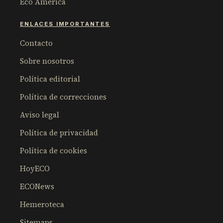
Eco América
ENLACES IMPORTANTES
Contacto
Sobre nosotros
Política editorial
Política de correcciones
Aviso legal
Política de privacidad
Política de cookies
HoyECO
ECONews
Hemeroteca
Sitemaps