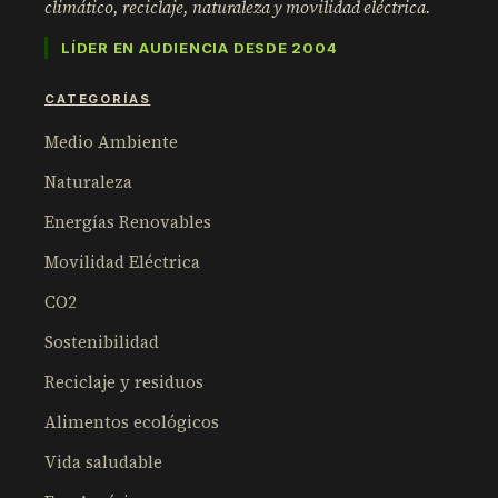
climático, reciclaje, naturaleza y movilidad eléctrica.
LÍDER EN AUDIENCIA DESDE 2004
CATEGORÍAS
Medio Ambiente
Naturaleza
Energías Renovables
Movilidad Eléctrica
CO2
Sostenibilidad
Reciclaje y residuos
Alimentos ecológicos
Vida saludable