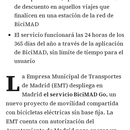
de descuento en aquellos viajes que
finalicen en una estación de la red de
BiciMAD
El servicio funcionará las 24 horas de los
365 días del año a través de la aplicación
de BiciMAD, sin límite de tiempo para el
usuario
L
a Empresa Municipal de Transportes
de Madrid (EMT) despliega en
Madrid
el servicio BiciMAD Go
, un
nuevo proyecto de movilidad compartida
con bicicletas eléctricas sin base fija. La
EMT cuenta con autorización del