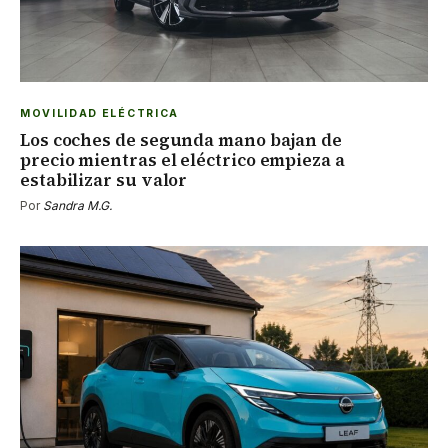
MOVILIDAD ELÉCTRICA
Los coches de segunda mano bajan de
precio mientras el eléctrico empieza a
estabilizar su valor
Por
Sandra M.G.