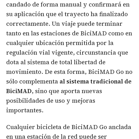
candado de forma manual y confirmará en
su aplicación que el trayecto ha finalizado
correctamente. Un viaje puede terminar
tanto en las estaciones de BiciMAD como en
cualquier ubicación permitida por la
regulación vial vigente, circunstancia que
dota al sistema de total libertad de
movimiento. De esta forma, BiciMAD Go no
sólo complementa
al sistema tradicional de
BiciMAD
, sino que aporta nuevas
posibilidades de uso y mejoras
importantes.
Cualquier bicicleta de BiciMAD Go anclada
en una estación de la red puede ser