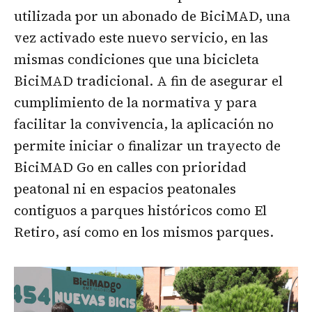
utilizada por un abonado de BiciMAD, una
vez activado este nuevo servicio, en las
mismas condiciones que una bicicleta
BiciMAD tradicional. A fin de asegurar el
cumplimiento de la normativa y para
facilitar la convivencia, la aplicación no
permite iniciar o finalizar un trayecto de
BiciMAD Go en calles con prioridad
peatonal ni en espacios peatonales
contiguos a parques históricos como El
Retiro, así como en los mismos parques.