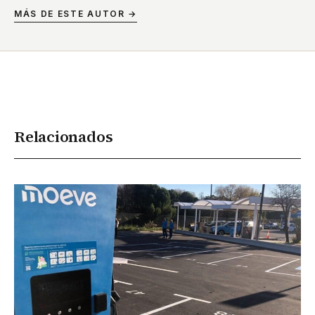
MÁS DE ESTE AUTOR →
Relacionados