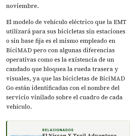
noviembre.
El modelo de vehículo eléctrico que la EMT
utilizará para sus bicicletas sin estaciones
o sin base fija es el mismo empleado en
BiciMAD pero con algunas diferencias
operativas como es la existencia de un
candado que bloquea la rueda trasera y
visuales, ya que las bicicletas de BiciMAD
Go están identificadas con el nombre del
servicio vinilado sobre el cuadro de cada
vehículo.
RELACIONADOS
El Nissan X-Trail Adventure