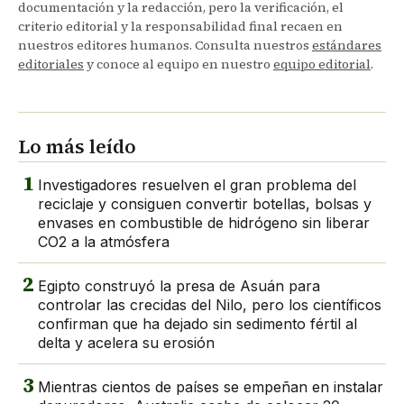
documentación y la redacción, pero la verificación, el
criterio editorial y la responsabilidad final recaen en
nuestros editores humanos. Consulta nuestros
estándares
editoriales
y conoce al equipo en nuestro
equipo editorial
.
Lo más leído
1
Investigadores resuelven el gran problema del
reciclaje y consiguen convertir botellas, bolsas y
envases en combustible de hidrógeno sin liberar
CO2 a la atmósfera
2
Egipto construyó la presa de Asuán para
controlar las crecidas del Nilo, pero los científicos
confirman que ha dejado sin sedimento fértil al
delta y acelera su erosión
3
Mientras cientos de países se empeñan en instalar