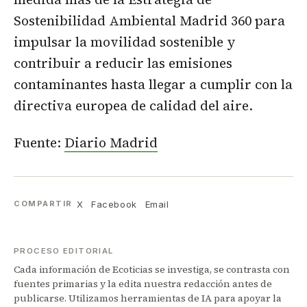
Sostenibilidad Ambiental Madrid 360 para
impulsar la movilidad sostenible y
contribuir a reducir las emisiones
contaminantes hasta llegar a cumplir con la
directiva europea de calidad del aire.
Fuente:
Diario Madrid
X
Facebook
Email
COMPARTIR
PROCESO EDITORIAL
Cada información de Ecoticias se investiga, se contrasta con
fuentes primarias y la edita nuestra redacción antes de
publicarse. Utilizamos herramientas de IA para apoyar la