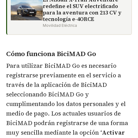
redefine el SUV electrificado
para la aventura con 213 CV y
tecnología e-4ORCE
Movilidad Eléctrica
Cómo funciona BiciMAD Go
Para utilizar BiciMAD Go es necesario
registrarse previamente en el servicio a
través de la aplicación de BiciMAD
seleccionando BiciMAD Go y
cumplimentando los datos personales y el
medio de pago. Los actuales usuarios de
BiciMAD podrán registrarse de una forma
muy sencilla mediante la opción ‘
Activar