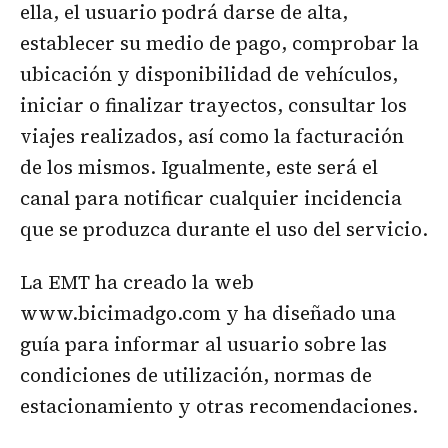
ella, el usuario podrá darse de alta,
establecer su medio de pago, comprobar la
ubicación y disponibilidad de vehículos,
iniciar o finalizar trayectos, consultar los
viajes realizados, así como la facturación
de los mismos. Igualmente, este será el
canal para notificar cualquier incidencia
que se produzca durante el uso del servicio.
La EMT ha creado la web
www.bicimadgo.com y ha diseñado una
guía para informar al usuario sobre las
condiciones de utilización, normas de
estacionamiento y otras recomendaciones.