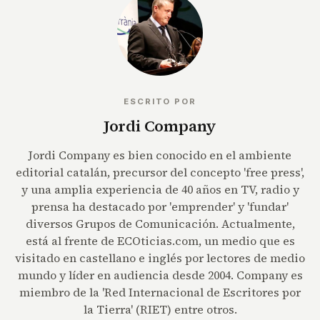
ESCRITO POR
Jordi Company
Jordi Company es bien conocido en el ambiente
editorial catalán, precursor del concepto 'free press',
y una amplia experiencia de 40 años en TV, radio y
prensa ha destacado por 'emprender' y 'fundar'
diversos Grupos de Comunicación. Actualmente,
está al frente de ECOticias.com, un medio que es
visitado en castellano e inglés por lectores de medio
mundo y líder en audiencia desde 2004. Company es
miembro de la 'Red Internacional de Escritores por
la Tierra' (RIET) entre otros.