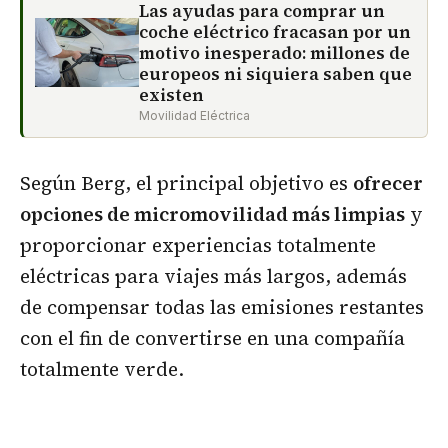
Las ayudas para comprar un
coche eléctrico fracasan por un
motivo inesperado: millones de
europeos ni siquiera saben que
existen
Movilidad Eléctrica
Según Berg, el principal objetivo es
ofrecer
opciones de micromovilidad más limpias
y
proporcionar experiencias totalmente
eléctricas para viajes más largos, además
de compensar todas las emisiones restantes
con el fin de convertirse en una compañía
totalmente verde.