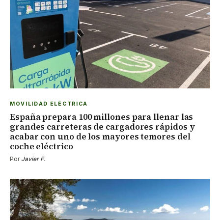
MOVILIDAD ELÉCTRICA
España prepara 100 millones para llenar las
grandes carreteras de cargadores rápidos y
acabar con uno de los mayores temores del
coche eléctrico
Por
Javier F.