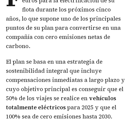
euros para la electrificación de su
flota durante los próximos cinco
años, lo que supone uno de los principales
puntos de su plan para convertirse en una
compañía con cero emisiones netas de
carbono.
El plan se basa en una estrategia de
sostenibilidad integral que incluye
compensaciones inmediatas a largo plazo y
cuyo objetivo principal es conseguir que el
50% de los viajes se realice en
vehículos
totalmente eléctricos
para 2025 y que el
100% sea de cero emisiones hasta 2030.