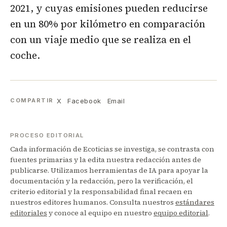
2021, y cuyas emisiones pueden reducirse
en un 80% por kilómetro en comparación
con un viaje medio que se realiza en el
coche.
X
Facebook
Email
COMPARTIR
PROCESO EDITORIAL
Cada información de Ecoticias se investiga, se contrasta con
fuentes primarias y la edita nuestra redacción antes de
publicarse. Utilizamos herramientas de IA para apoyar la
documentación y la redacción, pero la verificación, el
criterio editorial y la responsabilidad final recaen en
nuestros editores humanos. Consulta nuestros
estándares
editoriales
y conoce al equipo en nuestro
equipo editorial
.