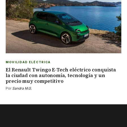
MOVILIDAD ELÉCTRICA
El Renault Twingo E-Tech eléctrico conquista
la ciudad con autonomía, tecnología y un
precio muy competitivo
Por
Sandra M.G.