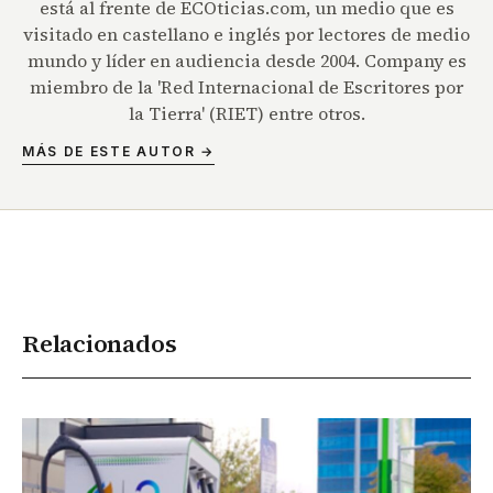
está al frente de ECOticias.com, un medio que es
visitado en castellano e inglés por lectores de medio
mundo y líder en audiencia desde 2004. Company es
miembro de la 'Red Internacional de Escritores por
la Tierra' (RIET) entre otros.
MÁS DE ESTE AUTOR →
Relacionados