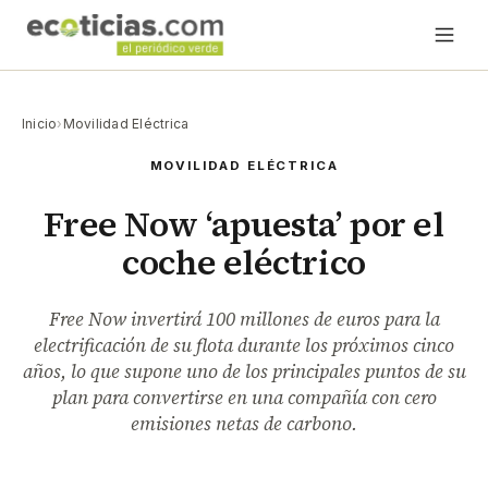
Inicio
›
Movilidad Eléctrica
MOVILIDAD ELÉCTRICA
Free Now ‘apuesta’ por el
coche eléctrico
Free Now invertirá 100 millones de euros para la
electrificación de su flota durante los próximos cinco
años, lo que supone uno de los principales puntos de su
plan para convertirse en una compañía con cero
emisiones netas de carbono.