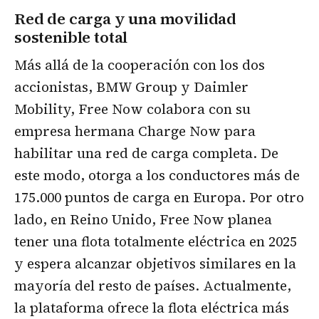
Red de carga y una movilidad
sostenible total
Más allá de la cooperación con los dos
accionistas, BMW Group y Daimler
Mobility, Free Now colabora con su
empresa hermana Charge Now para
habilitar una red de carga completa. De
este modo, otorga a los conductores más de
175.000 puntos de carga en Europa. Por otro
lado, en Reino Unido, Free Now planea
tener una flota totalmente eléctrica en 2025
y espera alcanzar objetivos similares en la
mayoría del resto de países. Actualmente,
la plataforma ofrece la flota eléctrica más