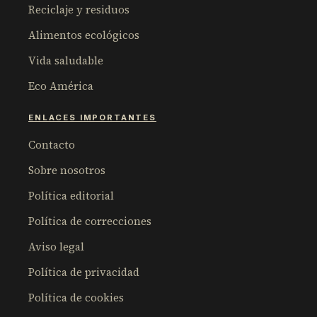
Reciclaje y residuos
Alimentos ecológicos
Vida saludable
Eco América
ENLACES IMPORTANTES
Contacto
Sobre nosotros
Política editorial
Política de correcciones
Aviso legal
Política de privacidad
Política de cookies