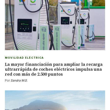
MOVILIDAD ELÉCTRICA
La mayor financiación para ampliar la recarga
ultrarrápida de coches eléctricos impulsa una
red con más de 2.500 puntos
Por
Sandra M.G.