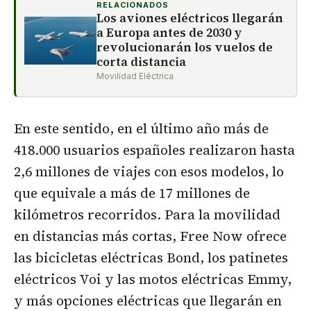
RELACIONADOS
Los aviones eléctricos llegarán
a Europa antes de 2030 y
revolucionarán los vuelos de
corta distancia
Movilidad Eléctrica
En este sentido, en el último año más de
418.000 usuarios españoles realizaron hasta
2,6 millones de viajes con esos modelos, lo
que equivale a más de 17 millones de
kilómetros recorridos. Para la movilidad
en distancias más cortas, Free Now ofrece
las bicicletas eléctricas Bond, los patinetes
eléctricos Voi y las motos eléctricas Emmy,
y más opciones eléctricas que llegarán en