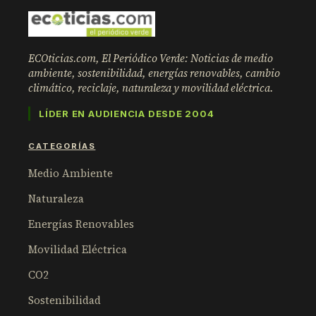
ECOticias.com, El Periódico Verde: Noticias de medio
ambiente, sostenibilidad, energías renovables, cambio
climático, reciclaje, naturaleza y movilidad eléctrica.
LÍDER EN AUDIENCIA DESDE 2004
CATEGORÍAS
Medio Ambiente
Naturaleza
Energías Renovables
Movilidad Eléctrica
CO2
Sostenibilidad