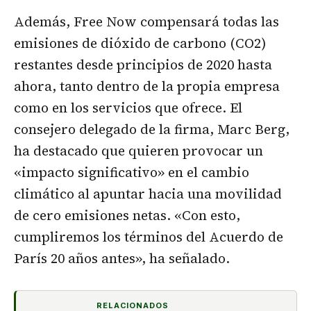
Además, Free Now compensará todas las
emisiones de dióxido de carbono (CO2)
restantes desde principios de 2020 hasta
ahora, tanto dentro de la propia empresa
como en los servicios que ofrece. El
consejero delegado de la firma, Marc Berg,
ha destacado que quieren provocar un
«impacto significativo» en el cambio
climático al apuntar hacia una movilidad
de cero emisiones netas. «Con esto,
cumpliremos los términos del Acuerdo de
París 20 años antes», ha señalado.
RELACIONADOS