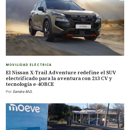
MOVILIDAD ELÉCTRICA
El Nissan X-Trail Adventure redefine el SUV
electrificado para la aventura con 213 CV y
tecnología e-4ORCE
Por
Sandra M.G.