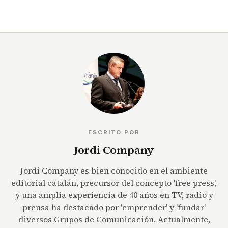
ESCRITO POR
Jordi Company
Jordi Company es bien conocido en el ambiente
editorial catalán, precursor del concepto 'free press',
y una amplia experiencia de 40 años en TV, radio y
prensa ha destacado por 'emprender' y 'fundar'
diversos Grupos de Comunicación. Actualmente,