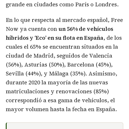
grande en ciudades como París o Londres.
En lo que respecta al mercado español, Free
Now ya cuenta con
un 56% de vehículos
híbridos y ‘Eco’ en su flota en España
, de los
cuales el 65% se encuentran situados en la
ciudad de Madrid, seguidos de Valencia
(56%), Asturias (50%), Barcelona (45%),
Sevilla (44%), y Málaga (35%). Asimismo,
durante 2020 la mayoría de las nuevas
matriculaciones y renovaciones (85%)
correspondió a esa gama de vehículos, el
mayor volumen hasta la fecha en España.