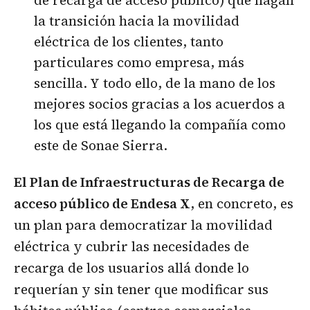
de recarga de acceso público) que hagan
la transición hacia la movilidad
eléctrica de los clientes, tanto
particulares como empresa, más
sencilla. Y todo ello, de la mano de los
mejores socios gracias a los acuerdos a
los que está llegando la compañía como
este de Sonae Sierra.
El Plan de Infraestructuras de Recarga de
acceso público de Endesa X
, en concreto, es
un plan para democratizar la movilidad
eléctrica y cubrir las necesidades de
recarga de los usuarios allá donde lo
requerían y sin tener que modificar sus