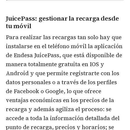
JuicePass: gestionar la recarga desde
tu móvil
Para realizar las recargas tan solo hay que
instalarse en el teléfono móvil la aplicación
de Endesa JuicePass, que está disponible de
manera totalmente gratuita en IOS y
Android y que permite registrarte con los
datos personales o a través de los perfiles
de Facebook o Google, lo que ofrece
ventajas económicas en los precios de la
recarga y además agiliza el proceso: se
accede a toda la información detallada del
punto de recarga, precios y horarios; se