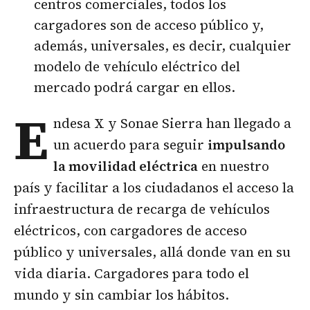
centros comerciales, todos los
cargadores son de acceso público y,
además, universales, es decir, cualquier
modelo de vehículo eléctrico del
mercado podrá cargar en ellos.
E
ndesa X y Sonae Sierra han llegado a
un acuerdo para seguir
impulsando
la movilidad eléctrica
en nuestro
país y facilitar a los ciudadanos el acceso la
infraestructura de recarga de vehículos
eléctricos, con cargadores de acceso
público y universales, allá donde van en su
vida diaria. Cargadores para todo el
mundo y sin cambiar los hábitos.