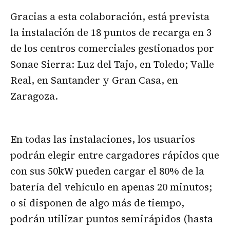
Gracias a esta colaboración, está prevista
la instalación de 18 puntos de recarga en 3
de los centros comerciales gestionados por
Sonae Sierra: Luz del Tajo, en Toledo; Valle
Real, en Santander y Gran Casa, en
Zaragoza.
En todas las instalaciones, los usuarios
podrán elegir entre cargadores rápidos que
con sus 50kW pueden cargar el 80% de la
batería del vehículo en apenas 20 minutos;
o si disponen de algo más de tiempo,
podrán utilizar puntos semirápidos (hasta