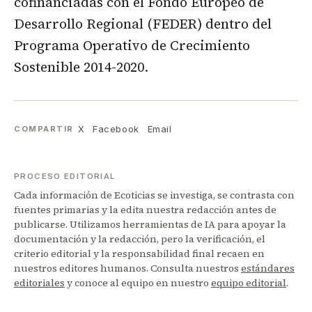
cofinanciadas con el Fondo Europeo de
Desarrollo Regional (FEDER) dentro del
Programa Operativo de Crecimiento
Sostenible 2014-2020.
X
Facebook
Email
COMPARTIR
PROCESO EDITORIAL
Cada información de Ecoticias se investiga, se contrasta con
fuentes primarias y la edita nuestra redacción antes de
publicarse. Utilizamos herramientas de IA para apoyar la
documentación y la redacción, pero la verificación, el
criterio editorial y la responsabilidad final recaen en
nuestros editores humanos. Consulta nuestros
estándares
editoriales
y conoce al equipo en nuestro
equipo editorial
.