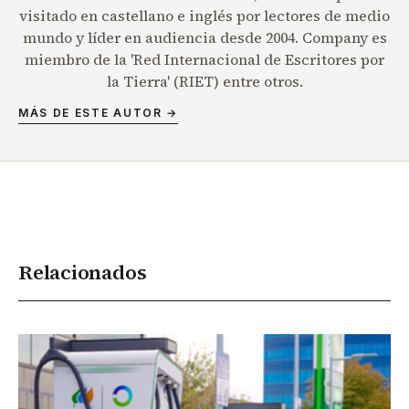
visitado en castellano e inglés por lectores de medio
mundo y líder en audiencia desde 2004. Company es
miembro de la 'Red Internacional de Escritores por
la Tierra' (RIET) entre otros.
MÁS DE ESTE AUTOR →
Relacionados