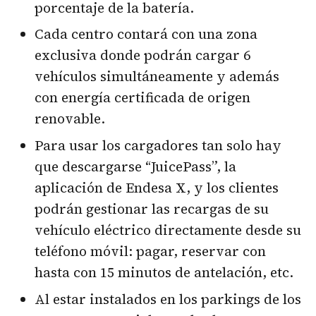
porcentaje de la batería.
Cada centro contará con una zona
exclusiva donde podrán cargar 6
vehículos simultáneamente y además
con energía certificada de origen
renovable.
Para usar los cargadores tan solo hay
que descargarse “JuicePass”, la
aplicación de Endesa X, y los clientes
podrán gestionar las recargas de su
vehículo eléctrico directamente desde su
teléfono móvil: pagar, reservar con
hasta con 15 minutos de antelación, etc.
Al estar instalados en los parkings de los