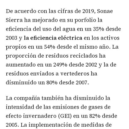
De acuerdo con las cifras de 2019, Sonae
Sierra ha mejorado en su porfolio la
eficiencia del uso del agua en un 35% desde
2003 y
la eficiencia eléctrica
en los activos
propios en un 54% desde el mismo año. La
proporción de residuos reciclados ha
aumentado en un 249% desde 2002 y la de
residuos enviados a vertederos ha
disminuido un 80% desde 2007.
La compañía también ha disminuido la
intensidad de las emisiones de gases de
efecto invernadero (GEI) en un 82% desde
2005. La implementación de medidas de