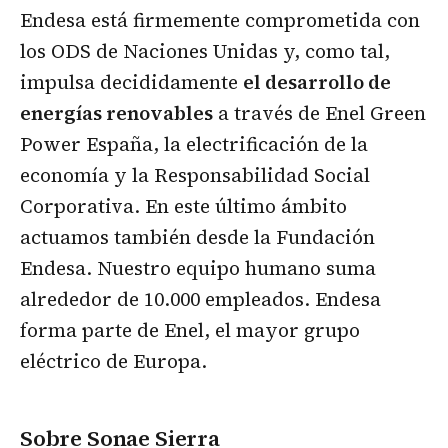
Endesa está firmemente comprometida con
los ODS de Naciones Unidas y, como tal,
impulsa decididamente
el desarrollo de
energías renovables
a través de Enel Green
Power España, la electrificación de la
economía y la Responsabilidad Social
Corporativa. En este último ámbito
actuamos también desde la Fundación
Endesa. Nuestro equipo humano suma
alrededor de 10.000 empleados. Endesa
forma parte de Enel, el mayor grupo
eléctrico de Europa.
Sobre Sonae Sierra