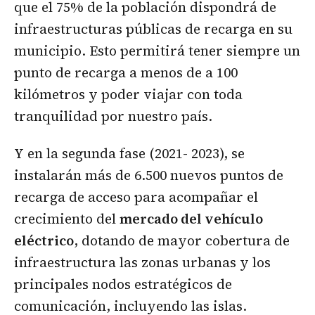
que el 75% de la población dispondrá de
infraestructuras públicas de recarga en su
municipio. Esto permitirá tener siempre un
punto de recarga a menos de a 100
kilómetros y poder viajar con toda
tranquilidad por nuestro país.
Y en la segunda fase (2021- 2023), se
instalarán más de 6.500 nuevos puntos de
recarga de acceso para acompañar el
crecimiento del
mercado del vehículo
eléctrico
, dotando de mayor cobertura de
infraestructura las zonas urbanas y los
principales nodos estratégicos de
comunicación, incluyendo las islas.