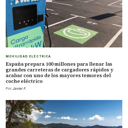
MOVILIDAD ELÉCTRICA
España prepara 100 millones para llenar las
grandes carreteras de cargadores rápidos y
acabar con uno de los mayores temores del
coche eléctrico
Por
Javier F.