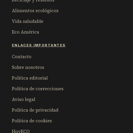
Alimentos ecológicos
Vida saludable
Eco América
ENLACES IMPORTANTES
Contacto
Sobre nosotros
Política editorial
Política de correcciones
Aviso legal
Política de privacidad
Política de cookies
HoyECO