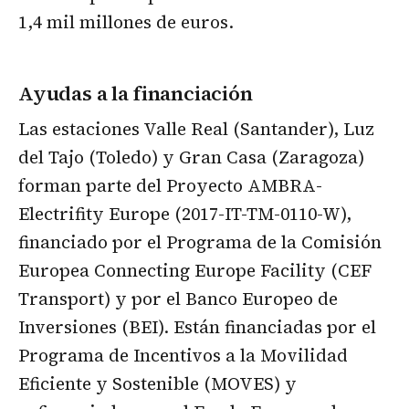
1,4 mil millones de euros.
Ayudas a la financiación
Las estaciones Valle Real (Santander), Luz
del Tajo (Toledo) y Gran Casa (Zaragoza)
forman parte del Proyecto AMBRA-
Electrifity Europe (2017-IT-TM-0110-W),
financiado por el Programa de la Comisión
Europea Connecting Europe Facility (CEF
Transport) y por el Banco Europeo de
Inversiones (BEI). Están financiadas por el
Programa de Incentivos a la Movilidad
Eficiente y Sostenible (MOVES) y