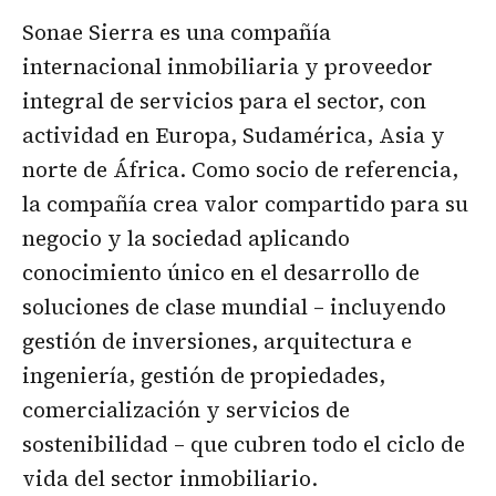
Sonae Sierra es una compañía
internacional inmobiliaria y proveedor
integral de servicios para el sector, con
actividad en Europa, Sudamérica, Asia y
norte de África. Como socio de referencia,
la compañía crea valor compartido para su
negocio y la sociedad aplicando
conocimiento único en el desarrollo de
soluciones de clase mundial – incluyendo
gestión de inversiones, arquitectura e
ingeniería, gestión de propiedades,
comercialización y servicios de
sostenibilidad – que cubren todo el ciclo de
vida del sector inmobiliario.