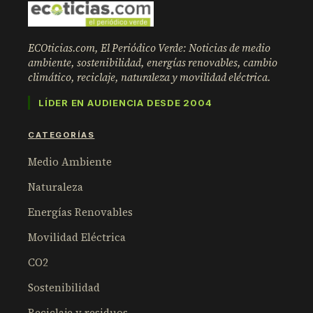
ECOticias.com, El Periódico Verde: Noticias de medio
ambiente, sostenibilidad, energías renovables, cambio
climático, reciclaje, naturaleza y movilidad eléctrica.
LÍDER EN AUDIENCIA DESDE 2004
CATEGORÍAS
Medio Ambiente
Naturaleza
Energías Renovables
Movilidad Eléctrica
CO2
Sostenibilidad
Reciclaje y residuos