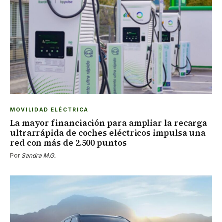
MOVILIDAD ELÉCTRICA
La mayor financiación para ampliar la recarga
ultrarrápida de coches eléctricos impulsa una
red con más de 2.500 puntos
Por
Sandra M.G.