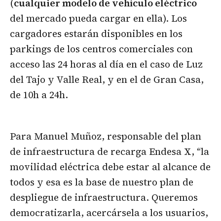
(
cualquier modelo de vehículo eléctrico
del mercado pueda cargar en ella). Los
cargadores estarán disponibles en los
parkings de los centros comerciales con
acceso las 24 horas al día en el caso de Luz
del Tajo y Valle Real, y en el de Gran Casa,
de 10h a 24h.
Para Manuel Muñoz, responsable del plan
de infraestructura de recarga Endesa X, “la
movilidad eléctrica debe estar al alcance de
todos y esa es la base de nuestro plan de
despliegue de infraestructura. Queremos
democratizarla, acercársela a los usuarios,