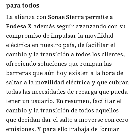
para todos
La alianza con
Sonae Sierra permite a
Endesa X
además seguir avanzando con su
compromiso de impulsar la movilidad
eléctrica en nuestro país, de facilitar el
cambio y la transición a todos los clientes,
ofreciendo soluciones que rompan las
barreras que aún hoy existen a la hora de
saltar a la movilidad eléctrica y que cubran
todas las necesidades de recarga que pueda
tener un usuario. En resumen, facilitar el
cambio y la transición de todos aquellos
que decidan dar el salto a moverse con cero
emisiones. Y para ello trabaja de formar