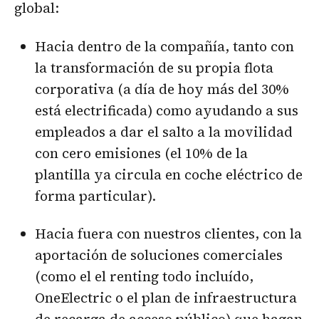
global:
Hacia dentro de la compañía, tanto con
la transformación de su propia flota
corporativa (a día de hoy más del 30%
está electrificada) como ayudando a sus
empleados a dar el salto a la movilidad
con cero emisiones (el 10% de la
plantilla ya circula en coche eléctrico de
forma particular).
Hacia fuera con nuestros clientes, con la
aportación de soluciones comerciales
(como el el renting todo incluído,
OneElectric o el plan de infraestructura