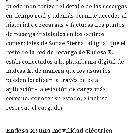
puede monitorizar el detalle de las recargas
en tiempo real y además permite acceder al
historial de recargas y facturas Los puntos
de recarga instalados en los centros
comerciales de Sonae Sierra, al igual que el
resto de
la red de recarga de Endesa X,
están conectados a la plataforma digital de
Endesa X, de manera que los usuarios
pueden localizar -a través de esta
aplicación- la estación de carga más
cercana, conocer su estado, e incluso
reservar el cargador.
Endesa X: una movilidad eléctrica