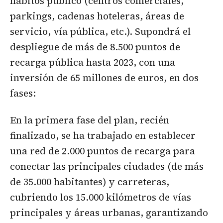
hábitos público (centros comerciales,
parkings, cadenas hoteleras, áreas de
servicio, vía pública, etc.). Supondrá el
despliegue de más de 8.500 puntos de
recarga pública hasta 2023, con una
inversión de 65 millones de euros, en dos
fases:
En la primera fase del plan, recién
finalizado, se ha trabajado en establecer
una red de 2.000 puntos de recarga para
conectar las principales ciudades (de más
de 35.000 habitantes) y carreteras,
cubriendo los 15.000 kilómetros de vías
principales y áreas urbanas, garantizando