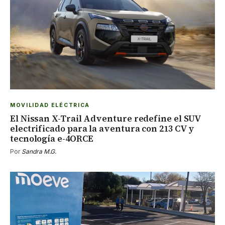
MOVILIDAD ELÉCTRICA
El Nissan X-Trail Adventure redefine el SUV
electrificado para la aventura con 213 CV y
tecnología e-4ORCE
Por
Sandra M.G.