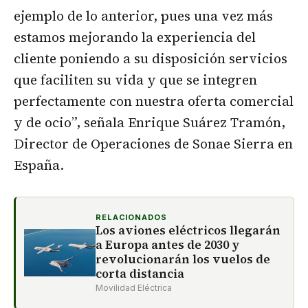
ejemplo de lo anterior, pues una vez más
estamos mejorando la experiencia del
cliente poniendo a su disposición servicios
que faciliten su vida y que se integren
perfectamente con nuestra oferta comercial
y de ocio”, señala Enrique Suárez Tramón,
Director de Operaciones de Sonae Sierra en
España.
RELACIONADOS
Los aviones eléctricos llegarán
a Europa antes de 2030 y
revolucionarán los vuelos de
corta distancia
Movilidad Eléctrica