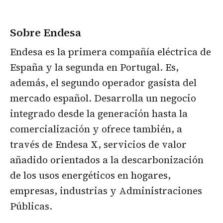
Sobre Endesa
Endesa es la primera compañía eléctrica de
España y la segunda en Portugal. Es,
además, el segundo operador gasista del
mercado español. Desarrolla un negocio
integrado desde la generación hasta la
comercialización y ofrece también, a
través de Endesa X, servicios de valor
añadido orientados a la descarbonización
de los usos energéticos en hogares,
empresas, industrias y Administraciones
Públicas.