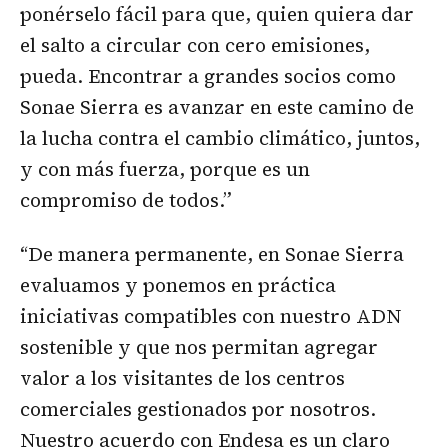
ponérselo fácil para que, quien quiera dar
el salto a circular con cero emisiones,
pueda. Encontrar a grandes socios como
Sonae Sierra es avanzar en este camino de
la lucha contra el cambio climático, juntos,
y con más fuerza, porque es un
compromiso de todos.”
“De manera permanente, en Sonae Sierra
evaluamos y ponemos en práctica
iniciativas compatibles con nuestro ADN
sostenible y que nos permitan agregar
valor a los visitantes de los centros
comerciales gestionados por nosotros.
Nuestro acuerdo con Endesa es un claro