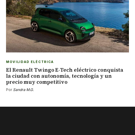
MOVILIDAD ELÉCTRICA
El Renault Twingo E-Tech eléctrico conquista
la ciudad con autonomía, tecnología y un
precio muy competitivo
Por
Sandra M.G.