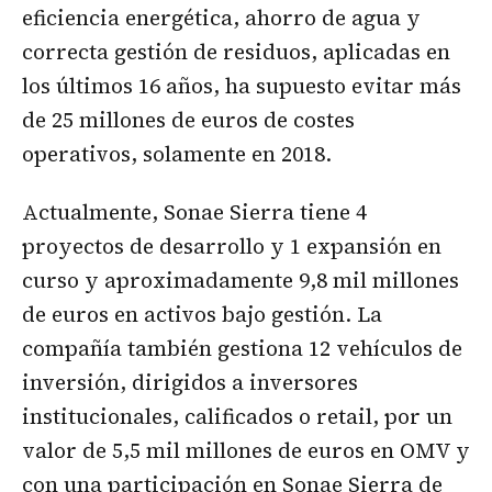
eficiencia energética, ahorro de agua y
correcta gestión de residuos, aplicadas en
los últimos 16 años, ha supuesto evitar más
de 25 millones de euros de costes
operativos, solamente en 2018.
Actualmente, Sonae Sierra tiene 4
proyectos de desarrollo y 1 expansión en
curso y aproximadamente 9,8 mil millones
de euros en activos bajo gestión. La
compañía también gestiona 12 vehículos de
inversión, dirigidos a inversores
institucionales, calificados o retail, por un
valor de 5,5 mil millones de euros en OMV y
con una participación en Sonae Sierra de