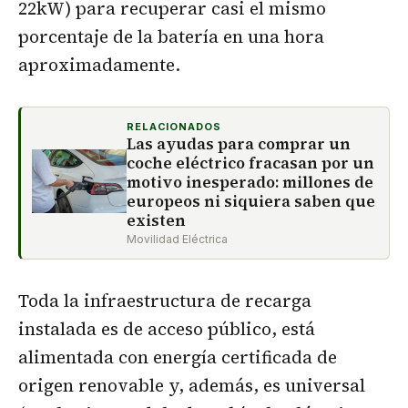
22kW) para recuperar casi el mismo
porcentaje de la batería en una hora
aproximadamente.
RELACIONADOS
Las ayudas para comprar un
coche eléctrico fracasan por un
motivo inesperado: millones de
europeos ni siquiera saben que
existen
Movilidad Eléctrica
Toda la infraestructura de recarga
instalada es de acceso público, está
alimentada con energía certificada de
origen renovable y, además, es universal