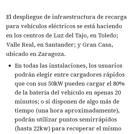
El despliegue de infraestructura de recarga
para vehículos eléctricos se está haciendo
en los centros de Luz del Tajo, en Toledo;
Valle Real, en Santander; y Gran Casa,
ubicado en Zaragoza.
En todas las instalaciones, los usuarios
podrán elegir entre cargadores rápidos
que con sus 50kW pueden cargar el 80%
de la batería del vehículo en apenas 20
minutos; o si disponen de algo más de
tiempo (una hora aproximadamente),
podrán utilizar puntos semirrápidos
(hasta 22kw) para recuperar el mismo