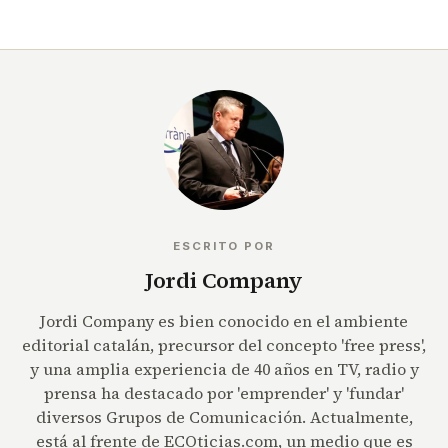
ESCRITO POR
Jordi Company
Jordi Company es bien conocido en el ambiente
editorial catalán, precursor del concepto 'free press',
y una amplia experiencia de 40 años en TV, radio y
prensa ha destacado por 'emprender' y 'fundar'
diversos Grupos de Comunicación. Actualmente,
está al frente de ECOticias.com, un medio que es