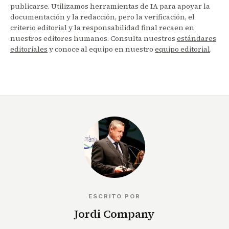
publicarse. Utilizamos herramientas de IA para apoyar la
documentación y la redacción, pero la verificación, el
criterio editorial y la responsabilidad final recaen en
nuestros editores humanos. Consulta nuestros
estándares
editoriales
y conoce al equipo en nuestro
equipo editorial
.
ESCRITO POR
Jordi Company