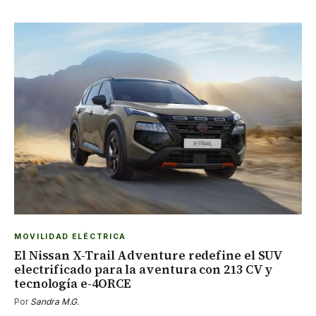
MOVILIDAD ELÉCTRICA
El Nissan X-Trail Adventure redefine el SUV
electrificado para la aventura con 213 CV y
tecnología e-4ORCE
Por
Sandra M.G.