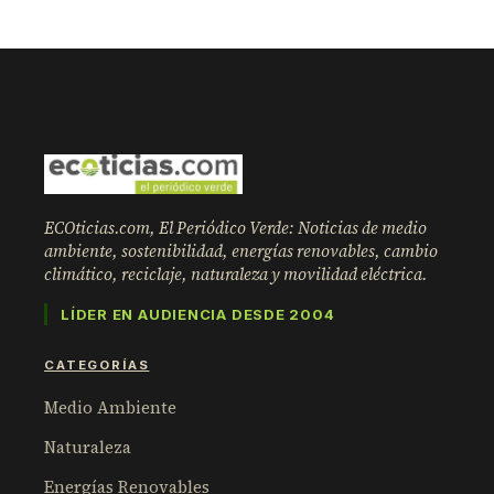
ECOticias.com, El Periódico Verde: Noticias de medio
ambiente, sostenibilidad, energías renovables, cambio
climático, reciclaje, naturaleza y movilidad eléctrica.
LÍDER EN AUDIENCIA DESDE 2004
CATEGORÍAS
Medio Ambiente
Naturaleza
Energías Renovables