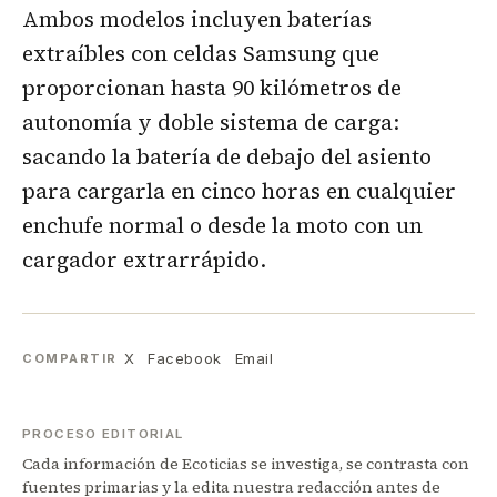
Ambos modelos incluyen baterías
extraíbles con celdas Samsung que
proporcionan hasta 90 kilómetros de
autonomía y doble sistema de carga:
sacando la batería de debajo del asiento
para cargarla en cinco horas en cualquier
enchufe normal o desde la moto con un
cargador extrarrápido.
X
Facebook
Email
COMPARTIR
PROCESO EDITORIAL
Cada información de Ecoticias se investiga, se contrasta con
fuentes primarias y la edita nuestra redacción antes de