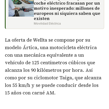
coche eléctrico fracasan por un
motivo inesperado: millones de
europeos ni siquiera saben que
existen
Movilidad Eléctrica
La oferta de Wellta se compone por su
modelo Ártica, una motocicleta eléctrica
con una mecánica equivalente a un
vehículo de 125 centímetros cúbicos que
alcanza los 90 kilómetros por hora. Así
como por su ciclomotor Taiga, que alcanza
los 55 km/h y se puede conducir desde los
15 años con carné AM.