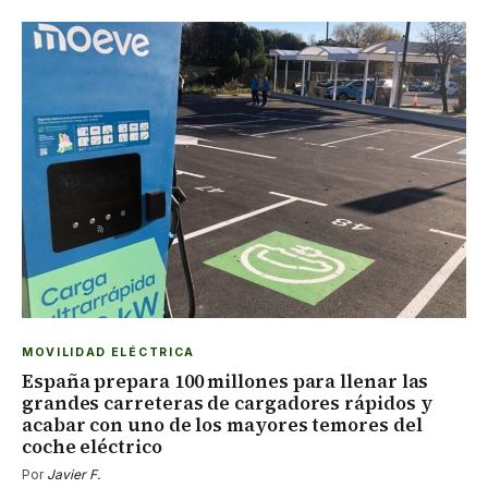
MOVILIDAD ELÉCTRICA
España prepara 100 millones para llenar las
grandes carreteras de cargadores rápidos y
acabar con uno de los mayores temores del
coche eléctrico
Por
Javier F.