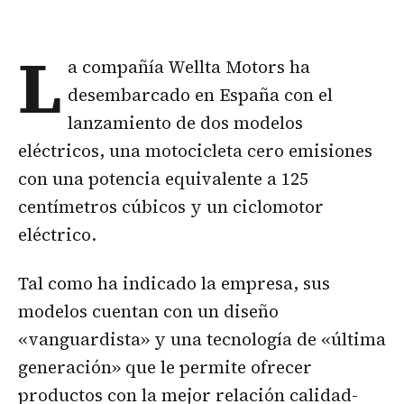
L
a compañía Wellta Motors ha
desembarcado en España con el
lanzamiento de dos modelos
eléctricos, una motocicleta cero emisiones
con una potencia equivalente a 125
centímetros cúbicos y un ciclomotor
eléctrico.
Tal como ha indicado la empresa, sus
modelos cuentan con un diseño
«vanguardista» y una tecnología de «última
generación» que le permite ofrecer
productos con la mejor relación calidad-