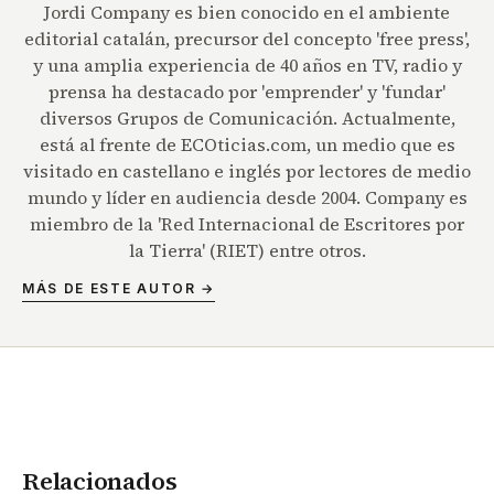
Jordi Company es bien conocido en el ambiente
editorial catalán, precursor del concepto 'free press',
y una amplia experiencia de 40 años en TV, radio y
prensa ha destacado por 'emprender' y 'fundar'
diversos Grupos de Comunicación. Actualmente,
está al frente de ECOticias.com, un medio que es
visitado en castellano e inglés por lectores de medio
mundo y líder en audiencia desde 2004. Company es
miembro de la 'Red Internacional de Escritores por
la Tierra' (RIET) entre otros.
MÁS DE ESTE AUTOR →
Relacionados