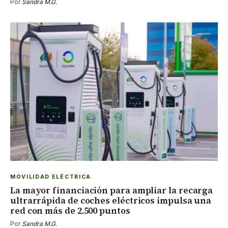
Por
Sandra M.G.
MOVILIDAD ELÉCTRICA
La mayor financiación para ampliar la recarga
ultrarrápida de coches eléctricos impulsa una
red con más de 2.500 puntos
Por
Sandra M.G.