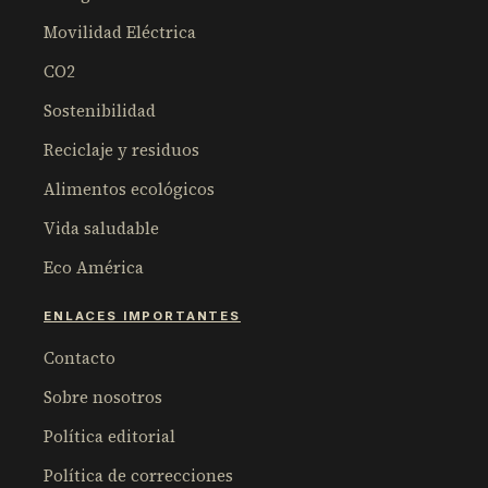
Movilidad Eléctrica
CO2
Sostenibilidad
Reciclaje y residuos
Alimentos ecológicos
Vida saludable
Eco América
ENLACES IMPORTANTES
Contacto
Sobre nosotros
Política editorial
Política de correcciones