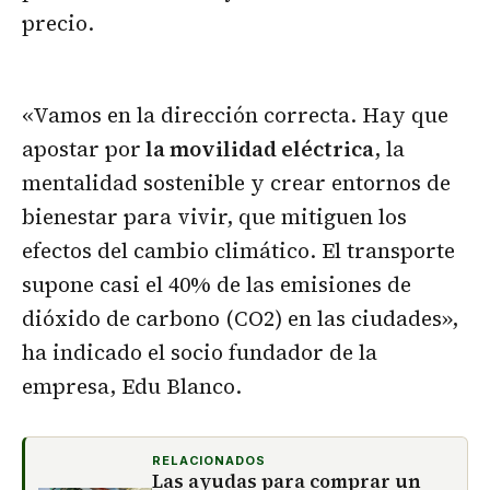
precio.
«Vamos en la dirección correcta. Hay que
apostar por
la movilidad eléctrica
, la
mentalidad sostenible y crear entornos de
bienestar para vivir, que mitiguen los
efectos del cambio climático. El transporte
supone casi el 40% de las emisiones de
dióxido de carbono (CO2) en las ciudades»,
ha indicado el socio fundador de la
empresa, Edu Blanco.
RELACIONADOS
Las ayudas para comprar un