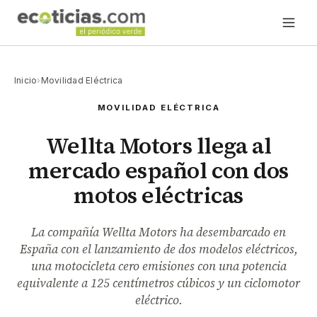
Inicio
›
Movilidad Eléctrica
MOVILIDAD ELÉCTRICA
Wellta Motors llega al
mercado español con dos
motos eléctricas
La compañía Wellta Motors ha desembarcado en
España con el lanzamiento de dos modelos eléctricos,
una motocicleta cero emisiones con una potencia
equivalente a 125 centímetros cúbicos y un ciclomotor
eléctrico.