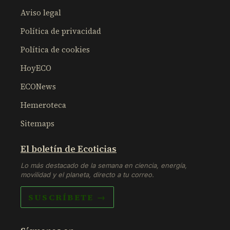
Aviso legal
Política de privacidad
Política de cookies
HoyECO
ECONews
Hemeroteca
Sitemaps
El boletín de Ecoticias
Lo más destacado de la semana en ciencia, energía,
movilidad y el planeta, directo a tu correo.
SUSCRÍBETE →