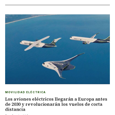
MOVILIDAD ELÉCTRICA
Los aviones eléctricos llegarán a Europa antes
de 2030 y revolucionarán los vuelos de corta
distancia