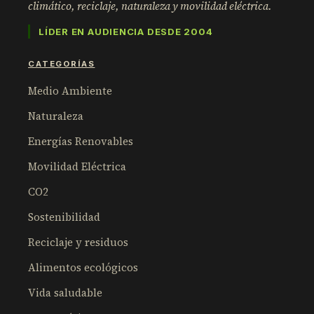
climático, reciclaje, naturaleza y movilidad eléctrica.
LÍDER EN AUDIENCIA DESDE 2004
CATEGORÍAS
Medio Ambiente
Naturaleza
Energías Renovables
Movilidad Eléctrica
CO2
Sostenibilidad
Reciclaje y residuos
Alimentos ecológicos
Vida saludable