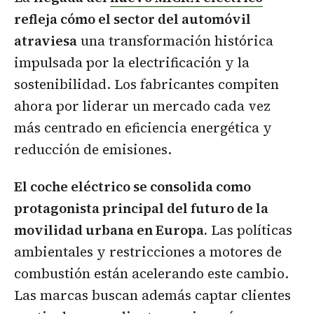
refleja cómo el sector del automóvil
atraviesa
una transformación histórica
impulsada por la electrificación y la
sostenibilidad. Los fabricantes compiten
ahora por liderar un mercado cada vez
más centrado en eficiencia energética y
reducción de emisiones.
El coche eléctrico se consolida como
protagonista principal del futuro de la
movilidad urbana en Europa.
Las políticas
ambientales y restricciones a motores de
combustión están acelerando este cambio.
Las marcas buscan además captar clientes