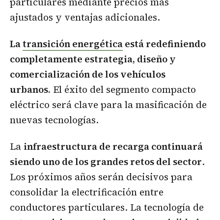
particulares mediante precios más
ajustados y ventajas adicionales.
La
transición energética
está redefiniendo
completamente estrategia, diseño y
comercialización de los vehículos
urbanos.
El éxito del segmento compacto
eléctrico será clave para la masificación de
nuevas tecnologías.
La
infraestructura de recarga continuará
siendo uno de los grandes retos del sector
.
Los próximos años serán decisivos para
consolidar la electrificación entre
conductores particulares. La tecnología de