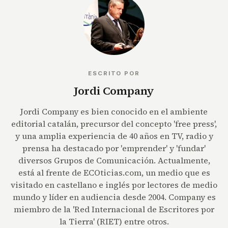
ESCRITO POR
Jordi Company
Jordi Company es bien conocido en el ambiente
editorial catalán, precursor del concepto 'free press',
y una amplia experiencia de 40 años en TV, radio y
prensa ha destacado por 'emprender' y 'fundar'
diversos Grupos de Comunicación. Actualmente,
está al frente de ECOticias.com, un medio que es
visitado en castellano e inglés por lectores de medio
mundo y líder en audiencia desde 2004. Company es
miembro de la 'Red Internacional de Escritores por
la Tierra' (RIET) entre otros.