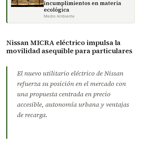
incumplimientos en materia
ecológica
Medio Ambiente
Nissan MICRA eléctrico impulsa la
movilidad asequible para particulares
El nuevo utilitario eléctrico de Nissan
refuerza su posición en el mercado con
una propuesta centrada en precio
accesible, autonomía urbana y ventajas
de recarga.