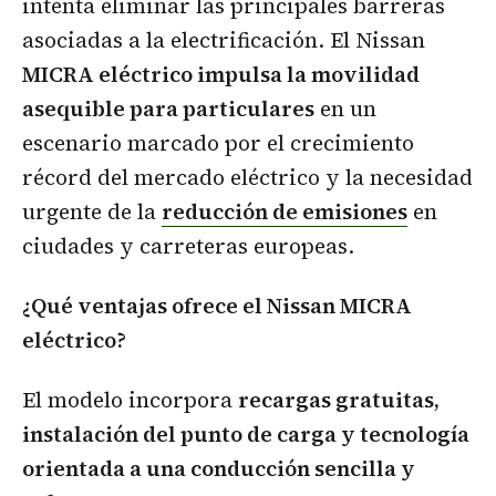
intenta eliminar las principales barreras
asociadas a la electrificación. El Nissan
MICRA eléctrico impulsa la movilidad
asequible para particulares
en un
escenario marcado por el crecimiento
récord del mercado eléctrico y la necesidad
urgente de la
reducción de emisiones
en
ciudades y carreteras europeas.
¿Qué ventajas ofrece el Nissan MICRA
eléctrico?
El modelo incorpora
recargas gratuitas,
instalación del punto de carga y tecnología
orientada a una conducción sencilla y