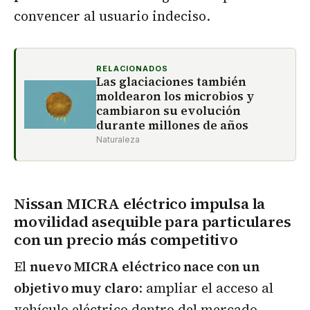
convencer al usuario indeciso.
RELACIONADOS
Las glaciaciones también
moldearon los microbios y
cambiaron su evolución
durante millones de años
Naturaleza
Nissan MICRA eléctrico impulsa la
movilidad asequible para particulares
con un precio más competitivo
El
nuevo MICRA eléctrico nace con un
objetivo muy claro
: ampliar el acceso al
vehículo eléctrico dentro del mercado