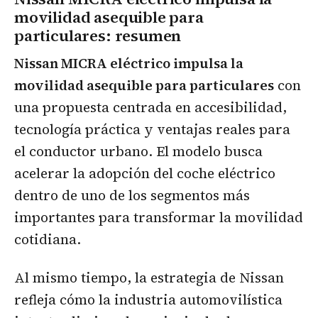
movilidad asequible para
particulares
: resumen
Nissan MICRA eléctrico impulsa la
movilidad asequible para particulares
con
una propuesta centrada en accesibilidad,
tecnología práctica y ventajas reales para
el conductor urbano. El modelo busca
acelerar la adopción del coche eléctrico
dentro de uno de los segmentos más
importantes para transformar la movilidad
cotidiana.
Al mismo tiempo, la estrategia de Nissan
refleja cómo la industria automovilística