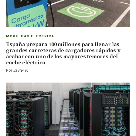
MOVILIDAD ELÉCTRICA
España prepara 100 millones para llenar las
grandes carreteras de cargadores rápidos y
acabar con uno de los mayores temores del
coche eléctrico
Por
Javier F.