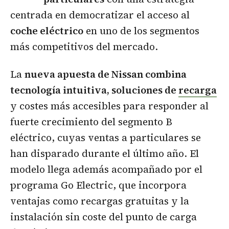
centrada en democratizar el acceso al
coche eléctrico
en uno de los segmentos
más competitivos del mercado.
La
nueva apuesta de Nissan combina
tecnología intuitiva, soluciones de
recarga
y costes más accesibles para responder al
fuerte crecimiento del segmento B
eléctrico, cuyas ventas a particulares se
han disparado durante el último año. El
modelo llega además acompañado por el
programa Go Electric, que incorpora
ventajas como recargas gratuitas y la
instalación sin coste del punto de carga