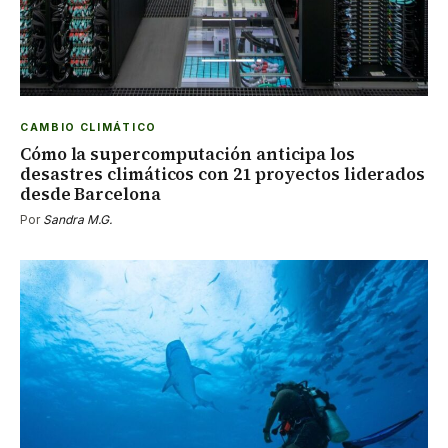
CAMBIO CLIMÁTICO
Cómo la supercomputación anticipa los
desastres climáticos con 21 proyectos liderados
desde Barcelona
Por
Sandra M.G.