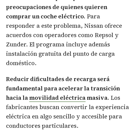
preocupaciones de quienes quieren
comprar un coche eléctrico.
Para
responder a este problema, Nissan ofrece
acuerdos con operadores como Repsol y
Zunder. El programa incluye además
instalación gratuita del punto de carga
doméstico.
Reducir dificultades de recarga será
fundamental para acelerar la transición
hacia la
movilidad eléctrica
masiva.
Los
fabricantes buscan convertir la experiencia
eléctrica en algo sencillo y accesible para
conductores particulares.