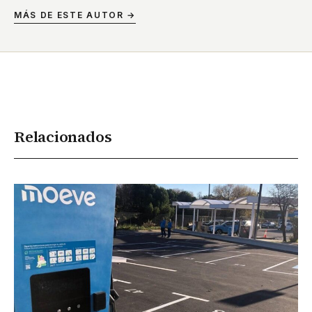
MÁS DE ESTE AUTOR →
Relacionados