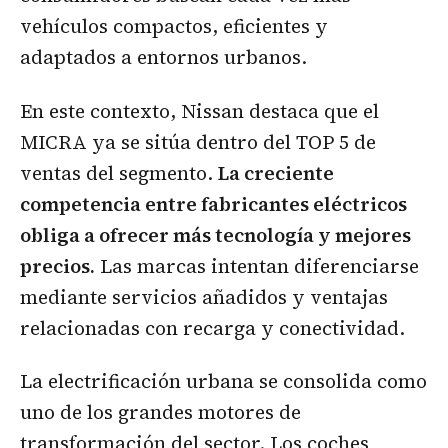
vehículos compactos, eficientes y
adaptados a entornos urbanos.
En este contexto, Nissan destaca que el
MICRA ya se sitúa dentro del TOP 5 de
ventas del segmento.
La creciente
competencia entre fabricantes eléctricos
obliga a ofrecer más tecnología y mejores
precios.
Las marcas intentan diferenciarse
mediante servicios añadidos y ventajas
relacionadas con recarga y conectividad.
La electrificación urbana se consolida como
uno de los grandes motores de
transformación del sector. Los coches