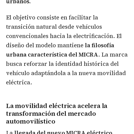
urbanos.
El objetivo consiste en facilitar la
transición natural desde vehículos
convencionales hacia la electrificación. El
diseño del modelo mantiene
la filosofía
urbana característica del MICRA
. La marca
busca reforzar la identidad histórica del
vehículo adaptándola a la nueva movilidad
eléctrica.
La movilidad eléctrica acelera la
transformación del mercado
automovilístico
La
llegada del
nuevo MICRA eléctrico