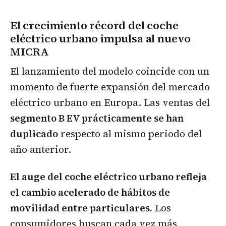
El crecimiento récord del coche
eléctrico urbano impulsa al nuevo
MICRA
El lanzamiento del modelo coincide con un
momento de fuerte expansión del mercado
eléctrico urbano en Europa. Las ventas del
segmento B EV prácticamente se han
duplicado
respecto al mismo periodo del
año anterior.
El auge del coche eléctrico urbano refleja
el cambio acelerado de hábitos de
movilidad entre particulares.
Los
consumidores buscan cada vez más