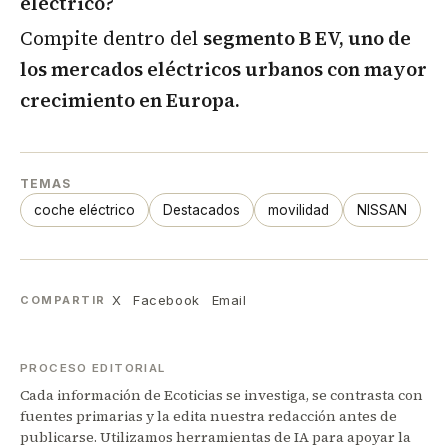
eléctrico?
Compite dentro del
segmento B EV, uno de
los mercados eléctricos urbanos con mayor
crecimiento en Europa.
TEMAS
coche eléctrico
Destacados
movilidad
NISSAN
X
Facebook
Email
COMPARTIR
PROCESO EDITORIAL
Cada información de Ecoticias se investiga, se contrasta con
fuentes primarias y la edita nuestra redacción antes de
publicarse. Utilizamos herramientas de IA para apoyar la