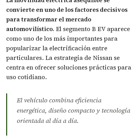
convierte en uno de los factores decisivos
para transformar el mercado
automovilístico.
El segmento B EV aparece
como uno de los más importantes para
popularizar la electrificación entre
particulares. La estrategia de Nissan se
centra en ofrecer soluciones prácticas para
uso cotidiano.
El vehículo combina eficiencia
energética, diseño compacto y tecnología
orientada al día a día.