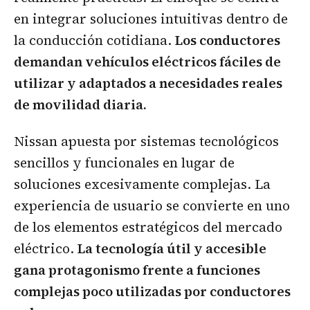
en integrar soluciones intuitivas dentro de
la conducción cotidiana.
Los conductores
demandan vehículos eléctricos fáciles de
utilizar y adaptados a necesidades reales
de movilidad diaria.
Nissan apuesta por sistemas tecnológicos
sencillos y funcionales en lugar de
soluciones excesivamente complejas. La
experiencia de usuario se convierte en uno
de los elementos estratégicos del mercado
eléctrico.
La tecnología útil y accesible
gana protagonismo frente a funciones
complejas poco utilizadas por conductores