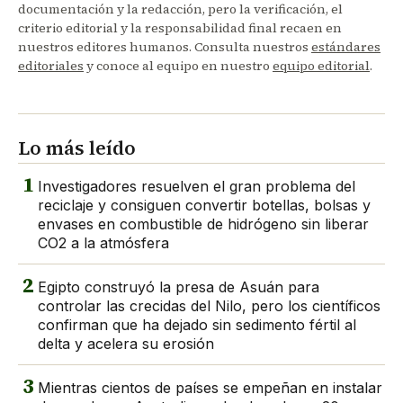
documentación y la redacción, pero la verificación, el
criterio editorial y la responsabilidad final recaen en
nuestros editores humanos. Consulta nuestros
estándares
editoriales
y conoce al equipo en nuestro
equipo editorial
.
Lo más leído
1
Investigadores resuelven el gran problema del
reciclaje y consiguen convertir botellas, bolsas y
envases en combustible de hidrógeno sin liberar
CO2 a la atmósfera
2
Egipto construyó la presa de Asuán para
controlar las crecidas del Nilo, pero los científicos
confirman que ha dejado sin sedimento fértil al
delta y acelera su erosión
3
Mientras cientos de países se empeñan en instalar