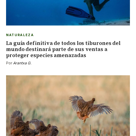
NATURALEZA
La guía definitiva de todos los tiburones del
mundo destinará parte de sus ventas a
proteger especies amenazadas
Por
Arantxa G.