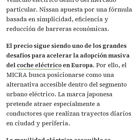
particular. Nissan apuesta por una fórmula
basada en simplicidad, eficiencia y
reducción de barreras económicas.
El precio sigue siendo uno de los grandes
desafíos para acelerar la adopción masiva
del
coche eléctrico
en Europa.
Por ello, el
MICRA busca posicionarse como una
alternativa accesible dentro del segmento
urbano eléctrico. La marca japonesa
pretende atraer especialmente a
conductores que realizan trayectos diarios
en ciudad y periferia.
La movilidad eléctrica asequible se