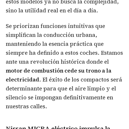
estos modelos ya no busca la complejidad,
sino la utilidad real en el día a día.
Se priorizan funciones intuitivas que
simplifican la conducción urbana,
manteniendo la esencia práctica que
siempre ha definido a estos coches. Estamos
ante una revolución histórica donde el
motor de combustión cede su trono a la
electricidad
. El éxito de los compactos será
determinante para que el aire limpio y el
silencio se impongan definitivamente en
nuestras calles.
Nissan MICRA eléctrico impulsa la