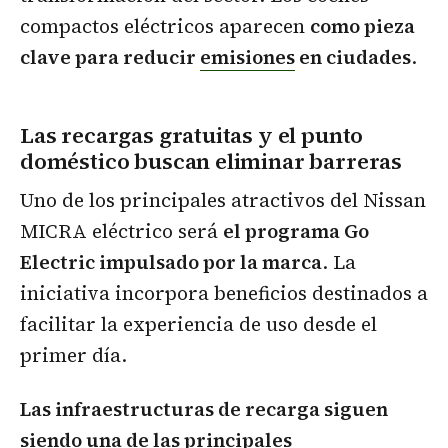
compactos eléctricos aparecen
como pieza
clave para reducir
emisiones
en ciudades
.
Las recargas gratuitas y el punto
doméstico buscan eliminar barreras
Uno de los principales atractivos del Nissan
MICRA eléctrico será
el programa Go
Electric impulsado por la marca
. La
iniciativa incorpora beneficios destinados a
facilitar la experiencia de uso desde el
primer día.
Las infraestructuras de recarga siguen
siendo una de las principales