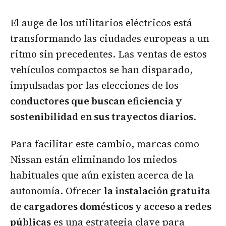
El auge de los utilitarios eléctricos está
transformando las ciudades europeas a un
ritmo sin precedentes. Las ventas de estos
vehículos compactos se han disparado,
impulsadas por las elecciones de los
conductores que buscan eficiencia y
sostenibilidad en sus trayectos diarios
.
Para facilitar este cambio, marcas como
Nissan están eliminando los miedos
habituales que aún existen acerca de la
autonomía. Ofrecer
la instalación gratuita
de cargadores domésticos y acceso a redes
públicas
es una estrategia clave para