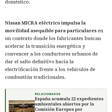
doméstico.
Nissan MICRA eléctrico impulsa la
movilidad asequible para particulares
en
un contexto donde los fabricantes buscan
acelerar la transición energética y
convencer a los conductores urbanos de
dar el salto definitivo hacia la
electrificación frente a los vehículos de
combustión tradicionales.
RELACIONADOS
España acumula 22 expedientes
ambientales abiertos por la
Comisión Europea por