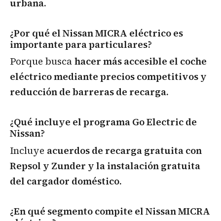
urbana.
¿Por qué el Nissan MICRA eléctrico es
importante para particulares?
Porque busca
hacer más accesible el coche
eléctrico mediante precios competitivos y
reducción de barreras de recarga.
¿Qué incluye el programa Go Electric de
Nissan?
Incluye
acuerdos de recarga gratuita con
Repsol y Zunder y la instalación gratuita
del cargador doméstico.
¿En qué segmento compite el Nissan MICRA