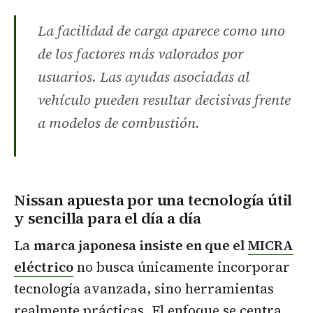
La facilidad de carga aparece como uno
de los factores más valorados por
usuarios. Las ayudas asociadas al
vehículo pueden resultar decisivas frente
a modelos de combustión.
Nissan apuesta por una tecnología útil
y sencilla para el día a día
La
marca japonesa insiste en que el
MICRA
eléctrico
no busca únicamente incorporar
tecnología avanzada, sino herramientas
realmente prácticas. El enfoque se centra