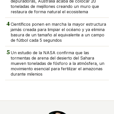
depuradoras, Australia acaba de colocar 20
toneladas de mejillones creando un muro que
restaura de forma natural el ecosistema
4
Científicos ponen en marcha la mayor estructura
jamás creada para limpiar el océano y ya elimina
basura de un tamaño al equivalente a un campo
de fútbol cada 5 segundos
5
Un estudio de la NASA confirma que las
tormentas de arena del desierto del Sahara
mueven toneladas de fósforo a la atmósfera, un
movimiento esencial para fertilizar el amazonas
durante milenios