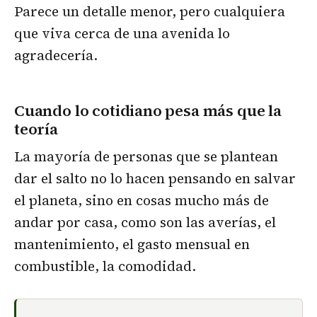
Parece un detalle menor, pero cualquiera
que viva cerca de una avenida lo
agradecería.
Cuando lo cotidiano pesa más que la
teoría
La mayoría de personas que se plantean
dar el salto no lo hacen pensando en salvar
el planeta, sino en cosas mucho más de
andar por casa, como son las averías, el
mantenimiento, el gasto mensual en
combustible, la comodidad.