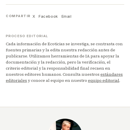
X
Facebook
Email
COMPARTIR
PROCESO EDITORIAL
Cada información de Ecoticias se investiga, se contrasta con
fuentes primarias y la edita nuestra redacción antes de
publicarse. Utilizamos herramientas de IA para apoyar la
documentación y la redacción, pero la verificación, el
criterio editorial y la responsabilidad final recaen en
nuestros editores humanos. Consulta nuestros
estándares
editoriales
y conoce al equipo en nuestro
equipo editorial
.