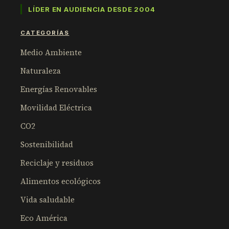
LÍDER EN AUDIENCIA DESDE 2004
CATEGORÍAS
Medio Ambiente
Naturaleza
Energías Renovables
Movilidad Eléctrica
CO2
Sostenibilidad
Reciclaje y residuos
Alimentos ecológicos
Vida saludable
Eco América