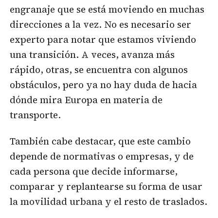
engranaje que se está moviendo en muchas
direcciones a la vez. No es necesario ser
experto para notar que estamos viviendo
una transición. A veces, avanza más
rápido, otras, se encuentra con algunos
obstáculos, pero ya no hay duda de hacia
dónde mira Europa en materia de
transporte.
También cabe destacar, que este cambio
depende de normativas o empresas, y de
cada persona que decide informarse,
comparar y replantearse su forma de usar
la movilidad urbana y el resto de traslados.