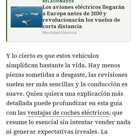
RELACIONADOS
Los aviones eléctricos llegarán
a Europa antes de 2030 y
revolucionarán los vuelos de
corta distancia
Movilidad Eléctrica
Y lo cierto es que estos vehículos
simplifican bastante la vida. Hay menos
piezas sometidas a desgaste, las revisiones
suelen ser más sencillas y la conducción es
suave. Quien quiera una explicación más
detallada puede profundizar en esta guía
con las
ventajas de coches eléctricos
, que
resume lo esencial sin intentar vender nada
ni generar expectativas irreales. La