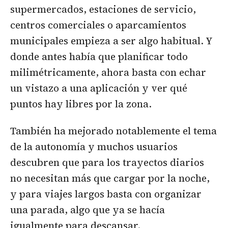
supermercados, estaciones de servicio,
centros comerciales o aparcamientos
municipales empieza a ser algo habitual. Y
donde antes había que planificar todo
milimétricamente, ahora basta con echar
un vistazo a una aplicación y ver qué
puntos hay libres por la zona.
También ha mejorado notablemente el tema
de la autonomía y muchos usuarios
descubren que para los trayectos diarios
no necesitan más que cargar por la noche,
y para viajes largos basta con organizar
una parada, algo que ya se hacía
igualmente para descansar.