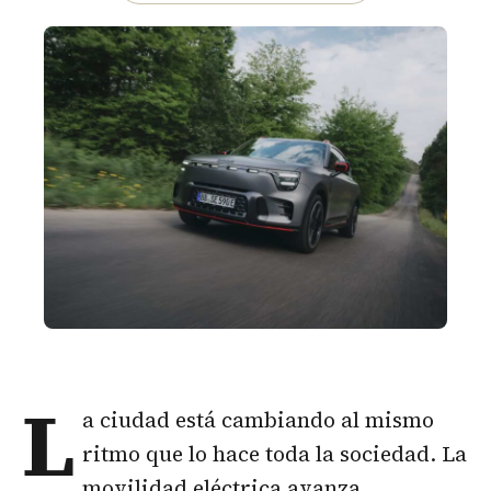
L
a ciudad está cambiando al mismo
ritmo que lo hace toda la sociedad. La
movilidad eléctrica avanza