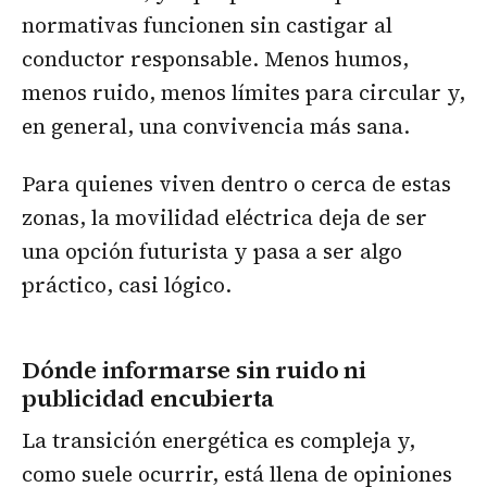
normativas funcionen sin castigar al
conductor responsable. Menos humos,
menos ruido, menos límites para circular y,
en general, una convivencia más sana.
Para quienes viven dentro o cerca de estas
zonas, la movilidad eléctrica deja de ser
una opción futurista y pasa a ser algo
práctico, casi lógico.
Dónde informarse sin ruido ni
publicidad encubierta
La transición energética es compleja y,
como suele ocurrir, está llena de opiniones