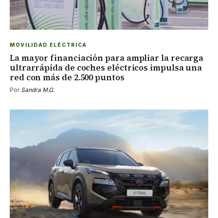
MOVILIDAD ELÉCTRICA
La mayor financiación para ampliar la recarga
ultrarrápida de coches eléctricos impulsa una
red con más de 2.500 puntos
Por
Sandra M.G.