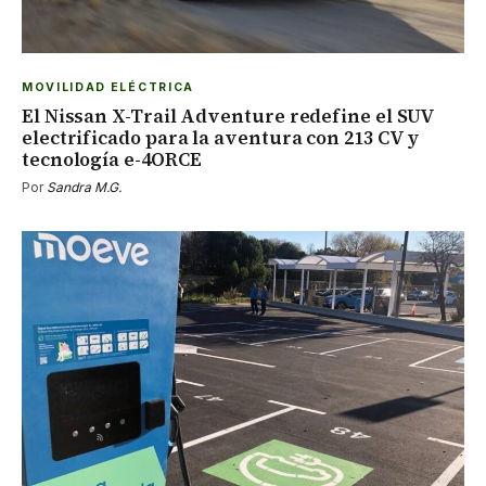
MOVILIDAD ELÉCTRICA
El Nissan X-Trail Adventure redefine el SUV
electrificado para la aventura con 213 CV y
tecnología e-4ORCE
Por
Sandra M.G.