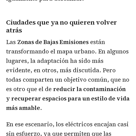
Ciudades que ya no quieren volver
atrás
Las
Zonas de Bajas Emisiones
están
transformando el mapa urbano. En algunos
lugares, la adaptación ha sido más
evidente, en otros, más discutida. Pero
todas comparten un objetivo común, que no
es otro que el de
reducir la contaminación
y recuperar espacios para un estilo de vida
más amable
.
En ese escenario, los eléctricos encajan casi
sin esfuerzo, ya que permiten que las