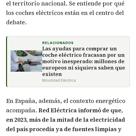
el territorio nacional. Se entiende por qué
los coches eléctricos están en el centro del
debate.
RELACIONADOS
Las ayudas para comprar un
coche eléctrico fracasan por un
motivo inesperado: millones de
europeos ni siquiera saben que
existen
Movilidad Eléctrica
En España, además, el contexto energético
acompaña.
Red Eléctrica informó de que,
en 2023, más de la mitad de la electricidad
del país procedía ya de fuentes limpias y