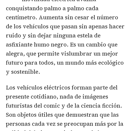
conquistando palmo a palmo cada
centímetro. Aumenta sin cesar el número
de los vehículos que pasan sin apenas hacer
ruido y sin dejar ninguna estela de
asfixiante humo negro. Es un cambio que
alegra, que permite vislumbrar un mejor
futuro para todos, un mundo más ecológico
y sostenible.
Los vehículos eléctricos forman parte del
presente cotidiano, nada de imágenes
futuristas del comic y de la ciencia ficción.
Son objetos útiles que demuestran que las
personas cada vez se preocupan más por la