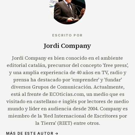
ESCRITO POR
Jordi Company
Jordi Company es bien conocido en el ambiente
editorial catalán, precursor del concepto 'free press',
y una amplia experiencia de 40 años en TV, radio y
prensa ha destacado por 'emprender' y 'fundar'
diversos Grupos de Comunicación. Actualmente,
está al frente de ECOticias.com, un medio que es
visitado en castellano e inglés por lectores de medio
mundo y líder en audiencia desde 2004. Company es
miembro de la 'Red Internacional de Escritores por
la Tierra' (RIET) entre otros.
MÁS DE ESTE AUTOR →