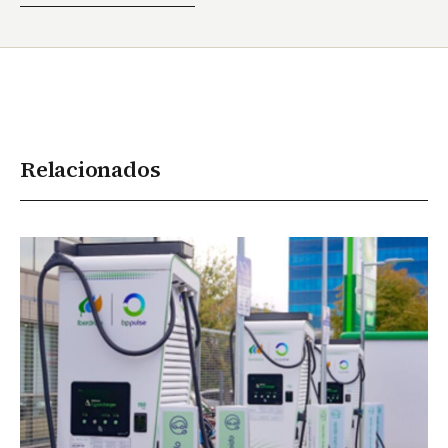
Relacionados