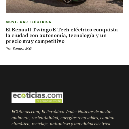
MOVILIDAD ELÉCTRICA
El Renault Twingo E-Tech eléctrico conquista
la ciudad con autonomía, tecnología y un
precio muy competitivo
Por
Sandra M.G.
ECOticias.com, El Periódico Verde: Noticias de medio
ambiente, sostenibilidad, energías renovables, cambio
climático, reciclaje, naturaleza y movilidad eléctrica.