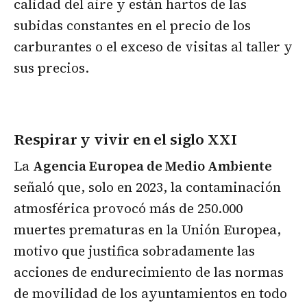
calidad del aire y están hartos de las
subidas constantes en el precio de los
carburantes o el exceso de visitas al taller y
sus precios.
Respirar y vivir en el siglo XXI
La
Agencia Europea de Medio Ambiente
señaló que, solo en 2023, la contaminación
atmosférica provocó más de 250.000
muertes prematuras en la Unión Europea,
motivo que justifica sobradamente las
acciones de endurecimiento de las normas
de movilidad de los ayuntamientos en todo