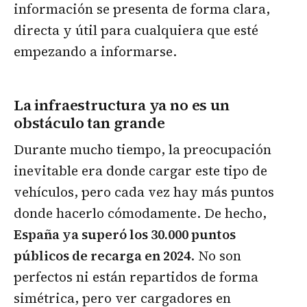
información se presenta de forma clara,
directa y útil para cualquiera que esté
empezando a informarse.
La infraestructura ya no es un
obstáculo tan grande
Durante mucho tiempo, la preocupación
inevitable era donde cargar este tipo de
vehículos, pero cada vez hay más puntos
donde hacerlo cómodamente. De hecho,
España ya superó los 30.000 puntos
públicos de recarga en 2024
. No son
perfectos ni están repartidos de forma
simétrica, pero ver cargadores en