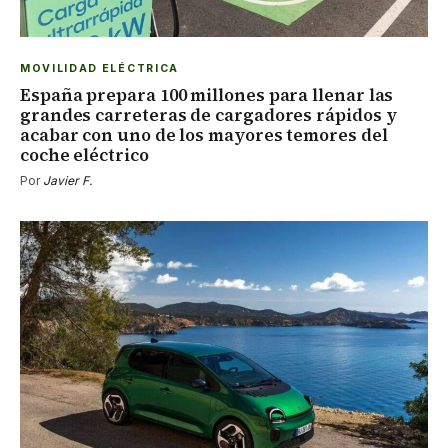
MOVILIDAD ELÉCTRICA
España prepara 100 millones para llenar las
grandes carreteras de cargadores rápidos y
acabar con uno de los mayores temores del
coche eléctrico
Por
Javier F.