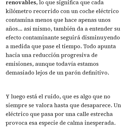
renovables
, lo que significa que cada
kilómetro recorrido con un coche eléctrico
contamina menos que hace apenas unos
años… así mismo, también da a entender su
efecto contaminante seguirá disminuyendo
a medida que pase el tiempo. Todo apunta
hacia una reducción progresiva de
emisiones, aunque todavía estamos
demasiado lejos de un parón definitivo.
Y luego está el ruido, que es algo que no
siempre se valora hasta que desaparece. Un
eléctrico que pasa por una calle estrecha
provoca esa especie de calma inesperada.