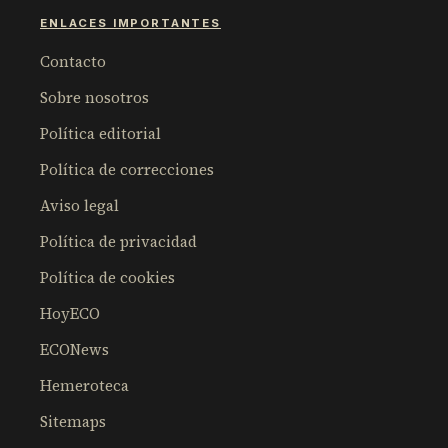
ENLACES IMPORTANTES
Contacto
Sobre nosotros
Política editorial
Política de correcciones
Aviso legal
Política de privacidad
Política de cookies
HoyECO
ECONews
Hemeroteca
Sitemaps