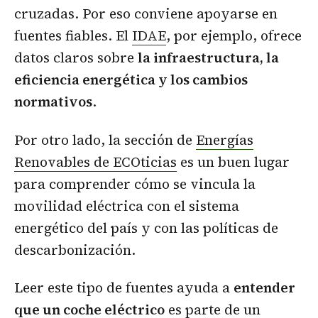
cruzadas. Por eso conviene apoyarse en
fuentes fiables. El
IDAE
, por ejemplo, ofrece
datos claros sobre
la infraestructura, la
eficiencia energética y los cambios
normativos
.
Por otro lado, la sección de
Energías
Renovables de ECOticias
es un buen lugar
para comprender cómo se vincula la
movilidad eléctrica con el sistema
energético del país y con las políticas de
descarbonización.
Leer este tipo de fuentes ayuda a
entender
que un coche eléctrico
es parte de un