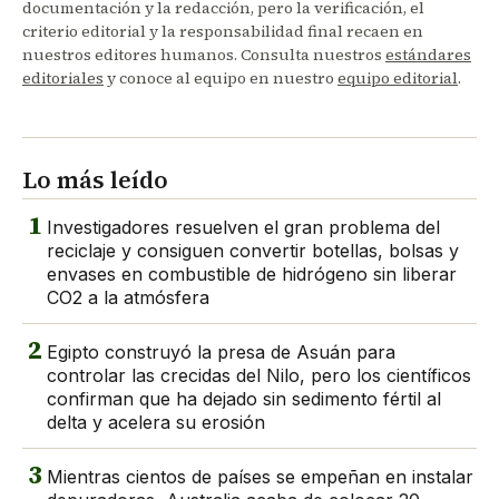
documentación y la redacción, pero la verificación, el
criterio editorial y la responsabilidad final recaen en
nuestros editores humanos. Consulta nuestros
estándares
editoriales
y conoce al equipo en nuestro
equipo editorial
.
Lo más leído
1
Investigadores resuelven el gran problema del
reciclaje y consiguen convertir botellas, bolsas y
envases en combustible de hidrógeno sin liberar
CO2 a la atmósfera
2
Egipto construyó la presa de Asuán para
controlar las crecidas del Nilo, pero los científicos
confirman que ha dejado sin sedimento fértil al
delta y acelera su erosión
3
Mientras cientos de países se empeñan en instalar