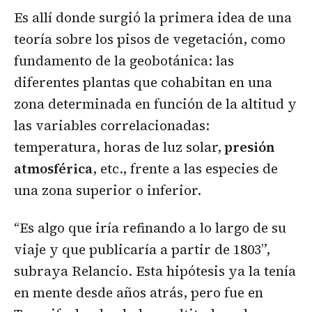
Es allí donde surgió la primera idea de una
teoría sobre los pisos de vegetación, como
fundamento de la geobotánica: las
diferentes plantas que cohabitan en una
zona determinada en función de la altitud y
las variables correlacionadas:
temperatura, horas de luz solar,
presión
atmosférica
, etc., frente a las especies de
una zona superior o inferior.
“Es algo que iría refinando a lo largo de su
viaje y que publicaría a partir de 1803”,
subraya Relancio. Esta hipótesis ya la tenía
en mente desde años atrás, pero fue en