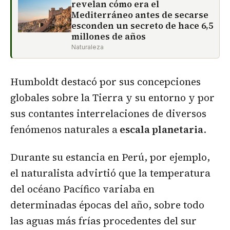
revelan cómo era el
Mediterráneo antes de secarse
esconden un secreto de hace 6,5
millones de años
Naturaleza
Humboldt destacó por sus concepciones
globales sobre la Tierra y su entorno y por
sus contantes interrelaciones de diversos
fenómenos naturales a
escala planetaria
.
Durante su estancia en Perú, por ejemplo,
el naturalista advirtió que la temperatura
del océano Pacífico variaba en
determinadas épocas del año, sobre todo
las aguas más frías procedentes del sur