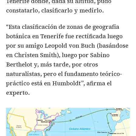
Tenerife donde, dada su altitud, pudo
constatarlo, clasificarlo y medirlo.
“Esta clasificación de zonas de geografía
botánica en Tenerife fue rectificada luego
por su amigo Leopold von Buch (basándose
en Christen Smith), luego por Sabino
Berthelot y, más tarde, por otros
naturalistas, pero el fundamento teórico-
práctico está en Humboldt”, afirma el
experto.