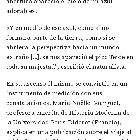
abertura apareció el cielo de un azul
adorable».
«Y en medio de ese azul, como si no
formara parte de la tierra, como si se
abriera la perspectiva hacia un mundo
extraño […], se nos apareció el pico Teide en
toda su majestad”, escribió el naturalista.
En su ascenso él mismo se convirtió en un
instrumento de medición con sus
constataciones. Marie-Noëlle Bourguet,
profesora emérita de Historia Moderna de
la Universidad París-Diderot (Francia),
explica en una
publicación
sobre el viaje al