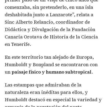
comenzaba, sin pretenderlo, en una isla
deshabitada junto a Lanzarote”, relata a
Sinc Alberto Relancio, coordinador de
Didáctica y Divulgación de la Fundación
Canaria Orotava de Historia de la Ciencia
en Tenerife.
En este territorio tan alejado de Europa,
Humboldt y Bonpland se encontraron con
un
paisaje físico y humano subtropical
.
Las estampas que admiraban de la
naturaleza eran inéditas para ellos, y
Humboldt destacó en especial la variedad y