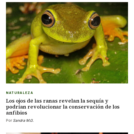
NATURALEZA
Los ojos de las ranas revelan la sequía y
podrían revolucionar la conservación de los
anfibios
Por
Sandra M.G.