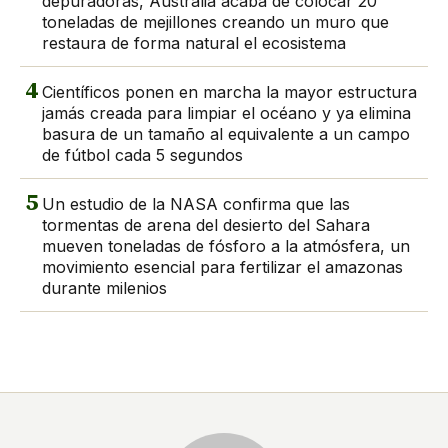
depuradoras, Australia acaba de colocar 20
toneladas de mejillones creando un muro que
restaura de forma natural el ecosistema
4
Científicos ponen en marcha la mayor estructura
jamás creada para limpiar el océano y ya elimina
basura de un tamaño al equivalente a un campo
de fútbol cada 5 segundos
5
Un estudio de la NASA confirma que las
tormentas de arena del desierto del Sahara
mueven toneladas de fósforo a la atmósfera, un
movimiento esencial para fertilizar el amazonas
durante milenios