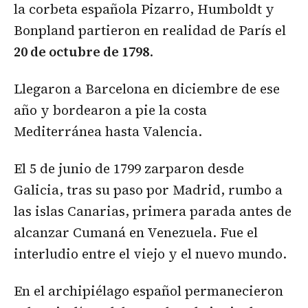
la corbeta española Pizarro, Humboldt y
Bonpland partieron en realidad de París el
20 de octubre de 1798
.
Llegaron a Barcelona en diciembre de ese
año y bordearon a pie la costa
Mediterránea hasta Valencia.
El 5 de junio de 1799 zarparon desde
Galicia, tras su paso por Madrid, rumbo a
las islas Canarias, primera parada antes de
alcanzar Cumaná en Venezuela. Fue el
interludio entre el viejo y el nuevo mundo.
En el archipiélago español permanecieron