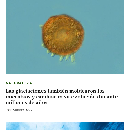
NATURALEZA
Las glaciaciones también moldearon los
microbios y cambiaron su evolución durante
millones de años
Por
Sandra M.G.