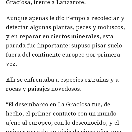
Graciosa, frente a Lanzarote.
Aunque apenas le dio tiempo a recolectar y
detectar algunas plantas, peces y moluscos,
y en
reparar en ciertos minerales
, esta
parada fue importante: supuso pisar suelo
fuera del continente europeo por primera
vez.
Allí se enfrentaba a especies extrañas y a
rocas y paisajes novedosos.
“El desembarco en La Graciosa fue, de
hecho, el primer contacto con un mundo
ajeno al europeo, con lo desconocido, y el
primer paso de un viaje de cinco años que