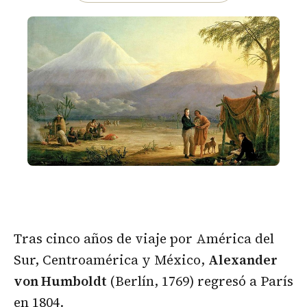
Tras cinco años de viaje por América del
Sur, Centroamérica y México,
Alexander
von Humboldt
(Berlín, 1769) regresó a París
en 1804.