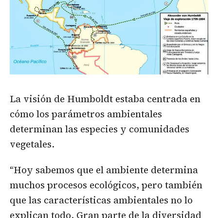
La visión de Humboldt estaba centrada en
cómo los parámetros ambientales
determinan las especies y comunidades
vegetales.
“Hoy sabemos que el ambiente determina
muchos procesos ecológicos, pero también
que las características ambientales no lo
explican todo. Gran parte de la diversidad