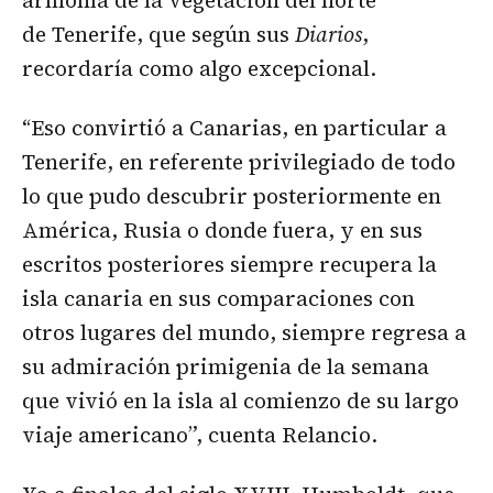
armonía de la vegetación del norte
de Tenerife, que según sus
Diarios
,
recordaría como algo excepcional.
“Eso convirtió a Canarias, en particular a
Tenerife, en referente privilegiado de todo
lo que pudo descubrir posteriormente en
América, Rusia o donde fuera, y en sus
escritos posteriores siempre recupera la
isla canaria en sus comparaciones con
otros lugares del mundo, siempre regresa a
su admiración primigenia de la semana
que vivió en la isla al comienzo de su largo
viaje americano”, cuenta Relancio.