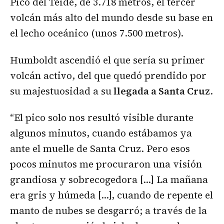
Pico del Teide, de 3.718 metros, el tercer
volcán más alto del mundo desde su base en
el lecho oceánico (unos 7.500 metros).
Humboldt ascendió el que sería su primer
volcán activo, del que quedó prendido por
su majestuosidad a su
llegada a Santa Cruz
.
“El pico solo nos resultó visible durante
algunos minutos, cuando estábamos ya
ante el muelle de Santa Cruz. Pero esos
pocos minutos me procuraron una visión
grandiosa y sobrecogedora […] La mañana
era gris y húmeda […], cuando de repente el
manto de nubes se desgarró; a través de la