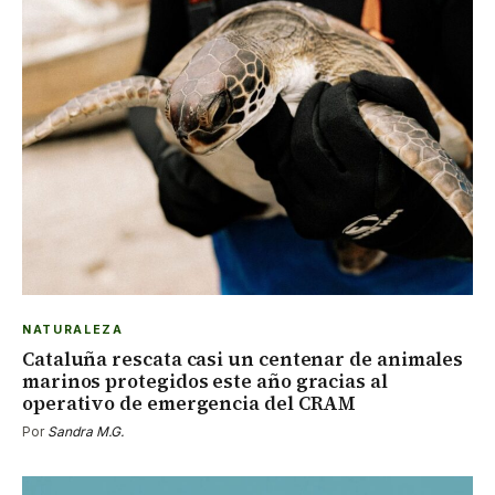
NATURALEZA
Cataluña rescata casi un centenar de animales
marinos protegidos este año gracias al
operativo de emergencia del CRAM
Por
Sandra M.G.