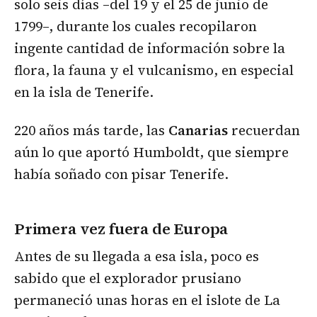
solo seis días –del 19 y el 25 de junio de
1799–, durante los cuales recopilaron
ingente cantidad de información sobre la
flora, la fauna y el vulcanismo, en especial
en la isla de Tenerife.
220 años más tarde, las
Canarias
recuerdan
aún lo que aportó Humboldt, que siempre
había soñado con pisar Tenerife.
Primera vez fuera de Europa
Antes de su llegada a esa isla, poco es
sabido que el explorador prusiano
permaneció unas horas en el islote de La