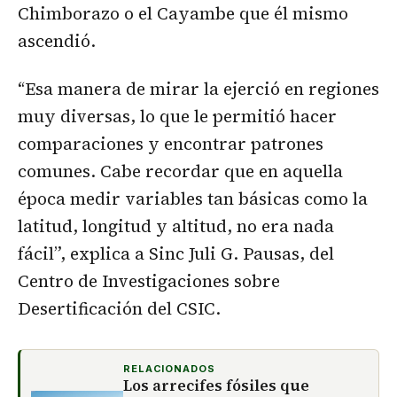
Chimborazo o el Cayambe que él mismo
ascendió.
“Esa manera de mirar la ejerció en regiones
muy diversas, lo que le permitió hacer
comparaciones y encontrar patrones
comunes. Cabe recordar que en aquella
época medir variables tan básicas como la
latitud, longitud y altitud, no era nada
fácil”, explica a Sinc Juli G. Pausas, del
Centro de Investigaciones sobre
Desertificación del CSIC.
RELACIONADOS
Los arrecifes fósiles que