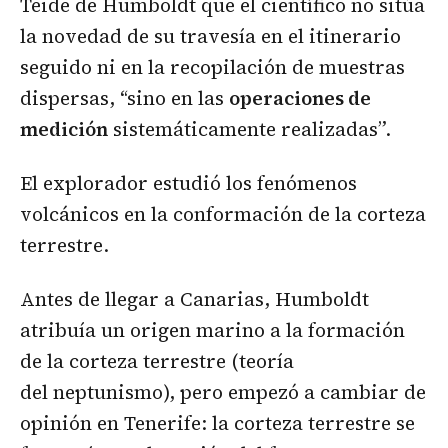
Teide de Humboldt que el científico no sitúa
la novedad de su travesía en el itinerario
seguido ni en la recopilación de muestras
dispersas, “sino en las
operaciones de
medición
sistemáticamente realizadas”.
El explorador estudió los fenómenos
volcánicos en la conformación de la corteza
terrestre.
Antes de llegar a Canarias, Humboldt
atribuía un origen marino a la formación
de la corteza terrestre (teoría
del neptunismo), pero empezó a cambiar de
opinión en Tenerife: la corteza terrestre se