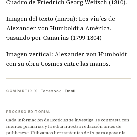
Cuadro de Friedrich Georg Weitsch (1810).
Imagen del texto (mapa): Los viajes de
Alexander von Humboldt a América,
pasando por Canarias (1799-1804)
Imagen vertical: Alexander von Humboldt
con su obra Cosmos entre las manos.
X
Facebook
Email
COMPARTIR
PROCESO EDITORIAL
Cada información de Ecoticias se investiga, se contrasta con
fuentes primarias y la edita nuestra redacción antes de
publicarse. Utilizamos herramientas de IA para apoyar la