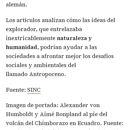
alemán.
Los artículos analizan cómo las ideas del
explorador, que entrelazaba
inextricablemente
naturaleza y
humanidad
, podrían ayudar a las
sociedades a afrontar mejor los desafíos
sociales y ambientales del
llamado Antropoceno.
Fuente:
SINC
Imagen de portada: Alexander von
Humboldt y Aimé Bonpland al pie del
volcán del Chimborazo en Ecuadro. Fuente: