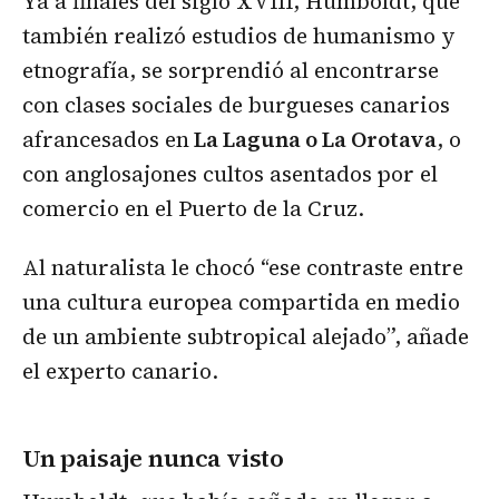
Ya a finales del siglo XVIII, Humboldt, que
también realizó estudios de humanismo y
etnografía, se sorprendió al encontrarse
con clases sociales de burgueses canarios
afrancesados en
La Laguna o La Orotava
, o
con anglosajones cultos asentados por el
comercio en el Puerto de la Cruz.
Al naturalista le chocó “ese contraste entre
una cultura europea compartida en medio
de un ambiente subtropical alejado”, añade
el experto canario.
Un paisaje nunca visto