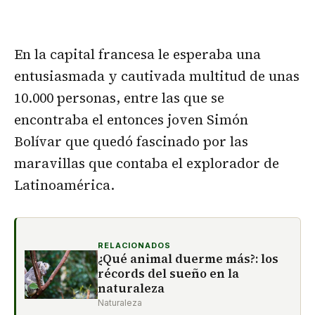
En la capital francesa le esperaba una
entusiasmada y cautivada multitud de unas
10.000 personas, entre las que se
encontraba el entonces joven Simón
Bolívar que quedó fascinado por las
maravillas que contaba el explorador de
Latinoamérica.
RELACIONADOS
¿Qué animal duerme más?: los
récords del sueño en la
naturaleza
Naturaleza