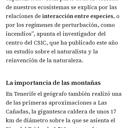
de nuestros ecosistemas se explica por las
relaciones de
interacción entre especies
, o
por los regímenes de perturbación, como
incendios”, apunta el investigador del
centro del CSIC, que ha publicado este año
un
estudio
sobre el naturalista y la
reinvención de la naturaleza.
La importancia de las montañas
En Tenerife el geógrafo también realizó una
de las primeras aproximaciones a Las
Cañadas, la gigantesca caldera de unos 17
km de diámetro sobre la que se asienta el