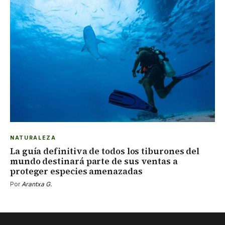
NATURALEZA
La guía definitiva de todos los tiburones del
mundo destinará parte de sus ventas a
proteger especies amenazadas
Por
Arantxa G.