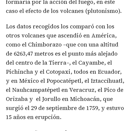
formaría por la acción del fuego, en este
caso el efecto de los volcanes (plutonismo).
Los datos recogidos los comparó con los
otros volcanes que ascendió en América,
como el Chimborazo –que con una altitud
de 6263,47 metros es el punto más alejado
del centro de la Tierra–, el Cayambe, el
Pichincha y el Cotopaxi, todos en Ecuador,
y en México el Popocatépetl, el Iztaccíhuatl,
el Nauhcampatépetl en Veracruz, el Pico de
Orizaba y el Jorullo en Michoacán, que
surgió el 29 de septiembre de 1759, y estuvo
15 años en erupción.