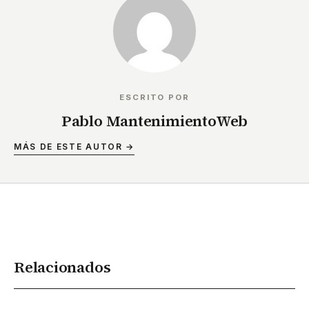
ESCRITO POR
Pablo MantenimientoWeb
MÁS DE ESTE AUTOR →
Relacionados