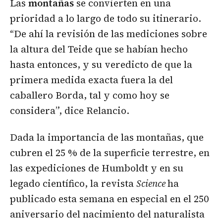
Las
montañas
se convierten en una
prioridad a lo largo de todo su itinerario.
“De ahí la revisión de las mediciones sobre
la altura del Teide que se habían hecho
hasta entonces, y su veredicto de que la
primera medida exacta fuera la del
caballero Borda, tal y como hoy se
considera”, dice Relancio.
Dada la importancia de las montañas, que
cubren el 25 % de la superficie terrestre, en
las expediciones de Humboldt y en su
legado científico, la revista
Science
ha
publicado esta semana en especial en el 250
aniversario del nacimiento del naturalista