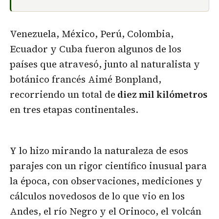
Venezuela, México, Perú, Colombia,
Ecuador y Cuba fueron algunos de los
países que atravesó, junto al naturalista y
botánico francés Aimé Bonpland,
recorriendo un total de
diez mil kilómetros
en tres etapas continentales.
Y lo hizo mirando la naturaleza de esos
parajes con un rigor científico inusual para
la época, con observaciones, mediciones y
cálculos novedosos de lo que vio en los
Andes, el río Negro y el Orinoco, el volcán