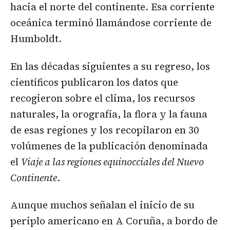
hacia el norte del continente. Esa corriente
oceánica terminó llamándose corriente de
Humboldt.
En las décadas siguientes a su regreso, los
científicos publicaron los datos que
recogieron sobre el clima, los recursos
naturales, la orografía, la flora y la fauna
de esas regiones y los recopilaron en 30
volúmenes de la publicación denominada
el
Viaje a las regiones equinocciales del Nuevo
Continente
.
Aunque muchos señalan el inicio de su
periplo americano en A Coruña, a bordo de