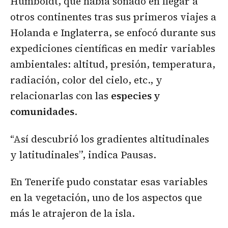
Humboldt, que había soñado en llegar a
otros continentes tras sus primeros viajes a
Holanda e Inglaterra, se enfocó durante sus
expediciones científicas en medir variables
ambientales: altitud, presión, temperatura,
radiación, color del cielo, etc., y
relacionarlas con las
especies y
comunidades
.
“Así descubrió los gradientes altitudinales
y latitudinales”, indica Pausas.
En Tenerife pudo constatar esas variables
en la vegetación, uno de los aspectos que
más le atrajeron de la isla.