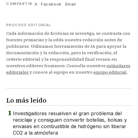
X
Facebook
Email
COMPARTIR
PROCESO EDITORIAL
Cada información de Ecoticias se investiga, se contrasta con
fuentes primarias y la edita nuestra redacción antes de
publicarse. Utilizamos herramientas de IA para apoyar la
documentación y la redacción, pero la verificación, el
criterio editorial y la responsabilidad final recaen en
nuestros editores humanos. Consulta nuestros
estándares
editoriales
y conoce al equipo en nuestro
equipo editorial
.
Lo más leído
1
Investigadores resuelven el gran problema del
reciclaje y consiguen convertir botellas, bolsas y
envases en combustible de hidrógeno sin liberar
CO2 a la atmósfera