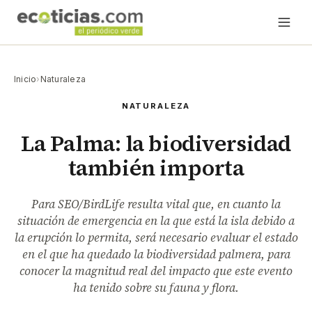
Inicio
›
Naturaleza
NATURALEZA
La Palma: la biodiversidad
también importa
Para SEO/BirdLife resulta vital que, en cuanto la
situación de emergencia en la que está la isla debido a
la erupción lo permita, será necesario evaluar el estado
en el que ha quedado la biodiversidad palmera, para
conocer la magnitud real del impacto que este evento
ha tenido sobre su fauna y flora.