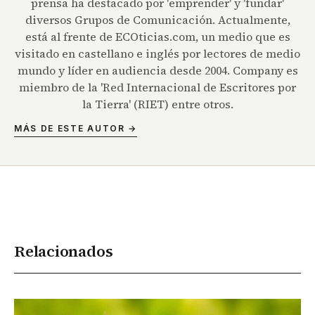
prensa ha destacado por 'emprender' y 'fundar'
diversos Grupos de Comunicación. Actualmente,
está al frente de ECOticias.com, un medio que es
visitado en castellano e inglés por lectores de medio
mundo y líder en audiencia desde 2004. Company es
miembro de la 'Red Internacional de Escritores por
la Tierra' (RIET) entre otros.
MÁS DE ESTE AUTOR →
Relacionados