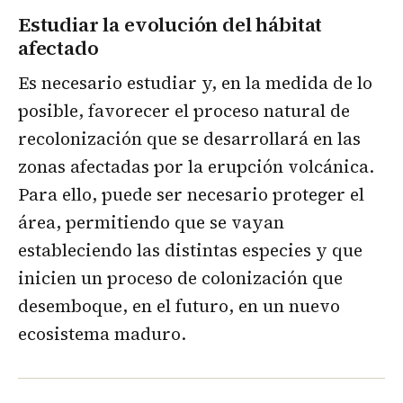
Estudiar la evolución del hábitat
afectado
Es necesario estudiar y, en la medida de lo
posible, favorecer el proceso natural de
recolonización que se desarrollará en las
zonas afectadas por la erupción volcánica.
Para ello, puede ser necesario proteger el
área, permitiendo que se vayan
estableciendo las distintas especies y que
inicien un proceso de colonización que
desemboque, en el futuro, en un nuevo
ecosistema maduro.