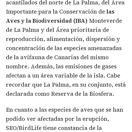
acantilados del norte de La Palma, del Área
Importante para la Conservación de
las
Aves y la Biodiversidad (IBA)
Monteverde
de La Palma y del Área prioritaria de
reproducción, alimentación, dispersión y
concentración de las especies amenazadas
de la avifauna de Canarias del mismo
nombre. Además, las emisiones de gases
afectan a un área variable de la isla. Cabe
recordar que La Palma, en su conjunto, está
declarada como Reserva de la Biosfera.
En cuanto a las especies de aves que se han
podido ver afectadas por la erupción,
SEO/BirdLife tiene constancia de la