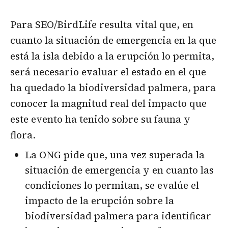
Para SEO/BirdLife resulta vital que, en
cuanto la situación de emergencia en la que
está la isla debido a la erupción lo permita,
será necesario evaluar el estado en el que
ha quedado la biodiversidad palmera, para
conocer la magnitud real del impacto que
este evento ha tenido sobre su fauna y
flora.
La ONG pide que, una vez superada la
situación de emergencia y en cuanto las
condiciones lo permitan, se evalúe el
impacto de la erupción sobre la
biodiversidad palmera para identificar