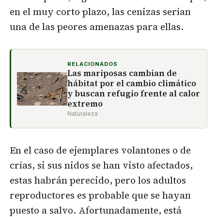
en el muy corto plazo, las cenizas serían
una de las peores amenazas para ellas.
RELACIONADOS
Las mariposas cambian de
hábitat por el cambio climático
y buscan refugio frente al calor
extremo
Naturaleza
En el caso de ejemplares volantones o de
crías, si sus nidos se han visto afectados,
estas habrán perecido, pero los adultos
reproductores es probable que se hayan
puesto a salvo. Afortunadamente, está