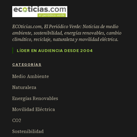
ECOticias.com, El Periódico Verde: Noticias de medio
ambiente, sostenibilidad, energías renovables, cambio
climático, reciclaje, naturaleza y movilidad eléctrica.
LÍDER EN AUDIENCIA DESDE 2004
CATEGORÍAS
Medio Ambiente
Naturaleza
Energías Renovables
Movilidad Eléctrica
CO2
Sostenibilidad