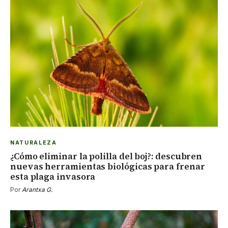
NATURALEZA
¿Cómo eliminar la polilla del boj?: descubren
nuevas herramientas biológicas para frenar
esta plaga invasora
Por
Arantxa G.