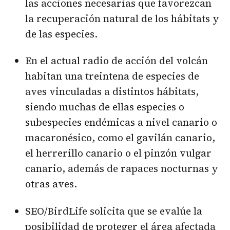
las acciones necesarias que favorezcan
la recuperación natural de los hábitats y
de las especies.
En el actual radio de acción del volcán
habitan una treintena de especies de
aves vinculadas a distintos hábitats,
siendo muchas de ellas especies o
subespecies endémicas a nivel canario o
macaronésico, como el gavilán canario,
el herrerillo canario o el pinzón vulgar
canario, además de rapaces nocturnas y
otras aves.
SEO/BirdLife solicita que se evalúe la
posibilidad de proteger el área afectada