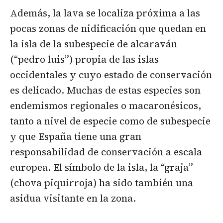
Además, la lava se localiza próxima a las
pocas zonas de nidificación que quedan en
la isla de la subespecie de alcaraván
(“pedro luis”) propia de las islas
occidentales y cuyo estado de conservación
es delicado. Muchas de estas especies son
endemismos regionales o macaronésicos,
tanto a nivel de especie como de subespecie
y que España tiene una gran
responsabilidad de conservación a escala
europea. El símbolo de la isla, la “graja”
(chova piquirroja) ha sido también una
asidua visitante en la zona.