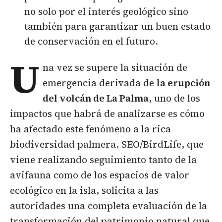
no solo por el interés geológico sino
también para garantizar un buen estado
de conservación en el futuro.
U
na vez se supere la situación de
emergencia derivada de
la erupción
del volcán de La Palma
, uno de los
impactos que habrá de analizarse es cómo
ha afectado este fenómeno a la rica
biodiversidad palmera. SEO/BirdLife, que
viene realizando seguimiento tanto de la
avifauna como de los espacios de valor
ecológico en la isla, solicita a las
autoridades una completa evaluación de la
transformación del patrimonio natural que