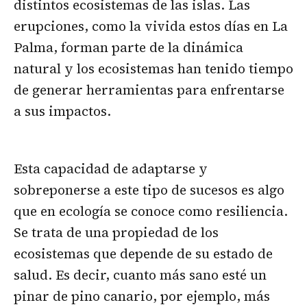
distintos ecosistemas de las islas. Las
erupciones, como la vivida estos días en La
Palma, forman parte de la dinámica
natural y los ecosistemas han tenido tiempo
de generar herramientas para enfrentarse
a sus impactos.
Esta capacidad de adaptarse y
sobreponerse a este tipo de sucesos es algo
que en ecología se conoce como resiliencia.
Se trata de una propiedad de los
ecosistemas que depende de su estado de
salud. Es decir, cuanto más sano esté un
pinar de pino canario, por ejemplo, más