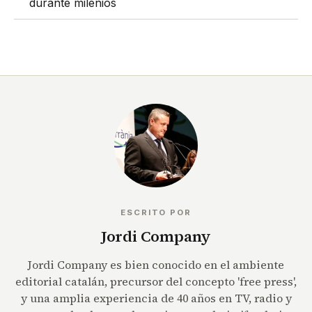
durante milenios
ESCRITO POR
Jordi Company
Jordi Company es bien conocido en el ambiente
editorial catalán, precursor del concepto 'free press',
y una amplia experiencia de 40 años en TV, radio y