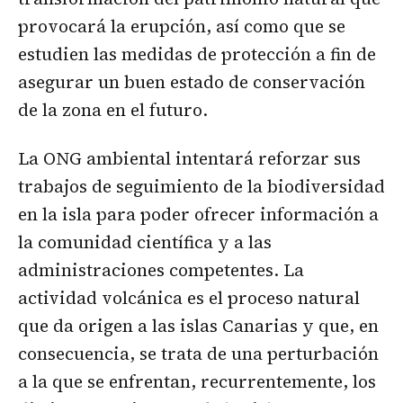
provocará la erupción, así como que se
estudien las medidas de protección a fin de
asegurar un buen estado de conservación
de la zona en el futuro.
La ONG ambiental intentará reforzar sus
trabajos de seguimiento de la biodiversidad
en la isla para poder ofrecer información a
la comunidad científica y a las
administraciones competentes. La
actividad volcánica es el proceso natural
que da origen a las islas Canarias y que, en
consecuencia, se trata de una perturbación
a la que se enfrentan, recurrentemente, los