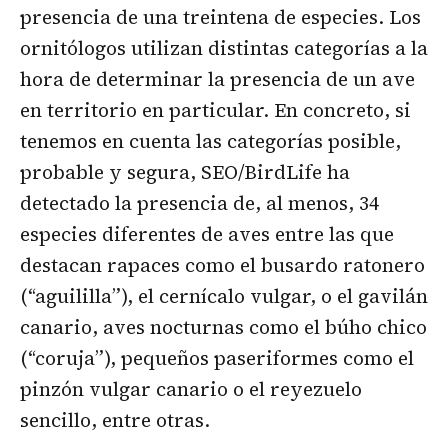
presencia de una treintena de especies. Los
ornitólogos utilizan distintas categorías a la
hora de determinar la presencia de un ave
en territorio en particular. En concreto, si
tenemos en cuenta las categorías posible,
probable y segura, SEO/BirdLife ha
detectado la presencia de, al menos, 34
especies diferentes de aves entre las que
destacan rapaces como el busardo ratonero
(“aguililla”), el cernícalo vulgar, o el gavilán
canario, aves nocturnas como el búho chico
(“coruja”), pequeños paseriformes como el
pinzón vulgar canario o el reyezuelo
sencillo, entre otras.