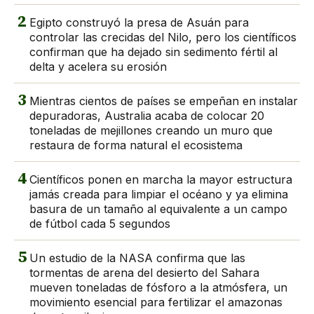
2
Egipto construyó la presa de Asuán para
controlar las crecidas del Nilo, pero los científicos
confirman que ha dejado sin sedimento fértil al
delta y acelera su erosión
3
Mientras cientos de países se empeñan en instalar
depuradoras, Australia acaba de colocar 20
toneladas de mejillones creando un muro que
restaura de forma natural el ecosistema
4
Científicos ponen en marcha la mayor estructura
jamás creada para limpiar el océano y ya elimina
basura de un tamaño al equivalente a un campo
de fútbol cada 5 segundos
5
Un estudio de la NASA confirma que las
tormentas de arena del desierto del Sahara
mueven toneladas de fósforo a la atmósfera, un
movimiento esencial para fertilizar el amazonas