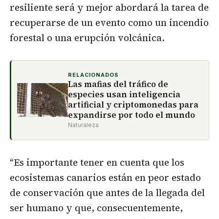
resiliente será y mejor abordará la tarea de
recuperarse de un evento como un incendio
forestal o una erupción volcánica.
RELACIONADOS
Las mafias del tráfico de
especies usan inteligencia
artificial y criptomonedas para
expandirse por todo el mundo
Naturaleza
“Es importante tener en cuenta que los
ecosistemas canarios están en peor estado
de conservación que antes de la llegada del
ser humano y que, consecuentemente,