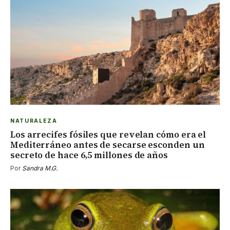
NATURALEZA
Los arrecifes fósiles que revelan cómo era el
Mediterráneo antes de secarse esconden un
secreto de hace 6,5 millones de años
Por
Sandra M.G.