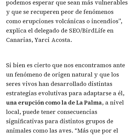
podemos esperar que sean más vulnerables
y que se recuperen peor de fenómenos
como erupciones volcánicas o incendios”,
explica el delegado de SEO/BirdLife en
Canarias, Yarci Acosta.
Si bien es cierto que nos encontramos ante
un fenómeno de origen natural y que los
seres vivos han desarrollado distintas
estrategias evolutivas para adaptarse a él,
una erupción como la de La Palma
, a nivel
local, puede tener consecuencias
significativas para distintos grupos de
animales como las aves. “Más que por el