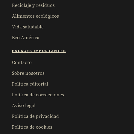
Reciclaje y residuos
Alimentos ecológicos
Vida saludable
Eco América
ENLACES IMPORTANTES
Contacto
Sobre nosotros
Política editorial
Política de correcciones
Aviso legal
Política de privacidad
Política de cookies