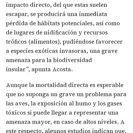
impacto directo, del que estas suelen
escapar, se producirá una inmediata
pérdida de hábitats potenciales, así como
de lugares de nidificación y recursos
tróficos (alimentos), pudiéndose favorecer
a especies exóticas invasoras, una grave
amenaza para la biodiversidad
insular”, apunta Acosta.
Aunque la mortalidad directa es esperable
que no suponga un grave un problema para
las aves, la exposición al humo y los gases
tóxicos sí puede llegar a representar una
amenaza mayor, en caso de altos niveles. A
este respecto, algunos estudios indican que,