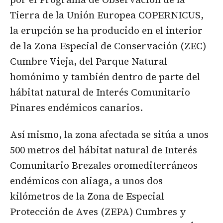
Tierra de la Unión Europea COPERNICUS,
la erupción se ha producido en el interior
de la Zona Especial de Conservación (ZEC)
Cumbre Vieja, del Parque Natural
homónimo y también dentro de parte del
hábitat natural de Interés Comunitario
Pinares endémicos canarios.
Así mismo, la zona afectada se sitúa a unos
500 metros del hábitat natural de Interés
Comunitario Brezales oromediterráneos
endémicos con aliaga, a unos dos
kilómetros de la Zona de Especial
Protección de Aves (ZEPA) Cumbres y