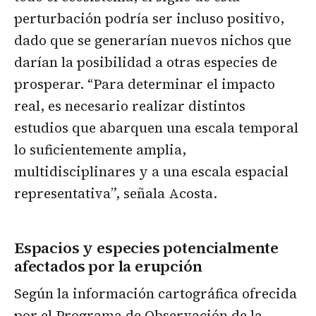
perturbación podría ser incluso positivo,
dado que se generarían nuevos nichos que
darían la posibilidad a otras especies de
prosperar. “Para determinar el impacto
real, es necesario realizar distintos
estudios que abarquen una escala temporal
lo suficientemente amplia,
multidisciplinares y a una escala espacial
representativa”, señala Acosta.
Espacios y especies potencialmente
afectados por la erupción
Según la información cartográfica ofrecida
por el Programa de Observación de la