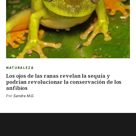
NATURALEZA
Los ojos de las ranas revelan la sequía y
podrían revolucionar la conservación de los
anfibios
Por
Sandra M.G.