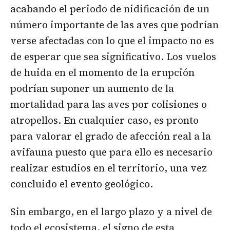
acabando el periodo de nidificación de un
número importante de las aves que podrían
verse afectadas con lo que el impacto no es
de esperar que sea significativo. Los vuelos
de huida en el momento de la erupción
podrían suponer un aumento de la
mortalidad para las aves por colisiones o
atropellos. En cualquier caso, es pronto
para valorar el grado de afección real a la
avifauna puesto que para ello es necesario
realizar estudios en el territorio, una vez
concluido el evento geológico.
Sin embargo, en el largo plazo y a nivel de
todo el ecosistema, el signo de esta