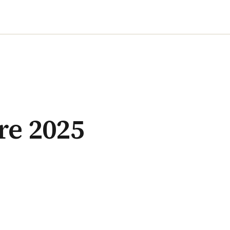
re 2025