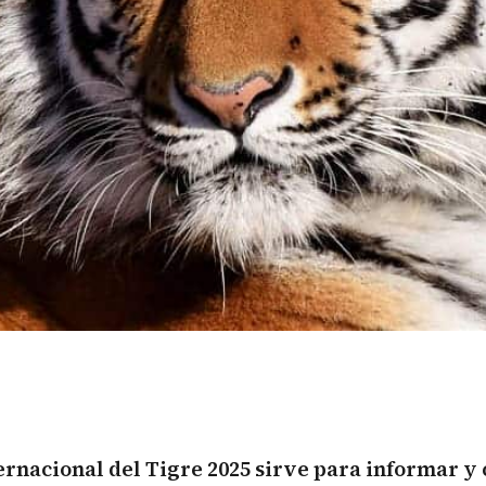
ernacional del Tigre 2025 sirve para informar y