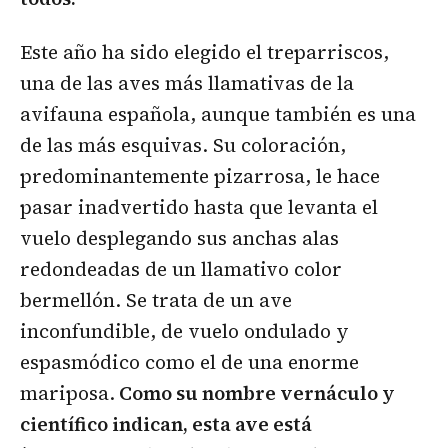
Este año ha sido elegido el treparriscos,
una de las aves más llamativas de la
avifauna española, aunque también es una
de las más esquivas. Su coloración,
predominantemente pizarrosa, le hace
pasar inadvertido hasta que levanta el
vuelo desplegando sus anchas alas
redondeadas de un llamativo color
bermellón. Se trata de un ave
inconfundible, de vuelo ondulado y
espasmódico como el de una enorme
mariposa.
Como su nombre vernáculo y
científico indican, esta ave está