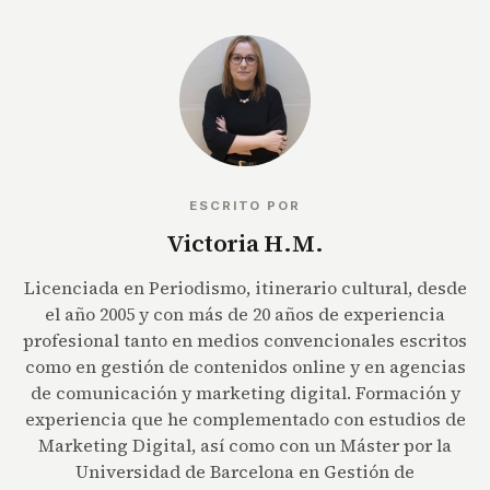
ESCRITO POR
Victoria H.M.
Licenciada en Periodismo, itinerario cultural, desde
el año 2005 y con más de 20 años de experiencia
profesional tanto en medios convencionales escritos
como en gestión de contenidos online y en agencias
de comunicación y marketing digital. Formación y
experiencia que he complementado con estudios de
Marketing Digital, así como con un Máster por la
Universidad de Barcelona en Gestión de