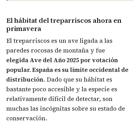
El hábitat del treparriscos ahora en
primavera
El treparriscos es un ave ligada a las
paredes rocosas de montaña y fue
elegida Ave del Año 2025 por votación
popular. España es su límite occidental de
distribución
. Dado que su hábitat es
bastante poco accesible y la especie es
relativamente difícil de detectar, son
muchas las incógnitas sobre su estado de
conservación.