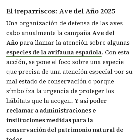
El treparriscos: Ave del Año 2025
Una organización de defensa de las aves
cabo anualmente la campaña
Ave del
Año
para llamar la atención sobre algunas
especies de la avifauna española
. Con esta
acción, se pone el foco sobre una especie
que precisa de una atención especial por su
mal estado de conservación o porque
simboliza la urgencia de proteger los
hábitats que la acogen.
Y así poder
reclamar a administraciones e
instituciones medidas para la
conservación del patrimonio natural de
todos.