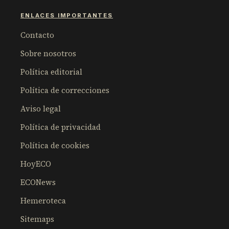
ENLACES IMPORTANTES
Contacto
Sobre nosotros
Política editorial
Política de correcciones
Aviso legal
Política de privacidad
Política de cookies
HoyECO
ECONews
Hemeroteca
Sitemaps