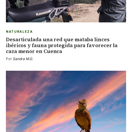
NATURALEZA
Desarticulada una red que mataba linces
ibéricos y fauna protegida para favorecer la
caza menor en Cuenca
Por
Sandra M.G.