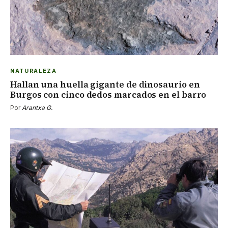
NATURALEZA
Hallan una huella gigante de dinosaurio en
Burgos con cinco dedos marcados en el barro
Por
Arantxa G.