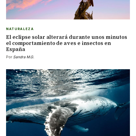
NATURALEZA
El eclipse solar alterará durante unos minutos
el comportamiento de aves e insectos en
España
Por
Sandra M.G.