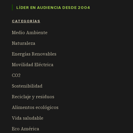
LÍDER EN AUDIENCIA DESDE 2004
CATEGORÍAS
Medio Ambiente
Naturaleza
Energías Renovables
Movilidad Eléctrica
CO2
Sostenibilidad
Reciclaje y residuos
Alimentos ecológicos
Vida saludable
Eco América