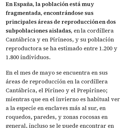
En España, la población está muy
fragmentada, encontrándose sus
principales áreas de reproducción en dos
subpoblaciones aisladas,
en la cordillera
Cantábrica y en Pirineos, y su población
reproductora se ha estimado entre 1.200 y
1.800 individuos.
En el mes de mayo se encuentra en sus
áreas de reproducción en la cordillera
Cantábrica, el Pirineo y el Prepirineo;
mientras que en el invierno es habitual ver
a la especie en enclaves más al sur, en
roquedos, paredes, y zonas rocosas en
general, incluso se le puede encontrar en