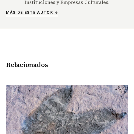
Instituciones y Empresas Culturales.
MÁS DE ESTE AUTOR →
Relacionados