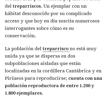
del
treparriscos
. Un ejemplar con un
hábitat desconocido por su complicado
acceso y que hoy en día suscita numerosos
interrogantes sobre cómo es su
conservación.
La población del
treparrisco
no está muy
unida ya que se dispersa en dos
subpoblaciones aisladas que están
localizadas en la cordillera Cantábrica y en
Pirineos para reproducirse;
cuenta con una
población reproductora de entre 1.200 y
1.800 ejemplares.