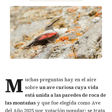
M
uchas preguntas hay en el aire
sobre
un ave curiosa cuya vida
está unida a las paredes de roca de
las montañas
y que fue elegida como Ave
del Año 2025 por votación popular: se trata