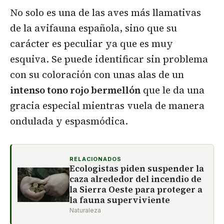
No solo es una de las aves más llamativas
de la avifauna española, sino que su
carácter es peculiar ya que es muy
esquiva. Se puede identificar sin problema
con su coloración con unas alas de un
intenso tono rojo bermellón
que le da una
gracia especial mientras vuela de manera
ondulada y espasmódica.
RELACIONADOS
Ecologistas piden suspender la
caza alrededor del incendio de
la Sierra Oeste para proteger a
la fauna superviviente
Naturaleza