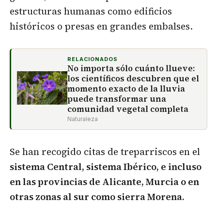
estructuras humanas como edificios
históricos o presas en grandes embalses.
RELACIONADOS
No importa sólo cuánto llueve:
los científicos descubren que el
momento exacto de la lluvia
puede transformar una
comunidad vegetal completa
Naturaleza
Se han recogido citas de treparriscos en el
sistema Central, sistema Ibérico, e incluso
en las provincias de Alicante, Murcia o en
otras zonas al sur como sierra Morena.