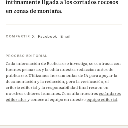
íntimamente ligada a los cortados rocosos
en zonas de montaña.
X
Facebook
Email
COMPARTIR
PROCESO EDITORIAL
Cada información de Ecoticias se investiga, se contrasta con
fuentes primarias y la edita nuestra redacción antes de
publicarse. Utilizamos herramientas de IA para apoyar la
documentación y la redacción, pero la verificación, el
criterio editorial y la responsabilidad final recaen en
nuestros editores humanos. Consulta nuestros
estándares
editoriales
y conoce al equipo en nuestro
equipo editorial
.