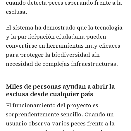
cuando detecta peces esperando frente a la
esclusa.
El sistema ha demostrado que la tecnología
y la participación ciudadana pueden
convertirse en herramientas muy eficaces
para proteger la biodiversidad sin
necesidad de complejas infraestructuras.
Miles de personas ayudan a abrir la
esclusa desde cualquier país
El funcionamiento del proyecto es
sorprendentemente sencillo. Cuando un
usuario observa varios peces frente a la