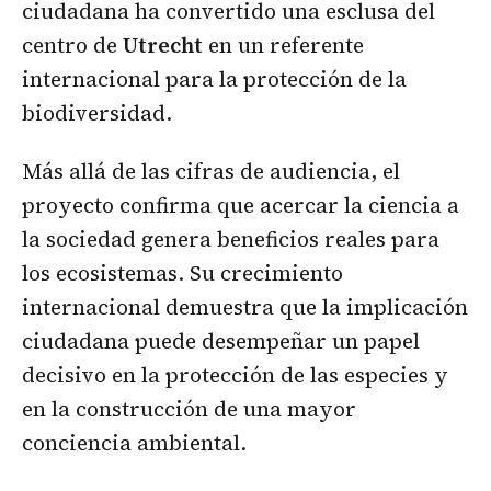
ciudadana ha convertido una esclusa del
centro de
Utrecht
en un referente
internacional para la protección de la
biodiversidad.
Más allá de las cifras de audiencia, el
proyecto confirma que acercar la ciencia a
la sociedad genera beneficios reales para
los ecosistemas. Su crecimiento
internacional demuestra que la implicación
ciudadana puede desempeñar un papel
decisivo en la protección de las especies y
en la construcción de una mayor
conciencia ambiental.