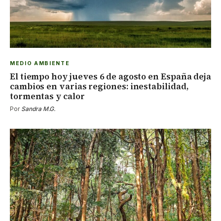
MEDIO AMBIENTE
El tiempo hoy jueves 6 de agosto en España deja
cambios en varias regiones: inestabilidad,
tormentas y calor
Por
Sandra M.G.