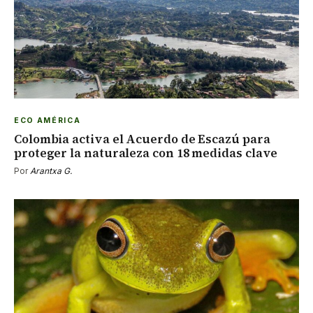
ECO AMÉRICA
Colombia activa el Acuerdo de Escazú para
proteger la naturaleza con 18 medidas clave
Por
Arantxa G.