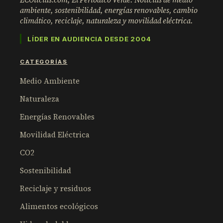
ambiente, sostenibilidad, energías renovables, cambio
climático, reciclaje, naturaleza y movilidad eléctrica.
LÍDER EN AUDIENCIA DESDE 2004
CATEGORÍAS
Medio Ambiente
Naturaleza
Energías Renovables
Movilidad Eléctrica
CO2
Sostenibilidad
Reciclaje y residuos
Alimentos ecológicos