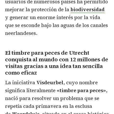
usuarios de numerosos países ha permitido
mejorar la protección de la
biodiversidad
y generar un enorme interés por la vida
que se esconde bajo las aguas de los canales
neerlandeses.
El timbre para peces de Utrecht
conquista al mundo con 12 millones de
visitas gracias a una idea tan sencilla
como eficaz
La iniciativa
Visdeurbel
, cuyo nombre
significa literalmente
«timbre para peces»
,
nació para resolver un problema que se
repetía cada primavera en la esclusa