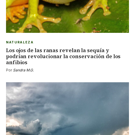
NATURALEZA
Los ojos de las ranas revelan la sequía y
podrían revolucionar la conservación de los
anfibios
Por
Sandra M.G.