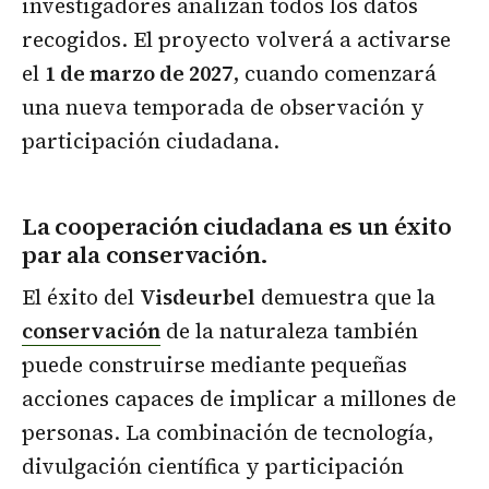
investigadores analizan todos los datos
recogidos. El proyecto volverá a activarse
el
1 de marzo de 2027
, cuando comenzará
una nueva temporada de observación y
participación ciudadana.
La cooperación ciudadana es un éxito
par ala conservación.
El éxito del
Visdeurbel
demuestra que la
conservación
de la naturaleza también
puede construirse mediante pequeñas
acciones capaces de implicar a millones de
personas. La combinación de tecnología,
divulgación científica y participación