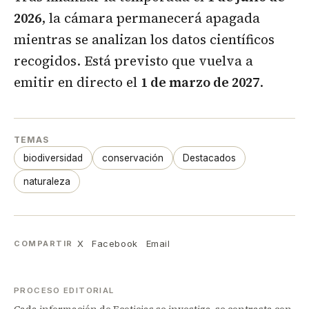
2026
, la cámara permanecerá apagada
mientras se analizan los datos científicos
recogidos. Está previsto que vuelva a
emitir en directo el
1 de marzo de 2027
.
TEMAS
biodiversidad
conservación
Destacados
naturaleza
X
Facebook
Email
COMPARTIR
PROCESO EDITORIAL