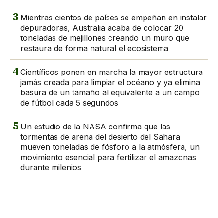
3
Mientras cientos de países se empeñan en instalar
depuradoras, Australia acaba de colocar 20
toneladas de mejillones creando un muro que
restaura de forma natural el ecosistema
4
Científicos ponen en marcha la mayor estructura
jamás creada para limpiar el océano y ya elimina
basura de un tamaño al equivalente a un campo
de fútbol cada 5 segundos
5
Un estudio de la NASA confirma que las
tormentas de arena del desierto del Sahara
mueven toneladas de fósforo a la atmósfera, un
movimiento esencial para fertilizar el amazonas
durante milenios