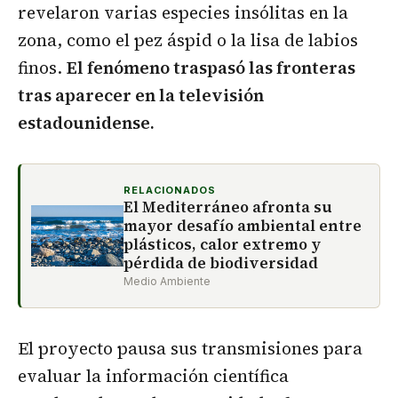
revelaron varias especies insólitas en la
zona, como el pez áspid o la lisa de labios
finos.
El fenómeno traspasó las fronteras
tras aparecer en la televisión
estadounidense.
RELACIONADOS
El Mediterráneo afronta su
mayor desafío ambiental entre
plásticos, calor extremo y
pérdida de biodiversidad
Medio Ambiente
El proyecto pausa sus transmisiones para
evaluar la información científica