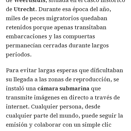
de
Weerdsluis
, situada en el casco histórico
de
Utrecht
. Durante esa época del año,
miles de peces migratorios quedaban
retenidos porque apenas transitaban
embarcaciones y las compuertas
permanecían cerradas durante largos
periodos.
Para evitar largas esperas que dificultaban
su llegada a las zonas de reproducción, se
instaló una
cámara submarina
que
transmite imágenes en directo a través de
internet. Cualquier persona, desde
cualquier parte del mundo, puede seguir la
emisión y colaborar con un simple clic