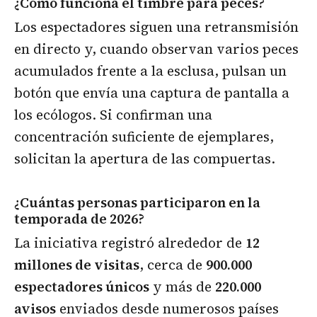
¿Cómo funciona el timbre para peces?
Los espectadores siguen una retransmisión
en directo y, cuando observan varios peces
acumulados frente a la esclusa, pulsan un
botón que envía una captura de pantalla a
los ecólogos. Si confirman una
concentración suficiente de ejemplares,
solicitan la apertura de las compuertas.
¿Cuántas personas participaron en la
temporada de 2026?
La iniciativa registró alrededor de
12
millones de visitas
, cerca de
900.000
espectadores únicos
y más de
220.000
avisos
enviados desde numerosos países