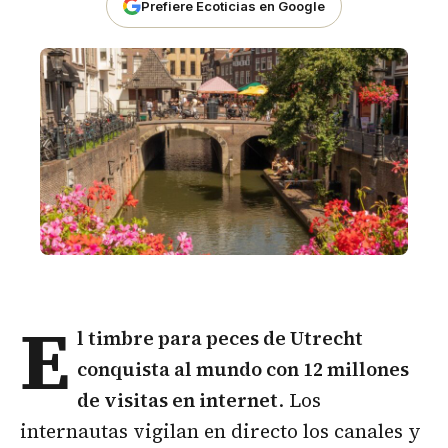
Prefiere Ecoticias en Google
E
l timbre para
peces
de Utrecht
conquista al mundo con 12 millones
de visitas en internet
. Los
internautas vigilan en directo los canales y