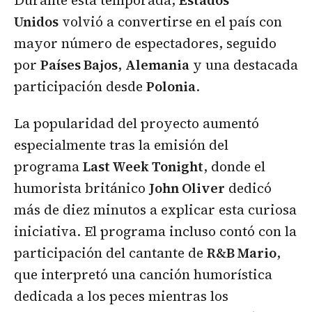
Unidos
volvió a convertirse en el país con
mayor número de espectadores, seguido
por
Países Bajos
,
Alemania
y una destacada
participación desde
Polonia
.
La popularidad del proyecto aumentó
especialmente tras la emisión del
programa
Last Week Tonight
, donde el
humorista británico
John Oliver
dedicó
más de diez minutos a explicar esta curiosa
iniciativa. El programa incluso contó con la
participación del cantante de
R&B Mario
,
que interpretó una canción humorística
dedicada a los peces mientras los