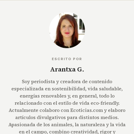
ESCRITO POR
Arantxa G.
Soy periodista y creadora de contenido
especializada en sostenibilidad, vida saludable,
energías renovables y, en general, todo lo
relacionado con el estilo de vida eco-friendly.
Actualmente colaboro con Ecoticias.com y elaboro
artículos divulgativos para distintos medios.
Apasionada de los animales, la naturaleza y la vida
en el campo, combino creatividad, rigor y