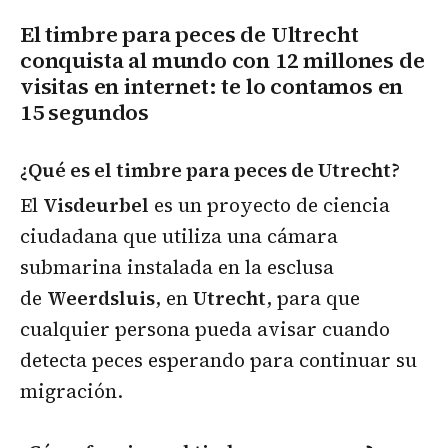
El timbre para peces de Ultrecht
conquista al mundo con 12 millones de
visitas en internet: te lo contamos en
15 segundos
¿Qué es el timbre para peces de Utrecht?
El
Visdeurbel
es un proyecto de ciencia
ciudadana que utiliza una cámara
submarina instalada en la esclusa
de
Weerdsluis
, en
Utrecht
, para que
cualquier persona pueda avisar cuando
detecta peces esperando para continuar su
migración.