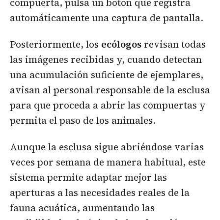
compuerta, pulsa un botón que registra
automáticamente una captura de pantalla.
Posteriormente, los
ecólogos
revisan todas
las imágenes recibidas y, cuando detectan
una acumulación suficiente de ejemplares,
avisan al personal responsable de la esclusa
para que proceda a abrir las compuertas y
permita el paso de los animales.
Aunque la esclusa sigue abriéndose varias
veces por semana de manera habitual, este
sistema permite adaptar mejor las
aperturas a las necesidades reales de la
fauna acuática, aumentando las