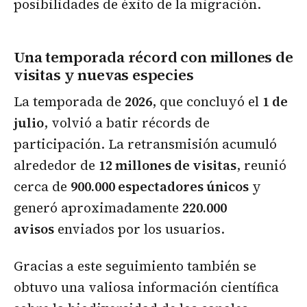
posibilidades de éxito de la migración.
Una temporada récord con millones de
visitas y nuevas especies
La temporada de
2026
, que concluyó el
1 de
julio
, volvió a batir récords de
participación. La retransmisión acumuló
alrededor de
12 millones de visitas
, reunió
cerca de
900.000 espectadores únicos
y
generó aproximadamente
220.000
avisos
enviados por los usuarios.
Gracias a este seguimiento también se
obtuvo una valiosa información científica