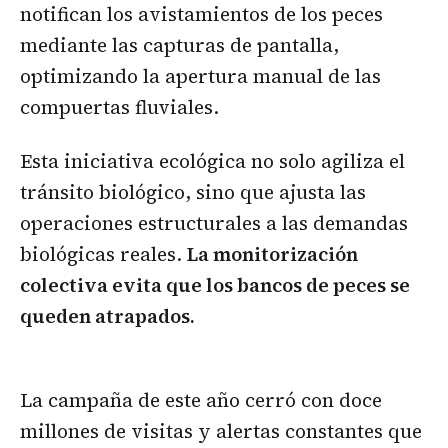
notifican los avistamientos de los peces
mediante las capturas de pantalla,
optimizando la apertura manual de las
compuertas fluviales.
Esta iniciativa ecológica no solo agiliza el
tránsito biológico, sino que ajusta las
operaciones estructurales a las demandas
biológicas reales.
La monitorización
colectiva evita que los bancos de peces se
queden atrapados.
La campaña de este año cerró con doce
millones de visitas y alertas constantes que