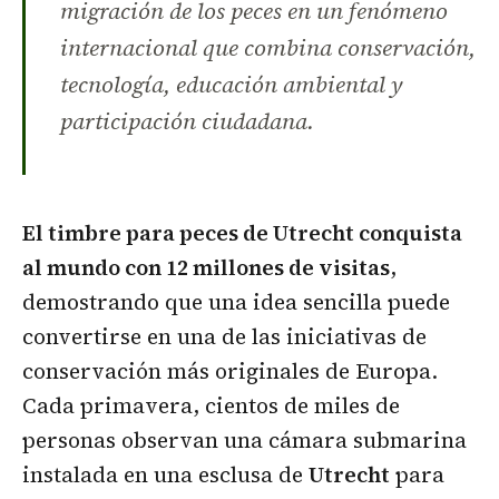
migración de los peces en un fenómeno
internacional que combina conservación,
tecnología, educación ambiental y
participación ciudadana.
El timbre para peces de Utrecht conquista
al mundo con 12 millones de visitas
,
demostrando que una idea sencilla puede
convertirse en una de las iniciativas de
conservación más originales de Europa.
Cada primavera, cientos de miles de
personas observan una cámara submarina
instalada en una esclusa de
Utrecht
para