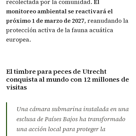
recolectada por la comunidad.
El
monitoreo ambiental se reactivará el
próximo 1 de marzo de 2027
, reanudando la
protección activa de la fauna acuática
europea.
El timbre para peces de Utrecht
conquista al mundo con 12 millones de
visitas
Una cámara submarina instalada en una
esclusa de Países Bajos ha transformado
una acción local para proteger la