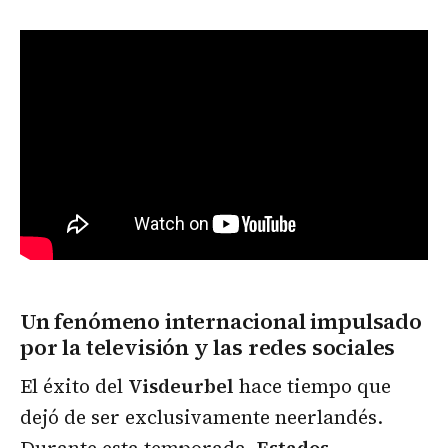
Un fenómeno internacional impulsado
por la televisión y las redes sociales
El éxito del
Visdeurbel
hace tiempo que
dejó de ser exclusivamente neerlandés.
Durante esta temporada,
Estados