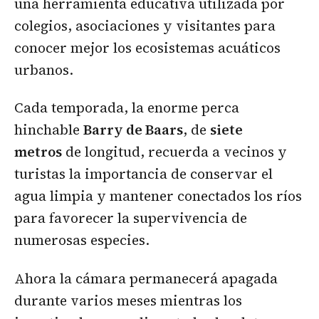
una herramienta educativa utilizada por
colegios, asociaciones y visitantes para
conocer mejor los ecosistemas acuáticos
urbanos.
Cada temporada, la enorme perca
hinchable
Barry de Baars
, de
siete
metros
de longitud, recuerda a vecinos y
turistas la importancia de conservar el
agua limpia y mantener conectados los ríos
para favorecer la supervivencia de
numerosas especies.
Ahora la cámara permanecerá apagada
durante varios meses mientras los