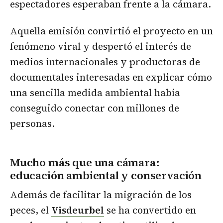
espectadores esperaban frente a la cámara.
Aquella emisión convirtió el proyecto en un
fenómeno viral y despertó el interés de
medios internacionales y productoras de
documentales interesadas en explicar cómo
una sencilla medida ambiental había
conseguido conectar con millones de
personas.
Mucho más que una cámara:
educación ambiental y conservación
Además de facilitar la migración de los
peces, el
Visdeurbel
se ha convertido en