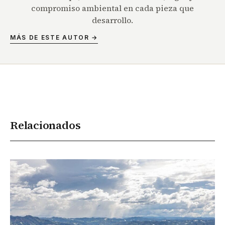
compromiso ambiental en cada pieza que
desarrollo.
MÁS DE ESTE AUTOR →
Relacionados