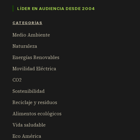
LÍDER EN AUDIENCIA DESDE 2004
CATEGORÍAS
Medio Ambiente
Naturaleza
Energías Renovables
Movilidad Eléctrica
CO2
Sostenibilidad
Reciclaje y residuos
Alimentos ecológicos
Vida saludable
Eco América