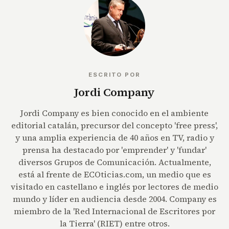
ESCRITO POR
Jordi Company
Jordi Company es bien conocido en el ambiente
editorial catalán, precursor del concepto 'free press',
y una amplia experiencia de 40 años en TV, radio y
prensa ha destacado por 'emprender' y 'fundar'
diversos Grupos de Comunicación. Actualmente,
está al frente de ECOticias.com, un medio que es
visitado en castellano e inglés por lectores de medio
mundo y líder en audiencia desde 2004. Company es
miembro de la 'Red Internacional de Escritores por
la Tierra' (RIET) entre otros.