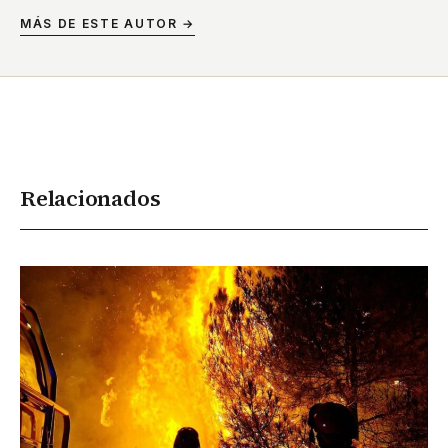
MÁS DE ESTE AUTOR →
Relacionados