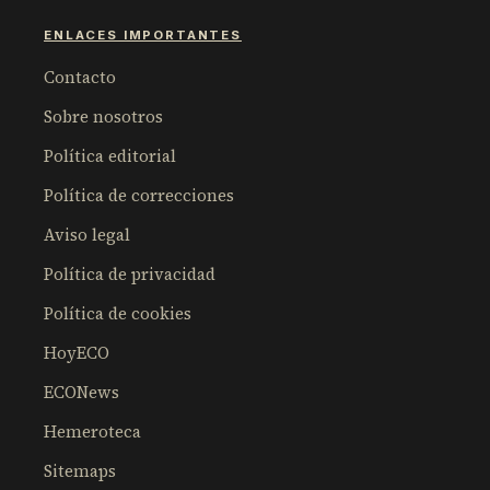
ENLACES IMPORTANTES
Contacto
Sobre nosotros
Política editorial
Política de correcciones
Aviso legal
Política de privacidad
Política de cookies
HoyECO
ECONews
Hemeroteca
Sitemaps