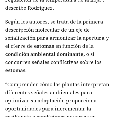
describe Rodríguez.
Según los autores, se trata de la primera
descripción molecular de un eje de
señalización para armonizar la apertura y
el cierre de
estomas
en función de la
condición ambiental dominante
, o si
concurren señales conflictivas sobre los
estomas.
“Comprender cómo las plantas interpretan
diferentes señales ambientales para
optimizar su adaptación proporciona
oportunidades para incrementar la
resiliencia a condiciones adversas en