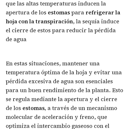
que las altas temperaturas inducen la
apertura de los
estomas
para
refrigerar la
hoja con la transpiración
, la sequía induce
el cierre de estos para reducir la pérdida
de agua
En estas situaciones, mantener una
temperatura óptima de la hoja y evitar una
pérdida excesiva de agua son esenciales
para un buen rendimiento de la planta. Esto
se regula mediante la apertura y el cierre
de los
estomas,
a través de un mecanismo
molecular de aceleración y freno, que
optimiza el intercambio gaseoso con el