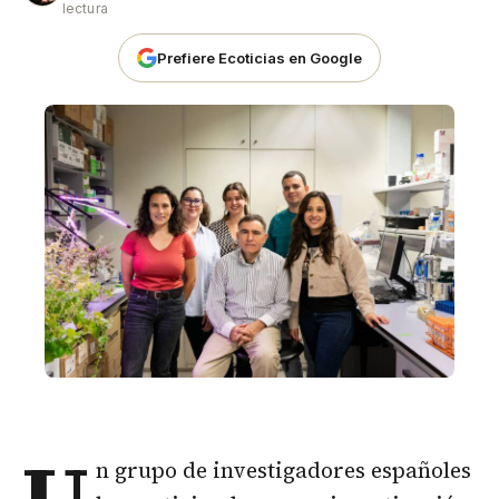
lectura
Prefiere Ecoticias en Google
U
n grupo de investigadores españoles