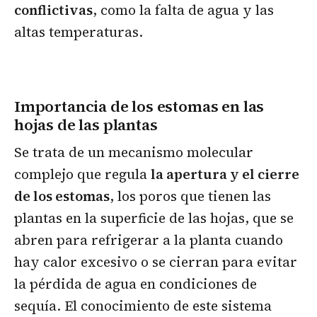
conflictivas
, como la falta de agua y las
altas temperaturas.
Importancia de los estomas en las
hojas de las plantas
Se trata de un mecanismo molecular
complejo que regula
la apertura y el cierre
de los estomas
, los poros que tienen las
plantas en la superficie de las hojas, que se
abren para refrigerar a la planta cuando
hay calor excesivo o se cierran para evitar
la pérdida de agua en condiciones de
sequía. El conocimiento de este sistema