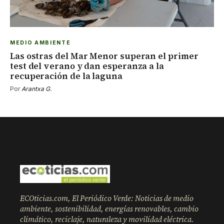
MEDIO AMBIENTE
Las ostras del Mar Menor superan el primer
test del verano y dan esperanza a la
recuperación de la laguna
Por
Arantxa G.
ECOticias.com, El Periódico Verde: Noticias de medio
ambiente, sostenibilidad, energías renovables, cambio
climático, reciclaje, naturaleza y movilidad eléctrica.