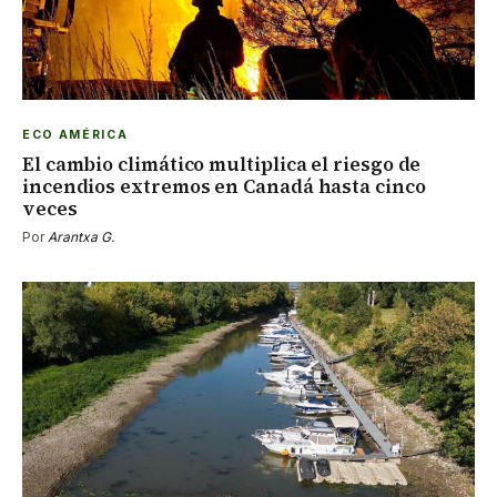
ECO AMÉRICA
El cambio climático multiplica el riesgo de
incendios extremos en Canadá hasta cinco
veces
Por
Arantxa G.