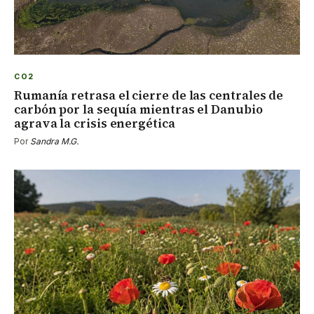
CO2
Rumanía retrasa el cierre de las centrales de
carbón por la sequía mientras el Danubio
agrava la crisis energética
Por
Sandra M.G.