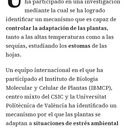
ha participado en una investigación
mediante la cual se ha logrado
identificar un mecanismo que es capaz de
controlar la adaptación de las plantas
,
tanto a las altas temperaturas como a las
sequías, estudiando los
estomas
de las
hojas.
Un equipo internacional en el que ha
participado el Instituto de Biología
Molecular y Celular de Plantas (IBMCP),
centro mixto del CSIC y la Universitat
Politècnica de València ha identificado un
mecanismo por el que las plantas se
adaptan a
situaciones de estrés ambiental