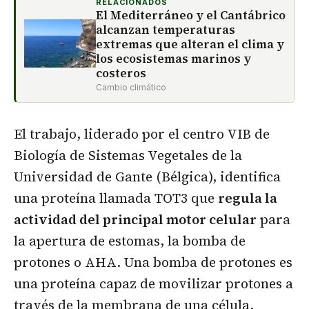
RELACIONADOS
El Mediterráneo y el Cantábrico
alcanzan temperaturas
extremas que alteran el clima y
los ecosistemas marinos y
costeros
Cambio climático
El trabajo, liderado por el centro VIB de
Biología de Sistemas Vegetales de la
Universidad de Gante (Bélgica), identifica
una proteína llamada TOT3 que
regula la
actividad del principal motor celular
para
la apertura de estomas, la bomba de
protones o AHA. Una bomba de protones es
una proteína capaz de movilizar protones a
través de la membrana de una célula.