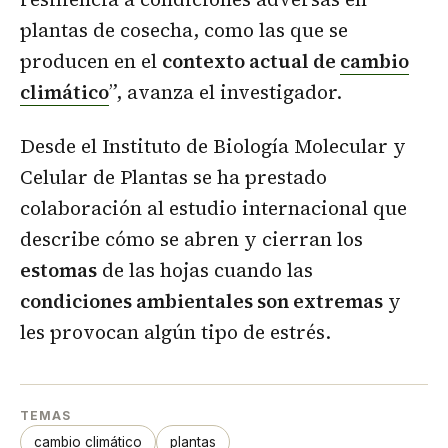
plantas de cosecha, como las que se
producen en el
contexto actual de
cambio
climático
”, avanza el investigador.
Desde el Instituto de Biología Molecular y
Celular de Plantas se ha prestado
colaboración al estudio internacional que
describe cómo se abren y cierran los
estomas
de las hojas cuando las
condiciones ambientales son extremas
y
les provocan algún tipo de estrés.
TEMAS
cambio climático
plantas