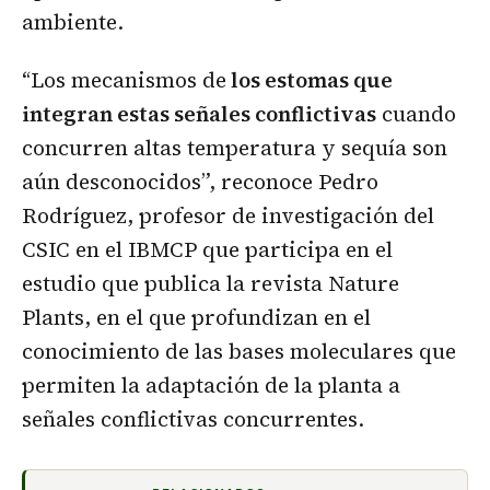
ambiente.
“Los mecanismos de
los estomas que
integran estas señales conflictivas
cuando
concurren altas temperatura y sequía son
aún desconocidos”, reconoce Pedro
Rodríguez, profesor de investigación del
CSIC en el IBMCP que participa en el
estudio que publica la revista Nature
Plants, en el que profundizan en el
conocimiento de las bases moleculares que
permiten la adaptación de la planta a
señales conflictivas concurrentes.