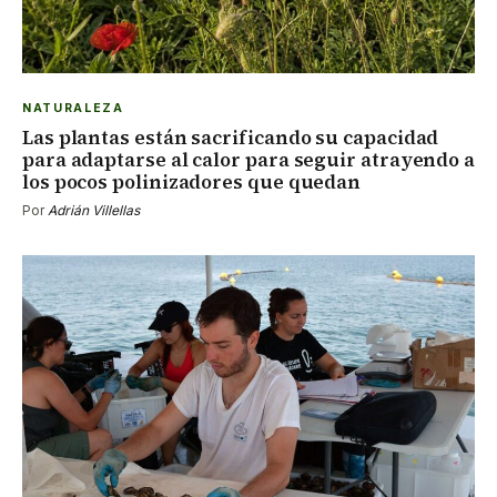
NATURALEZA
Las plantas están sacrificando su capacidad
para adaptarse al calor para seguir atrayendo a
los pocos polinizadores que quedan
Por
Adrián Villellas