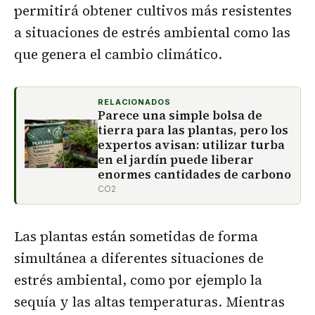
permitirá obtener cultivos más resistentes
a situaciones de estrés ambiental como las
que genera el cambio climático.
RELACIONADOS
Parece una simple bolsa de
tierra para las plantas, pero los
expertos avisan: utilizar turba
en el jardín puede liberar
enormes cantidades de carbono
CO2
Las plantas están sometidas de forma
simultánea a diferentes situaciones de
estrés ambiental, como por ejemplo la
sequía y las altas temperaturas. Mientras