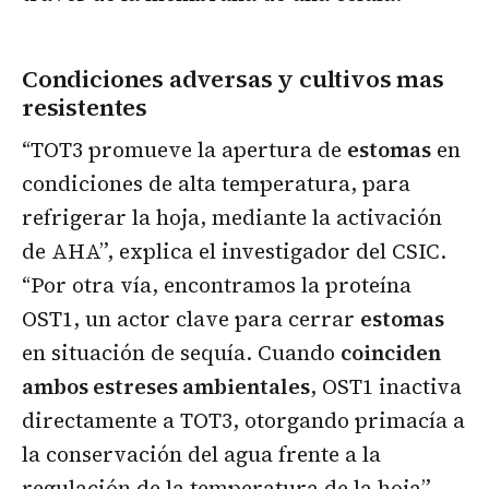
Condiciones adversas y cultivos mas
resistentes
“TOT3 promueve la apertura de
estomas
en
condiciones de alta temperatura, para
refrigerar la hoja, mediante la activación
de AHA”, explica el investigador del CSIC.
“Por otra vía, encontramos la proteína
OST1, un actor clave para cerrar
estomas
en situación de sequía. Cuando
coinciden
ambos estreses ambientales
, OST1 inactiva
directamente a TOT3, otorgando primacía a
la conservación del agua frente a la
regulación de la temperatura de la hoja”,