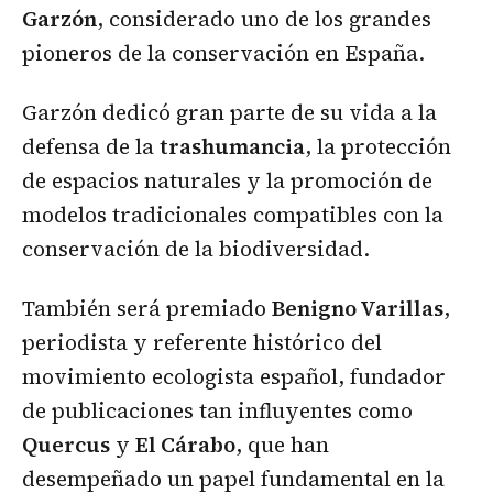
Garzón
, considerado uno de los grandes
pioneros de la conservación en España.
Garzón dedicó gran parte de su vida a la
defensa de la
trashumancia
, la protección
de espacios naturales y la promoción de
modelos tradicionales compatibles con la
conservación de la biodiversidad.
También será premiado
Benigno Varillas
,
periodista y referente histórico del
movimiento ecologista español, fundador
de publicaciones tan influyentes como
Quercus
y
El Cárabo
, que han
desempeñado un papel fundamental en la