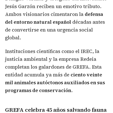
Jesús Garzón reciben un emotivo tributo.
Ambos visionarios cimentaron la
defensa
del entorno natural español
décadas antes
de convertirse en una urgencia social
global.
Instituciones científicas como el IREC, la
justicia ambiental y la empresa Redeia
completan los galardones de GREFA. Esta
entidad acumula ya más de
ciento veinte
mil animales autóctonos auxiliados en sus
programas de conservación
.
GREFA celebra 45 años salvando fauna