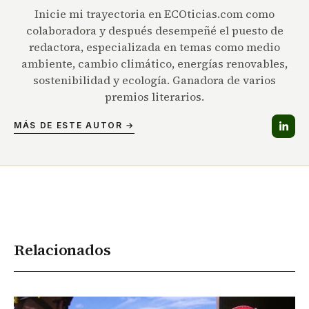
Inicie mi trayectoria en ECOticias.com como
colaboradora y después desempeñé el puesto de
redactora, especializada en temas como medio
ambiente, cambio climático, energías renovables,
sostenibilidad y ecología. Ganadora de varios
premios literarios.
MÁS DE ESTE AUTOR →
Relacionados