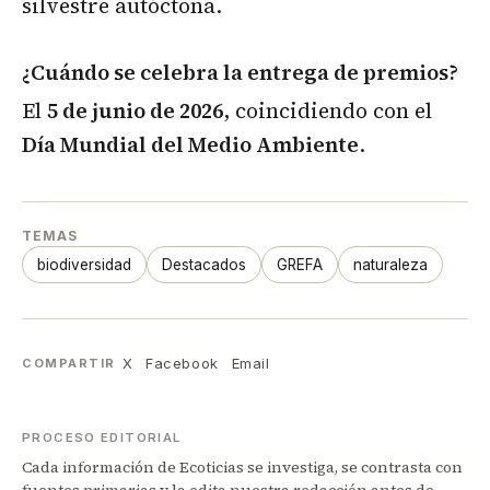
silvestre autóctona.
¿Cuándo se celebra la entrega de premios?
El
5 de junio de 2026
, coincidiendo con el
Día Mundial del Medio Ambiente
.
TEMAS
biodiversidad
Destacados
GREFA
naturaleza
X
Facebook
Email
COMPARTIR
PROCESO EDITORIAL
Cada información de Ecoticias se investiga, se contrasta con