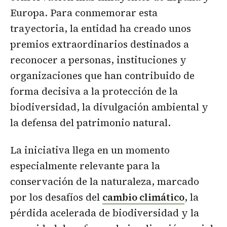
Europa. Para conmemorar esta
trayectoria, la entidad ha creado unos
premios extraordinarios destinados a
reconocer a personas, instituciones y
organizaciones que han contribuido de
forma decisiva a la protección de la
biodiversidad, la divulgación ambiental y
la defensa del patrimonio natural.
La iniciativa llega en un momento
especialmente relevante para la
conservación de la naturaleza, marcado
por los desafíos del
cambio climático
, la
pérdida acelerada de biodiversidad y la