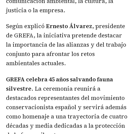
comunicación ambiental, la cultura, la
justicia o la empresa.
Según explicó
Ernesto Álvarez
, presidente
de GREFA, la iniciativa pretende destacar
la importancia de las alianzas y del trabajo
conjunto para afrontar los retos
ambientales actuales.
GREFA celebra 45 años salvando fauna
silvestre
. La ceremonia reunirá a
destacados representantes del movimiento
conservacionista español y servirá además
como homenaje a una trayectoria de cuatro
décadas y media dedicadas a la protección