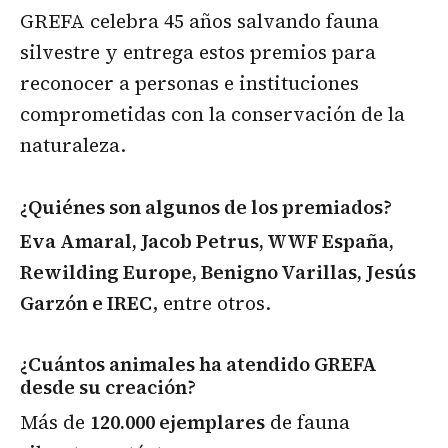
GREFA celebra 45 años salvando fauna
silvestre y entrega estos premios para
reconocer a personas e instituciones
comprometidas con la conservación de la
naturaleza.
¿Quiénes son algunos de los premiados?
Eva Amaral, Jacob Petrus, WWF España,
Rewilding Europe, Benigno Varillas, Jesús
Garzón e IREC
, entre otros.
¿Cuántos animales ha atendido GREFA
desde su creación?
Más de
120.000 ejemplares
de fauna