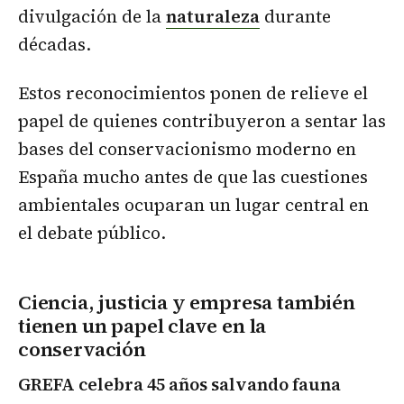
divulgación de la
naturaleza
durante
décadas.
Estos reconocimientos ponen de relieve el
papel de quienes contribuyeron a sentar las
bases del conservacionismo moderno en
España mucho antes de que las cuestiones
ambientales ocuparan un lugar central en
el debate público.
Ciencia, justicia y empresa también
tienen un papel clave en la
conservación
GREFA celebra 45 años salvando fauna