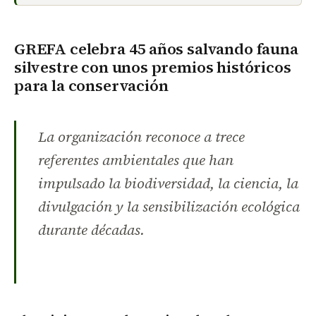
GREFA celebra 45 años salvando fauna
silvestre con unos premios históricos
para la conservación
La organización reconoce a trece
referentes ambientales que han
impulsado la biodiversidad, la ciencia, la
divulgación y la sensibilización ecológica
durante décadas.