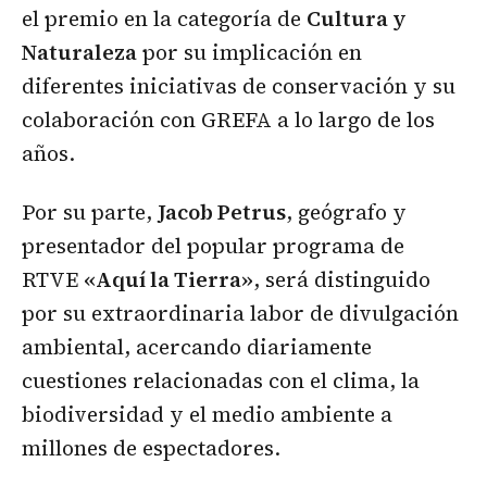
el premio en la categoría de
Cultura y
Naturaleza
por su implicación en
diferentes iniciativas de conservación y su
colaboración con GREFA a lo largo de los
años.
Por su parte,
Jacob Petrus
, geógrafo y
presentador del popular programa de
RTVE
«Aquí la Tierra»
, será distinguido
por su extraordinaria labor de divulgación
ambiental, acercando diariamente
cuestiones relacionadas con el clima, la
biodiversidad y el medio ambiente a
millones de espectadores.