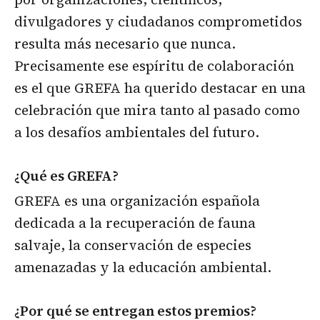
divulgadores y ciudadanos comprometidos
resulta más necesario que nunca.
Precisamente ese espíritu de colaboración
es el que GREFA ha querido destacar en una
celebración que mira tanto al pasado como
a los desafíos ambientales del futuro.
¿Qué es GREFA?
GREFA es una organización española
dedicada a la recuperación de fauna
salvaje, la conservación de especies
amenazadas y la educación ambiental.
¿Por qué se entregan estos premios?