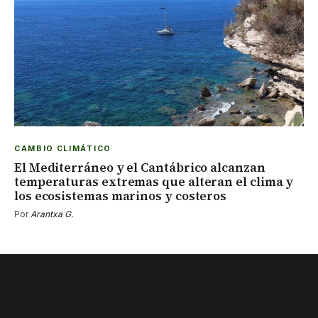
CAMBIO CLIMÁTICO
El Mediterráneo y el Cantábrico alcanzan
temperaturas extremas que alteran el clima y
los ecosistemas marinos y costeros
Por
Arantxa G.