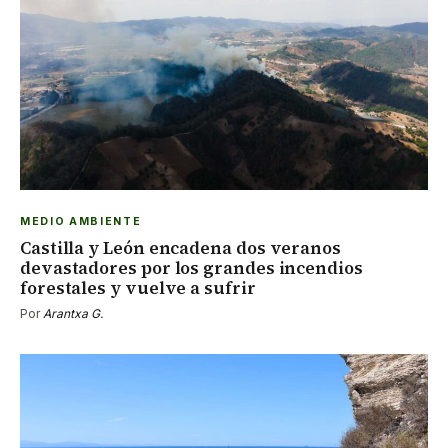
MEDIO AMBIENTE
Castilla y León encadena dos veranos
devastadores por los grandes incendios
forestales y vuelve a sufrir
Por
Arantxa G.