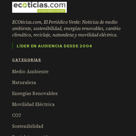
ECOticias.com, El Periódico Verde: Noticias de medio
ambiente, sostenibilidad, energías renovables, cambio
climático, reciclaje, naturaleza y movilidad eléctrica.
LÍDER EN AUDIENCIA DESDE 2004
CATEGORÍAS
Medio Ambiente
Naturaleza
Energías Renovables
Movilidad Eléctrica
CO2
Sostenibilidad