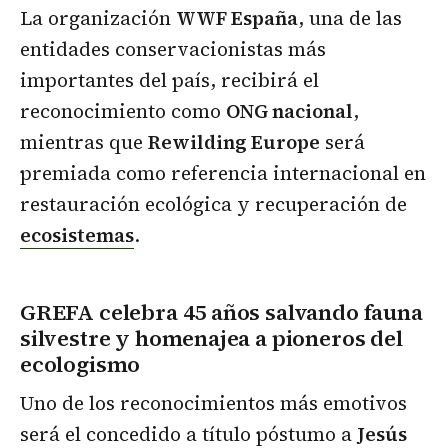
La organización
WWF España
, una de las
entidades conservacionistas más
importantes del país, recibirá el
reconocimiento como
ONG nacional
,
mientras que
Rewilding Europe
será
premiada como referencia internacional en
restauración ecológica y recuperación de
ecosistemas
.
GREFA celebra 45 años salvando fauna
silvestre y homenajea a pioneros del
ecologismo
Uno de los reconocimientos más emotivos
será el concedido a título póstumo a
Jesús