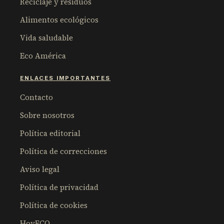
Reciclaje y residuos
Alimentos ecológicos
Vida saludable
Eco América
ENLACES IMPORTANTES
Contacto
Sobre nosotros
Política editorial
Política de correcciones
Aviso legal
Política de privacidad
Política de cookies
HoyECO