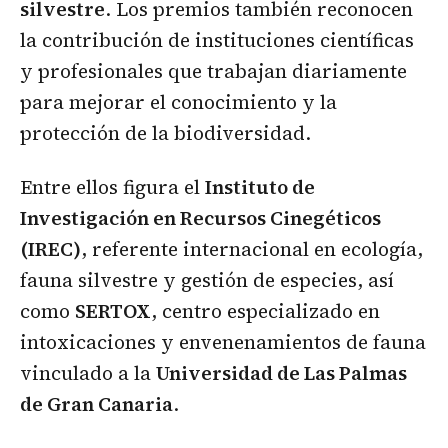
silvestre
. Los premios también reconocen
la contribución de instituciones científicas
y profesionales que trabajan diariamente
para mejorar el conocimiento y la
protección de la biodiversidad.
Entre ellos figura el
Instituto de
Investigación en Recursos Cinegéticos
(IREC)
, referente internacional en ecología,
fauna silvestre y gestión de especies, así
como
SERTOX
, centro especializado en
intoxicaciones y envenenamientos de fauna
vinculado a la
Universidad de Las Palmas
de Gran Canaria
.