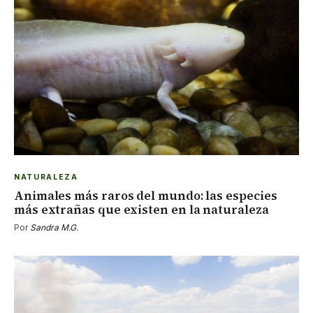
NATURALEZA
Animales más raros del mundo: las especies
más extrañas que existen en la naturaleza
Por
Sandra M.G.