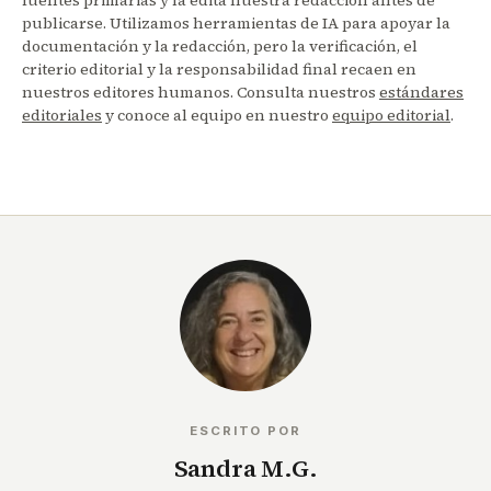
fuentes primarias y la edita nuestra redacción antes de
publicarse. Utilizamos herramientas de IA para apoyar la
documentación y la redacción, pero la verificación, el
criterio editorial y la responsabilidad final recaen en
nuestros editores humanos. Consulta nuestros
estándares
editoriales
y conoce al equipo en nuestro
equipo editorial
.
ESCRITO POR
Sandra M.G.