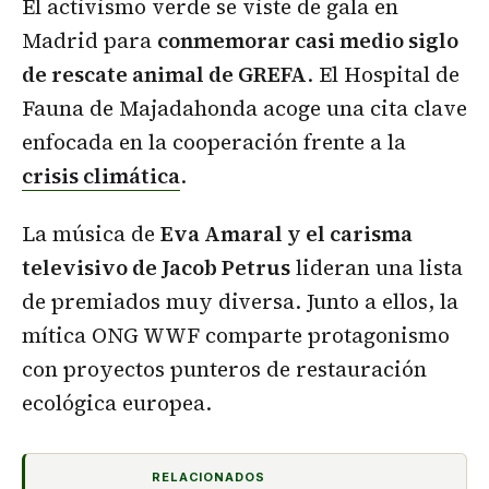
El activismo verde se viste de gala en
Madrid para
conmemorar casi medio siglo
de rescate animal de GREFA
. El Hospital de
Fauna de Majadahonda acoge una cita clave
enfocada en la cooperación frente a la
crisis climática
.
La música de
Eva Amaral y el carisma
televisivo de Jacob Petrus
lideran una lista
de premiados muy diversa. Junto a ellos, la
mítica ONG WWF comparte protagonismo
con proyectos punteros de restauración
ecológica europea.
RELACIONADOS