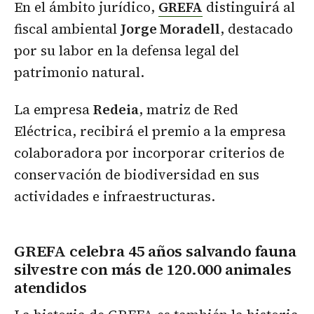
En el ámbito jurídico,
GREFA
distinguirá al
fiscal ambiental
Jorge Moradell
, destacado
por su labor en la defensa legal del
patrimonio natural.
La empresa
Redeia
, matriz de Red
Eléctrica, recibirá el premio a la empresa
colaboradora por incorporar criterios de
conservación de biodiversidad en sus
actividades e infraestructuras.
GREFA celebra 45 años salvando fauna
silvestre con más de 120.000 animales
atendidos