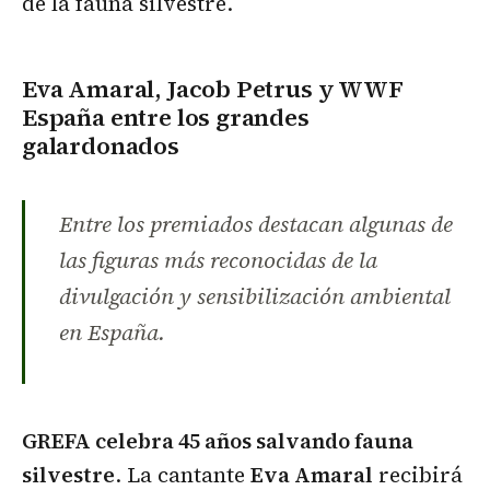
de la fauna silvestre.
Eva Amaral, Jacob Petrus y WWF
España entre los grandes
galardonados
Entre los premiados destacan algunas de
las figuras más reconocidas de la
divulgación y sensibilización ambiental
en España.
GREFA celebra 45 años salvando fauna
silvestre
. La cantante
Eva Amaral
recibirá