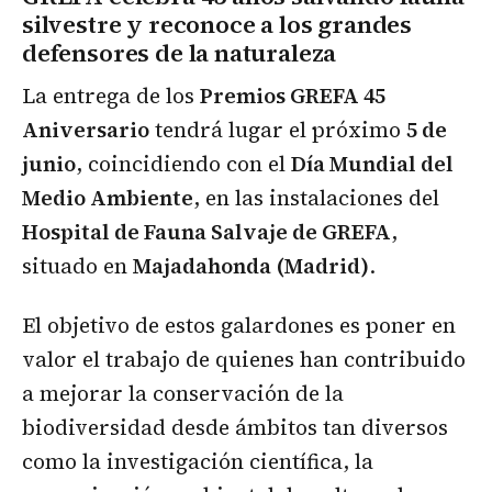
silvestre y reconoce a los grandes
defensores de la naturaleza
La entrega de los
Premios GREFA 45
Aniversario
tendrá lugar el próximo
5 de
junio
, coincidiendo con el
Día Mundial del
Medio Ambiente
, en las instalaciones del
Hospital de Fauna Salvaje de GREFA
,
situado en
Majadahonda (Madrid)
.
El objetivo de estos galardones es poner en
valor el trabajo de quienes han contribuido
a mejorar la conservación de la
biodiversidad desde ámbitos tan diversos
como la investigación científica, la