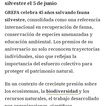
silvestre el 5 de junio
GREFA celebra 45 años salvando fauna
silvestre,
consolidada como una referencia
internacional en recuperación de fauna,
conservación de especies amenazadas y
educación ambiental. Los premios de su
aniversario no solo reconocen trayectorias
individuales, sino que reflejan la
importancia del esfuerzo colectivo para
proteger el patrimonio natural.
En un contexto de creciente presión sobre
los ecosistemas, la
biodiversidad
y los
recursos naturales, el trabajo desarrollado
por organizaciones, científicos,