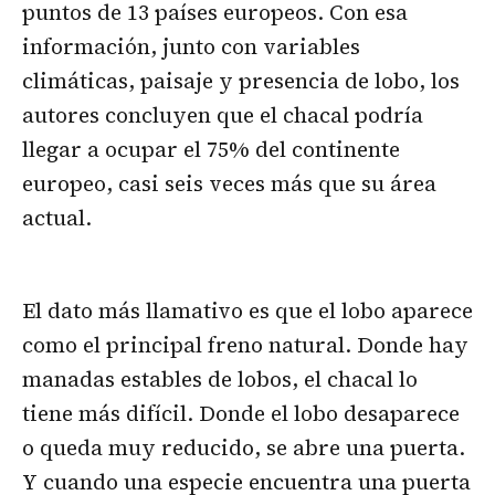
puntos de 13 países europeos. Con esa
información, junto con variables
climáticas, paisaje y presencia de lobo, los
autores concluyen que el chacal podría
llegar a ocupar el 75% del continente
europeo, casi seis veces más que su área
actual.
El dato más llamativo es que el lobo aparece
como el principal freno natural. Donde hay
manadas estables de lobos, el chacal lo
tiene más difícil. Donde el lobo desaparece
o queda muy reducido, se abre una puerta.
Y cuando una especie encuentra una puerta