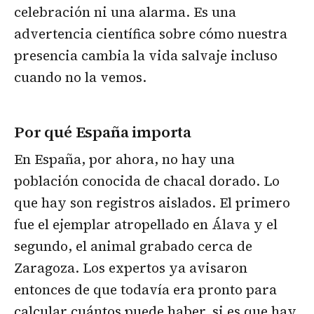
celebración ni una alarma. Es una
advertencia científica sobre cómo nuestra
presencia cambia la vida salvaje incluso
cuando no la vemos.
Por qué España importa
En España, por ahora, no hay una
población conocida de chacal dorado. Lo
que hay son registros aislados. El primero
fue el ejemplar atropellado en Álava y el
segundo, el animal grabado cerca de
Zaragoza. Los expertos ya avisaron
entonces de que todavía era pronto para
calcular cuántos puede haber, si es que hay