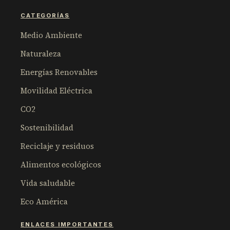
CATEGORÍAS
Medio Ambiente
Naturaleza
Energías Renovables
Movilidad Eléctrica
CO2
Sostenibilidad
Reciclaje y residuos
Alimentos ecológicos
Vida saludable
Eco América
ENLACES IMPORTANTES