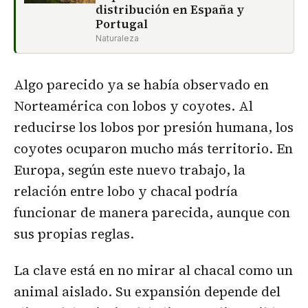
distribución en España y
Portugal
Naturaleza
Algo parecido ya se había observado en
Norteamérica con lobos y coyotes. Al
reducirse los lobos por presión humana, los
coyotes ocuparon mucho más territorio. En
Europa, según este nuevo trabajo, la
relación entre lobo y chacal podría
funcionar de manera parecida, aunque con
sus propias reglas.
La clave está en no mirar al chacal como un
animal aislado. Su expansión depende del