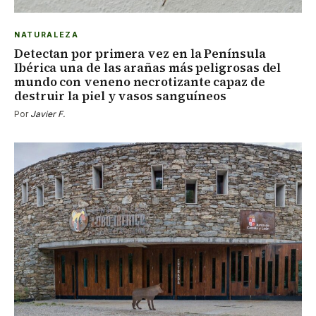
NATURALEZA
Detectan por primera vez en la Península
Ibérica una de las arañas más peligrosas del
mundo con veneno necrotizante capaz de
destruir la piel y vasos sanguíneos
Por
Javier F.