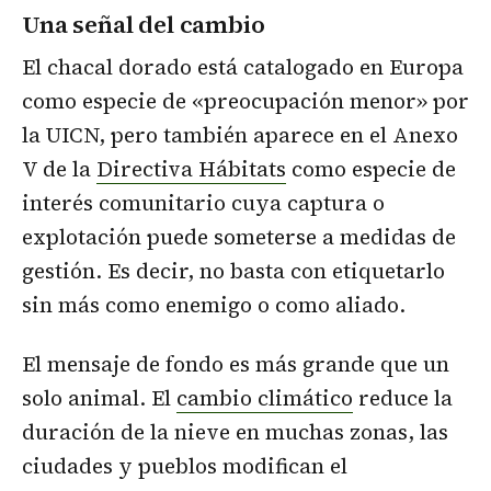
Una señal del cambio
El chacal dorado está catalogado en Europa
como especie de «preocupación menor» por
la UICN, pero también aparece en el Anexo
V de la
Directiva Hábitats
como especie de
interés comunitario cuya captura o
explotación puede someterse a medidas de
gestión. Es decir, no basta con etiquetarlo
sin más como enemigo o como aliado.
El mensaje de fondo es más grande que un
solo animal. El
cambio climático
reduce la
duración de la nieve en muchas zonas, las
ciudades y pueblos modifican el