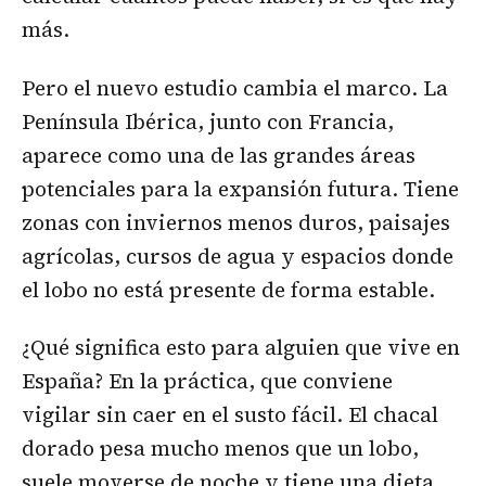
más.
Pero el nuevo estudio cambia el marco. La
Península Ibérica, junto con Francia,
aparece como una de las grandes áreas
potenciales para la expansión futura. Tiene
zonas con inviernos menos duros, paisajes
agrícolas, cursos de agua y espacios donde
el lobo no está presente de forma estable.
¿Qué significa esto para alguien que vive en
España? En la práctica, que conviene
vigilar sin caer en el susto fácil. El chacal
dorado pesa mucho menos que un lobo,
suele moverse de noche y tiene una dieta