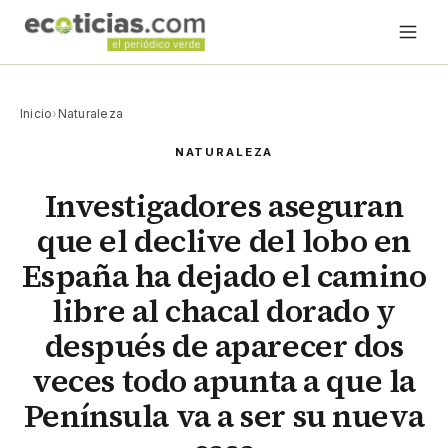
Inicio
›
Naturaleza
NATURALEZA
Investigadores aseguran
que el declive del lobo en
España ha dejado el camino
libre al chacal dorado y
después de aparecer dos
veces todo apunta a que la
Península va a ser su nueva