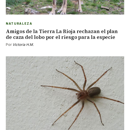
NATURALEZA
Amigos de la Tierra La Rioja rechazan el plan
de caza del lobo por el riesgo para la especie
Por
Victoria H.M.