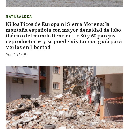
NATURALEZA
Ni los Picos de Europa ni Sierra Morena: la
montaña española con mayor densidad de lobo
ibérico del mundo tiene entre 30 y 60 parejas
reproductoras y se puede visitar con guía para
verlos en libertad
Por
Javier F.