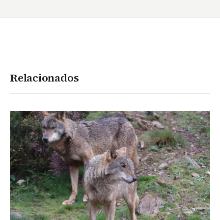
Relacionados