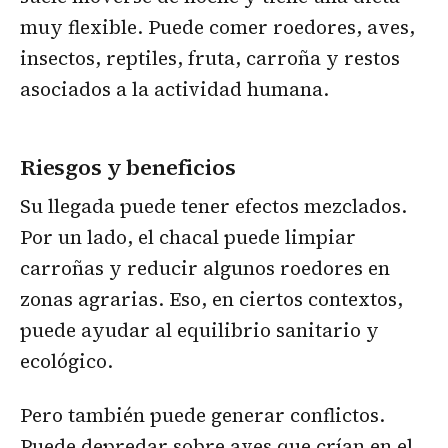
muy flexible. Puede comer roedores, aves,
insectos, reptiles, fruta, carroña y restos
asociados a la actividad humana.
Riesgos y beneficios
Su llegada puede tener efectos mezclados.
Por un lado, el chacal puede limpiar
carroñas y reducir algunos roedores en
zonas agrarias. Eso, en ciertos contextos,
puede ayudar al equilibrio sanitario y
ecológico.
Pero también puede generar conflictos.
Puede depredar sobre aves que crían en el