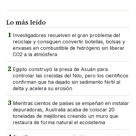
Lo más leído
1
Investigadores resuelven el gran problema del
reciclaje y consiguen convertir botellas, bolsas y
envases en combustible de hidrógeno sin liberar
CO2 a la atmósfera
2
Egipto construyó la presa de Asuán para
controlar las crecidas del Nilo, pero los científicos
confirman que ha dejado sin sedimento fértil al
delta y acelera su erosión
3
Mientras cientos de países se empeñan en instalar
depuradoras, Australia acaba de colocar 20
toneladas de mejillones creando un muro que
restaura de forma natural el ecosistema