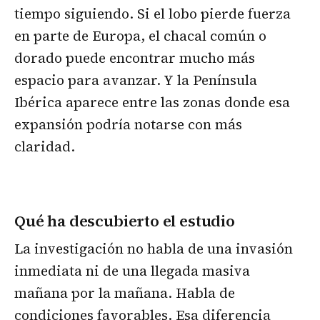
tiempo siguiendo. Si el lobo pierde fuerza
en parte de Europa, el chacal común o
dorado puede encontrar mucho más
espacio para avanzar. Y la Península
Ibérica aparece entre las zonas donde esa
expansión podría notarse con más
claridad.
Qué ha descubierto el estudio
La investigación no habla de una invasión
inmediata ni de una llegada masiva
mañana por la mañana. Habla de
condiciones favorables. Esa diferencia