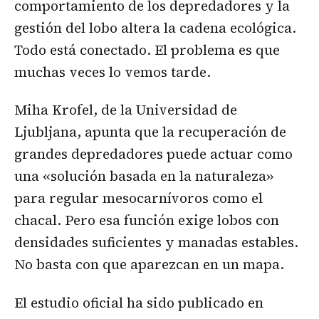
comportamiento de los depredadores y la
gestión del lobo altera la cadena ecológica.
Todo está conectado. El problema es que
muchas veces lo vemos tarde.
Miha Krofel, de la Universidad de
Ljubljana, apunta que la recuperación de
grandes depredadores puede actuar como
una «solución basada en la naturaleza»
para regular mesocarnívoros como el
chacal. Pero esa función exige lobos con
densidades suficientes y manadas estables.
No basta con que aparezcan en un mapa.
El estudio oficial ha sido publicado en