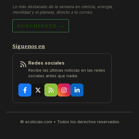
Lo más destacado de la semana en ciencia, energía,
movilidad y el planeta, directo a tu correo.
SUSCRÍBETE →
Síguenos en
Redes sociales
Recibe las últimas noticias en las redes
sociales antes que nadie.
© ecoticias.com • Todos los derechos reservados