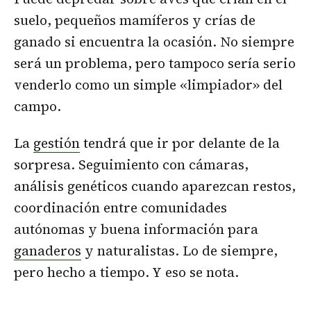
suelo, pequeños mamíferos y crías de
ganado si encuentra la ocasión. No siempre
será un problema, pero tampoco sería serio
venderlo como un simple «limpiador» del
campo.
La
gestión
tendrá que ir por delante de la
sorpresa. Seguimiento con cámaras,
análisis genéticos cuando aparezcan restos,
coordinación entre comunidades
autónomas y buena información para
ganaderos
y naturalistas. Lo de siempre,
pero hecho a tiempo. Y eso se nota.