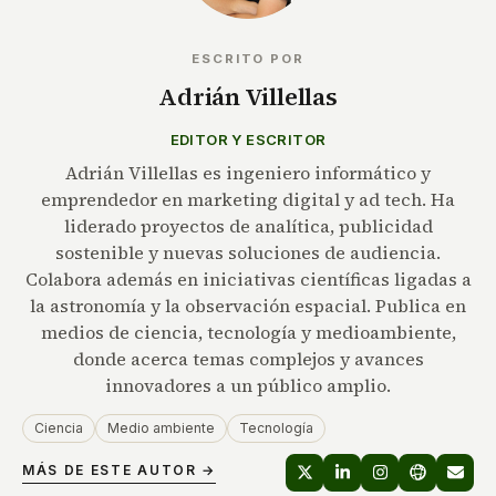
ESCRITO POR
Adrián Villellas
EDITOR Y ESCRITOR
Adrián Villellas es ingeniero informático y
emprendedor en marketing digital y ad tech. Ha
liderado proyectos de analítica, publicidad
sostenible y nuevas soluciones de audiencia.
Colabora además en iniciativas científicas ligadas a
la astronomía y la observación espacial. Publica en
medios de ciencia, tecnología y medioambiente,
donde acerca temas complejos y avances
innovadores a un público amplio.
Ciencia
Medio ambiente
Tecnología
MÁS DE ESTE AUTOR →