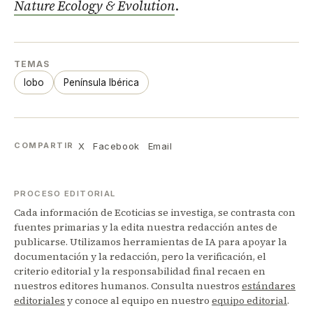
Nature Ecology & Evolution
.
TEMAS
lobo
Península Ibérica
X
Facebook
Email
COMPARTIR
PROCESO EDITORIAL
Cada información de Ecoticias se investiga, se contrasta con
fuentes primarias y la edita nuestra redacción antes de
publicarse. Utilizamos herramientas de IA para apoyar la
documentación y la redacción, pero la verificación, el
criterio editorial y la responsabilidad final recaen en
nuestros editores humanos. Consulta nuestros
estándares
editoriales
y conoce al equipo en nuestro
equipo editorial
.