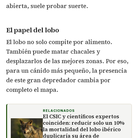
abierta, suele probar suerte.
El papel del lobo
El lobo no solo compite por alimento.
También puede matar chacales y
desplazarlos de las mejores zonas. Por eso,
para un cánido más pequeño, la presencia
de este gran depredador cambia por
completo el mapa.
RELACIONADOS
El CSIC y científicos expertos
coinciden: reducir solo un 10%
la mortalidad del lobo ibérico
duplicaría su área de