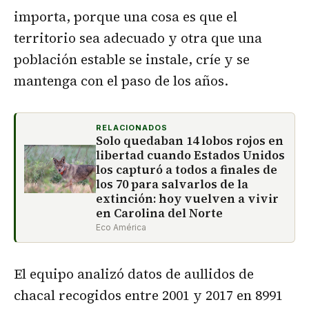
importa, porque una cosa es que el
territorio sea adecuado y otra que una
población estable se instale, críe y se
mantenga con el paso de los años.
RELACIONADOS
Solo quedaban 14 lobos rojos en
libertad cuando Estados Unidos
los capturó a todos a finales de
los 70 para salvarlos de la
extinción: hoy vuelven a vivir
en Carolina del Norte
Eco América
El equipo analizó datos de aullidos de
chacal recogidos entre 2001 y 2017 en 8991