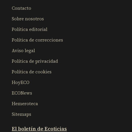
Contacto
Sobre nosotros
Política editorial
Política de correcciones
Aviso legal
Política de privacidad
Política de cookies
HoyECO
ECONews
Hemeroteca
Sitemaps
El boletín de Ecoticias