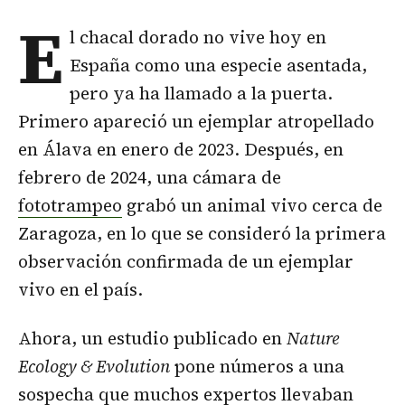
E
l chacal dorado no vive hoy en
España como una especie asentada,
pero ya ha llamado a la puerta.
Primero apareció un ejemplar atropellado
en Álava en enero de 2023. Después, en
febrero de 2024, una cámara de
fototrampeo
grabó un animal vivo cerca de
Zaragoza, en lo que se consideró la primera
observación confirmada de un ejemplar
vivo en el país.
Ahora, un estudio publicado en
Nature
Ecology & Evolution
pone números a una
sospecha que muchos expertos llevaban