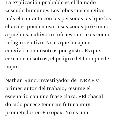
La explicación probable es el llamado
«escudo humano». Los lobos suelen evitar
más el contacto con las personas, así que los
chacales pueden usar esas zonas próximas
a pueblos, cultivos o infraestructuras como
refugio relativo. No es que busquen
convivir con nosotros por gusto. Es que,
cerca de nosotros, el peligro del lobo puede
bajar.
Nathan Ranc, investigador de INRAE y
primer autor del trabajo, resume el
escenario con una frase clara. «El chacal
dorado parece tener un futuro muy
prometedor en Europa». No es una