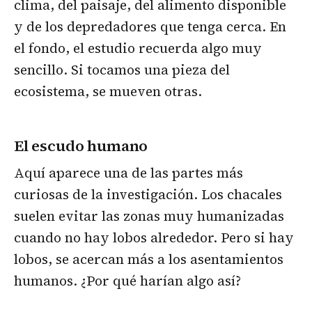
clima, del paisaje, del alimento disponible
y de los depredadores que tenga cerca. En
el fondo, el estudio recuerda algo muy
sencillo. Si tocamos una pieza del
ecosistema, se mueven otras.
El escudo humano
Aquí aparece una de las partes más
curiosas de la investigación. Los chacales
suelen evitar las zonas muy humanizadas
cuando no hay lobos alrededor. Pero si hay
lobos, se acercan más a los asentamientos
humanos. ¿Por qué harían algo así?