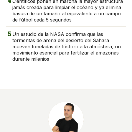
4
Científicos ponen en marcha la mayor estructura
jamás creada para limpiar el océano y ya elimina
basura de un tamaño al equivalente a un campo
de fútbol cada 5 segundos
5
Un estudio de la NASA confirma que las
tormentas de arena del desierto del Sahara
mueven toneladas de fósforo a la atmósfera, un
movimiento esencial para fertilizar el amazonas
durante milenios