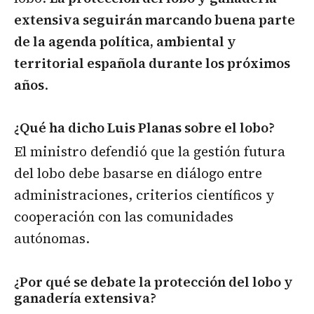
extensiva seguirán marcando buena parte
de la agenda política, ambiental y
territorial española durante los próximos
años
.
¿Qué ha dicho Luis Planas sobre el lobo?
El ministro defendió que la gestión futura
del lobo debe basarse en diálogo entre
administraciones, criterios científicos y
cooperación con las comunidades
autónomas.
¿Por qué se debate la protección del lobo y
ganadería extensiva?