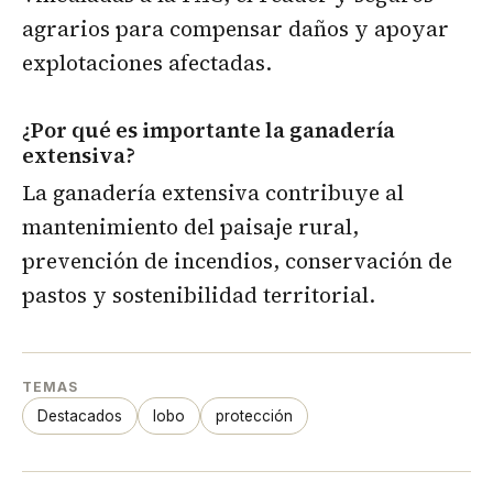
agrarios para compensar daños y apoyar
explotaciones afectadas.
¿Por qué es importante la ganadería
extensiva?
La ganadería extensiva contribuye al
mantenimiento del paisaje rural,
prevención de incendios, conservación de
pastos y sostenibilidad territorial.
TEMAS
Destacados
lobo
protección