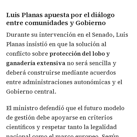
Luis Planas apuesta por el diálogo
entre comunidades y Gobierno
Durante su intervención en el Senado, Luis
Planas insistió en que la solución al
conflicto sobre
protección del lobo y
ganadería extensiva
no será sencilla y
deberá construirse mediante acuerdos
entre administraciones autonómicas y el
Gobierno central.
El ministro defendió que el futuro modelo
de gestión debe apoyarse en criterios
científicos y respetar tanto la legalidad
nacional como el marco europeo. Según