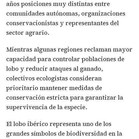
años posiciones muy distintas entre
comunidades autónomas, organizaciones
conservacionistas y representantes del
sector agrario.
Mientras algunas regiones reclaman mayor
capacidad para controlar poblaciones de
lobo y reducir ataques al ganado,
colectivos ecologistas consideran
prioritario mantener medidas de
conservación estricta para garantizar la
supervivencia de la especie.
El lobo ibérico representa uno de los
grandes símbolos de biodiversidad en la