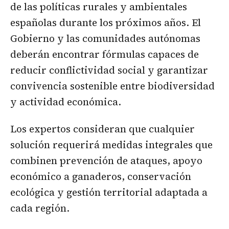
de las políticas rurales y ambientales
españolas durante los próximos años. El
Gobierno y las comunidades autónomas
deberán encontrar fórmulas capaces de
reducir conflictividad social y garantizar
convivencia sostenible entre biodiversidad
y actividad económica.
Los expertos consideran que cualquier
solución requerirá medidas integrales que
combinen prevención de ataques, apoyo
económico a ganaderos, conservación
ecológica y gestión territorial adaptada a
cada región.