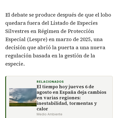
El debate se produce después de que el lobo
quedara fuera del Listado de Especies
Silvestres en Régimen de Protección
Especial (Lespre) en marzo de 2025, una
decisión que abrió la puerta a una nueva
regulación basada en la gestión de la
especie.
RELACIONADOS
El tiempo hoy jueves 6 de
agosto en España deja cambios
en varias regiones:
inestabilidad, tormentas y
calor
Medio Ambiente