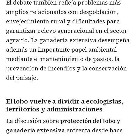
El debate también refleja problemas más
amplios relacionados con despoblación,
envejecimiento rural y dificultades para
garantizar relevo generacional en el sector
agrario. La ganadería extensiva desempeña
además un importante papel ambiental
mediante el mantenimiento de pastos, la
prevención de incendios y la conservación
del paisaje.
El lobo vuelve a dividir a ecologistas,
territorios y administraciones
La discusión sobre
protección del lobo y
ganadería extensiva
enfrenta desde hace