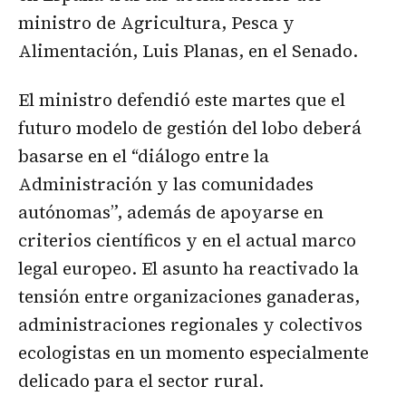
ministro de Agricultura, Pesca y
Alimentación, Luis Planas, en el Senado.
El ministro defendió este martes que el
futuro modelo de gestión del lobo deberá
basarse en el “diálogo entre la
Administración y las comunidades
autónomas”, además de apoyarse en
criterios científicos y en el actual marco
legal europeo. El asunto ha reactivado la
tensión entre organizaciones ganaderas,
administraciones regionales y colectivos
ecologistas en un momento especialmente
delicado para el sector rural.