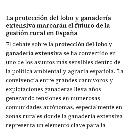
La protección del lobo y ganadería
extensiva marcarán el futuro de la
gestión rural en España
El debate sobre la
protección del lobo y
ganadería extensiva
se ha convertido en
uno de los asuntos más sensibles dentro de
la política ambiental y agraria española. La
convivencia entre grandes carnívoros y
explotaciones ganaderas lleva años
generando tensiones en numerosas
comunidades autónomas, especialmente en
zonas rurales donde la ganadería extensiva
representa un elemento clave para la