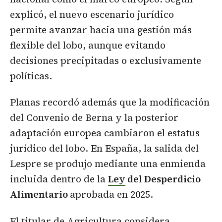
explicó, el nuevo escenario jurídico
permite avanzar hacia una gestión más
flexible del lobo, aunque evitando
decisiones precipitadas o exclusivamente
políticas.
Planas recordó además que la modificación
del Convenio de Berna y la posterior
adaptación europea cambiaron el estatus
jurídico del lobo. En España, la salida del
Lespre se produjo mediante una enmienda
incluida dentro de la
Ley
del Desperdicio
Alimentario
aprobada en 2025.
El titular de Agricultura considera