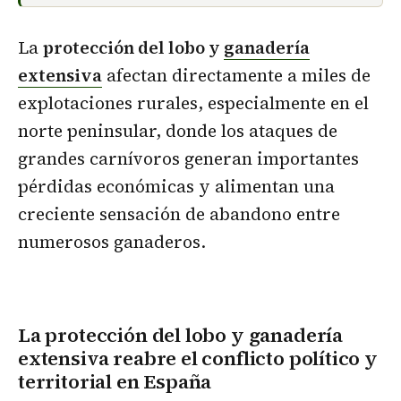
La
protección del lobo y
ganadería
extensiva
afectan directamente a miles de
explotaciones rurales, especialmente en el
norte peninsular, donde los ataques de
grandes carnívoros generan importantes
pérdidas económicas y alimentan una
creciente sensación de abandono entre
numerosos ganaderos.
La protección del lobo y ganadería
extensiva reabre el conflicto político y
territorial en España