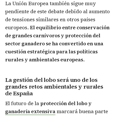
La Unión Europea también sigue muy
pendiente de este debate debido al aumento
de tensiones similares en otros países
europeos.
El equilibrio entre conservación
de grandes carnívoros y protección del
sector ganadero se ha convertido en una
cuestión estratégica para las políticas
rurales y ambientales europeas
.
La gestión del lobo será uno de los
grandes retos ambientales y rurales
de España
El futuro de la
protección del lobo y
ganadería extensiva
marcará buena parte