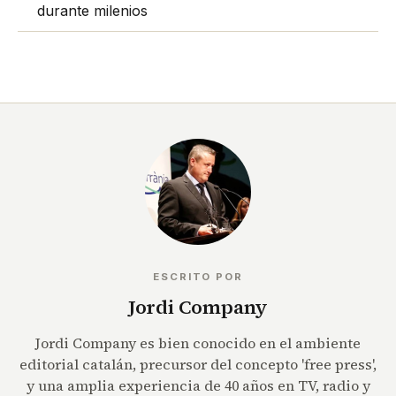
durante milenios
ESCRITO POR
Jordi Company
Jordi Company es bien conocido en el ambiente
editorial catalán, precursor del concepto 'free press',
y una amplia experiencia de 40 años en TV, radio y