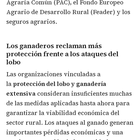
Agraria Común (PAC), el Fondo Europeo
Agrario de Desarrollo Rural (Feader) y los
seguros agrarios.
Los ganaderos reclaman más
protección frente a los ataques del
lobo
Las organizaciones vinculadas a
la
protección del lobo y ganadería
extensiva
consideran insuficientes muchas
de las medidas aplicadas hasta ahora para
garantizar la viabilidad económica del
sector rural. Los ataques al ganado generan
importantes pérdidas económicas y una