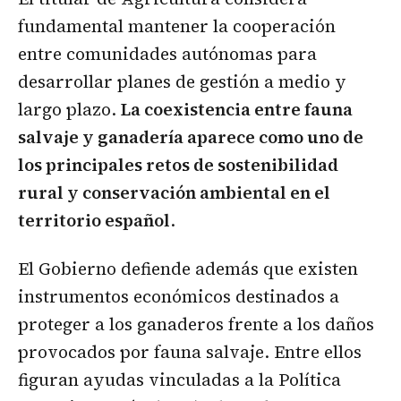
fundamental mantener la cooperación
entre comunidades autónomas para
desarrollar planes de gestión a medio y
largo plazo.
La coexistencia entre fauna
salvaje y ganadería aparece como uno de
los principales retos de sostenibilidad
rural y conservación ambiental en el
territorio español
.
El Gobierno defiende además que existen
instrumentos económicos destinados a
proteger a los ganaderos frente a los daños
provocados por fauna salvaje. Entre ellos
figuran ayudas vinculadas a la Política