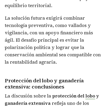
equilibrio territorial.
La solución futura exigirá combinar
tecnología preventiva, como vallados y
vigilancia, con un apoyo financiero más
ágil. El desafío principal es evitar la
polarización política y lograr que la
conservación ambiental sea compatible con
la rentabilidad agraria.
Protección del lobo y ganadería
extensiva
: conclusiones
La discusión sobre la
protección del
lobo
y
ganadería extensiva
refleja uno de los