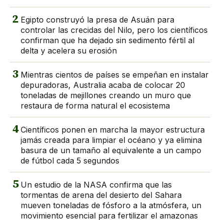
2
Egipto construyó la presa de Asuán para
controlar las crecidas del Nilo, pero los científicos
confirman que ha dejado sin sedimento fértil al
delta y acelera su erosión
3
Mientras cientos de países se empeñan en instalar
depuradoras, Australia acaba de colocar 20
toneladas de mejillones creando un muro que
restaura de forma natural el ecosistema
4
Científicos ponen en marcha la mayor estructura
jamás creada para limpiar el océano y ya elimina
basura de un tamaño al equivalente a un campo
de fútbol cada 5 segundos
5
Un estudio de la NASA confirma que las
tormentas de arena del desierto del Sahara
mueven toneladas de fósforo a la atmósfera, un
movimiento esencial para fertilizar el amazonas