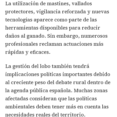
La utilización de mastines, vallados
protectores, vigilancia reforzada y nuevas
tecnologías aparece como parte de las
herramientas disponibles para reducir
daños al ganado. Sin embargo, numerosos
profesionales reclaman actuaciones más
rápidas y eficaces.
La gestión del lobo también tendrá
implicaciones políticas importantes debido
al creciente peso del debate rural dentro de
la agenda pública española. Muchas zonas
afectadas consideran que las políticas
ambientales deben tener más en cuenta las
necesidades reales del territorio.