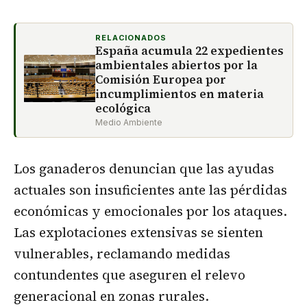
RELACIONADOS
España acumula 22 expedientes
ambientales abiertos por la
Comisión Europea por
incumplimientos en materia
ecológica
Medio Ambiente
Los ganaderos denuncian que las ayudas
actuales son insuficientes ante las pérdidas
económicas y emocionales por los ataques.
Las explotaciones extensivas se sienten
vulnerables, reclamando medidas
contundentes que aseguren el relevo
generacional en zonas rurales.