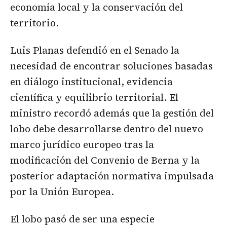
economía local y la conservación del
territorio.
Luis Planas defendió en el Senado la
necesidad de encontrar soluciones basadas
en diálogo institucional, evidencia
científica y equilibrio territorial. El
ministro recordó además que la gestión del
lobo debe desarrollarse dentro del nuevo
marco jurídico europeo tras la
modificación del Convenio de Berna y la
posterior adaptación normativa impulsada
por la Unión Europea.
El lobo pasó de ser una especie