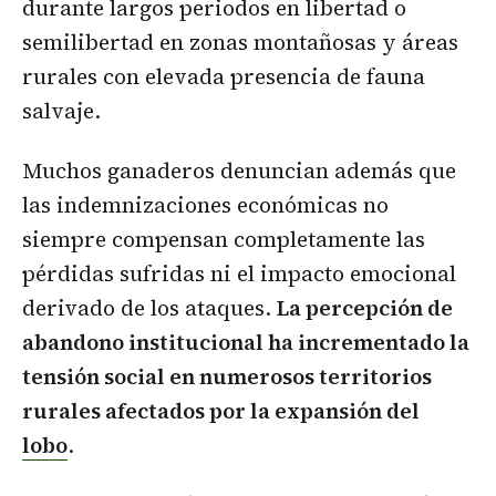
durante largos periodos en libertad o
semilibertad en zonas montañosas y áreas
rurales con elevada presencia de fauna
salvaje.
Muchos ganaderos denuncian además que
las indemnizaciones económicas no
siempre compensan completamente las
pérdidas sufridas ni el impacto emocional
derivado de los ataques.
La percepción de
abandono institucional ha incrementado la
tensión social en numerosos territorios
rurales afectados por la expansión del
lobo
.