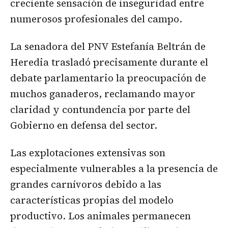
creciente sensación de inseguridad entre
numerosos profesionales del campo.
La senadora del PNV Estefanía Beltrán de
Heredia trasladó precisamente durante el
debate parlamentario la preocupación de
muchos ganaderos, reclamando mayor
claridad y contundencia por parte del
Gobierno en defensa del sector.
Las explotaciones extensivas son
especialmente vulnerables a la presencia de
grandes carnívoros debido a las
características propias del modelo
productivo. Los animales permanecen