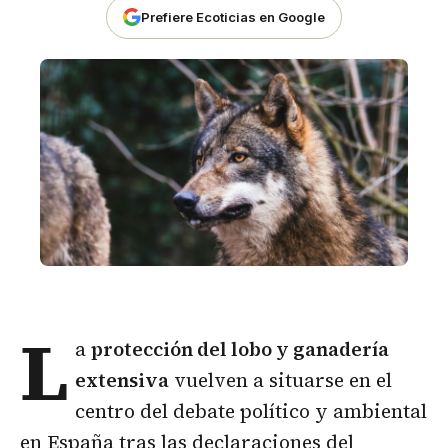
Prefiere Ecoticias en Google
L
a
protección del
lobo
y ganadería
extensiva
vuelven a situarse en el
centro del debate político y ambiental
en España tras las declaraciones del