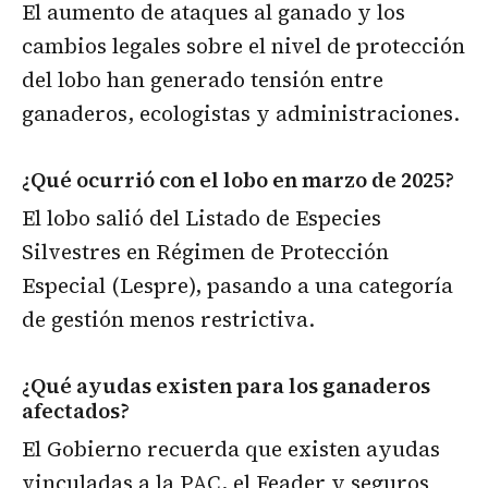
El aumento de ataques al ganado y los
cambios legales sobre el nivel de protección
del lobo han generado tensión entre
ganaderos, ecologistas y administraciones.
¿Qué ocurrió con el lobo en marzo de 2025?
El lobo salió del Listado de Especies
Silvestres en Régimen de Protección
Especial (Lespre), pasando a una categoría
de gestión menos restrictiva.
¿Qué ayudas existen para los ganaderos
afectados?
El Gobierno recuerda que existen ayudas
vinculadas a la PAC, el Feader y seguros