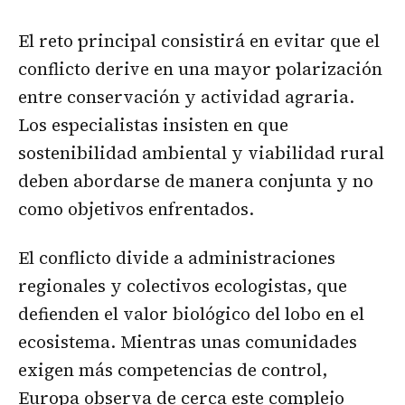
El reto principal consistirá en evitar que el
conflicto derive en una mayor polarización
entre conservación y actividad agraria.
Los especialistas insisten en que
sostenibilidad ambiental y viabilidad rural
deben abordarse de manera conjunta y no
como objetivos enfrentados.
El conflicto divide a administraciones
regionales y colectivos ecologistas, que
defienden el valor biológico del lobo en el
ecosistema. Mientras unas comunidades
exigen más competencias de control,
Europa observa de cerca este complejo