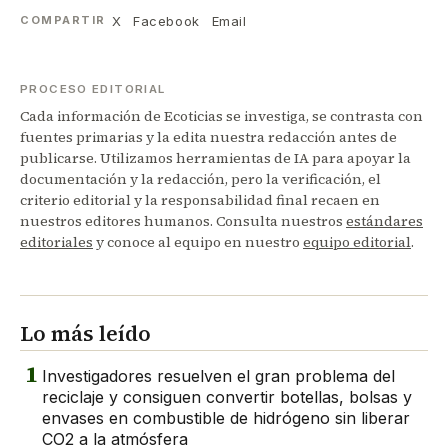
X
Facebook
Email
COMPARTIR
PROCESO EDITORIAL
Cada información de Ecoticias se investiga, se contrasta con
fuentes primarias y la edita nuestra redacción antes de
publicarse. Utilizamos herramientas de IA para apoyar la
documentación y la redacción, pero la verificación, el
criterio editorial y la responsabilidad final recaen en
nuestros editores humanos. Consulta nuestros
estándares
editoriales
y conoce al equipo en nuestro
equipo editorial
.
Lo más leído
1
Investigadores resuelven el gran problema del
reciclaje y consiguen convertir botellas, bolsas y
envases en combustible de hidrógeno sin liberar
CO2 a la atmósfera