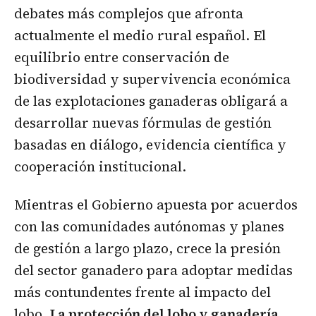
debates más complejos que afronta
actualmente el medio rural español. El
equilibrio entre conservación de
biodiversidad y supervivencia económica
de las explotaciones ganaderas obligará a
desarrollar nuevas fórmulas de gestión
basadas en diálogo, evidencia científica y
cooperación institucional.
Mientras el Gobierno apuesta por acuerdos
con las comunidades autónomas y planes
de gestión a largo plazo, crece la presión
del sector ganadero para adoptar medidas
más contundentes frente al impacto del
lobo.
La protección del lobo y ganadería