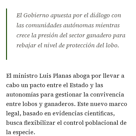
El Gobierno apuesta por el diálogo con
las comunidades autónomas mientras
crece la presión del sector ganadero para
rebajar el nivel de protección del lobo.
El ministro Luis Planas aboga por llevar a
cabo un pacto entre el Estado y las
autonomías para gestionar la convivencia
entre lobos y ganaderos. Este nuevo marco
legal, basado en evidencias científicas,
busca flexibilizar el control poblacional de
la especie.