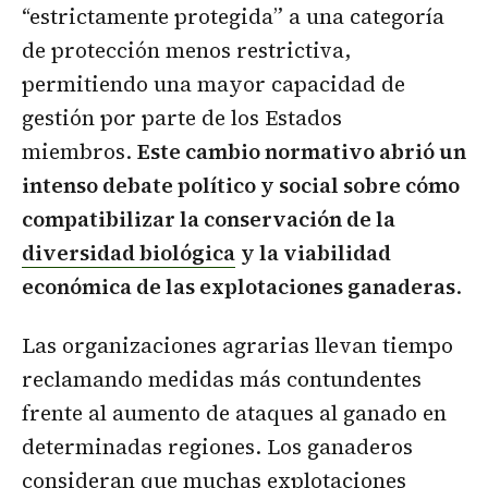
“estrictamente protegida” a una categoría
de protección menos restrictiva,
permitiendo una mayor capacidad de
gestión por parte de los Estados
miembros.
Este cambio normativo abrió un
intenso debate político y social sobre cómo
compatibilizar la conservación de la
diversidad biológica
y la viabilidad
económica de las explotaciones ganaderas
.
Las organizaciones agrarias llevan tiempo
reclamando medidas más contundentes
frente al aumento de ataques al ganado en
determinadas regiones. Los ganaderos
consideran que muchas explotaciones