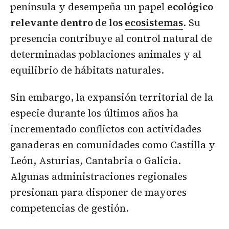
península y desempeña un papel
ecológico
relevante dentro de los
ecosistemas
. Su
presencia contribuye al control natural de
determinadas poblaciones animales y al
equilibrio de hábitats naturales.
Sin embargo, la expansión territorial de la
especie durante los últimos años ha
incrementado conflictos con actividades
ganaderas en comunidades como Castilla y
León, Asturias, Cantabria o Galicia.
Algunas administraciones regionales
presionan para disponer de mayores
competencias de gestión.