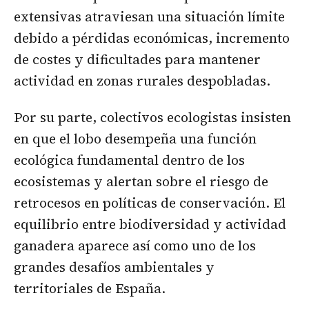
extensivas atraviesan una situación límite
debido a pérdidas económicas, incremento
de costes y dificultades para mantener
actividad en zonas rurales despobladas.
Por su parte, colectivos ecologistas insisten
en que el lobo desempeña una función
ecológica fundamental dentro de los
ecosistemas y alertan sobre el riesgo de
retrocesos en políticas de conservación. El
equilibrio entre biodiversidad y actividad
ganadera aparece así como uno de los
grandes desafíos ambientales y
territoriales de España.