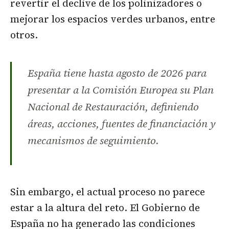
revertir el declive de los polinizadores o
mejorar los espacios verdes urbanos, entre
otros.
España tiene hasta agosto de 2026 para
presentar a la Comisión Europea su Plan
Nacional de Restauración, definiendo
áreas, acciones, fuentes de financiación y
mecanismos de seguimiento.
Sin embargo, el actual proceso no parece
estar a la altura del reto. El Gobierno de
España no ha generado las condiciones