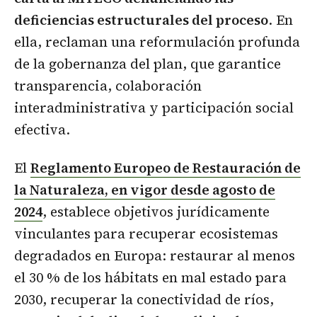
deficiencias estructurales del proceso
. En
ella, reclaman una reformulación profunda
de la gobernanza del plan, que garantice
transparencia, colaboración
interadministrativa y participación social
efectiva.
El
Reglamento Europeo de Restauración de
la Naturaleza, en vigor desde agosto de
2024
, establece objetivos jurídicamente
vinculantes para recuperar ecosistemas
degradados en Europa: restaurar al menos
el 30 % de los hábitats en mal estado para
2030, recuperar la conectividad de ríos,