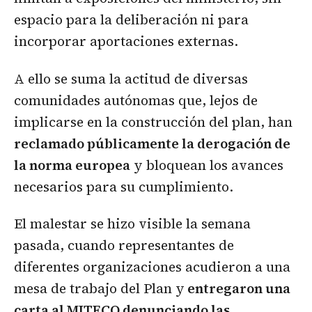
espacio para la deliberación ni para
incorporar aportaciones externas.
A ello se suma la actitud de diversas
comunidades autónomas que, lejos de
implicarse en la construcción del plan, han
reclamado públicamente la derogación de
la norma europea
y bloquean los avances
necesarios para su cumplimiento.
El malestar se hizo visible la semana
pasada, cuando representantes de
diferentes organizaciones acudieron a una
mesa de trabajo del Plan y
entregaron una
carta al MITECO denunciando las