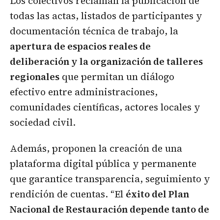
Los colectivos reclaman la publicación de
todas las actas, listados de participantes y
documentación técnica de trabajo, la
apertura de espacios reales de
deliberación y la organización de talleres
regionales
que permitan un diálogo
efectivo entre administraciones,
comunidades científicas, actores locales y
sociedad civil.
Además, proponen la creación de una
plataforma digital pública y permanente
que garantice transparencia, seguimiento y
rendición de cuentas. “El
éxito del Plan
Nacional de Restauración depende tanto de