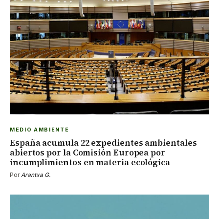
MEDIO AMBIENTE
España acumula 22 expedientes ambientales
abiertos por la Comisión Europea por
incumplimientos en materia ecológica
Por
Arantxa G.