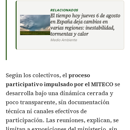
RELACIONADOS
El tiempo hoy jueves 6 de agosto
en España deja cambios en
varias regiones: inestabilidad,
tormentas y calor
Medio Ambiente
Según los colectivos, el
proceso
participativo impulsado por el MITECO
se
desarrolla bajo una dinámica cerrada y
poco transparente, sin documentación
técnica ni canales efectivos de
participación. Las reuniones, explican, se
limitan a exposiciones del ministerio, sin