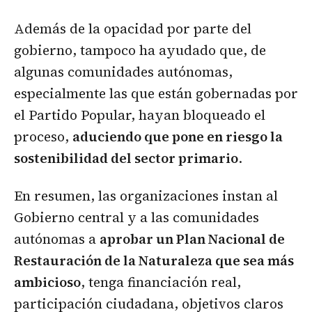
Además de la opacidad por parte del
gobierno, tampoco ha ayudado que, de
algunas comunidades autónomas,
especialmente las que están gobernadas por
el Partido Popular, hayan bloqueado el
proceso,
aduciendo que pone en riesgo la
sostenibilidad del sector primario
.
En resumen, las organizaciones instan al
Gobierno central y a las comunidades
autónomas a
aprobar un Plan Nacional de
Restauración de la Naturaleza que sea más
ambicioso
, tenga financiación real,
participación ciudadana, objetivos claros