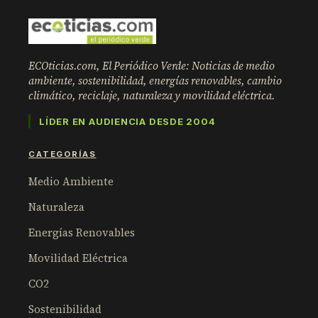
ECOticias.com, El Periódico Verde: Noticias de medio
ambiente, sostenibilidad, energías renovables, cambio
climático, reciclaje, naturaleza y movilidad eléctrica.
LÍDER EN AUDIENCIA DESDE 2004
CATEGORÍAS
Medio Ambiente
Naturaleza
Energías Renovables
Movilidad Eléctrica
CO2
Sostenibilidad