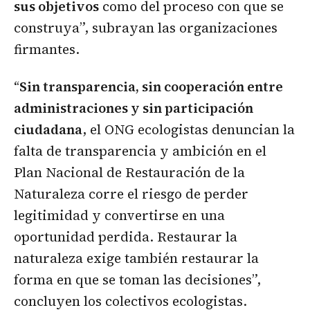
sus objetivos
como del proceso con que se
construya”, subrayan las organizaciones
firmantes.
“
Sin transparencia, sin cooperación entre
administraciones y sin participación
ciudadana
, el ONG ecologistas denuncian la
falta de transparencia y ambición en el
Plan Nacional de Restauración de la
Naturaleza corre el riesgo de perder
legitimidad y convertirse en una
oportunidad perdida. Restaurar la
naturaleza exige también restaurar la
forma en que se toman las decisiones”,
concluyen los colectivos ecologistas.