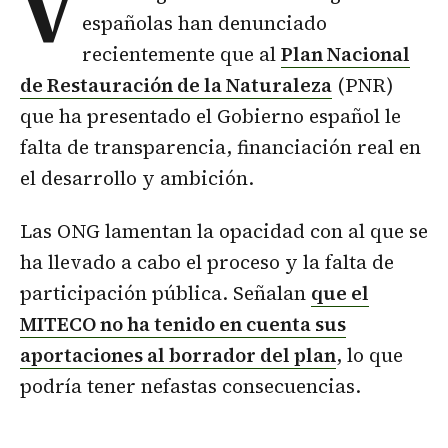
V
españolas han denunciado
recientemente que al
Plan Nacional
de Restauración de la Naturaleza
(PNR)
que ha presentado el Gobierno español le
falta de transparencia, financiación real en
el desarrollo y ambición.
Las ONG lamentan la opacidad con al que se
ha llevado a cabo el proceso y la falta de
participación pública. Señalan
que el
MITECO no ha tenido en cuenta sus
aportaciones al borrador del plan
, lo que
podría tener nefastas consecuencias.