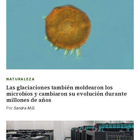
NATURALEZA
Las glaciaciones también moldearon los
microbios y cambiaron su evolución durante
millones de años
Por
Sandra M.G.