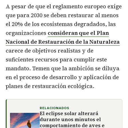
A pesar de que el reglamento europeo exige
que para 2030 se deben restaurar al menos
el 20% de los ecosistemas degradados, las
organizaciones
consideran que el
Plan
Nacional de Restauración de la Naturaleza
carece de objetivos realistas y de
suficientes recursos para cumplir este
mandato. Temen que la ambición se diluya
en el proceso de desarrollo y aplicación de
planes de restauración ecológica.
RELACIONADOS
El eclipse solar alterará
durante unos minutos el
comportamiento de aves e