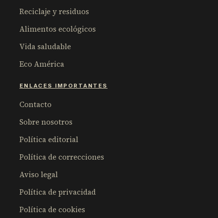
Reciclaje y residuos
Alimentos ecológicos
Vida saludable
Eco América
ENLACES IMPORTANTES
Contacto
Sobre nosotros
Política editorial
Política de correcciones
Aviso legal
Política de privacidad
Política de cookies