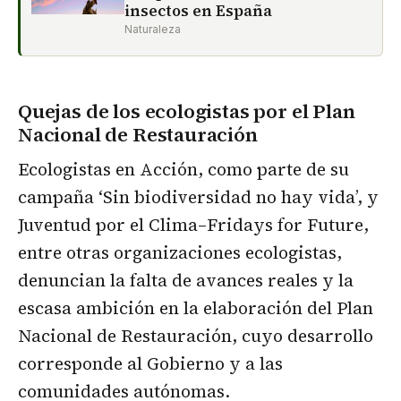
insectos en España
Naturaleza
Quejas de los ecologistas por el Plan
Nacional de Restauración
Ecologistas en Acción, como parte de su
campaña ‘Sin biodiversidad no hay vida’, y
Juventud por el Clima–Fridays for Future,
entre otras organizaciones ecologistas,
denuncian la falta de avances reales y la
escasa ambición en la elaboración del Plan
Nacional de Restauración, cuyo desarrollo
corresponde al Gobierno y a las
comunidades autónomas.