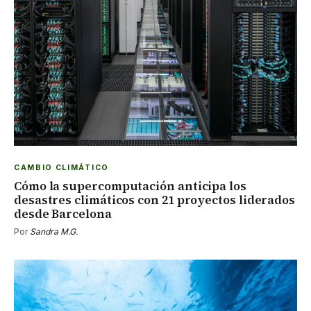
CAMBIO CLIMÁTICO
Cómo la supercomputación anticipa los
desastres climáticos con 21 proyectos liderados
desde Barcelona
Por
Sandra M.G.