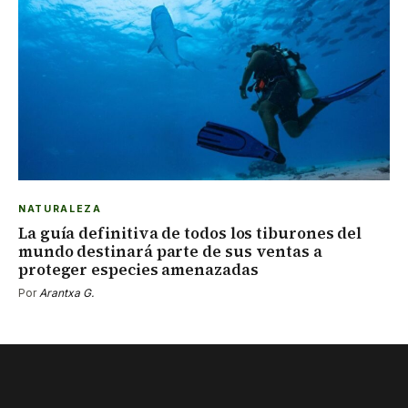
NATURALEZA
La guía definitiva de todos los tiburones del
mundo destinará parte de sus ventas a
proteger especies amenazadas
Por
Arantxa G.