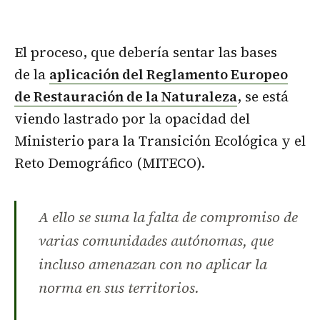
El proceso, que debería sentar las bases
de la
aplicación del Reglamento Europeo
de Restauración de la Naturaleza
, se está
viendo lastrado por la opacidad del
Ministerio para la Transición Ecológica y el
Reto Demográfico (MITECO).
A ello se suma la falta de compromiso de
varias comunidades autónomas, que
incluso amenazan con no aplicar la
norma en sus territorios.