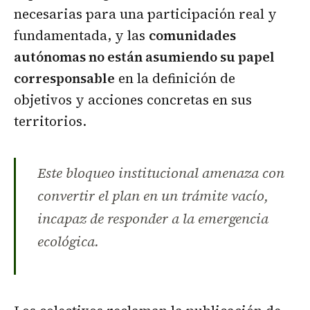
necesarias para una participación real y
fundamentada, y las
comunidades
autónomas no están asumiendo su papel
corresponsable
en la definición de
objetivos y acciones concretas en sus
territorios.
Este bloqueo institucional amenaza con
convertir el plan en un trámite vacío,
incapaz de responder a la emergencia
ecológica.