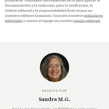
publicarse. Utilizamos herramientas de IA para apoyar la
documentación y la redacción, pero la verificación, el
criterio editorial y la responsabilidad final recaen en
nuestros editores humanos. Consulta nuestros
estándares
editoriales
y conoce al equipo en nuestro
equipo editorial
.
ESCRITO POR
Sandra M.G.