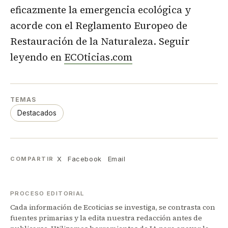
eficazmente la emergencia ecológica y
acorde con el Reglamento Europeo de
Restauración de la Naturaleza. Seguir
leyendo en
ECOticias.com
TEMAS
Destacados
X
Facebook
Email
COMPARTIR
PROCESO EDITORIAL
Cada información de Ecoticias se investiga, se contrasta con
fuentes primarias y la edita nuestra redacción antes de