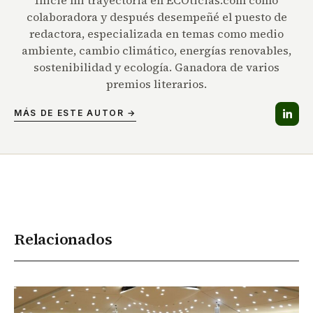
Inicie mi trayectoria en ECOticias.com como
colaboradora y después desempeñé el puesto de
redactora, especializada en temas como medio
ambiente, cambio climático, energías renovables,
sostenibilidad y ecología. Ganadora de varios
premios literarios.
MÁS DE ESTE AUTOR →
Relacionados