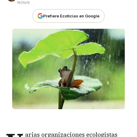
lectura
Prefiere Ecoticias en Google
arias organizaciones ecologistas