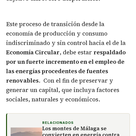
Este proceso de transición desde la
economía de producción y consumo
indiscriminado y sin control hacia el de la
Economía Circular
, debe estar
respaldado
por un fuerte incremento en el empleo de
las energías procedentes de fuentes
renovables
. Con el fin de preservar y
generar un capital, que incluya factores
sociales, naturales y económicos.
RELACIONADOS
Los montes de Málaga se
convierten en energía contra