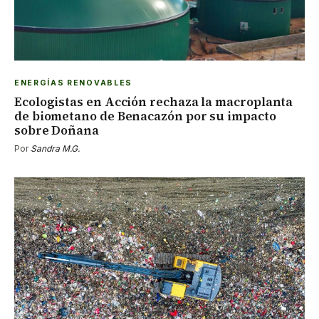
ENERGÍAS RENOVABLES
Ecologistas en Acción rechaza la macroplanta
de biometano de Benacazón por su impacto
sobre Doñana
Por
Sandra M.G.