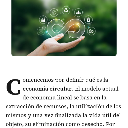
C
omencemos por definir qué es la
economía circular
. El modelo actual
de economía lineal se basa en la
extracción de recursos, la utilización de los
mismos y una vez finalizada la vida útil del
objeto, su eliminación como desecho. Por