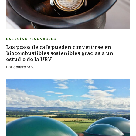
ENERGÍAS RENOVABLES
Los posos de café pueden convertirse en
biocombustibles sostenibles gracias a un
estudio de la URV
Por
Sandra M.G.