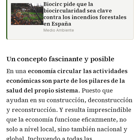
Biocirc pide que la
biocircularidad sea clave
contra los incendios forestales
en España
Medio Ambiente
Un concepto fascinante y posible
En una
economía circular
las actividades
económicas son parte de los pilares de la
salud del propio sistema
. Puesto que
ayudan en su construcción, deconstrucción
y reconstrucción. Y resulta imprescindible
que la economía funcione eficazmente, no
solo a nivel local, sino también nacional y
global. Incluyendo a todas las