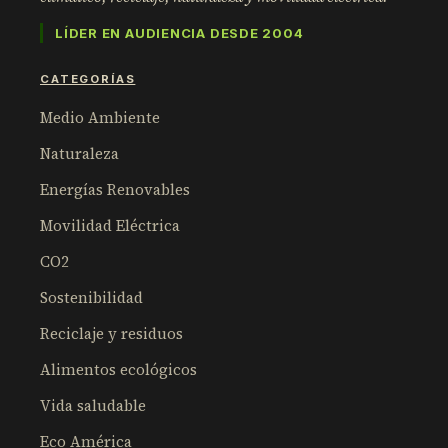
LÍDER EN AUDIENCIA DESDE 2004
CATEGORÍAS
Medio Ambiente
Naturaleza
Energías Renovables
Movilidad Eléctrica
CO2
Sostenibilidad
Reciclaje y residuos
Alimentos ecológicos
Vida saludable
Eco América