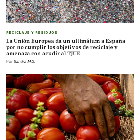
RECICLAJE Y RESIDUOS
La Unión Europea da un ultimátum a España
por no cumplir los objetivos de reciclaje y
amenaza con acudir al TJUE
Por
Sandra M.G.