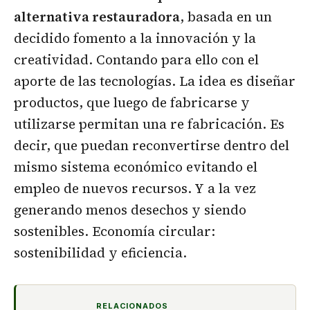
alternativa restauradora
, basada en un
decidido fomento a la innovación y la
creatividad. Contando para ello con el
aporte de las tecnologías. La idea es diseñar
productos, que luego de fabricarse y
utilizarse permitan una re fabricación. Es
decir, que puedan reconvertirse dentro del
mismo sistema económico evitando el
empleo de nuevos recursos. Y a la vez
generando menos desechos y siendo
sostenibles. Economía circular:
sostenibilidad y eficiencia.
RELACIONADOS