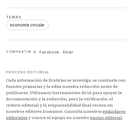
TEMAS
economía circular
X
Facebook
Email
COMPARTIR
PROCESO EDITORIAL
Cada información de Ecoticias se investiga, se contrasta con
fuentes primarias y la edita nuestra redacción antes de
publicarse. Utilizamos herramientas de IA para apoyar la
documentación y la redacción, pero la verificación, el
criterio editorial y la responsabilidad final recaen en
nuestros editores humanos. Consulta nuestros
estándares
editoriales
y conoce al equipo en nuestro
equipo editorial
.