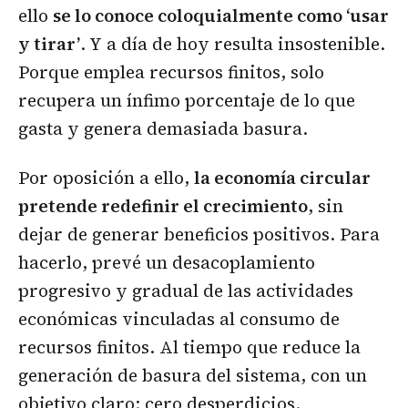
ello
se lo conoce coloquialmente como ‘usar
y tirar’
. Y a día de hoy resulta insostenible.
Porque emplea recursos finitos, solo
recupera un ínfimo porcentaje de lo que
gasta y genera demasiada basura.
Por oposición a ello,
la economía circular
pretende redefinir el crecimiento
, sin
dejar de generar beneficios positivos. Para
hacerlo, prevé un desacoplamiento
progresivo y gradual de las actividades
económicas vinculadas al consumo de
recursos finitos. Al tiempo que reduce la
generación de basura del sistema, con un
objetivo claro: cero desperdicios.