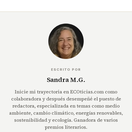
ESCRITO POR
Sandra M.G.
Inicie mi trayectoria en ECOticias.com como
colaboradora y después desempeñé el puesto de
redactora, especializada en temas como medio
ambiente, cambio climático, energías renovables,
sostenibilidad y ecología. Ganadora de varios
premios literarios.