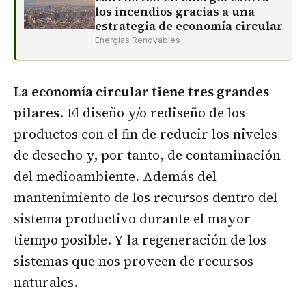
los incendios gracias a una
estrategia de economía circular
Energías Renovables
La economía circular tiene tres grandes
pilares
. El diseño y/o rediseño de los
productos con el fin de reducir los niveles
de desecho y, por tanto, de contaminación
del medioambiente. Además del
mantenimiento de los recursos dentro del
sistema productivo durante el mayor
tiempo posible. Y la regeneración de los
sistemas que nos proveen de recursos
naturales.