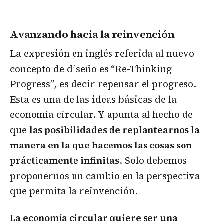
Avanzando hacia la reinvención
La expresión en inglés referida al nuevo
concepto de diseño es “Re-Thinking
Progress”, es decir repensar el progreso.
Esta es una de las ideas básicas de la
economía circular. Y apunta al hecho de
que
las posibilidades de replantearnos la
manera en la que hacemos las cosas son
prácticamente infinitas
. Solo debemos
proponernos un cambio en la perspectiva
que permita la reinvención.
La economía circular quiere ser una