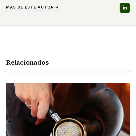
MÁS DE ESTE AUTOR →
Relacionados