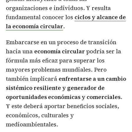
organizaciones e individuos. Y resulta
fundamental conocer los
ciclos y alcance de
la economía circular
.
Embarcarse en un proceso de transición
hacia una
economía circular
podría ser la
fórmula más eficaz para superar los
mayores problemas mundiales. Pero
también implicará
enfrentarse a un cambio
sistémico resiliente y generador de
oportunidades económicas y comerciales
.
Y este deberá aportar beneficios sociales,
económicos, culturales y
medioambientales.