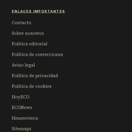
ENLACES IMPORTANTES
Contacto
Sobre nosotros
Política editorial
Política de correcciones
Aviso legal
Política de privacidad
Política de cookies
HoyECO
ECONews
Hemeroteca
Sitemaps