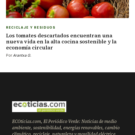
RECICLAJE Y RESIDUOS
Los tomates descartados encuentran una
nueva vida en la alta cocina sostenible y la
economía circular
Por
Arantxa G.
ECOticias.com, El Periódico Verde: Noticias de medio
ambiente, sostenibilidad, energías renovables, cambio
climático, reciclaje, naturaleza y movilidad eléctrica.