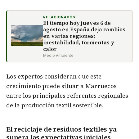
RELACIONADOS
El tiempo hoy jueves 6 de
agosto en España deja cambios
en varias regiones:
inestabilidad, tormentas y
calor
Medio Ambiente
Los expertos consideran que este
crecimiento puede situar a Marruecos
entre los principales referentes regionales
de la producción textil sostenible.
El reciclaje de residuos textiles ya
supera las expectativas iniciales