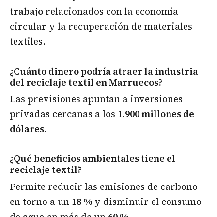
trabajo
relacionados con la economía
circular y la recuperación de materiales
textiles.
¿Cuánto dinero podría atraer la industria
del reciclaje textil en Marruecos?
Las previsiones apuntan a inversiones
privadas cercanas a los
1.900 millones de
dólares
.
¿Qué beneficios ambientales tiene el
reciclaje textil?
Permite reducir las emisiones de carbono
en torno a un
18 %
y disminuir el consumo
de agua en más de un
60 %
.