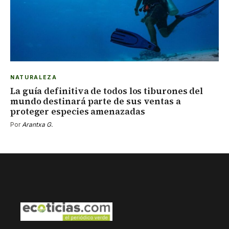
NATURALEZA
La guía definitiva de todos los tiburones del
mundo destinará parte de sus ventas a
proteger especies amenazadas
Por
Arantxa G.