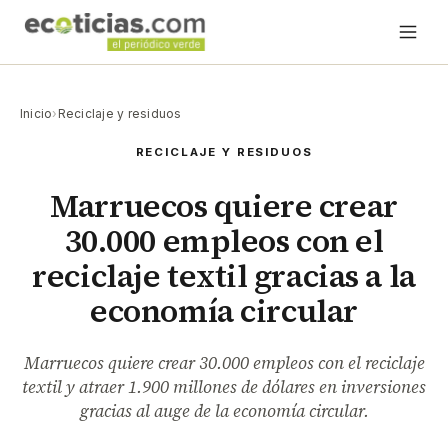
Inicio
›
Reciclaje y residuos
RECICLAJE Y RESIDUOS
Marruecos quiere crear
30.000 empleos con el
reciclaje textil gracias a la
economía circular
Marruecos quiere crear 30.000 empleos con el reciclaje
textil y atraer 1.900 millones de dólares en inversiones
gracias al auge de la economía circular.