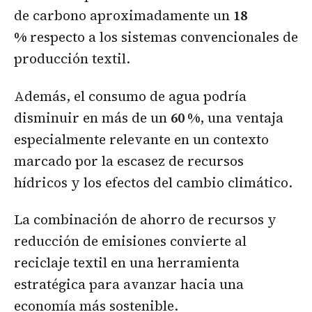
de carbono aproximadamente un
18
%
respecto a los sistemas convencionales de
producción textil.
Además, el consumo de agua podría
disminuir en más de un
60 %
, una ventaja
especialmente relevante en un contexto
marcado por la escasez de recursos
hídricos y los efectos del cambio climático.
La combinación de ahorro de recursos y
reducción de emisiones convierte al
reciclaje textil en una herramienta
estratégica para avanzar hacia una
economía más sostenible.