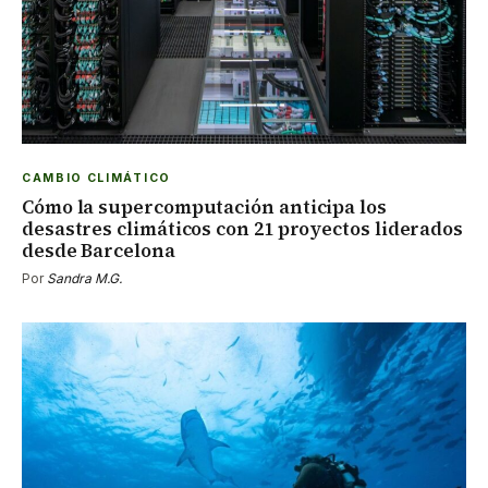
CAMBIO CLIMÁTICO
Cómo la supercomputación anticipa los
desastres climáticos con 21 proyectos liderados
desde Barcelona
Por
Sandra M.G.