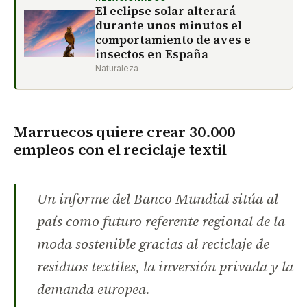
El eclipse solar alterará
durante unos minutos el
comportamiento de aves e
insectos en España
Naturaleza
Marruecos quiere crear 30.000
empleos con el reciclaje textil
Un informe del Banco Mundial sitúa al
país como futuro referente regional de la
moda sostenible gracias al reciclaje de
residuos textiles, la inversión privada y la
demanda europea.