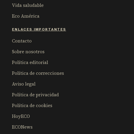
Vida saludable
Eco América
ENLACES IMPORTANTES
Contacto
Sobre nosotros
Política editorial
Política de correcciones
Aviso legal
Política de privacidad
Política de cookies
HoyECO
ECONews