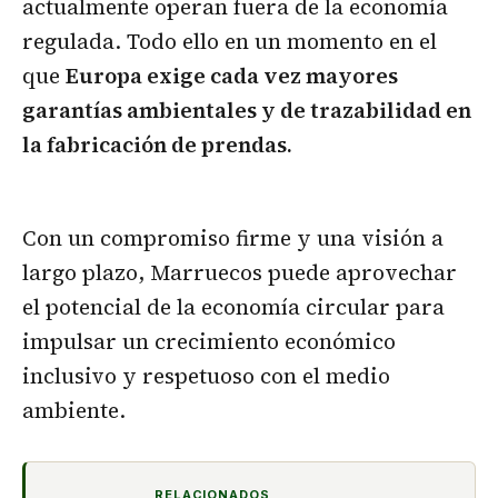
actualmente operan fuera de la economía
regulada. Todo ello en un momento en el
que
Europa exige cada vez mayores
garantías ambientales y de trazabilidad en
la fabricación de prendas.
Con un compromiso firme y una visión a
largo plazo, Marruecos puede aprovechar
el potencial de la economía circular para
impulsar un crecimiento económico
inclusivo y respetuoso con el medio
ambiente.
RELACIONADOS