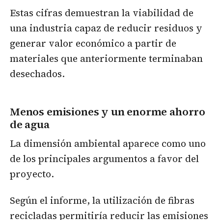
Estas cifras demuestran la viabilidad de
una industria capaz de reducir residuos y
generar valor económico a partir de
materiales que anteriormente terminaban
desechados.
Menos emisiones y un enorme ahorro
de agua
La dimensión ambiental aparece como uno
de los principales argumentos a favor del
proyecto.
Según el informe, la utilización de fibras
recicladas permitiría reducir las emisiones