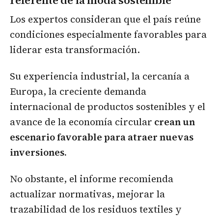
referente de la moda sostenible
Los expertos consideran que el país reúne
condiciones especialmente favorables para
liderar esta transformación.
Su experiencia industrial, la cercanía a
Europa, la creciente demanda
internacional de productos sostenibles y el
avance de la economía circular
crean un
escenario favorable para atraer nuevas
inversiones.
No obstante, el informe recomienda
actualizar normativas, mejorar la
trazabilidad de los residuos textiles y