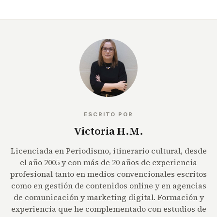
ESCRITO POR
Victoria H.M.
Licenciada en Periodismo, itinerario cultural, desde
el año 2005 y con más de 20 años de experiencia
profesional tanto en medios convencionales escritos
como en gestión de contenidos online y en agencias
de comunicación y marketing digital. Formación y
experiencia que he complementado con estudios de