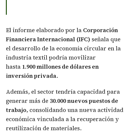
El informe elaborado por la
Corporación
Financiera Internacional (IFC)
señala que
el desarrollo de la economía circular en la
industria textil podría movilizar
hasta
1.900 millones de dólares en
inversión privada
.
Además, el sector tendría capacidad para
generar más de
30.000 nuevos puestos de
trabajo
, consolidando una nueva actividad
económica vinculada a la recuperación y
reutilización de materiales.