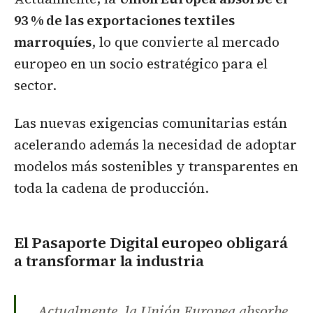
93 % de las exportaciones textiles
marroquíes
, lo que convierte al mercado
europeo en un socio estratégico para el
sector.
Las nuevas exigencias comunitarias están
acelerando además la necesidad de adoptar
modelos más sostenibles y transparentes en
toda la cadena de producción.
El Pasaporte Digital europeo obligará
a transformar la industria
Actualmente, la Unión Europea absorbe