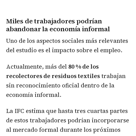
Miles de trabajadores podrían
abandonar la economía informal
Uno de los aspectos sociales más relevantes
del estudio es el impacto sobre el empleo.
Actualmente, más del
80 % de los
recolectores de residuos textiles
trabajan
sin reconocimiento oficial dentro de la
economía informal.
La IFC estima que hasta tres cuartas partes
de estos trabajadores podrían incorporarse
al mercado formal durante los próximos