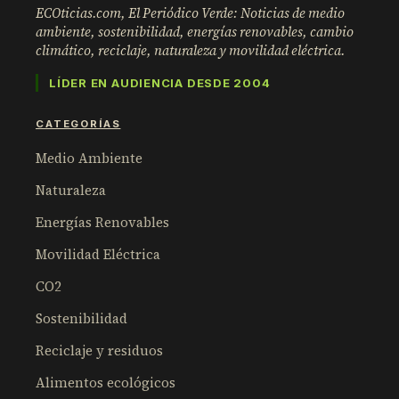
ECOticias.com, El Periódico Verde: Noticias de medio
ambiente, sostenibilidad, energías renovables, cambio
climático, reciclaje, naturaleza y movilidad eléctrica.
LÍDER EN AUDIENCIA DESDE 2004
CATEGORÍAS
Medio Ambiente
Naturaleza
Energías Renovables
Movilidad Eléctrica
CO2
Sostenibilidad
Reciclaje y residuos
Alimentos ecológicos