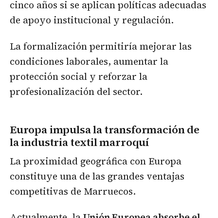
cinco años si se aplican políticas adecuadas
de apoyo institucional y regulación.
La formalización permitiría mejorar las
condiciones laborales, aumentar la
protección social y reforzar la
profesionalización del sector.
Europa impulsa la transformación de
la industria textil marroquí
La proximidad geográfica con Europa
constituye una de las grandes ventajas
competitivas de Marruecos.
Actualmente, la
Unión Europea absorbe el