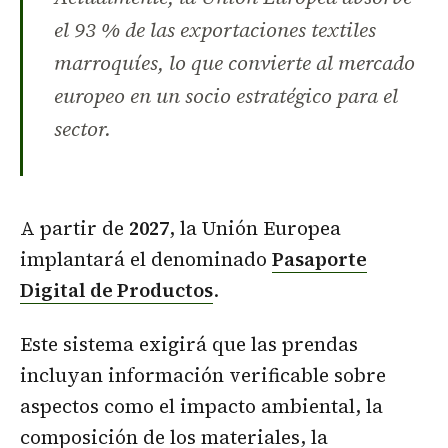
el 93 % de las exportaciones textiles
marroquíes, lo que convierte al mercado
europeo en un socio estratégico para el
sector.
A partir de
2027
, la Unión Europea
implantará el denominado
Pasaporte
Digital de Productos
.
Este sistema exigirá que las prendas
incluyan información verificable sobre
aspectos como el impacto ambiental, la
composición de los materiales, la