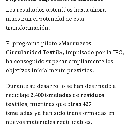
Los resultados obtenidos hasta ahora
muestran el potencial de esta
transformación.
El programa piloto
«Marruecos
Circularidad Textil»
, impulsado por la IFC,
ha conseguido superar ampliamente los
objetivos inicialmente previstos.
Durante su desarrollo se han destinado al
reciclaje
2.400 toneladas de residuos
textiles
, mientras que otras
427
toneladas
ya han sido transformadas en
nuevos materiales reutilizables.