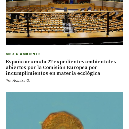
MEDIO AMBIENTE
España acumula 22 expedientes ambientales
abiertos por la Comisión Europea por
incumplimientos en materia ecológica
Por
Arantxa G.