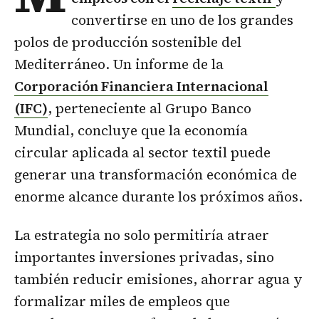
convertirse en uno de los grandes
polos de producción sostenible del
Mediterráneo. Un informe de la
Corporación Financiera Internacional
(IFC)
, perteneciente al Grupo Banco
Mundial, concluye que la economía
circular aplicada al sector textil puede
generar una transformación económica de
enorme alcance durante los próximos años.
La estrategia no solo permitiría atraer
importantes inversiones privadas, sino
también reducir emisiones, ahorrar agua y
formalizar miles de empleos que