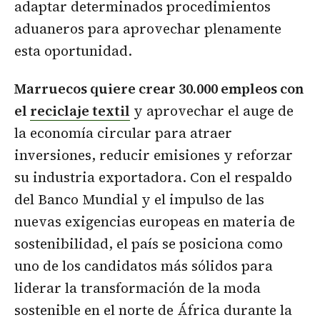
adaptar determinados procedimientos
aduaneros para aprovechar plenamente
esta oportunidad.
Marruecos quiere crear 30.000 empleos con
el
reciclaje textil
y aprovechar el auge de
la economía circular para atraer
inversiones, reducir emisiones y reforzar
su industria exportadora. Con el respaldo
del Banco Mundial y el impulso de las
nuevas exigencias europeas en materia de
sostenibilidad, el país se posiciona como
uno de los candidatos más sólidos para
liderar la transformación de la moda
sostenible en el norte de África durante la