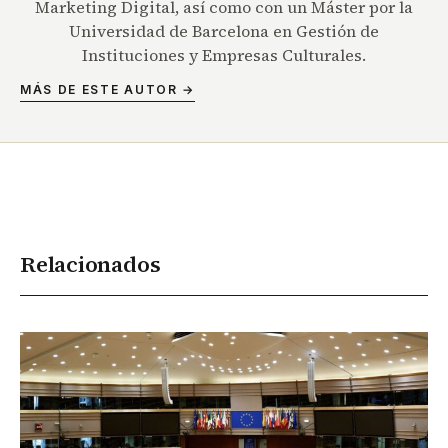
Marketing Digital, así como con un Máster por la
Universidad de Barcelona en Gestión de
Instituciones y Empresas Culturales.
MÁS DE ESTE AUTOR →
Relacionados