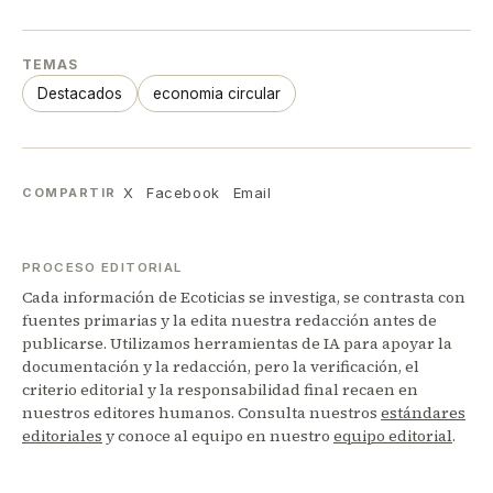
TEMAS
Destacados
economia circular
X
Facebook
Email
COMPARTIR
PROCESO EDITORIAL
Cada información de Ecoticias se investiga, se contrasta con
fuentes primarias y la edita nuestra redacción antes de
publicarse. Utilizamos herramientas de IA para apoyar la
documentación y la redacción, pero la verificación, el
criterio editorial y la responsabilidad final recaen en
nuestros editores humanos. Consulta nuestros
estándares
editoriales
y conoce al equipo en nuestro
equipo editorial
.