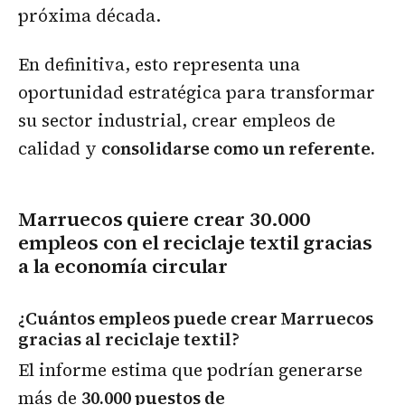
próxima década.
En definitiva, esto representa una
oportunidad estratégica para transformar
su sector industrial, crear empleos de
calidad y
consolidarse como un referente.
Marruecos quiere crear 30.000
empleos con el reciclaje textil gracias
a la economía circular
¿Cuántos empleos puede crear Marruecos
gracias al reciclaje textil?
El informe estima que podrían generarse
más de
30.000 puestos de