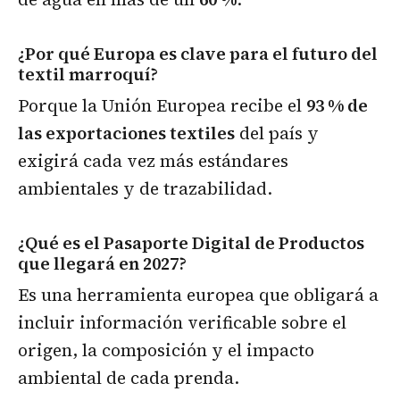
¿Por qué Europa es clave para el futuro del
textil marroquí?
Porque la Unión Europea recibe el
93 % de
las exportaciones textiles
del país y
exigirá cada vez más estándares
ambientales y de trazabilidad.
¿Qué es el Pasaporte Digital de Productos
que llegará en 2027?
Es una herramienta europea que obligará a
incluir información verificable sobre el
origen, la composición y el impacto
ambiental de cada prenda.