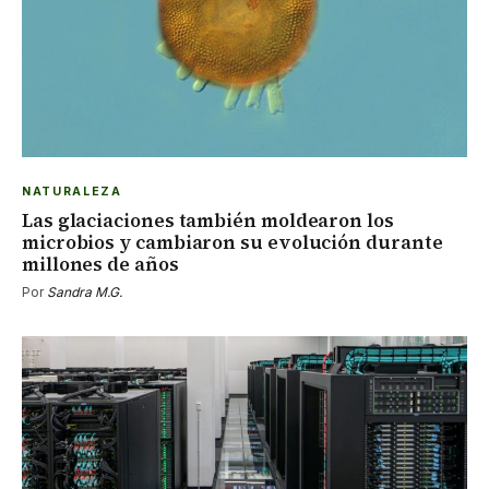
NATURALEZA
Las glaciaciones también moldearon los
microbios y cambiaron su evolución durante
millones de años
Por
Sandra M.G.