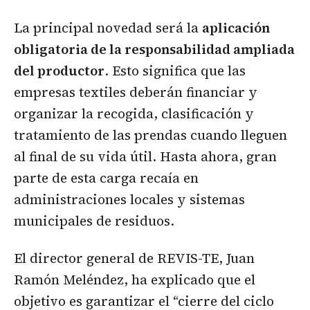
La principal novedad será la
aplicación
obligatoria de la responsabilidad ampliada
del productor
. Esto significa que las
empresas textiles deberán financiar y
organizar la recogida, clasificación y
tratamiento de las prendas cuando lleguen
al final de su vida útil. Hasta ahora, gran
parte de esta carga recaía en
administraciones locales y sistemas
municipales de residuos.
El director general de REVIS-TE, Juan
Ramón Meléndez, ha explicado que el
objetivo es garantizar el “cierre del ciclo