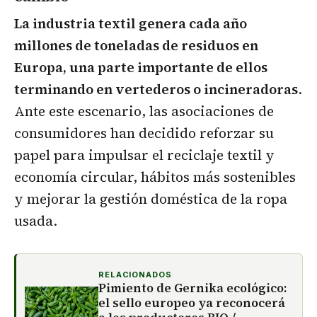
La industria textil genera cada año
millones de toneladas de residuos en
Europa, una parte importante de ellos
terminando en vertederos o incineradoras
.
Ante este escenario, las asociaciones de
consumidores han decidido reforzar su
papel para impulsar el reciclaje textil y
economía circular, hábitos más sostenibles
y mejorar la gestión doméstica de la ropa
usada.
RELACIONADOS
Pimiento de Gernika ecológico:
el sello europeo ya reconocerá