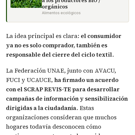
a los productores BIO /
orgánicos
Alimentos ecológicos
La idea principal es clara:
el consumidor
ya no es solo comprador, también es
responsable del cierre del ciclo textil
.
La Federación UNAE, junto con AVACU,
FUCI y UCAUCE,
ha firmado un acuerdo
con el SCRAP REVIS-TE para desarrollar
campañas de información y sensibilización
dirigidas a la ciudadanía
. Estas
organizaciones consideran que muchos
hogares todavía desconocen cómo