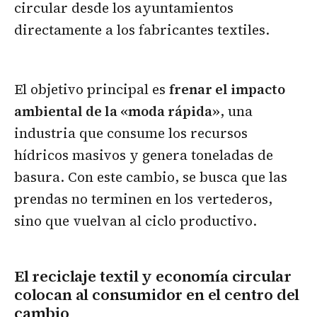
circular desde los ayuntamientos
directamente a los fabricantes textiles.
El objetivo principal es
frenar el impacto
ambiental de la «moda rápida»
, una
industria que consume los recursos
hídricos masivos y genera toneladas de
basura. Con este cambio, se busca que las
prendas no terminen en los vertederos,
sino que vuelvan al ciclo productivo.
El reciclaje textil y economía circular
colocan al consumidor en el centro del
cambio