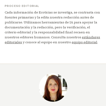
PROCESO EDITORIAL
Cada información de Ecoticias se investiga, se contrasta con
fuentes primarias y la edita nuestra redacción antes de
publicarse. Utilizamos herramientas de IA para apoyar la
documentación y la redacción, pero la verificación, el
criterio editorial y la responsabilidad final recaen en
nuestros editores humanos. Consulta nuestros
estándares
editoriales
y conoce al equipo en nuestro
equipo editorial
.