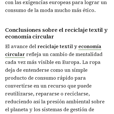
con las exigencias europeas para lograr un
consumo de la moda mucho más ético.
Conclusiones sobre el reciclaje textil y
economía circular
El avance del
reciclaje textil y
economía
circular
refleja un cambio de mentalidad
cada vez más visible en Europa. La ropa
deja de entenderse como un simple
producto de consumo rápido para
convertirse en un recurso que puede
reutilizarse, repararse o reciclarse,
reduciendo así la presión ambiental sobre
el planeta y los sistemas de gestión de