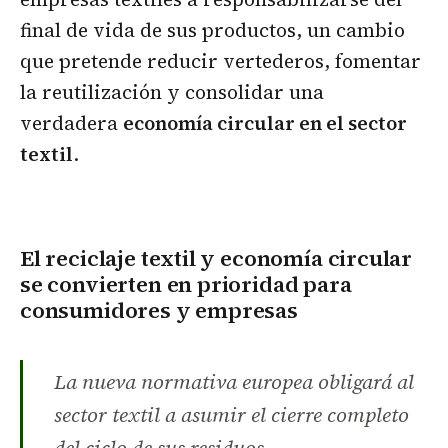
final de vida de sus productos, un cambio
que pretende reducir vertederos, fomentar
la reutilización y consolidar una
verdadera
economía circular en el sector
textil
.
El reciclaje textil y economía circular
se convierten en prioridad para
consumidores y empresas
La nueva normativa europea obligará al
sector textil a asumir el cierre completo