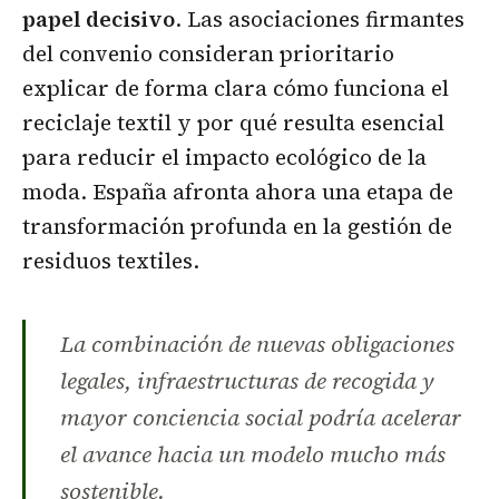
papel decisivo
. Las asociaciones firmantes
del convenio consideran prioritario
explicar de forma clara cómo funciona el
reciclaje textil y por qué resulta esencial
para reducir el impacto ecológico de la
moda. España afronta ahora una etapa de
transformación profunda en la gestión de
residuos textiles.
La combinación de nuevas obligaciones
legales, infraestructuras de recogida y
mayor conciencia social podría acelerar
el avance hacia un modelo mucho más
sostenible.