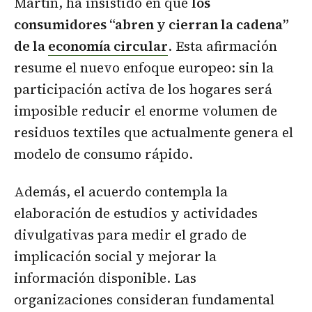
Martín, ha insistido en que
los
consumidores “abren y cierran la cadena”
de la
economía circular
. Esta afirmación
resume el nuevo enfoque europeo: sin la
participación activa de los hogares será
imposible reducir el enorme volumen de
residuos textiles que actualmente genera el
modelo de consumo rápido.
Además, el acuerdo contempla la
elaboración de estudios y actividades
divulgativas para medir el grado de
implicación social y mejorar la
información disponible. Las
organizaciones consideran fundamental