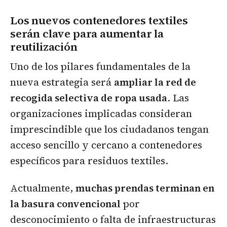
Los nuevos contenedores textiles
serán clave para aumentar la
reutilización
Uno de los pilares fundamentales de la
nueva estrategia será
ampliar la red de
recogida selectiva de ropa usada
. Las
organizaciones implicadas consideran
imprescindible que los ciudadanos tengan
acceso sencillo y cercano a contenedores
específicos para residuos textiles.
Actualmente,
muchas prendas terminan en
la basura convencional
por
desconocimiento o falta de infraestructuras