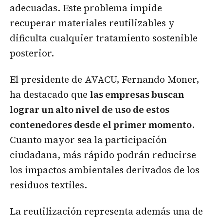
adecuadas. Este problema impide
recuperar materiales reutilizables y
dificulta cualquier tratamiento sostenible
posterior.
El presidente de AVACU, Fernando Moner,
ha destacado que
las empresas buscan
lograr un alto nivel de uso de estos
contenedores desde el primer momento
.
Cuanto mayor sea la participación
ciudadana, más rápido podrán reducirse
los impactos ambientales derivados de los
residuos textiles.
La reutilización representa además una de