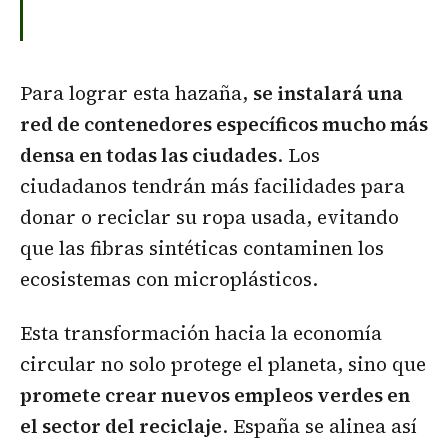
Para lograr esta hazaña,
se instalará una
red de contenedores específicos mucho más
densa en todas las ciudades
. Los
ciudadanos tendrán más facilidades para
donar o reciclar su ropa usada, evitando
que las fibras sintéticas contaminen los
ecosistemas con microplásticos.
Esta transformación hacia la economía
circular no solo protege el planeta, sino que
promete crear nuevos empleos verdes en
el sector del reciclaje
. España se alinea así