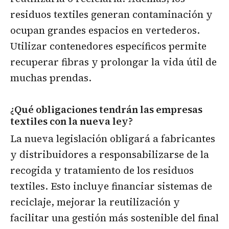
residuos textiles generan contaminación y
ocupan grandes espacios en vertederos.
Utilizar contenedores específicos permite
recuperar fibras y prolongar la vida útil de
muchas prendas.
¿Qué obligaciones tendrán las empresas
textiles con la nueva ley?
La nueva legislación obligará a fabricantes
y distribuidores a responsabilizarse de la
recogida y tratamiento de los residuos
textiles. Esto incluye financiar sistemas de
reciclaje, mejorar la reutilización y
facilitar una gestión más sostenible del final