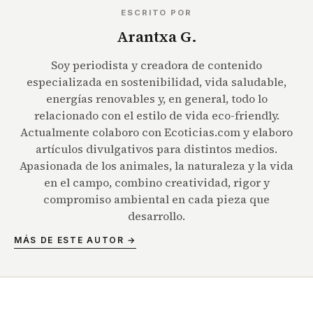
ESCRITO POR
Arantxa G.
Soy periodista y creadora de contenido
especializada en sostenibilidad, vida saludable,
energías renovables y, en general, todo lo
relacionado con el estilo de vida eco-friendly.
Actualmente colaboro con Ecoticias.com y elaboro
artículos divulgativos para distintos medios.
Apasionada de los animales, la naturaleza y la vida
en el campo, combino creatividad, rigor y
compromiso ambiental en cada pieza que
desarrollo.
MÁS DE ESTE AUTOR →