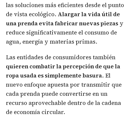
las soluciones más eficientes desde el punto
de vista ecológico.
Alargar la vida útil de
una prenda evita fabricar nuevas piezas
y
reduce significativamente el consumo de
agua, energía y materias primas.
Las entidades de consumidores también
quieren combatir la percepción de que la
ropa usada es simplemente basura
. El
nuevo enfoque apuesta por transmitir que
cada prenda puede convertirse en un
recurso aprovechable dentro de la cadena
de economía circular.