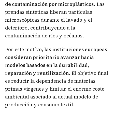
de contaminación por microplásticos
. Las
prendas sintéticas liberan partículas
microscópicas durante el lavado y el
deterioro, contribuyendo a la
contaminación de ríos y océanos.
Por este motivo,
las instituciones europeas
consideran prioritario avanzar hacia
modelos basados en la durabilidad,
reparación y reutilización
. El objetivo final
es reducir la dependencia de materias
primas vírgenes y limitar el enorme coste
ambiental asociado al actual modelo de
producción y consumo textil.