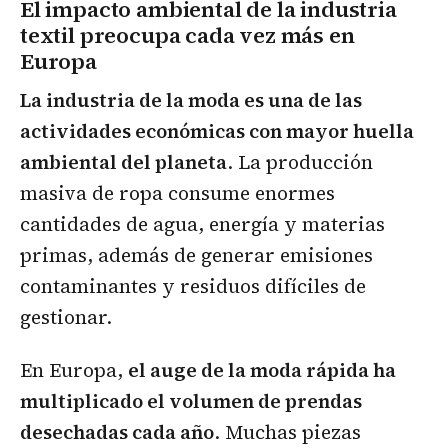
El impacto ambiental de la industria
textil preocupa cada vez más en
Europa
La industria de la moda es una de las
actividades económicas con mayor huella
ambiental del planeta
. La producción
masiva de ropa consume enormes
cantidades de agua, energía y materias
primas, además de generar emisiones
contaminantes y residuos difíciles de
gestionar.
En Europa,
el auge de la moda rápida ha
multiplicado el volumen de prendas
desechadas cada año
. Muchas piezas