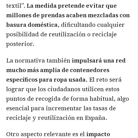
textil”.
La medida pretende evitar que
millones de prendas acaben mezcladas con
basura doméstica
, dificultando cualquier
posibilidad de reutilización o reciclaje
posterior.
La normativa también
impulsará una red
mucho más amplia de contenedores
específicos para ropa usada
. El reto será
lograr que los ciudadanos utilicen estos
puntos de recogida de forma habitual, algo
esencial para incrementar las tasas de
reciclaje y reutilización en España.
Otro aspecto relevante es el
impacto