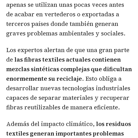
apenas se utilizan unas pocas veces antes
de acabar en vertederos o exportadas a
terceros países donde también generan
graves problemas ambientales y sociales.
Los expertos alertan de que una gran parte
de
las fibras textiles actuales contienen
mezclas sintéticas complejas que dificultan
enormemente su reciclaje
. Esto obliga a
desarrollar nuevas tecnologías industriales
capaces de separar materiales y recuperar
fibras reutilizables de manera eficiente.
Además del impacto climático,
los residuos
textiles generan importantes problemas