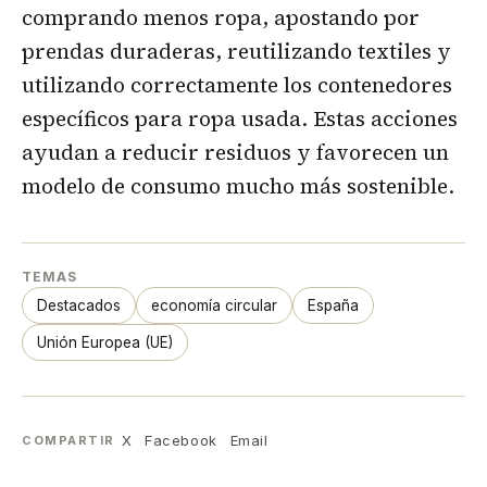
comprando menos ropa, apostando por
prendas duraderas, reutilizando textiles y
utilizando correctamente los contenedores
específicos para ropa usada. Estas acciones
ayudan a reducir residuos y favorecen un
modelo de consumo mucho más sostenible.
TEMAS
Destacados
economía circular
España
Unión Europea (UE)
X
Facebook
Email
COMPARTIR