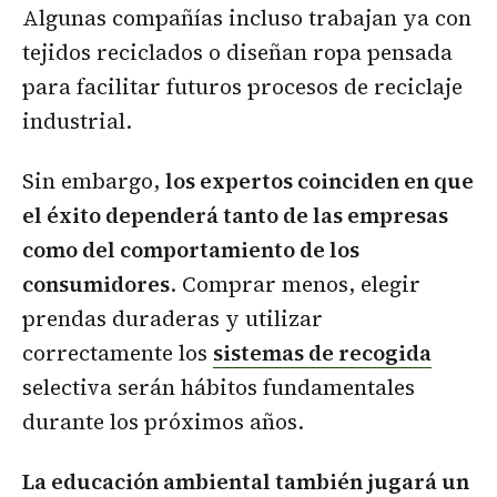
Algunas compañías incluso trabajan ya con
tejidos reciclados o diseñan ropa pensada
para facilitar futuros procesos de reciclaje
industrial.
Sin embargo,
los expertos coinciden en que
el éxito dependerá tanto de las empresas
como del comportamiento de los
consumidores
. Comprar menos, elegir
prendas duraderas y utilizar
correctamente los
sistemas de recogida
selectiva serán hábitos fundamentales
durante los próximos años.
La educación ambiental también jugará un