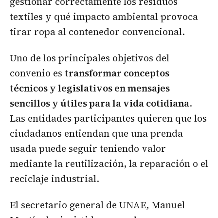
gestionar correctamente los residuos
textiles y qué impacto ambiental provoca
tirar ropa al contenedor convencional.
Uno de los principales objetivos del
convenio es
transformar conceptos
técnicos y legislativos en mensajes
sencillos y útiles para la vida cotidiana
.
Las entidades participantes quieren que los
ciudadanos entiendan que una prenda
usada puede seguir teniendo valor
mediante la reutilización, la reparación o el
reciclaje industrial.
El secretario general de UNAE, Manuel