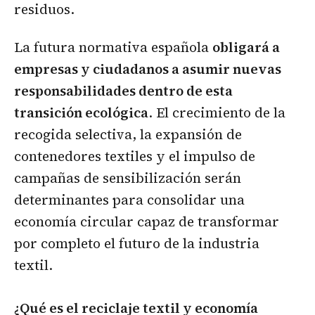
residuos.
La futura normativa española
obligará a
empresas y ciudadanos a asumir nuevas
responsabilidades dentro de esta
transición ecológica
. El crecimiento de la
recogida selectiva, la expansión de
contenedores textiles y el impulso de
campañas de sensibilización serán
determinantes para consolidar una
economía circular capaz de transformar
por completo el futuro de la industria
textil.
¿Qué es el reciclaje textil y economía