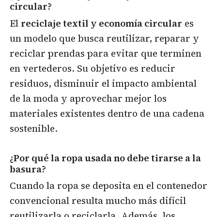
circular?
El
reciclaje textil y economía circular
es
un modelo que busca reutilizar, reparar y
reciclar prendas para evitar que terminen
en vertederos. Su objetivo es reducir
residuos, disminuir el impacto ambiental
de la moda y aprovechar mejor los
materiales existentes dentro de una cadena
sostenible.
¿Por qué la ropa usada no debe tirarse a la
basura?
Cuando la ropa se deposita en el contenedor
convencional resulta mucho más difícil
reutilizarla o reciclarla. Además, los