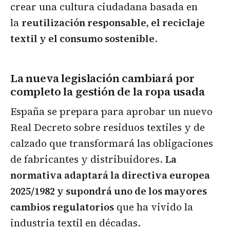
crear una cultura ciudadana basada en
la
reutilización responsable, el reciclaje
textil y el consumo sostenible
.
La nueva legislación cambiará por
completo la gestión de la ropa usada
España se prepara para aprobar un nuevo
Real Decreto sobre residuos textiles y de
calzado que transformará las obligaciones
de fabricantes y distribuidores.
La
normativa adaptará la directiva europea
2025/1982 y supondrá uno de los mayores
cambios regulatorios
que ha vivido la
industria textil en décadas.