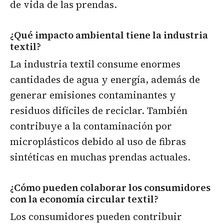
de vida de las prendas.
¿Qué impacto ambiental tiene la industria
textil?
La industria textil consume enormes
cantidades de agua y energía, además de
generar emisiones contaminantes y
residuos difíciles de reciclar. También
contribuye a la contaminación por
microplásticos debido al uso de fibras
sintéticas en muchas prendas actuales.
¿Cómo pueden colaborar los consumidores
con la economía circular textil?
Los consumidores pueden contribuir