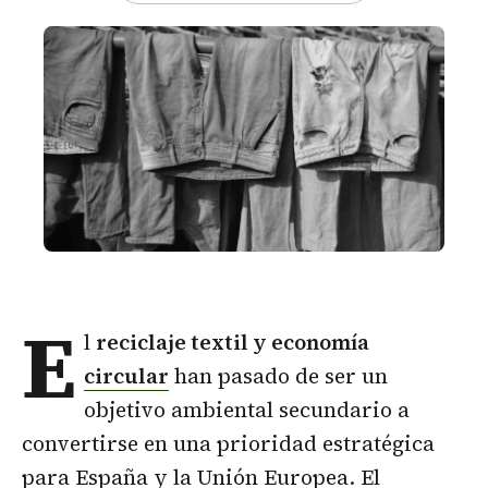
E
l
reciclaje textil y
economía
circular
han pasado de ser un
objetivo ambiental secundario a
convertirse en una prioridad estratégica
para España y la Unión Europea. El