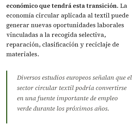
económico que tendrá esta transición
. La
economía circular aplicada al textil puede
generar nuevas oportunidades laborales
vinculadas a la recogida selectiva,
reparación, clasificación y reciclaje de
materiales.
Diversos estudios europeos señalan que el
sector circular textil podría convertirse
en una fuente importante de empleo
verde durante los próximos años.