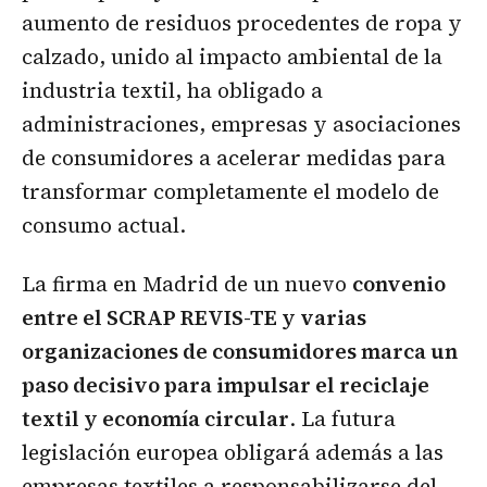
aumento de residuos procedentes de ropa y
calzado, unido al impacto ambiental de la
industria textil, ha obligado a
administraciones, empresas y asociaciones
de consumidores a acelerar medidas para
transformar completamente el modelo de
consumo actual.
La firma en Madrid de un nuevo
convenio
entre el SCRAP REVIS-TE y varias
organizaciones de consumidores marca un
paso decisivo para impulsar el reciclaje
textil y economía circular
. La futura
legislación europea obligará además a las
empresas textiles a responsabilizarse del