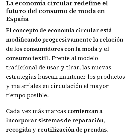
La economía circular redefine el
futuro del consumo de moda en
España
El concepto de economía circular está
modificando progresivamente la relación
de los consumidores con la moda y el
consumo textil
. Frente al modelo
tradicional de usar y tirar, las nuevas
estrategias buscan mantener los productos
y materiales en circulación el mayor
tiempo posible.
Cada vez más marcas
comienzan a
incorporar sistemas de reparación,
recogida y reutilización de prendas
.